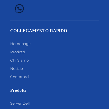
COLLEGAMENTO RAPIDO
Homepage
Prodotti
Chi Siamo
Notizie
Contattaci
Prodotti
Server Dell