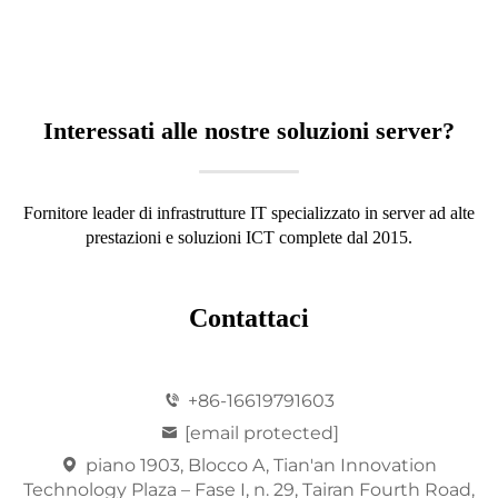
Interessati alle nostre soluzioni server?
Fornitore leader di infrastrutture IT specializzato in server ad alte
prestazioni e soluzioni ICT complete dal 2015.
Contattaci
+86-16619791603
[email protected]
piano 1903, Blocco A, Tian'an Innovation
Technology Plaza – Fase I, n. 29, Tairan Fourth Road,