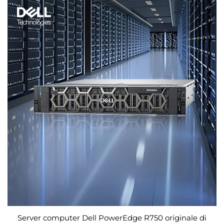
Server computer Dell PowerEdge R750 originale di