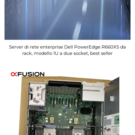
Server di rete enterprise Dell PowerEdge R660XS da
rack, modello 1U a due socket, best seller