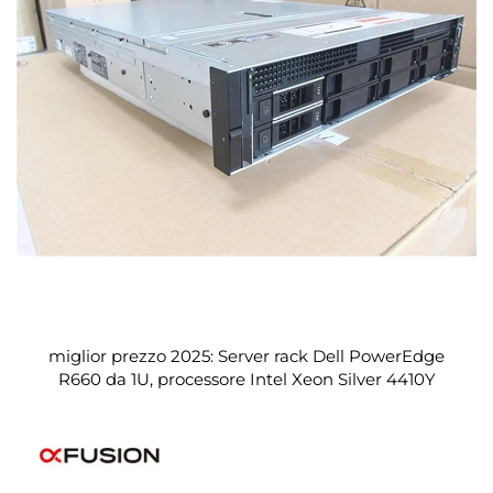
miglior prezzo 2025: Server rack Dell PowerEdge
R660 da 1U, processore Intel Xeon Silver 4410Y