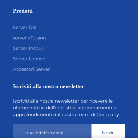
Prodotti
Server Dell
server xFusion
Server Inspur
Server Lenovo
Accessori Server
Iscriviti alla nostra newsletter
Iscriviti alla nostra newsletter per ricevere le
ultime notizie dell'industria, aggiornamenti e
approfondimenti dal nostro team di Company.
Iscriviti