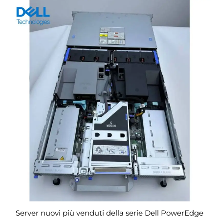
Server nuovi più venduti della serie Dell PowerEdge