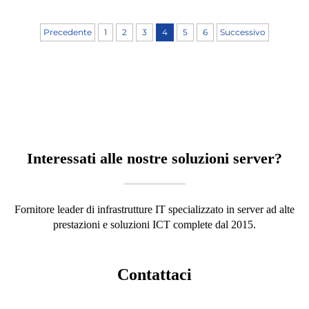
Precedente
1
2
3
4
5
6
Successivo
Interessati alle nostre soluzioni server?
Fornitore leader di infrastrutture IT specializzato in server ad alte
prestazioni e soluzioni ICT complete dal 2015.
Contattaci