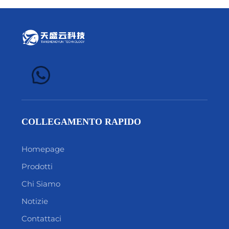
COLLEGAMENTO RAPIDO
Homepage
Prodotti
Chi Siamo
Notizie
Contattaci