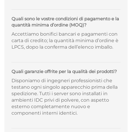
Quali sono le vostre condizioni di pagamento e la
quantità minima d’ordine (MOQ)?
Accettiamo bonifici bancari e pagamenti con
carta di credito; la quantità minima d’ordine è
LPCS, dopo la conferma dell’elenco imballo.
Quali garanzie offrite per la qualità dei prodotti?
Disponiamo di ingegneri professionisti che
testano ogni singolo apparecchio prima della
spedizione. Tutti i server sono installati in
ambienti IDC privi di polvere, con aspetto
esterno completamente nuovo e
componenti interni identici.