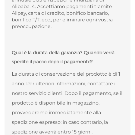
Alibaba. 4. Accettiamo pagamenti tramite
Alipay, carta di credito, bonifico bancario,
bonifico T/T, ecc., per eliminare ogni vostra
preoccupazione.
Qual è la durata della garanzia? Quando verrà
spedito il pacco dopo il pagamento?
La durata di conservazione del prodotto è di 1
anno. Per ulteriori informazioni, contattare il
nostro servizio clienti. Dopo il pagamento, se il
prodotto è disponibile in magazzino,
provvederemo immediatamente alla
spedizione espresso; in caso contrario, la
spedizione avverrà entro 15 giorni.