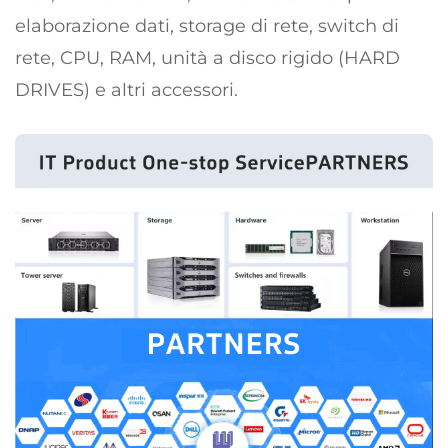
elaborazione dati, storage di rete, switch di
rete, CPU, RAM, unità a disco rigido (HARD
DRIVES) e altri accessori.