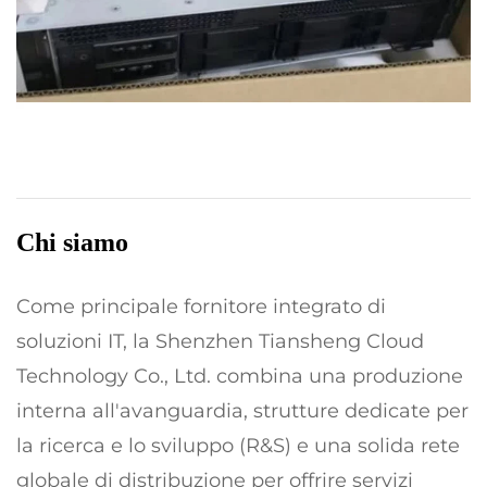
Chi siamo
Come principale fornitore integrato di
soluzioni IT, la Shenzhen Tiansheng Cloud
Technology Co., Ltd. combina una produzione
interna all'avanguardia, strutture dedicate per
la ricerca e lo sviluppo (R&S) e una solida rete
globale di distribuzione per offrire servizi