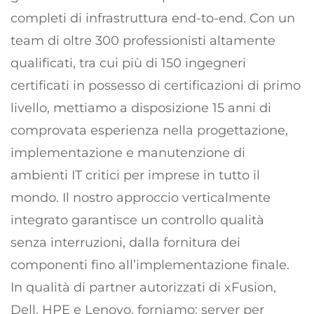
completi di infrastruttura end-to-end. Con un
team di oltre 300 professionisti altamente
qualificati, tra cui più di 150 ingegneri
certificati in possesso di certificazioni di primo
livello, mettiamo a disposizione 15 anni di
comprovata esperienza nella progettazione,
implementazione e manutenzione di
ambienti IT critici per imprese in tutto il
mondo. Il nostro approccio verticalmente
integrato garantisce un controllo qualità
senza interruzioni, dalla fornitura dei
componenti fino all’implementazione finale.
In qualità di partner autorizzati di xFusion,
Dell, HPE e Lenovo, forniamo: server per