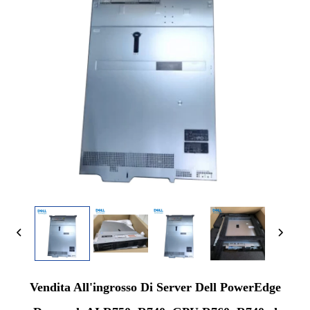
Vendita All'ingrosso Di Server Dell PowerEdge