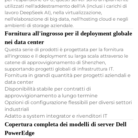
utilizzati nell'addestramento dell'IA (inclusi i carichi di
lavoro DeepSeek AI), nella virtualizzazione,
nell'elaborazione di big data, nell'hosting cloud e negli
ambienti di storage aziendale.
Fornitura all'ingrosso per il deployment globale
nei data center
Questa serie di prodotti è progettata per la fornitura
all'ingrosso e il deployment su larga scala attraverso le
catene di approvvigionamento di Shenzhen,
supportando progetti globali di infrastruttura IT.
Fornitura in grandi quantità per progetti aziendali e
data center
Disponibilità stabile per contratti di
approvvigionamento a lungo termine
Opzioni di configurazione flessibili per diversi settori
industriali
Adatto a system integrator e rivenditori IT
Copertura completa dei modelli di server Dell
PowerEdge