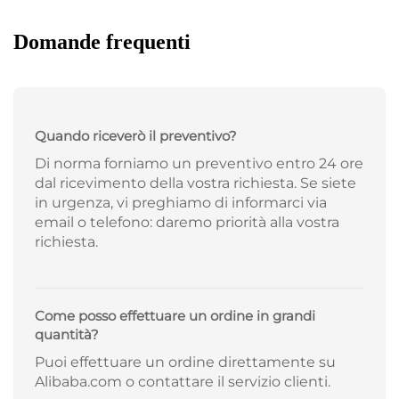
Domande frequenti
Quando riceverò il preventivo?
Di norma forniamo un preventivo entro 24 ore
dal ricevimento della vostra richiesta. Se siete
in urgenza, vi preghiamo di informarci via
email o telefono: daremo priorità alla vostra
richiesta.
Come posso effettuare un ordine in grandi
quantità?
Puoi effettuare un ordine direttamente su
Alibaba.com o contattare il servizio clienti.