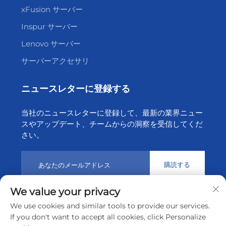
xFusion サーバー
Inspur サーバー
Lenovo サーバー
サーバーアクセサリ
ニュースレターに登録する
当社のニュースレターに登録して、最新の業界ニュー
スやアップデート、チームからの洞察を受信してくだ
さい。
購読する
We value your privacy
© 2026 深セン天昇クラウドテクノロジー有限公司
プライバシ
We use cookies and similar tools to provide our services.
ーポリシー
If you don't want to accept all cookies, click Personalize