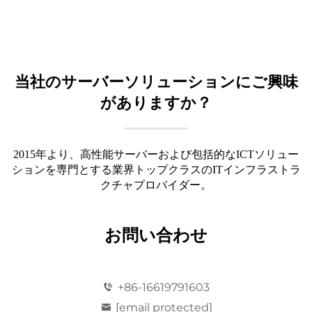
当社のサーバーソリューションにご興味
がありますか？
2015年より、高性能サーバーおよび包括的なICTソリュー
ションを専門とする業界トップクラスのITインフラストラ
クチャプロバイダー。
お問い合わせ
+86-16619791603
[email protected]