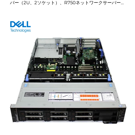
バー（2U、2ソケット）、R750ネットワークサーバー、
ラックマウントサーバー R750