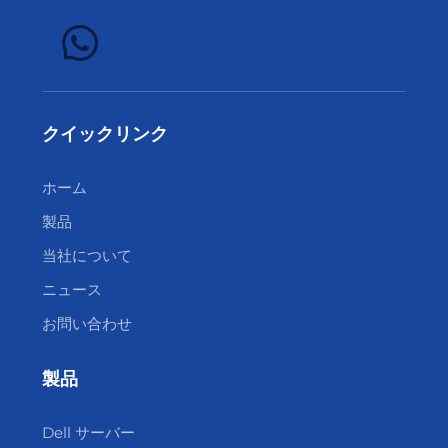
クイックリンク
ホーム
製品
当社について
ニュース
お問い合わせ
製品
Dell サーバー