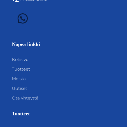
Nopea linkki
Kotisivu
Tuotteet
Meistä
Uutiset
Ota yhteyttä
Tuotteet