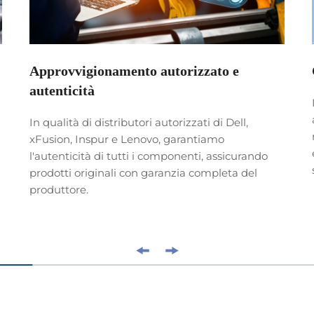
Approvvigionamento autorizzato e
autenticità
In qualità di distributori autorizzati di Dell,
xFusion, Inspur e Lenovo, garantiamo
l'autenticità di tutti i componenti, assicurando
prodotti originali con garanzia completa del
produttore.