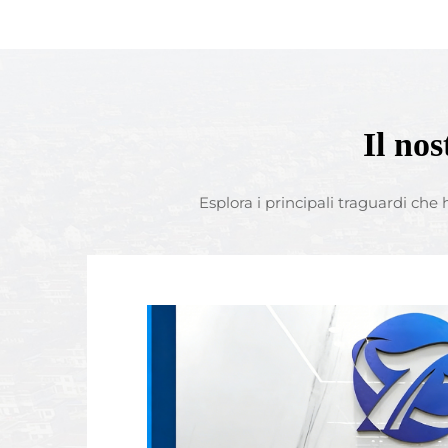
Il nos
Esplora i principali traguardi che