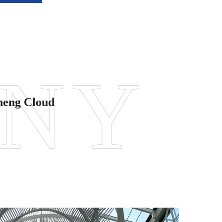
sheng Cloud