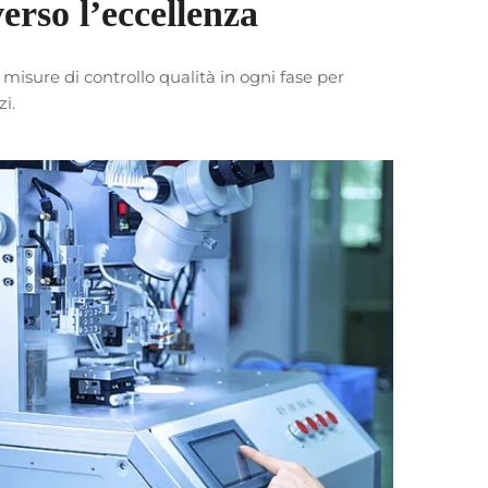
erso l’eccellenza
isure di controllo qualità in ogni fase per
zi.