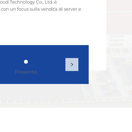
ud Technology Co., Ltd. è
 con un focus sulla vendita di server e
Presente