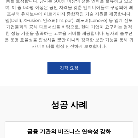
동을 보장합니다. 당사는 300명 이상의 전문 인력을 보유하고 있으
며, 이 중 150명 이상은 공인 자격을 갖춘 엔지니어들로 구성되어 배
포부터 유지보수에 이르기까지 종합적인 기술 지원을 제공합니다.
델(Dell), XFusion, 인스퍼(Ins pur), 레노버(Lenovo) 등 업계 선도
기업들과의 공식 파트너십을 바탕으로, 현대 기업이 요구하는 엄격
한 성능 기준을 충족하는 고효율 서버를 제공합니다. 당사의 솔루션
은 운영 효율성을 향상시킬 뿐만 아니라 강력한 보안 기능을 통해 귀
사 데이터를 항상 안전하게 보호합니다.
견적 요청
성공 사례
금융 기관의 비즈니스 연속성 강화