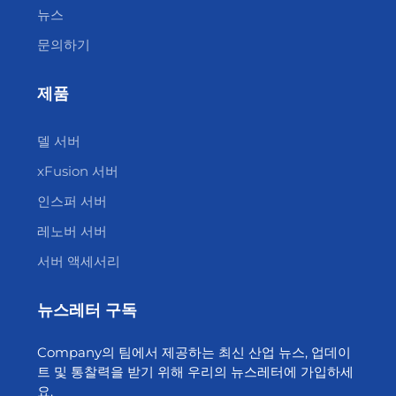
뉴스
문의하기
제품
델 서버
xFusion 서버
인스퍼 서버
레노버 서버
서버 액세서리
뉴스레터 구독
Company의 팀에서 제공하는 최신 산업 뉴스, 업데이
트 및 통찰력을 받기 위해 우리의 뉴스레터에 가입하세
요.