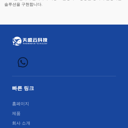
솔루션을 구현합니다.
빠른 링크
홈페이지
제품
회사 소개