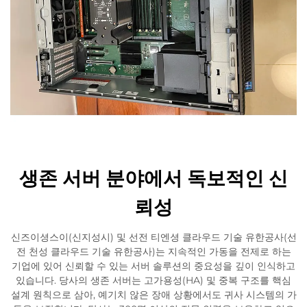
생존 서버 분야에서 독보적인 신
뢰성
신즈이셩스이(신지성시) 및 선전 티엔셩 클라우드 기술 유한공사(선
전 천성 클라우드 기술 유한공사)는 지속적인 가동을 전제로 하는
기업에 있어 신뢰할 수 있는 서버 솔루션의 중요성을 깊이 인식하고
있습니다. 당사의 생존 서버는 고가용성(HA) 및 중복 구조를 핵심
설계 원칙으로 삼아, 예기치 않은 장애 상황에서도 귀사 시스템의 가