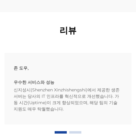
리뷰
존 도우,
우수한 서비스와 성능
신지성시(Shenzhen Xinzhishengshi)에서 제공한 생존
서버는 당사의 IT 인프라를 혁신적으로 개선했습니다. 가
동 시간(Uptime)이 크게 향상되었으며, 해당 팀의 기술
지원도 매우 탁월했습니다.