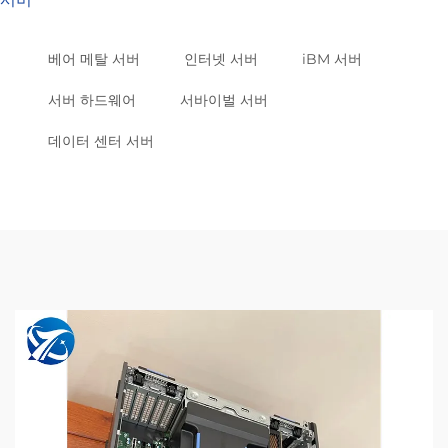
베어 메탈 서버
인터넷 서버
iBM 서버
서버 하드웨어
서바이벌 서버
데이터 센터 서버