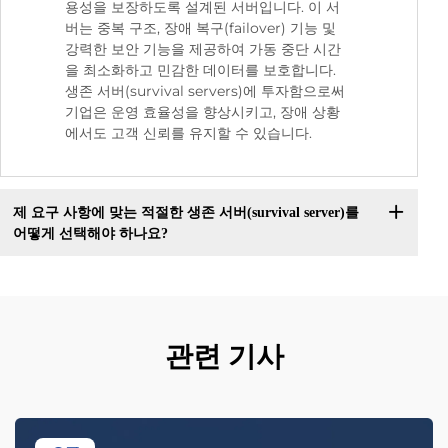
용성을 보장하도록 설계된 서버입니다. 이 서
버는 중복 구조, 장애 복구(failover) 기능 및
강력한 보안 기능을 제공하여 가동 중단 시간
을 최소화하고 민감한 데이터를 보호합니다.
생존 서버(survival servers)에 투자함으로써
기업은 운영 효율성을 향상시키고, 장애 상황
에서도 고객 신뢰를 유지할 수 있습니다.
제 요구 사항에 맞는 적절한 생존 서버(survival server)를
어떻게 선택해야 하나요?
관련 기사