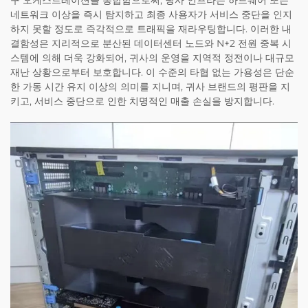
구 오케스트레이션을 통합함으로써, 당사 인프라는 하드웨어 또는
네트워크 이상을 즉시 탐지하고 최종 사용자가 서비스 중단을 인지
하지 못할 정도로 즉각적으로 트래픽을 재라우팅합니다. 이러한 내
결함성은 지리적으로 분산된 데이터센터 노드와 N+2 전원 중복 시
스템에 의해 더욱 강화되어, 귀사의 운영을 지역적 정전이나 대규모
재난 상황으로부터 보호합니다. 이 수준의 타협 없는 가용성은 단순
한 가동 시간 유지 이상의 의미를 지니며, 귀사 브랜드의 평판을 지
키고, 서비스 중단으로 인한 치명적인 매출 손실을 방지합니다.