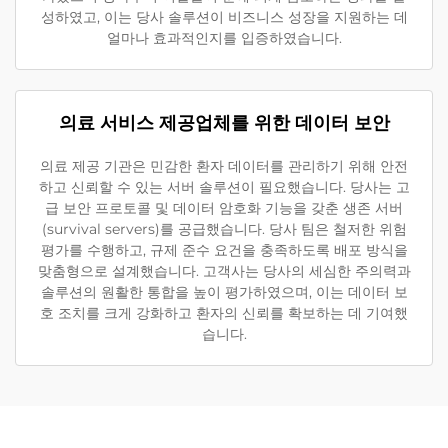
성하였고, 이는 당사 솔루션이 비즈니스 성장을 지원하는 데
얼마나 효과적인지를 입증하였습니다.
의료 서비스 제공업체를 위한 데이터 보안
의료 제공 기관은 민감한 환자 데이터를 관리하기 위해 안전
하고 신뢰할 수 있는 서버 솔루션이 필요했습니다. 당사는 고
급 보안 프로토콜 및 데이터 암호화 기능을 갖춘 생존 서버
(survival servers)를 공급했습니다. 당사 팀은 철저한 위험
평가를 수행하고, 규제 준수 요건을 충족하도록 배포 방식을
맞춤형으로 설계했습니다. 고객사는 당사의 세심한 주의력과
솔루션의 원활한 통합을 높이 평가하였으며, 이는 데이터 보
호 조치를 크게 강화하고 환자의 신뢰를 확보하는 데 기여했
습니다.