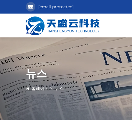
[email protected]
뉴스
홈페이지
>
뉴스