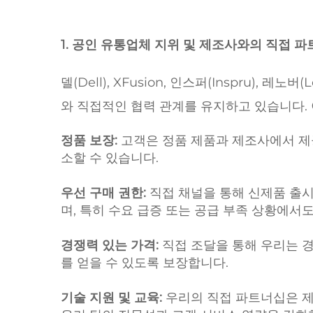
1. 공인 유통업체 지위 및 제조사와의 직접 
델(Dell), XFusion, 인스퍼(Inspru),
와 직접적인 협력 관계를 유지하고 있습니다.
정품 보장:
고객은 정품 제품과 제조사에서 제
소할 수 있습니다.
우선 구매 권한:
직접 채널을 통해 신제품 출시
며, 특히 수요 급증 또는 공급 부족 상황에서
경쟁력 있는 가격:
직접 조달을 통해 우리는 
를 얻을 수 있도록 보장합니다.
기술 지원 및 교육:
우리의 직접 파트너십은 제