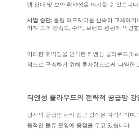
템 장애 및 보안 취약성을 야기할 수 있습니다
사업 중단:
불량 하드웨어를 신속히 교체하거나
어져 고객 만족도, 수익, 브랜드 평판에 악영향
이러한 취약점을 인식한 티엔성 클라우드(Tian
적으로 구축하기 위해 투자함으로써, 다양한 
티엔성 클라우드의 전략적 공급망 강
당사의 공급망 관리 접근 방식은 다각적이며, 
율적인 물류 운영에 중점을 두고 있습니다.