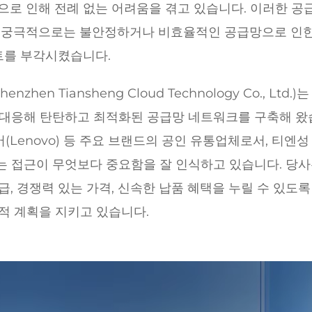
으로 인해 전례 없는 어려움을 겪고 있습니다. 이러한 공
, 궁극적으로는 불안정하거나 비효율적인 공급망으로 인한
트를 부각시켰습니다.
 Tiansheng Cloud Technology Co., Ltd.)는 
 대응해 탄탄하고 최적화된 공급망 네트워크를 구축해 
), 레노버(Lenovo) 등 주요 브랜드의 공인 유통업체로서, 티엔
는 접근이 무엇보다 중요함을 잘 인식하고 있습니다. 당사
급, 경쟁력 있는 가격, 신속한 납품 혜택을 누릴 수 있도록
적 계획을 지키고 있습니다.