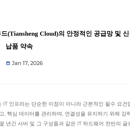
Tiansheng Cloud)의 안정적인 공급망 및 
납품 약속
Jan 17, 2026
 IT 인프라는 단순한 이점이 아니라 근본적인 필수 요건
고, 핵심 데이터를 관리하며, 연결성을 유지하기 위해 강
몇 년간 서버 및 그 구성품과 같은 IT 하드웨어 전반의 