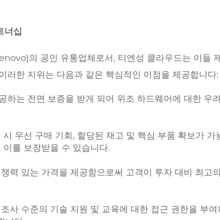
파트너십
 레노버(Lenovo)의 공인 유통업체로서, 티엔성 클라우드는 이들
 이러한 지위는 다음과 같은 핵심적인 이점을 제공합니다:
공하는 전면 보증을 받게 되어 위조 하드웨어에 대한 우려
 시 우선 구매 기회, 할당된 재고 및 핵심 부품 확보가 가
도 이를 보장받을 수 있습니다.
경쟁력 있는 가격을 제공함으로써 고객이 투자 대비 최고의
조사 수준의 기술 지원 및 교육에 대한 접근 권한을 부여