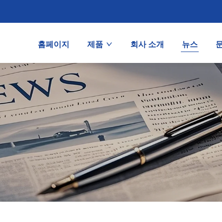
홈페이지
제품
회사 소개
뉴스