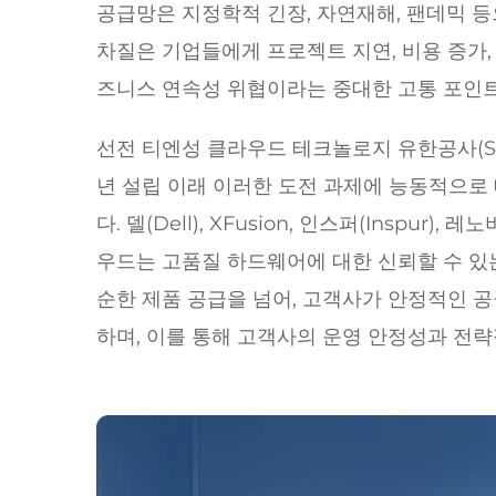
공급망은 지정학적 긴장, 자연재해, 팬데믹 등
차질은 기업들에게 프로젝트 지연, 비용 증가
즈니스 연속성 위협이라는 중대한 고통 포인
선전 티엔성 클라우드 테크놀로지 유한공사(Shenzhen
년 설립 이래 이러한 도전 과제에 능동적으로
다. 델(Dell), XFusion, 인스퍼(Inspur
우드는 고품질 하드웨어에 대한 신뢰할 수 있
순한 제품 공급을 넘어, 고객사가 안정적인 공
하며, 이를 통해 고객사의 운영 안정성과 전략