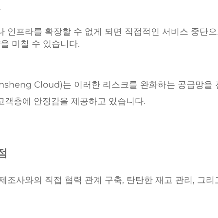
.
 인프라를 확장할 수 없게 되면 직접적인 서비스 중단으
을 미칠 수 있습니다.
sheng Cloud)는 이러한 리스크를 완화하는 공급망을
고객층에 안정감을 제공하고 있습니다.
점
제조사와의 직접 협력 관계 구축, 탄탄한 재고 관리, 그리