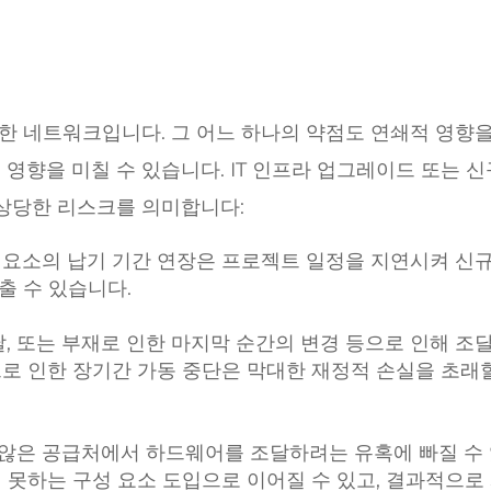
복잡한 네트워크입니다. 그 어느 하나의 약점도 연쇄적 영향
 영향을 미칠 수 있습니다. IT 인프라 업그레이드 또는 신
상당한 리스크를 의미합니다:
 요소의 납기 기간 연장은 프로젝트 일정을 지연시켜 신
출 수 있습니다.
달, 또는 부재로 인한 마지막 순간의 변경 등으로 인해 조
으로 인한 장기간 가동 중단은 막대한 재정적 손실을 초래
않은 공급처에서 하드웨어를 조달하려는 유혹에 빠질 수
지 못하는 구성 요소 도입으로 이어질 수 있고, 결과적으로