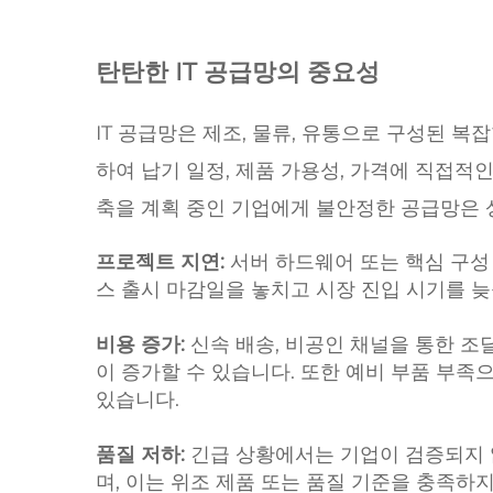
탄탄한 IT 공급망의 중요성
IT 공급망은 제조, 물류, 유통으로 구성된 
하여 납기 일정, 제품 가용성, 가격에 직접적인
축을 계획 중인 기업에게 불안정한 공급망은 
프로젝트 지연:
서버 하드웨어 또는 핵심 구성
스 출시 마감일을 놓치고 시장 진입 시기를 늦
비용 증가:
신속 배송, 비공인 채널을 통한 조
이 증가할 수 있습니다. 또한 예비 부품 부족
있습니다.
품질 저하:
긴급 상황에서는 기업이 검증되지 
며, 이는 위조 제품 또는 품질 기준을 충족하