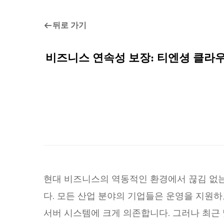
뒤로 가기
비즈니스 연속성 보장: 티엔셩 클라우드(
현대 비즈니스의 역동적인 환경에서 끊김 없는
다. 모든 산업 분야의 기업들은 운영을 지원하
서버 시스템에 크게 의존합니다. 그러나 최근 