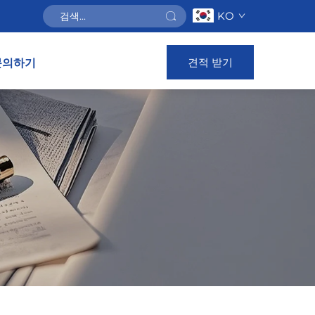
KO
견적 받기
문의하기