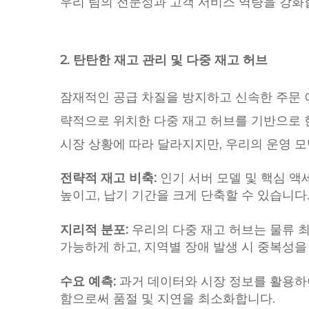
우리 팀의 전문성과 고객 서비스 역량을 강화
2. 탄탄한 재고 관리 및 다중 재고 허브
잠재적인 공급 차질을 방지하고 신속한 주문 이행
략적으로 위치한 다중 재고 허브를 기반으로 
시장 상황에 따라 달라지지만, 우리의 운영 
전략적 재고 비축:
인기 서버 모델 및 핵심 
높이고, 납기 기간을 크게 단축할 수 있습니다
지리적 분포:
우리의 다중 재고 허브는 물류 
가능하게 하고, 지역별 장애 발생 시 중복성을
수요 예측:
과거 데이터와 시장 정보를 활용하
함으로써 품절 및 지연을 최소화합니다.