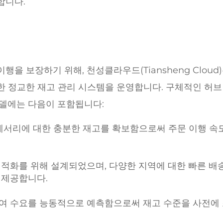
합니다.
을 보장하기 위해, 천성클라우드(Tiansheng Cloud)
한 정교한 재고 관리 시스템을 운영합니다. 구체적인 허브
모델에는 다음이 포함됩니다:
액세서리에 대한 충분한 재고를 확보함으로써 주문 이행 속
.
최적화를 위해 설계되었으며, 다양한 지역에 대한 빠른 배
 제공합니다.
여 수요를 능동적으로 예측함으로써 재고 수준을 사전에