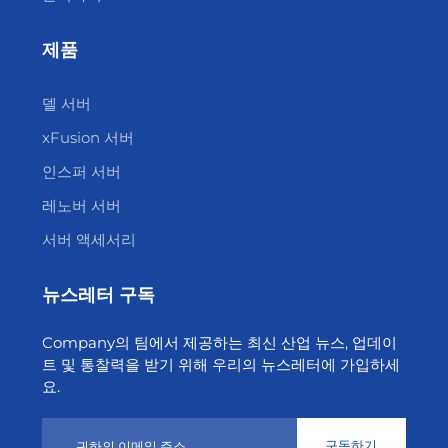
제품
델 서버
xFusion 서버
인스퍼 서버
레노버 서버
서버 액세서리
뉴스레터 구독
Company의 팀에서 제공하는 최신 산업 뉴스, 업데이
트 및 통찰력을 받기 위해 우리의 뉴스레터에 가입하세
요.
구독하기