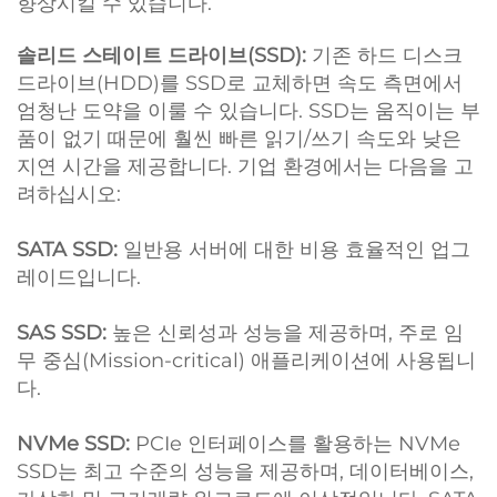
향상시킬 수 있습니다.
솔리드 스테이트 드라이브(SSD):
기존 하드 디스크
드라이브(HDD)를 SSD로 교체하면 속도 측면에서
엄청난 도약을 이룰 수 있습니다. SSD는 움직이는 부
품이 없기 때문에 훨씬 빠른 읽기/쓰기 속도와 낮은
지연 시간을 제공합니다. 기업 환경에서는 다음을 고
려하십시오:
SATA SSD:
일반용 서버에 대한 비용 효율적인 업그
레이드입니다.
SAS SSD:
높은 신뢰성과 성능을 제공하며, 주로 임
무 중심(Mission-critical) 애플리케이션에 사용됩니
다.
NVMe SSD:
PCIe 인터페이스를 활용하는 NVMe
SSD는 최고 수준의 성능을 제공하며, 데이터베이스,