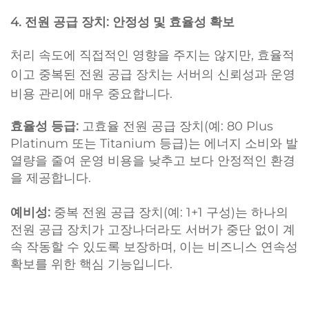
4. 전원 공급 장치: 안정성 및 효율성 확보
처리 속도에 직접적인 영향을 주지는 않지만, 효율적
이고 중복된 전원 공급 장치는 서버의 신뢰성과 운영
비용 관리에 매우 중요합니다.
효율성 등급:
고효율 전원 공급 장치(예: 80 Plus
Platinum 또는 Titanium 등급)는 에너지 소비와 발
열량을 줄여 운영 비용을 낮추고 보다 안정적인 환경
을 제공합니다.
예비성:
중복 전원 공급 장치(예: 1+1 구성)는 하나의
전원 공급 장치가 고장나더라도 서버가 중단 없이 계
속 작동할 수 있도록 보장하며, 이는 비즈니스 연속성
확보를 위한 핵심 기능입니다.