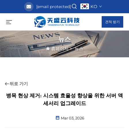
KO
[email protected]
견적 받기
뉴스
홈페이지
>
뉴스
뒤로 가기
병목 현상 제거: 시스템 효율성 향상을 위한 서버 액
세서리 업그레이드
Mar 03, 2026