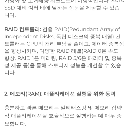
가상화 및 고거래량 워크로드에 이상적입니다. SATA
SSD 대비 여러 배에 달하는 성능을 제공할 수 있습
니다.
RAID 컨트롤러:
전용 RAID(Redundant Array of
Independent Disks, 독립 디스크의 중복 배열) 컨
트롤러는 CPU의 처리 부담을 줄이고, 데이터 중복성
을 향상시키며, 다양한 RAID 레벨(RAID 0은 속도
향상, RAID 1은 미러링, RAID 5/6은 패리티 및 중복
성 제공 등)을 통해 스토리지 성능을 개선할 수 있습
니다.
2. 메모리(RAM): 애플리케이션 실행을 위한 동력
충분하고 빠른 메모리는 멀티태스킹 및 메모리 집약
적 애플리케이션을 효율적으로 실행하는 데 매우 중
요합니다.