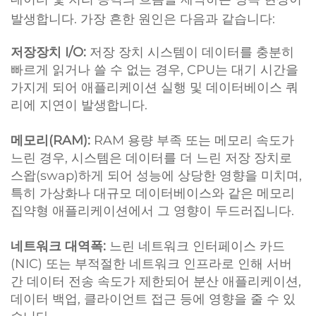
발생합니다. 가장 흔한 원인은 다음과 같습니다:
저장장치 I/O:
저장 장치 시스템이 데이터를 충분히
빠르게 읽거나 쓸 수 없는 경우, CPU는 대기 시간을
가지게 되어 애플리케이션 실행 및 데이터베이스 쿼
리에 지연이 발생합니다.
메모리(RAM):
RAM 용량 부족 또는 메모리 속도가
느린 경우, 시스템은 데이터를 더 느린 저장 장치로
스왑(swap)하게 되어 성능에 상당한 영향을 미치며,
특히 가상화나 대규모 데이터베이스와 같은 메모리
집약형 애플리케이션에서 그 영향이 두드러집니다.
네트워크 대역폭:
느린 네트워크 인터페이스 카드
(NIC) 또는 부적절한 네트워크 인프라로 인해 서버
간 데이터 전송 속도가 제한되어 분산 애플리케이션,
데이터 백업, 클라이언트 접근 등에 영향을 줄 수 있