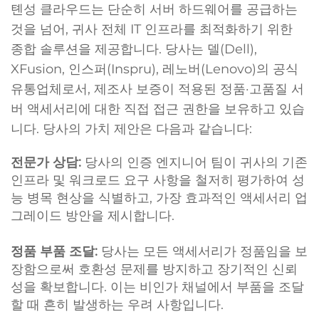
톈성 클라우드는 단순히 서버 하드웨어를 공급하는
것을 넘어, 귀사 전체 IT 인프라를 최적화하기 위한
종합 솔루션을 제공합니다. 당사는 델(Dell),
XFusion, 인스퍼(Inspru), 레노버(Lenovo)의 공식
유통업체로서, 제조사 보증이 적용된 정품·고품질 서
버 액세서리에 대한 직접 접근 권한을 보유하고 있습
니다. 당사의 가치 제안은 다음과 같습니다:
전문가 상담:
당사의 인증 엔지니어 팀이 귀사의 기존
인프라 및 워크로드 요구 사항을 철저히 평가하여 성
능 병목 현상을 식별하고, 가장 효과적인 액세서리 업
그레이드 방안을 제시합니다.
정품 부품 조달:
당사는 모든 액세서리가 정품임을 보
장함으로써 호환성 문제를 방지하고 장기적인 신뢰
성을 확보합니다. 이는 비인가 채널에서 부품을 조달
할 때 흔히 발생하는 우려 사항입니다.