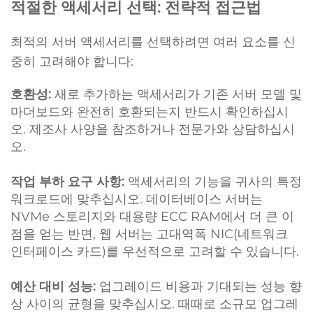
적절한 액세서리 선택: 전략적 접근법
최적의 서버 액세서리를 선택하려면 여러 요소를 신
중히 고려해야 합니다:
호환성:
새로 추가하는 액세서리가 기존 서버 모델 및
마더보드와 완전히 호환되는지 반드시 확인하십시
오. 제조사 사양을 참조하거나 전문가와 상담하십시
오.
작업 부하 요구 사항:
액세서리의 기능을 귀사의 특정
워크로드에 맞추십시오. 데이터베이스 서버는
NVMe 스토리지와 대용량 ECC RAM에서 더 큰 이
점을 얻는 반면, 웹 서버는 고대역폭 NIC(네트워크
인터페이스 카드)를 우선적으로 고려할 수 있습니다.
예산 대비 성능:
업그레이드 비용과 기대되는 성능 향
상 사이의 균형을 맞추십시오. 때때로 소규모 업그레