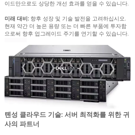
이드만으로도 상당한 개선 효과를 얻을 수 있습니다.
미래 대비:
향후 성장 및 기술 발전을 고려하십시오.
현재 약간 더 높은 용량 또는 더 빠른 부품에 투자함
으로써 향후 업그레이드 주기를 연기할 수 있습니다.
톈성 클라우드 기술: 서버 최적화를 위한 귀
사의 파트너