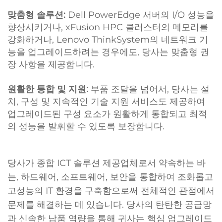
맞춤형 솔루션:
Dell PowerEdge 서버의 I/O 성능을
향상시키거나, xFusion HPC 클러스터의 메모리를
강화하거나, Lenovo ThinkSystem의 네트워크 기
능을 업그레이드하려는 경우에도, 당사는 맞춤형 권
장 사항을 제공합니다.
원활한 통합 및 지원:
부품 조달을 넘어서, 당사는 설
치, 구성 및 지속적인 기술 지원 서비스도 제공하여
업그레이드된 구성 요소가 원활하게 통합되고 최적
의 성능을 발휘할 수 있도록 보장합니다.
당사가 종합 ICT 솔루션 제공업체로서 약속하는 바
는, 하드웨어, 소프트웨어, 보안을 통합하여 조화롭고
고성능의 IT 환경을 구축함으로써 전체적인 관점에서
문제를 해결하는 데 있습니다. 당사의 탄탄한 공급망
과 신속한 납품 역량을 통해 귀사는 핵심 업그레이드