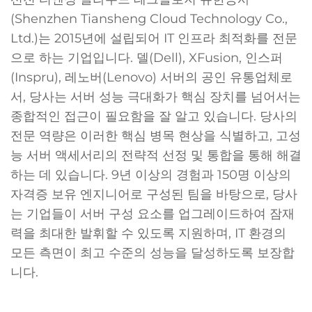
(Shenzhen Tiansheng Cloud Technology Co.,
Ltd.)는 2015년에 설립되어 IT 인프라 최적화를 전문
으로 하는 기업입니다. 델(Dell), XFusion, 인스퍼
(Inspru), 레노버(Lenovo) 서버의 공인 유통업체로
서, 당사는 서버 성능 극대화가 핵심 장치를 넘어서는
종합적인 접근이 필요함을 잘 알고 있습니다. 당사의
전문 역량은 이러한 핵심 병목 현상을 식별하고, 고성
능 서버 액세서리의 전략적 선정 및 통합을 통해 해결
하는 데 있습니다. 9년 이상의 경험과 150명 이상의
자격증 보유 엔지니어로 구성된 팀을 바탕으로, 당사
는 기업들이 서버 구성 요소를 업그레이드하여 잠재
력을 최대한 발휘할 수 있도록 지원하며, IT 환경의
모든 측면이 최고 수준의 성능을 달성하도록 보장합
니다.