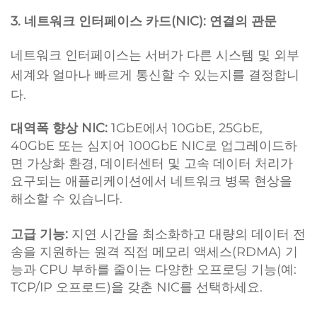
3. 네트워크 인터페이스 카드(NIC): 연결의 관문
네트워크 인터페이스는 서버가 다른 시스템 및 외부
세계와 얼마나 빠르게 통신할 수 있는지를 결정합니
다.
대역폭 향상 NIC:
1GbE에서 10GbE, 25GbE,
40GbE 또는 심지어 100GbE NIC로 업그레이드하
면 가상화 환경, 데이터센터 및 고속 데이터 처리가
요구되는 애플리케이션에서 네트워크 병목 현상을
해소할 수 있습니다.
고급 기능:
지연 시간을 최소화하고 대량의 데이터 전
송을 지원하는 원격 직접 메모리 액세스(RDMA) 기
능과 CPU 부하를 줄이는 다양한 오프로딩 기능(예:
TCP/IP 오프로드)을 갖춘 NIC를 선택하세요.