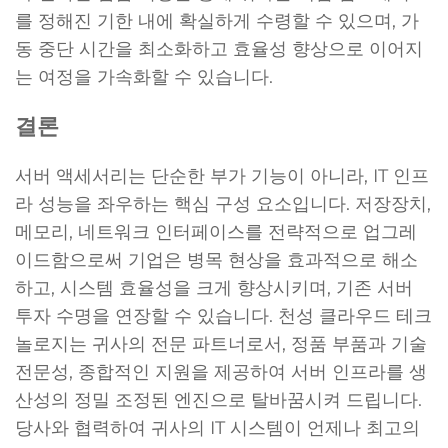
를 정해진 기한 내에 확실하게 수령할 수 있으며, 가
동 중단 시간을 최소화하고 효율성 향상으로 이어지
는 여정을 가속화할 수 있습니다.
결론
서버 액세서리는 단순한 부가 기능이 아니라, IT 인프
라 성능을 좌우하는 핵심 구성 요소입니다. 저장장치,
메모리, 네트워크 인터페이스를 전략적으로 업그레
이드함으로써 기업은 병목 현상을 효과적으로 해소
하고, 시스템 효율성을 크게 향상시키며, 기존 서버
투자 수명을 연장할 수 있습니다. 천성 클라우드 테크
놀로지는 귀사의 전문 파트너로서, 정품 부품과 기술
전문성, 종합적인 지원을 제공하여 서버 인프라를 생
산성의 정밀 조정된 엔진으로 탈바꿈시켜 드립니다.
당사와 협력하여 귀사의 IT 시스템이 언제나 최고의