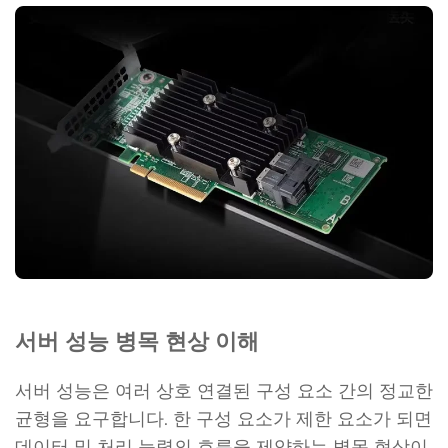
서버 성능 병목 현상 이해
서버 성능은 여러 상호 연결된 구성 요소 간의 정교한
균형을 요구합니다. 한 구성 요소가 제한 요소가 되면
데이터 및 처리 능력의 흐름을 제약하는 병목 현상이