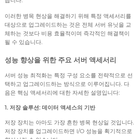
습니다.
이러한 병목 현상을 해결하기 위해 특정 액세서리를
대상으로 업그레이드하는 것은 전체 서버 유닛을 교
체하는 것보다 비용 효율적이며 즉각적인 해결책이
될 수 있습니다.
성능 향상을 위한 주요 서버 액세서리
서버 성능 최적화는 특정 구성 요소를 전략적으로 선
택하고 업그레이드하는 방식으로 이루어집니다. 다
음은 핵심 액세서리에 대한 자세한 설명입니다:
1. 저장 솔루션: 데이터 액세스의 기반
저장 장치는 아마도 가장 흔한 병목 현상일 것입니다.
저장 장치를 업그레이드하면 I/O 성능을 획기적으로