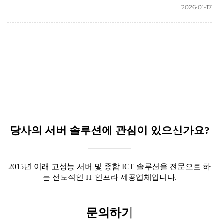
2026-01-17
당사의 서버 솔루션에 관심이 있으신가요?
2015년 이래 고성능 서버 및 종합 ICT 솔루션을 전문으로 하
는 선도적인 IT 인프라 제공업체입니다.
문의하기