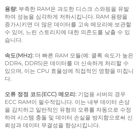
용량:
부족한 RAM은 과도한 디스크 스와핑을 유발
하여 성능을 심각하게 저하시킵니다. RAM 용량을
증가시키면 더 많은 데이터를 고속 메모리에 보관할
수 있어, 느린 스토리지에 대한 의존도를 낮출 수 있
습니다.
속도(MHz):
더 빠른 RAM 모듈(예: 클록 속도가 높은
DDR4, DDR5)은 데이터를 더 신속하게 처리할 수
있으며, 이는 CPU 효율성에 직접적인 영향을 미칩니
다.
오류 정정 코드(ECC) 메모리:
기업용 서버의 경우
ECC RAM이 필수적입니다. 이는 내부 데이터 손상
을 감지하고 일반적인 유형의 오류를 자동으로 수정
하여 시스템 충돌 및 데이터 손실을 방지함으로써 신
뢰성과 데이터 무결성을 향상시킵니다.