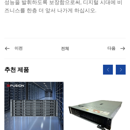
성능을 발휘하도록 보장함으로써, 디지털 시대에 비
즈니스를 한층 더 앞서 나가게 하십시오.
이전
다음
전체
추천 제품