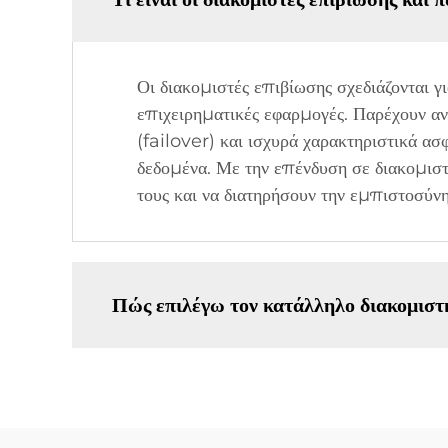
Οι διακομιστές επιβίωσης σχεδιάζονται γι
επιχειρηματικές εφαρμογές. Παρέχουν α
(failover) και ισχυρά χαρακτηριστικά ασ
δεδομένα. Με την επένδυση σε διακομιστ
τους και να διατηρήσουν την εμπιστοσύνη
Πώς επιλέγω τον κατάλληλο διακομιστή