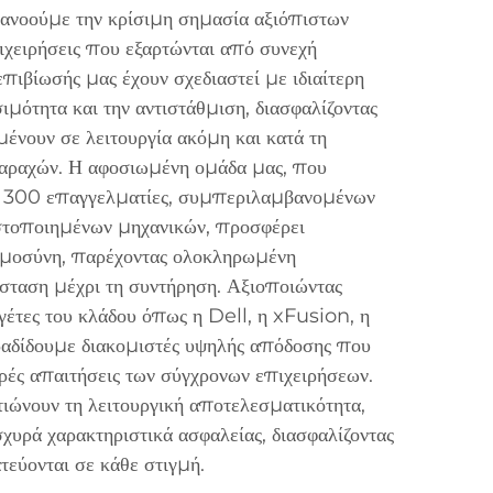
ανοούμε την κρίσιμη σημασία αξιόπιστων
ιχειρήσεις που εξαρτώνται από συνεχή
επιβίωσής μας έχουν σχεδιαστεί με ιδιαίτερη
μότητα και την αντιστάθμιση, διασφαλίζοντας
ένουν σε λειτουργία ακόμη και κατά τη
ταραχών. Η αφοσιωμένη ομάδα μας, που
ό 300 επαγγελματίες, συμπεριλαμβανομένων
τοποιημένων μηχανικών, προσφέρει
μοσύνη, παρέχοντας ολοκληρωμένη
σταση μέχρι τη συντήρηση. Αξιοποιώντας
γέτες του κλάδου όπως η Dell, η xFusion, η
αδίδουμε διακομιστές υψηλής απόδοσης που
ηρές απαιτήσεις των σύγχρονων επιχειρήσεων.
τιώνουν τη λειτουργική αποτελεσματικότητα,
χυρά χαρακτηριστικά ασφαλείας, διασφαλίζοντας
τεύονται σε κάθε στιγμή.