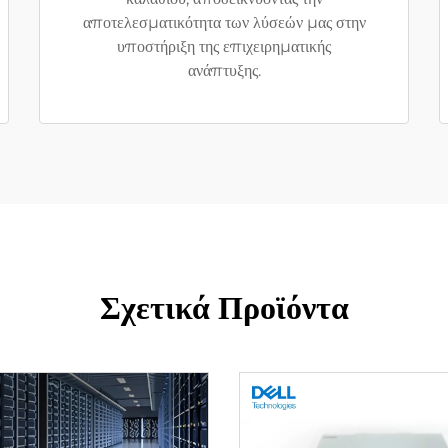
αποτελεσματικότητα των λύσεών μας στην
υποστήριξη της επιχειρηματικής
ανάπτυξης.
Σχετικά Προϊόντα