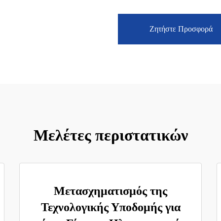
Ζητήστε Προσφορά
Μελέτες περιστατικών
Μετασχηματισμός της
Τεχνολογικής Υποδομής για