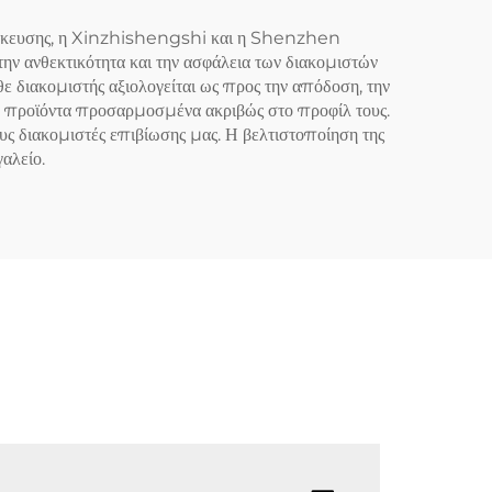
ποθήκευσης, η Xinzhishengshi και η Shenzhen
 ανθεκτικότητα και την ασφάλεια των διακομιστών
 διακομιστής αξιολογείται ως προς την απόδοση, την
με προϊόντα προσαρμοσμένα ακριβώς στο προφίλ τους.
υς διακομιστές επιβίωσης μας. Η βελτιστοποίηση της
γαλείο.