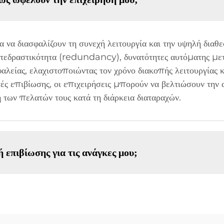
α να διασφαλίζουν τη συνεχή λειτουργία και την υψηλή διαθ
ντεδραστικότητα (redundancy), δυνατότητες αυτόματης με
φαλείας, ελαχιστοποιώντας τον χρόνο διακοπής λειτουργίας 
ές επιβίωσης, οι επιχειρήσεις μπορούν να βελτιώσουν την
 των πελατών τους κατά τη διάρκεια διαταραχών.
 επιβίωσης για τις ανάγκες μου;