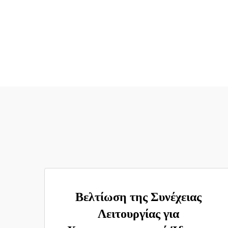
Βελτίωση της Συνέχειας
Λειτουργίας για