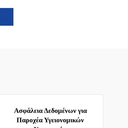
Ασφάλεια Δεδομένων για
Παροχέα Υγειονομικών