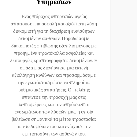
Υπηρεσιών
Ένας πάροχος υπηρεσιών υγείας
απαιτούσε μια ασφαλή και αξιόπιστη λύση
διακομιστή για τη διαχείριση ευαίσθητων
δεδομένων ασθενών. Παραδώσαμε
διακομιστές επιβίωσης εξοπλισμένους με
προηγμένα πρωτόκολλα ασφαλείας και
λειτουργίες κρυπτογράφησης δεδομένων. Η
ομάδα μας διενήργησε μια εκτενή
αξιολόγηση κινδύνων και προσαρμόσαμε
την εγκατάσταση ώστε να πληροί τις
ρυθμιστικές απαιτήσεις. Ο πελάτης
επαίνεσε την προσοχή μας στις
λεπτομέρειες και την απρόσκοπτη
ενσωμάτωση των λύσεών μας, η οποία
βελτίωσε σημαντικά τα μέτρα προστασίας
των δεδομένων του και ενίσχυσε την
εμπιστοσύνη των ασθενών του.