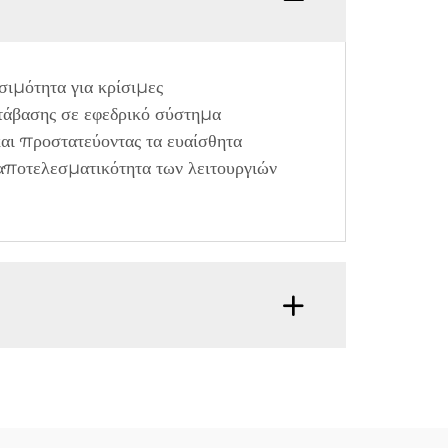
εσιμότητα για κρίσιμες
τάβασης σε εφεδρικό σύστημα
και προστατεύοντας τα ευαίσθητα
 αποτελεσματικότητα των λειτουργιών