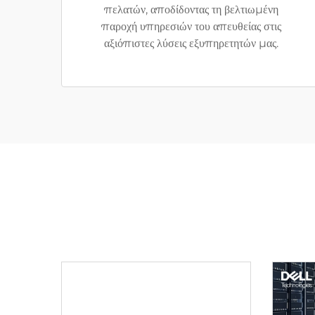
πελατών, αποδίδοντας τη βελτιωμένη
παροχή υπηρεσιών του απευθείας στις
αξιόπιστες λύσεις εξυπηρετητών μας.