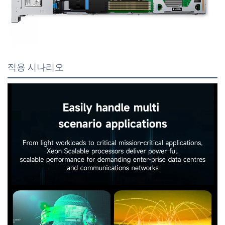
적용 시나리오