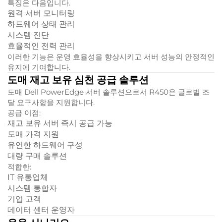
특징은 다음입니다.
원격 서버 모니터링
하드웨어 상태 관리
시스템 진단
효율적인 전력 관리
이러한 기능은 운영 효율성을 향상시키고 서버 성능의 안정적인
유지에 기여합니다.
도매 재고 보유 심천 공급 솔루션
도매 Dell PowerEdge 서버 솔루션으로서 R450은 글로벌 조
달 요구사항을 지원합니다.
공급 이점:
재고 보유 서버 즉시 공급 가능
도매 가격 지원
유연한 하드웨어 구성
대량 구매 솔루션
적합한:
IT 유통업체
시스템 통합자
기업 고객
데이터 센터 운영자