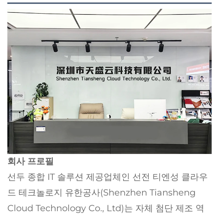
회사 프로필
선두 종합 IT 솔루션 제공업체인 선전 티엔성 클라우
드 테크놀로지 유한공사(Shenzhen Tiansheng
Cloud Technology Co., Ltd)는 자체 첨단 제조 역