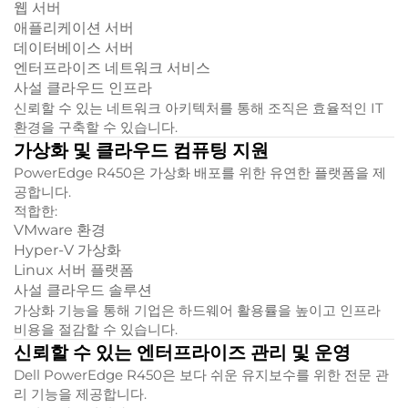
웹 서버
애플리케이션 서버
데이터베이스 서버
엔터프라이즈 네트워크 서비스
사설 클라우드 인프라
신뢰할 수 있는 네트워크 아키텍처를 통해 조직은 효율적인 IT
환경을 구축할 수 있습니다.
가상화 및 클라우드 컴퓨팅 지원
PowerEdge R450은 가상화 배포를 위한 유연한 플랫폼을 제
공합니다.
적합한:
VMware 환경
Hyper-V 가상화
Linux 서버 플랫폼
사설 클라우드 솔루션
가상화 기능을 통해 기업은 하드웨어 활용률을 높이고 인프라
비용을 절감할 수 있습니다.
신뢰할 수 있는 엔터프라이즈 관리 및 운영
Dell PowerEdge R450은 보다 쉬운 유지보수를 위한 전문 관
리 기능을 제공합니다.