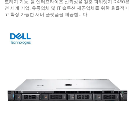
토리지 기능, 델 엔터프라이즈 신뢰성을 갖춘 파워엣지 R450은
전 세계 기업, 유통업체 및 IT 솔루션 제공업체를 위한 효율적이
고 확장 가능한 서버 플랫폼을 제공합니다.