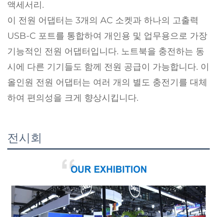
액세서리.
이 전원 어댑터는 3개의 AC 소켓과 하나의 고출력
USB-C 포트를 통합하여 개인용 및 업무용으로 가장
기능적인 전원 어댑터입니다. 노트북을 충전하는 동
시에 다른 기기들도 함께 전원 공급이 가능합니다. 이
올인원 전원 어댑터는 여러 개의 별도 충전기를 대체
하여 편의성을 크게 향상시킵니다.
전시회