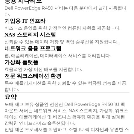
응용 시나리오
Dell PowerEdge R450 서버는 다음 분야에서 널리 사용됩니
다.
기업용 IT 인프라
비즈니스 운영을 위한 안정적인 컴퓨팅 자원을 제공합니다.
NAS 스토리지 시스템
신뢰할 수 있는 데이터 저장 및 백업 솔루션을 지원합니다.
네트워크 응용 프로그램
웹, 애플리케이션, 데이터베이스 서비스를 처리합니다.
가상화 플랫폼
효율적인 가상 머신 배포를 지원합니다.
전문 워크스테이션 환경
특수 애플리케이션을 위한 신뢰할 수 있는 컴퓨팅 성능을 제공
합니다.
요약
도매 재고 보유 상품인 선전산 Dell PowerEdge R450 1U 랙
마운트 서버는 네트워크 서비스, NAS 스토리지, 가상화, 워크스
테이션 애플리케이션 및 비즈니스 컴퓨팅 환경을 위해 설계된
강력한 엔터프라이즈 솔루션입니다.
인텔 제온 프로세서를 지원하고, 소형 1U 랙 디자인과 유연한 스