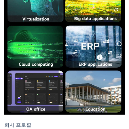
회사 프로필