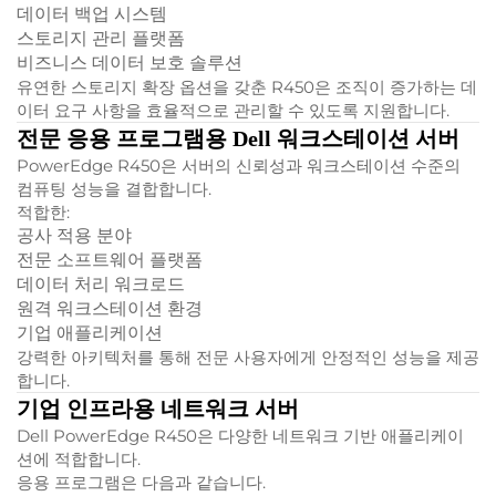
데이터 백업 시스템
스토리지 관리 플랫폼
비즈니스 데이터 보호 솔루션
유연한 스토리지 확장 옵션을 갖춘 R450은 조직이 증가하는 데
이터 요구 사항을 효율적으로 관리할 수 있도록 지원합니다.
전문 응용 프로그램용 Dell 워크스테이션 서버
PowerEdge R450은 서버의 신뢰성과 워크스테이션 수준의
컴퓨팅 성능을 결합합니다.
적합한:
공사 적용 분야
전문 소프트웨어 플랫폼
데이터 처리 워크로드
원격 워크스테이션 환경
기업 애플리케이션
강력한 아키텍처를 통해 전문 사용자에게 안정적인 성능을 제공
합니다.
기업 인프라용 네트워크 서버
Dell PowerEdge R450은 다양한 네트워크 기반 애플리케이
션에 적합합니다.
응용 프로그램은 다음과 같습니다.