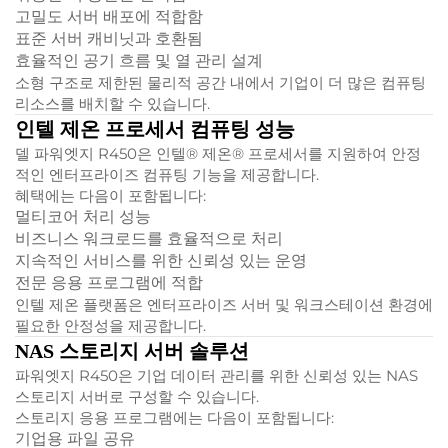
고밀도 서버 배포에 적합함
표준 서버 캐비닛과 호환됨
효율적인 공기 흐름 및 열 관리 설계
소형 구조로 제한된 물리적 공간 내에서 기업이 더 많은 컴퓨팅
리소스를 배치할 수 있습니다.
인텔 제온 프로세서 컴퓨팅 성능
델 파워엣지 R450은 인텔® 제온® 프로세서를 지원하여 안정
적인 엔터프라이즈 컴퓨팅 기능을 제공합니다.
혜택에는 다음이 포함됩니다:
멀티코어 처리 성능
비즈니스 워크로드를 효율적으로 처리
지속적인 서비스를 위한 신뢰성 있는 운영
전문 응용 프로그램에 적합
인텔 제온 플랫폼은 엔터프라이즈 서버 및 워크스테이션 환경에
필요한 안정성을 제공합니다.
NAS 스토리지 서버 솔루션
파워엣지 R450은 기업 데이터 관리를 위한 신뢰성 있는 NAS
스토리지 서버로 구성할 수 있습니다.
스토리지 응용 프로그램에는 다음이 포함됩니다:
기업용 파일 공유