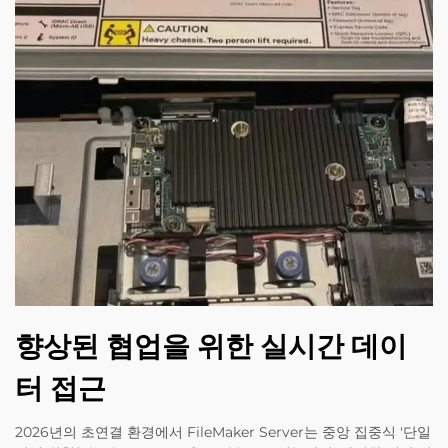
향상된 협업을 위한 실시간 데이
터 접근
2026년의 초연결 환경에서 FileMaker Server는 중앙 집중식 '단일