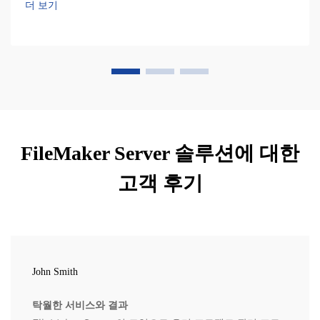
더 보기
FileMaker Server 솔루션에 대한
고객 후기
John Smith
탁월한 서비스와 결과