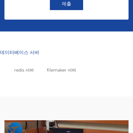
제출
데이터베이스 서버
redis 서버
filemaker 서버