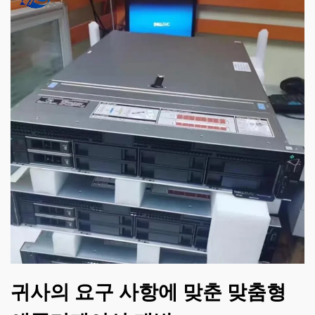
귀사의 요구 사항에 맞춘 맞춤형