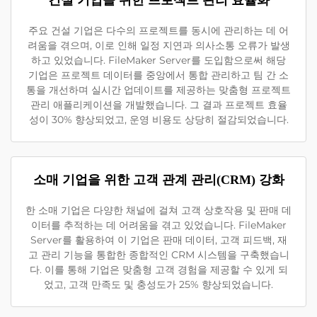
건설 기업을 위한 프로젝트 관리 효율화
주요 건설 기업은 다수의 프로젝트를 동시에 관리하는 데 어
려움을 겪으며, 이로 인해 일정 지연과 의사소통 오류가 발생
하고 있었습니다. FileMaker Server를 도입함으로써 해당
기업은 프로젝트 데이터를 중앙에서 통합 관리하고 팀 간 소
통을 개선하며 실시간 업데이트를 제공하는 맞춤형 프로젝트
관리 애플리케이션을 개발했습니다. 그 결과 프로젝트 효율
성이 30% 향상되었고, 운영 비용도 상당히 절감되었습니다.
소매 기업을 위한 고객 관계 관리(CRM) 강화
한 소매 기업은 다양한 채널에 걸쳐 고객 상호작용 및 판매 데
이터를 추적하는 데 어려움을 겪고 있었습니다. FileMaker
Server를 활용하여 이 기업은 판매 데이터, 고객 피드백, 재
고 관리 기능을 통합한 종합적인 CRM 시스템을 구축했습니
다. 이를 통해 기업은 맞춤형 고객 경험을 제공할 수 있게 되
었고, 고객 만족도 및 충성도가 25% 향상되었습니다.