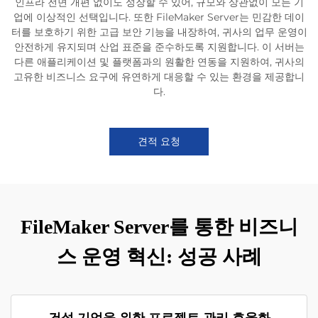
인프라 전면 개편 없이도 성장할 수 있어, 규모와 상관없이 모든 기
업에 이상적인 선택입니다. 또한 FileMaker Server는 민감한 데이
터를 보호하기 위한 고급 보안 기능을 내장하여, 귀사의 업무 운영이
안전하게 유지되며 산업 표준을 준수하도록 지원합니다. 이 서버는
다른 애플리케이션 및 플랫폼과의 원활한 연동을 지원하여, 귀사의
고유한 비즈니스 요구에 유연하게 대응할 수 있는 환경을 제공합니
다.
견적 요청
FileMaker Server를 통한 비즈니
스 운영 혁신: 성공 사례