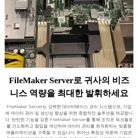
FileMaker Server로 귀사의 비즈
니스 역량을 최대한 발휘하세요
FileMaker Server는 강력한 데이터베이스 관리 시스템으로, 기업
에 데이터 관리 및 생산성 향상을 위한 종합적인 솔루션을 제공합니
다. 탄탄한 기능을 갖춘 FileMaker Server를 통해 조직은 워크플로
를 간소화하고 협업을 개선하며 데이터 관리를 최적화하는 맞춤형
애플리케이션을 구축할 수 있습니다. 뛰어난 확장성 덕분에 기업은