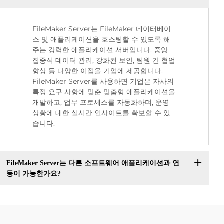
FileMaker Server는 FileMaker 데이터베이
스 및 애플리케이션을 호스팅할 수 있도록 해
주는 강력한 애플리케이션 서버입니다. 중앙
집중식 데이터 관리, 강화된 보안, 팀원 간 협업
향상 등 다양한 이점을 기업에 제공합니다.
FileMaker Server를 사용하면 기업은 자사의
특정 요구 사항에 맞춘 맞춤형 애플리케이션을
개발하고, 업무 프로세스를 자동화하며, 운영
상황에 대한 실시간 인사이트를 확보할 수 있
습니다.
FileMaker Server는 다른 소프트웨어 애플리케이션과 연
동이 가능한가요?