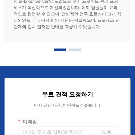
FileMaker Server의 도입으로 우리 프로젝트 관리 프로
세스가 혁신적으로 개선되었습니다. 이제 팀원들이 효과
적으로 협업할 수 있으며, 전반적인 업무 효율성이 크게 향
상되었습니다. 담당 팀의 지원은 탁월했으며, 프로세스 전
단계에 걸쳐 철저한 안내를 제공해 주었습니다.
무료 견적 요청하기
당사 담당자가 곧 연락드리겠습니다.
이메일
0/100