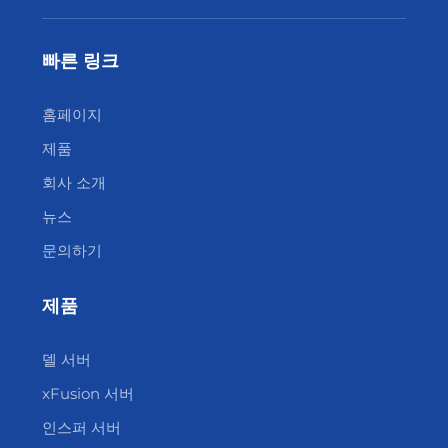
빠른 링크
홈페이지
제품
회사 소개
뉴스
문의하기
제품
델 서버
xFusion 서버
인스퍼 서버