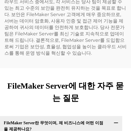
라우드 서비스 중에서도, 각 서비스는 당사 팀이 제공할 수
있는 최고 수준의 보안을 완전히 유지하는 것을 목표로 합니
다. 보안은 FileMaker Server 고객에게 매우 중요하므로,
서버는 데이터 암호화, 사용자 인증 및 접근 제어 기능을 제
공하여 귀사의 데이터를 안전하게 보호합니다. 당사 전문가
팀은 FileMaker Server를 최신 기술로 지속적으로 업데이
트해 드립니다. 결론적으로, FileMaker Server를 도입함으
로써 기업은 보안성, 효율성, 협업성을 높이는 클라우드 서비
스를 통해 운영 방식을 혁신할 수 있습니다.
FileMaker Server에 대한 자주 묻
는 질문
FileMaker Server란 무엇이며, 제 비즈니스에 어떤 이점
을 제공하나요?