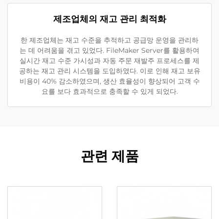
제조업체의 재고 관리 최적화
한 제조업체는 재고 수준을 추적하고 공급망 운영을 관리하
는 데 어려움을 겪고 있었다. FileMaker Server를 활용하여
실시간 재고 수준 가시성과 자동 주문 재발주 프로세스를 제
공하는 재고 관리 시스템을 도입하였다. 이로 인해 재고 보유
비용이 40% 감소하였으며, 생산 효율성이 향상되어 고객 수
요를 보다 효과적으로 충족할 수 있게 되었다.
관련 제품