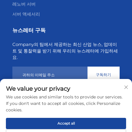
레노버 서버
서버 액세서리
뉴스레터 구독
Company의 팀에서 제공하는 최신 산업 뉴스, 업데이
트 및 통찰력을 받기 위해 우리의 뉴스레터에 가입하세
요.
구독하기
We value your privacy
We use cookies and similar tools to provide our services.
© 2026 선전 티엔성 클라우드 기술 유한공사. 모든 권리 보유.
개
If you don't want to accept all cookies, click Personalize
인정보 처리방침
cookies.
맨 위로 스크롤
Accept all