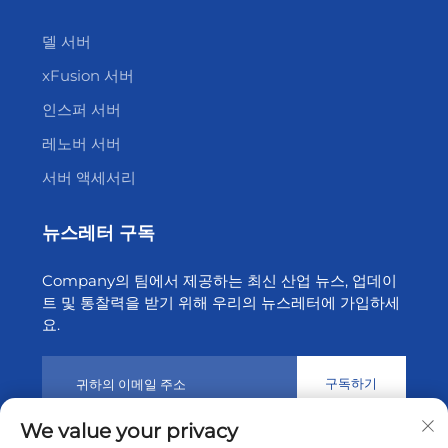
델 서버
xFusion 서버
인스퍼 서버
레노버 서버
서버 액세서리
뉴스레터 구독
Company의 팀에서 제공하는 최신 산업 뉴스, 업데이
트 및 통찰력을 받기 위해 우리의 뉴스레터에 가입하세
요.
구독하기
We value your privacy