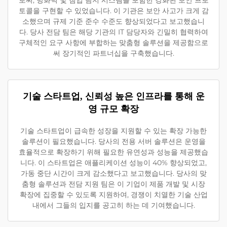
로써, 방화벽 및 침입 탐지 시스템을 포함한 강화된 보안 프로
토콜을 구현할 수 있었습니다. 이 기관은 보안 사고가 크게 감
소했으며 규제 기준 준수 수준도 향상되었다고 보고했습니
다. 당사 전담 팀은 해당 기관의 IT 담당자와 긴밀히 협력하여
구체적인 요구 사항에 부합하는 맞춤형 솔루션을 제공함으로
써 장기적인 파트너십을 구축했습니다.
기술 스타트업, 신뢰성 높은 인프라를 통해 운
영 규모 확장
기술 스타트업이 급속한 성장을 지원할 수 있는 확장 가능한
솔루션이 필요했습니다. 당사의 전용 서버 솔루션은 운영을
효율적으로 확장하기 위해 필요한 유연성과 성능을 제공했습
니다. 이 스타트업은 애플리케이션 성능이 40% 향상되었고,
가동 중단 시간이 크게 감소했다고 보고했습니다. 당사의 맞
춤형 솔루션과 전담 지원 팀은 이 기업이 제품 개발 및 시장
확장에 집중할 수 있도록 지원하여, 경쟁이 치열한 기술 산업
내에서 그들의 입지를 공고히 하는 데 기여했습니다.