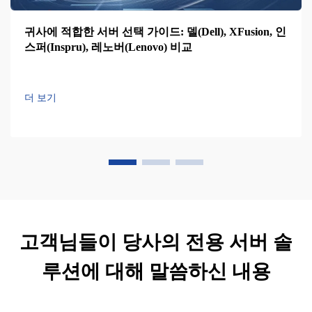
귀사에 적합한 서버 선택 가이드: 델(Dell), XFusion, 인
스퍼(Inspru), 레노버(Lenovo) 비교
더 보기
고객님들이 당사의 전용 서버 솔
루션에 대해 말씀하신 내용