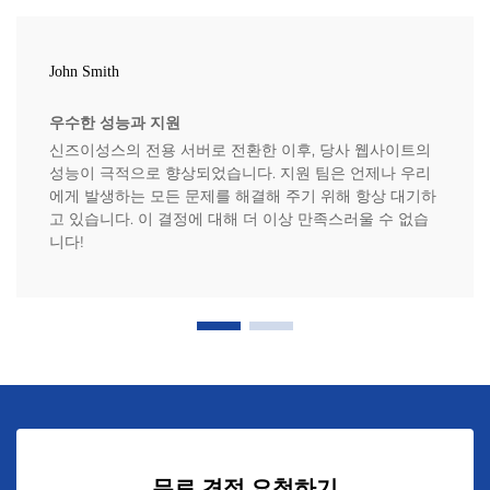
John Smith
우수한 성능과 지원
신즈이성스의 전용 서버로 전환한 이후, 당사 웹사이트의
성능이 극적으로 향상되었습니다. 지원 팀은 언제나 우리
에게 발생하는 모든 문제를 해결해 주기 위해 항상 대기하
고 있습니다. 이 결정에 대해 더 이상 만족스러울 수 없습
니다!
무료 견적 요청하기