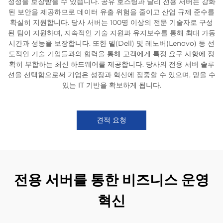
정성을 보장받을 수 있습니다. 공유 호스팅과 달리 전용 서버는 강화
된 보안을 제공하므로 데이터 유출 위험을 줄이고 산업 규제 준수를
확실히 지원합니다. 당사 서버는 100명 이상의 전문 기술자로 구성
된 팀이 지원하며, 지속적인 기술 지원과 유지보수를 통해 최대 가동
시간과 성능을 보장합니다. 또한 델(Dell) 및 레노버(Lenovo) 등 선
도적인 기술 기업들과의 협력을 통해 고객에게 특정 요구 사항에 정
확히 부합하는 최신 하드웨어를 제공합니다. 당사의 전용 서버 솔루
션을 선택함으로써 기업은 성장과 혁신에 집중할 수 있으며, 믿을 수
있는 IT 기반을 확보하게 됩니다.
견적 요청
전용 서버를 통한 비즈니스 운영
혁신