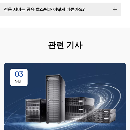
전용 서버는 공유 호스팅과 어떻게 다른가요?
관련 기사
03
Mar