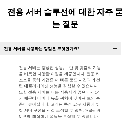
전용 서버 솔루션에 대한 자주 묻
는 질문
전용 서버를 사용하는 장점은 무엇인가요?
전용 서버는 향상된 성능, 보안 및 맞춤화 기능
을 비롯한 다양한 이점을 제공합니다. 전용 리
소스를 통해 기업은 더 빠른 로드 시간과 개선
된 애플리케이션 성능을 경험할 수 있습니다.
또한 전용 서버는 다른 사용자와 공유되지 않
기 때문에 데이터 유출 위험이 낮아져 보안 수
준이 높아집니다. 고객은 특정 요구 사항에 맞
춰 서버 구성을 직접 조정할 수 있어, 애플리케
이션에 최적화된 성능을 보장할 수 있습니다.