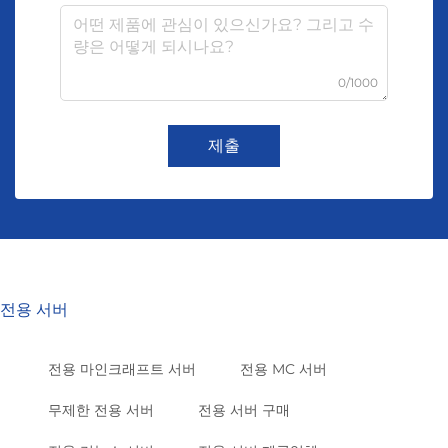
0/1000
제출
전용 서버
전용 마인크래프트 서버
전용 MC 서버
무제한 전용 서버
전용 서버 구매