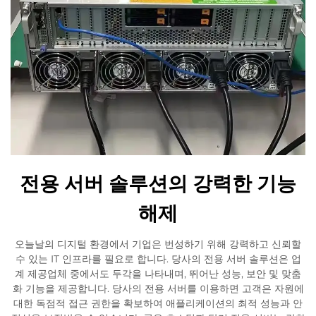
전용 서버 솔루션의 강력한 기능
해제
오늘날의 디지털 환경에서 기업은 번성하기 위해 강력하고 신뢰할
수 있는 IT 인프라를 필요로 합니다. 당사의 전용 서버 솔루션은 업
계 제공업체 중에서도 두각을 나타내며, 뛰어난 성능, 보안 및 맞춤
화 기능을 제공합니다. 당사의 전용 서버를 이용하면 고객은 자원에
대한 독점적 접근 권한을 확보하여 애플리케이션의 최적 성능과 안