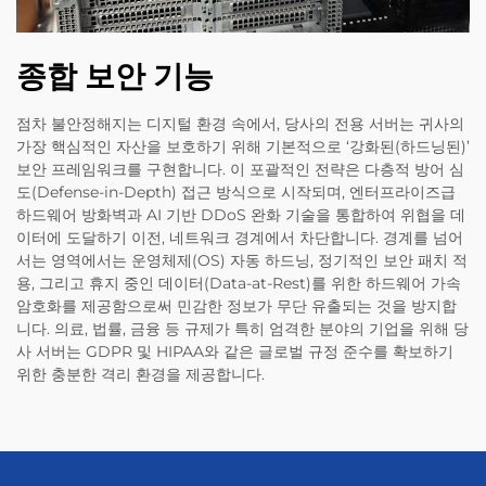
종합 보안 기능
점차 불안정해지는 디지털 환경 속에서, 당사의 전용 서버는 귀사의
가장 핵심적인 자산을 보호하기 위해 기본적으로 ‘강화된(하드닝된)’
보안 프레임워크를 구현합니다. 이 포괄적인 전략은 다층적 방어 심
도(Defense-in-Depth) 접근 방식으로 시작되며, 엔터프라이즈급
하드웨어 방화벽과 AI 기반 DDoS 완화 기술을 통합하여 위협을 데
이터에 도달하기 이전, 네트워크 경계에서 차단합니다. 경계를 넘어
서는 영역에서는 운영체제(OS) 자동 하드닝, 정기적인 보안 패치 적
용, 그리고 휴지 중인 데이터(Data-at-Rest)를 위한 하드웨어 가속
암호화를 제공함으로써 민감한 정보가 무단 유출되는 것을 방지합
니다. 의료, 법률, 금융 등 규제가 특히 엄격한 분야의 기업을 위해 당
사 서버는 GDPR 및 HIPAA와 같은 글로벌 규정 준수를 확보하기
위한 충분한 격리 환경을 제공합니다.