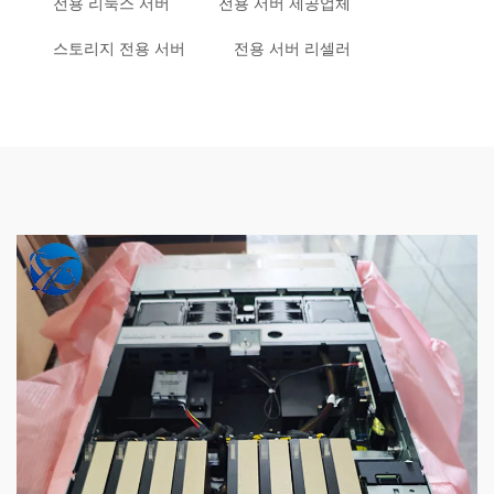
전용 리눅스 서버
전용 서버 제공업체
스토리지 전용 서버
전용 서버 리셀러