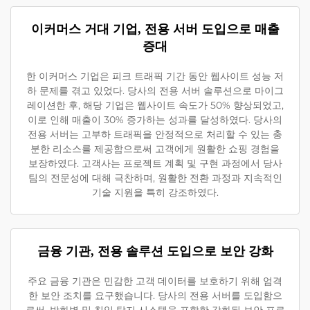
이커머스 거대 기업, 전용 서버 도입으로 매출
증대
한 이커머스 기업은 피크 트래픽 기간 동안 웹사이트 성능 저
하 문제를 겪고 있었다. 당사의 전용 서버 솔루션으로 마이그
레이션한 후, 해당 기업은 웹사이트 속도가 50% 향상되었고,
이로 인해 매출이 30% 증가하는 성과를 달성하였다. 당사의
전용 서버는 고부하 트래픽을 안정적으로 처리할 수 있는 충
분한 리소스를 제공함으로써 고객에게 원활한 쇼핑 경험을
보장하였다. 고객사는 프로젝트 계획 및 구현 과정에서 당사
팀의 전문성에 대해 극찬하며, 원활한 전환 과정과 지속적인
기술 지원을 특히 강조하였다.
금융 기관, 전용 솔루션 도입으로 보안 강화
주요 금융 기관은 민감한 고객 데이터를 보호하기 위해 엄격
한 보안 조치를 요구했습니다. 당사의 전용 서버를 도입함으