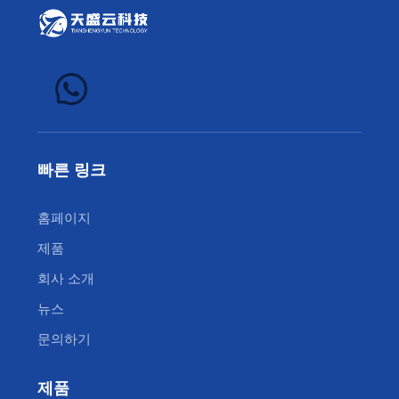
빠른 링크
홈페이지
제품
회사 소개
뉴스
문의하기
제품