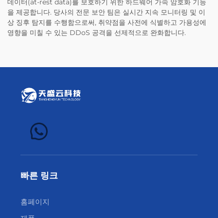
데이터(at-rest data)를 보호하기 위한 하드웨어 가속 암호화 기능
을 제공합니다. 당사의 전문 보안 팀은 실시간 지속 모니터링 및 이
상 징후 탐지를 수행함으로써, 취약점을 사전에 식별하고 가용성에
영향을 미칠 수 있는 DDoS 공격을 선제적으로 완화합니다.
빠른 링크
홈페이지