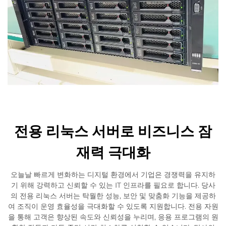
전용 리눅스 서버로 비즈니스 잠
재력 극대화
오늘날 빠르게 변화하는 디지털 환경에서 기업은 경쟁력을 유지하
기 위해 강력하고 신뢰할 수 있는 IT 인프라를 필요로 합니다. 당사
의 전용 리눅스 서버는 탁월한 성능, 보안 및 맞춤화 기능을 제공하
여 조직이 운영 효율성을 극대화할 수 있도록 지원합니다. 전용 자원
을 통해 고객은 향상된 속도와 신뢰성을 누리며, 응용 프로그램의 원