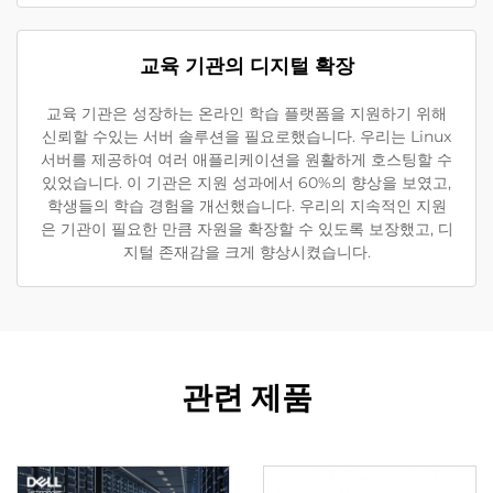
교육 기관의 디지털 확장
교육 기관은 성장하는 온라인 학습 플랫폼을 지원하기 위해
신뢰할 수있는 서버 솔루션을 필요로했습니다. 우리는 Linux
서버를 제공하여 여러 애플리케이션을 원활하게 호스팅할 수
있었습니다. 이 기관은 지원 성과에서 60%의 향상을 보였고,
학생들의 학습 경험을 개선했습니다. 우리의 지속적인 지원
은 기관이 필요한 만큼 자원을 확장할 수 있도록 보장했고, 디
지털 존재감을 크게 향상시켰습니다.
관련 제품