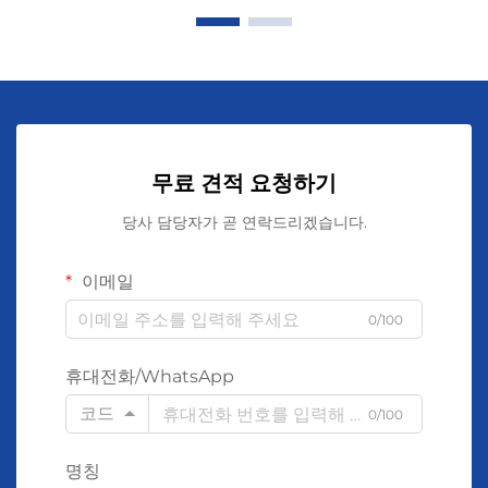
무료 견적 요청하기
당사 담당자가 곧 연락드리겠습니다.
이메일
0/100
휴대전화/WhatsApp
코드
0/100
명칭