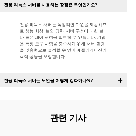
전용 리눅스 서버를 사용하는 장점은 무엇인가요?
전용 리눅스 서버는 독점적인 자원을 제공하므
로 성능 향상, 보안 강화, 서버 구성에 대한 보
다 높은 제어 권한을 확보할 수 있습니다. 기업
은 특정 요구 사항을 충족하기 위해 서버 환경
을 맞춤형으로 설정할 수 있어 애플리케이션의
최적 성능을 보장합니다.
전용 리눅스 서버는 보안을 어떻게 강화하나요?
관련 기사