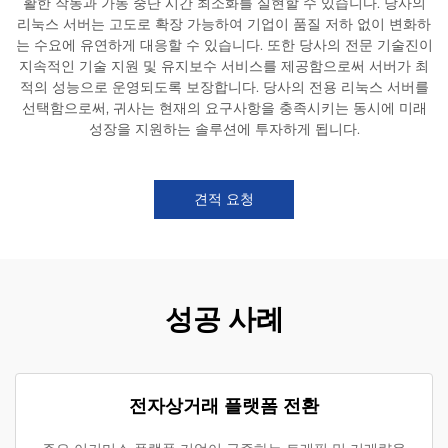
활한 작동과 가동 중단 시간 최소화를 실현할 수 있습니다. 당사의
리눅스 서버는 고도로 확장 가능하여 기업이 품질 저하 없이 변화하
는 수요에 유연하게 대응할 수 있습니다. 또한 당사의 전문 기술진이
지속적인 기술 지원 및 유지보수 서비스를 제공함으로써 서버가 최
적의 성능으로 운영되도록 보장합니다. 당사의 전용 리눅스 서버를
선택함으로써, 귀사는 현재의 요구사항을 충족시키는 동시에 미래
성장을 지원하는 솔루션에 투자하게 됩니다.
견적 요청
성공 사례
전자상거래 플랫폼 전환