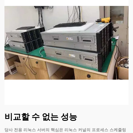
비교할 수 없는 성능
당사 전용 리눅스 서버의 핵심은 리눅스 커널의 프로세스 스케줄링