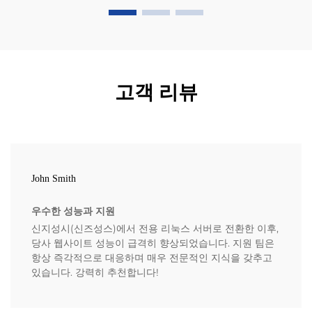
고객 리뷰
John Smith
우수한 성능과 지원
신지성시(신즈성스)에서 전용 리눅스 서버로 전환한 이후,
당사 웹사이트 성능이 급격히 향상되었습니다. 지원 팀은
항상 즉각적으로 대응하며 매우 전문적인 지식을 갖추고
있습니다. 강력히 추천합니다!