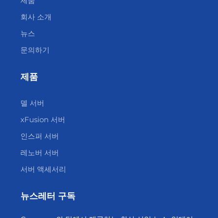
제품
회사 소개
뉴스
문의하기
제품
델 서버
xFusion 서버
인스퍼 서버
레노버 서버
서버 액세서리
뉴스레터 구독