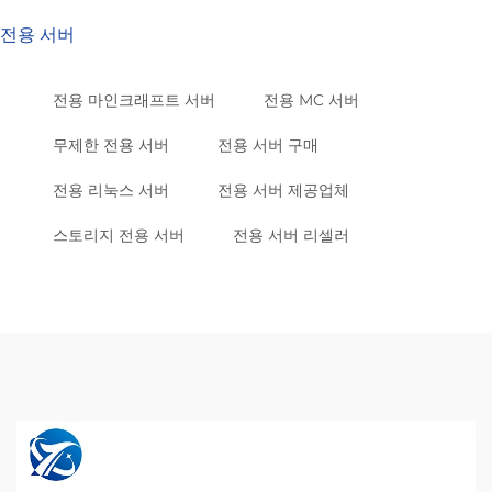
전용 서버
전용 마인크래프트 서버
전용 MC 서버
무제한 전용 서버
전용 서버 구매
전용 리눅스 서버
전용 서버 제공업체
스토리지 전용 서버
전용 서버 리셀러