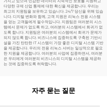
가지고 있으며 민감한 데이터의 지속적인 보호를 지원하고
다양한 규제 산업 통제에 대한 확신을 제공합니다. 우리는
최고의 지원팀을 보유하고 있습니다. 24/7 당신을 위해 있습
니다. 디지털 변화와 함께, 고객 지원은 리눅스 전용 시스템
을 얻는 고객들에게 필수적입니다. 지원팀은 여러분의 시스
템에서 문제가 없도록 하고, 여러분의 시스템에서 회귀가 없
도록 합니다. 지원팀은 여러분의 시스템에서 회귀가 문제가
되지 않도록 합니다. 비즈니스에 집중하도록 구축된 기반시
설을 가진 탄탄한 IT 시스템이 가장 좋은 디지털 시스템 기반
을 제공합니다. 우리의 전용 리눅스 서버는 일상적으로 필요
한 지원을 제공합니다. 여러분의 사업에 집중하면서, 여러분
은 우리에게 여러분의 비즈니스의 디지털 시스템을 제공하
는 것에 집중하도록 허락합니다.
자주 묻는 질문