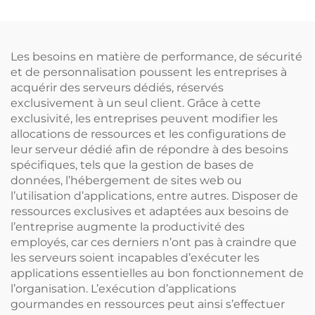
travail à acheter,
périphériques web, SSD,
réseaux, baie, serveur Xeon
Les besoins en matière de performance, de sécurité
et de personnalisation poussent les entreprises à
acquérir des serveurs dédiés, réservés
exclusivement à un seul client. Grâce à cette
exclusivité, les entreprises peuvent modifier les
allocations de ressources et les configurations de
leur serveur dédié afin de répondre à des besoins
spécifiques, tels que la gestion de bases de
données, l’hébergement de sites web ou
l’utilisation d’applications, entre autres. Disposer de
ressources exclusives et adaptées aux besoins de
l’entreprise augmente la productivité des
employés, car ces derniers n’ont pas à craindre que
les serveurs soient incapables d’exécuter les
applications essentielles au bon fonctionnement de
l’organisation. L’exécution d’applications
gourmandes en ressources peut ainsi s’effectuer