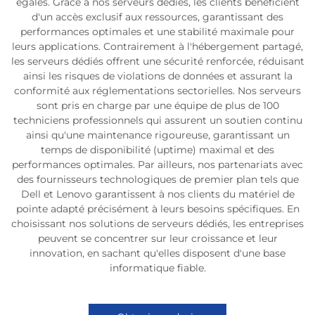
égales. Grâce à nos serveurs dédiés, les clients bénéficient
d'un accès exclusif aux ressources, garantissant des
performances optimales et une stabilité maximale pour
leurs applications. Contrairement à l'hébergement partagé,
les serveurs dédiés offrent une sécurité renforcée, réduisant
ainsi les risques de violations de données et assurant la
conformité aux réglementations sectorielles. Nos serveurs
sont pris en charge par une équipe de plus de 100
techniciens professionnels qui assurent un soutien continu
ainsi qu'une maintenance rigoureuse, garantissant un
temps de disponibilité (uptime) maximal et des
performances optimales. Par ailleurs, nos partenariats avec
des fournisseurs technologiques de premier plan tels que
Dell et Lenovo garantissent à nos clients du matériel de
pointe adapté précisément à leurs besoins spécifiques. En
choisissant nos solutions de serveurs dédiés, les entreprises
peuvent se concentrer sur leur croissance et leur
innovation, en sachant qu'elles disposent d'une base
informatique fiable.