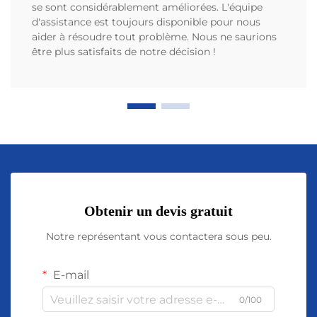
se sont considérablement améliorées. L'équipe
d'assistance est toujours disponible pour nous
aider à résoudre tout problème. Nous ne saurions
être plus satisfaits de notre décision !
Obtenir un devis gratuit
Notre représentant vous contactera sous peu.
E-mail
0/100