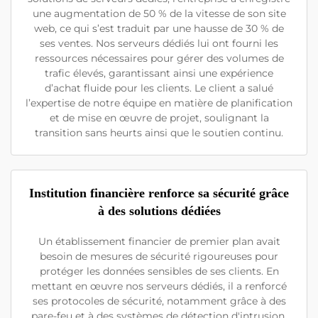
une augmentation de 50 % de la vitesse de son site
web, ce qui s’est traduit par une hausse de 30 % de
ses ventes. Nos serveurs dédiés lui ont fourni les
ressources nécessaires pour gérer des volumes de
trafic élevés, garantissant ainsi une expérience
d’achat fluide pour les clients. Le client a salué
l’expertise de notre équipe en matière de planification
et de mise en œuvre de projet, soulignant la
transition sans heurts ainsi que le soutien continu.
Institution financière renforce sa sécurité grâce
à des solutions dédiées
Un établissement financier de premier plan avait
besoin de mesures de sécurité rigoureuses pour
protéger les données sensibles de ses clients. En
mettant en œuvre nos serveurs dédiés, il a renforcé
ses protocoles de sécurité, notamment grâce à des
pare-feu et à des systèmes de détection d'intrusion.