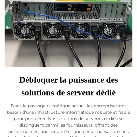
Débloquer la puissance des
solutions de serveur dédié
Dans le paysage numérique actuel, les entreprises ont
besoin d'une infrastructure informatique robuste et fiable
pour prospérer. Nos solutions de serveurs dédiés se
distinguent parmi les fournisseurs, offrant des
performances, une sécurité et une personnalisation sans