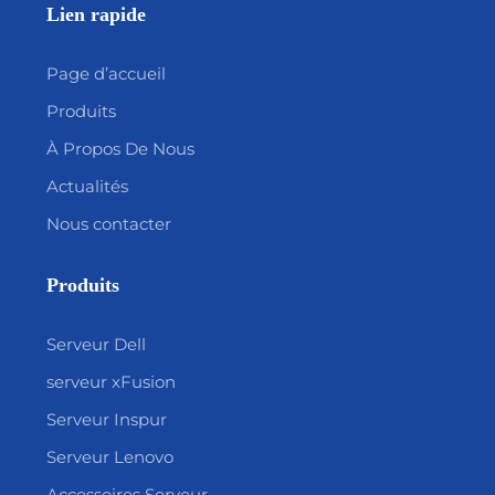
Lien rapide
Page d’accueil
Produits
À Propos De Nous
Actualités
Nous contacter
Produits
Serveur Dell
serveur xFusion
Serveur Inspur
Serveur Lenovo
Accessoires Serveur