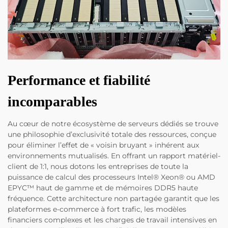
Performance et fiabilité
incomparables
Au cœur de notre écosystème de serveurs dédiés se trouve
une philosophie d’exclusivité totale des ressources, conçue
pour éliminer l’effet de « voisin bruyant » inhérent aux
environnements mutualisés. En offrant un rapport matériel-
client de 1:1, nous dotons les entreprises de toute la
puissance de calcul des processeurs Intel® Xeon® ou AMD
EPYC™ haut de gamme et de mémoires DDR5 haute
fréquence. Cette architecture non partagée garantit que les
plateformes e-commerce à fort trafic, les modèles
financiers complexes et les charges de travail intensives en