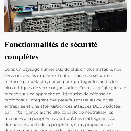
Fonctionnalités de sécurité
complètes
Dans un paysage numérique de plus en plus instable, nos
serveurs dédiés implémentent un cadre de sécurité «
renforcé par défaut », conçu pour protéger les actifs les
plus critiques de votre organisation. Cette stratégie globale
repose sur une approche multicouche de défense en
profondeur, intégrant des pare-feu matériels de niveau
entreprise et une atténuation des attaques DDoS pilotée
par l’intelligence artificielle, capable de neutraliser les
menaces à la périphérie avant qu’elles n’atteignent vos
données. Au-delà de la périphérie, nous proposons un
durcissement automatisé du système d’exploitation, des