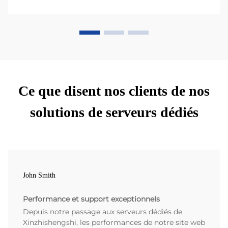
Ce que disent nos clients de nos
solutions de serveurs dédiés
John Smith
Performance et support exceptionnels
Depuis notre passage aux serveurs dédiés de
Xinzhishengshi, les performances de notre site web