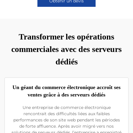
Obtenir un devis
Transformer les opérations
commerciales avec des serveurs
dédiés
Un géant du commerce électronique accroît ses
ventes grâce à des serveurs dédiés
Une entreprise de commerce électronique
rencontrait des difficultés liées aux faibles
performances de son site web pendant les périodes
de forte affluence. Après avoir migré vers nos
solutions de serveurs dédiés, l’entreprise a enregistré