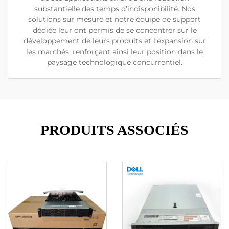
substantielle des temps d’indisponibilité. Nos
solutions sur mesure et notre équipe de support
dédiée leur ont permis de se concentrer sur le
développement de leurs produits et l’expansion sur
les marchés, renforçant ainsi leur position dans le
paysage technologique concurrentiel.
PRODUITS ASSOCIÉS