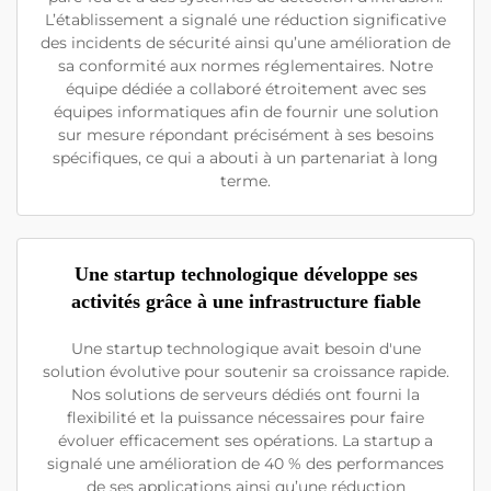
L’établissement a signalé une réduction significative
des incidents de sécurité ainsi qu’une amélioration de
sa conformité aux normes réglementaires. Notre
équipe dédiée a collaboré étroitement avec ses
équipes informatiques afin de fournir une solution
sur mesure répondant précisément à ses besoins
spécifiques, ce qui a abouti à un partenariat à long
terme.
Une startup technologique développe ses
activités grâce à une infrastructure fiable
Une startup technologique avait besoin d'une
solution évolutive pour soutenir sa croissance rapide.
Nos solutions de serveurs dédiés ont fourni la
flexibilité et la puissance nécessaires pour faire
évoluer efficacement ses opérations. La startup a
signalé une amélioration de 40 % des performances
de ses applications ainsi qu’une réduction