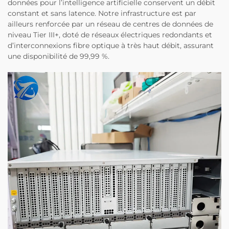
données pour l’intelligence artificielle conservent un débit
constant et sans latence. Notre infrastructure est par
ailleurs renforcée par un réseau de centres de données de
niveau Tier III+, doté de réseaux électriques redondants et
d’interconnexions fibre optique à très haut débit, assurant
une disponibilité de 99,99 %.