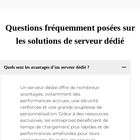
Questions fréquemment posées sur
les solutions de serveur dédié
Quels sont les avantages d’un serveur dédié ?
Un serveur dédié offre de nombreux
avantages, notamment des
performances accrues, une sécurité
renforcée et une grande souplesse de
personnalisation. Grâce à des ressources
exclusives, les entreprises bénéficient de
temps de chargement plus rapides et de
performances améliorées pour leurs