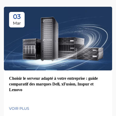
03
Mar
Choisir le serveur adapté à votre entreprise : guide
comparatif des marques Dell, xFusion, Inspur et
Lenovo
VOIR PLUS