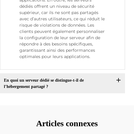
applications. En outre, les serveurs
dédiés offrent un niveau de sécurité
supérieur, car ils ne sont pas partagés
avec d’autres utilisateurs, ce qui réduit le
risque de violations de données. Les
clients peuvent également personnaliser
la configuration de leur serveur afin de
répondre à des besoins spécifiques,
garantissant ainsi des performances
optimales pour leurs applications.
En quoi un serveur dédié se distingue-t-il de
l’hébergement partagé ?
Articles connexes