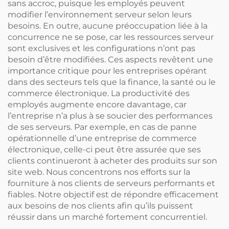
sans accroc, puisque les employés peuvent
modifier l’environnement serveur selon leurs
besoins. En outre, aucune préoccupation liée à la
concurrence ne se pose, car les ressources serveur
sont exclusives et les configurations n’ont pas
besoin d’être modifiées. Ces aspects revêtent une
importance critique pour les entreprises opérant
dans des secteurs tels que la finance, la santé ou le
commerce électronique. La productivité des
employés augmente encore davantage, car
l’entreprise n’a plus à se soucier des performances
de ses serveurs. Par exemple, en cas de panne
opérationnelle d’une entreprise de commerce
électronique, celle-ci peut être assurée que ses
clients continueront à acheter des produits sur son
site web. Nous concentrons nos efforts sur la
fourniture à nos clients de serveurs performants et
fiables. Notre objectif est de répondre efficacement
aux besoins de nos clients afin qu’ils puissent
réussir dans un marché fortement concurrentiel.