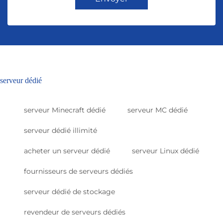
serveur dédié
serveur Minecraft dédié
serveur MC dédié
serveur dédié illimité
acheter un serveur dédié
serveur Linux dédié
fournisseurs de serveurs dédiés
serveur dédié de stockage
revendeur de serveurs dédiés