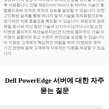
록 지원합니다. 인텔 제온(Intel Xeon) 및 NVMe 기술이 통
합됨으로써 조직은 최적의 성능을 달성할 수 있습니다. 또한
고도화된 설계를 통해 에너지 절약 기술을 최적화함으로써
장기적인 비용 효율성을 확보할 수 있습니다. 위험성과 잠재
력을 동시에 지닌 첨단 기술과 신지식시(신지스스) 및 선전
티엔셩 클라우드 테크놀로지(선전 티엔셩 클라우드 기술)의
지원이 결합되면 최고 수준의 유연성을 보장할 수 있습니다.
이 지원은 고객에게 핵심적인 역할을 하며, 티엔셩은 계약
기간 전반에 걸쳐 고객에게 지속적인 지원을 제공할 수 있습
니다.
Dell PowerEdge 서버에 대한 자주
묻는 질문