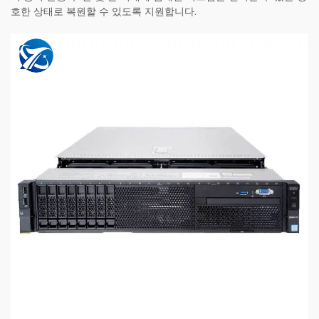
호한 상태로 복원할 수 있도록 지원합니다.