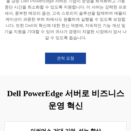
을 갖춘 Dell PowerEdge 서버는 기업이 운영을 최적화하고 가동
중단 시간을 최소화할 수 있도록 지원합니다. 이 서버는 강력한 프로
세서, 풍부한 메모리 옵션, 고속 스토리지 솔루션을 탑재하여 애플리
케이션이 과중한 부하 하에서도 원활하게 실행될 수 있도록 보장합
니다. 또한 Dell의 혁신에 대한 헌신 덕분에, 지속적인 기능 개선 및
기술 지원을 기대할 수 있어 귀사가 경쟁이 치열한 시장에서 앞서 나
갈 수 있도록 돕습니다.
견적 요청
Dell PowerEdge 서버로 비즈니스
운영 혁신