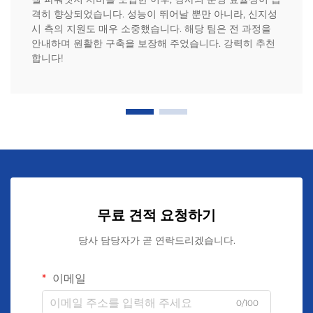
격히 향상되었습니다. 성능이 뛰어날 뿐만 아니라, 신지성
시 측의 지원도 매우 소중했습니다. 해당 팀은 전 과정을
안내하며 원활한 구축을 보장해 주었습니다. 강력히 추천
합니다!
무료 견적 요청하기
당사 담당자가 곧 연락드리겠습니다.
이메일
0/100