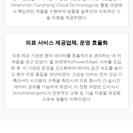
(Shenzhen Tiansheng Cloud Technology)는 통합 과정에
서 핵심적인 역할을 수행하며 맞춤형 솔루션과 지속적인 기
술 지원을 제공하였다.
의료 서비스 제공업체, 운영 효율화
의료 제공 기관은 환자 데이터를 효율적으로 관리하는 데 어
려움을 겪고 있었다. 델 파워엣지(PowerEdge) 서버를 도입
한 후, 이 기관은 운영을 간소화하여 데이터 접근 속도를 높이
고 환자 치료 품질을 개선하였다. 고성능 서버는 전자 건강 기
록(EHR) 시스템의 구축을 촉진시켜 의료 종사자 간 실시간
데이터 공유를 가능하게 하였다. 이 전환 과정은 신지식시
(Xinzhishengshi)가 전면적인 교육 및 기술 지원을 제공함
으로써 원활히 이루어졌다.