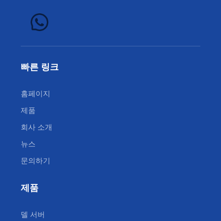
빠른 링크
홈페이지
제품
회사 소개
뉴스
문의하기
제품
델 서버