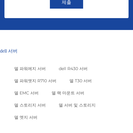
제출
dell 서버
델 파워에지 서버
dell R430 서버
델 파워엣지 R710 서버
델 T30 서버
델 EMC 서버
델 랙 마운트 서버
델 스토리지 서버
델 서버 및 스토리지
델 엣지 서버