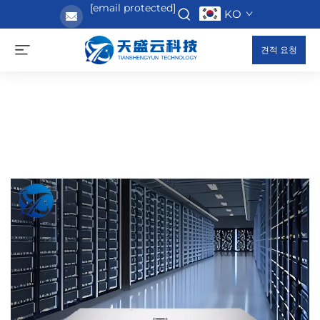
[email protected]
KO
견적 요청