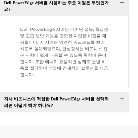
Dell PowerEdge 서버를 사용하는 주요 이점은 무엇인가
요?
Dell PowerEdge 서버는 뛰어난 성능, 확장성
및 고급 보안 기능을 포함한 다양한 이점을 제
공합니다. 이 서버는 엄격한 워크로드를 처리
하도록 설계되었으며, 급성장하는 비즈니스 요
구 사항에 쉽게 대응할 수 있도록 확장이 용이
합니다. 또한 에너지 효율적인 설계로 운영 비
용을 절감하여 기업에 경제적인 솔루션을 제공
합니다.
자사 비즈니스에 적합한 Dell PowerEdge 서버를 선택하
려면 어떻게 해야 하나요?