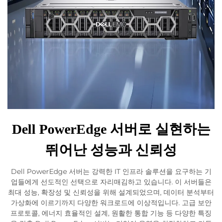
Dell PowerEdge 서버로 실현하는
뛰어난 성능과 신뢰성
Dell PowerEdge 서버는 강력한 IT 인프라 솔루션을 요구하는 기
업들에게 선도적인 선택으로 자리매김하고 있습니다. 이 서버들은
최대 성능, 확장성 및 신뢰성을 위해 설계되었으며, 데이터 분석부터
가상화에 이르기까지 다양한 워크로드에 이상적입니다. 고급 보안
프로토콜, 에너지 효율적인 설계, 원활한 통합 기능 등 다양한 특징