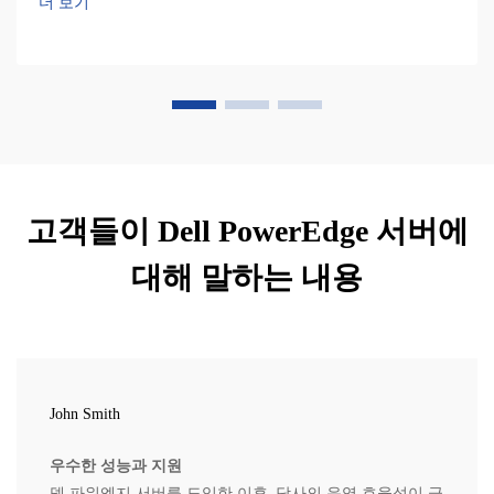
더 보기
고객들이 Dell PowerEdge 서버에
대해 말하는 내용
John Smith
우수한 성능과 지원
델 파워엣지 서버를 도입한 이후, 당사의 운영 효율성이 급