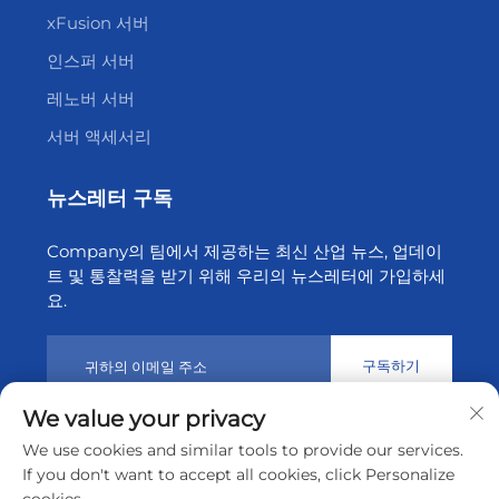
xFusion 서버
인스퍼 서버
레노버 서버
서버 액세서리
뉴스레터 구독
Company의 팀에서 제공하는 최신 산업 뉴스, 업데이
트 및 통찰력을 받기 위해 우리의 뉴스레터에 가입하세
요.
구독하기
We value your privacy
We use cookies and similar tools to provide our services.
© 2026 선전 티엔성 클라우드 기술 유한공사. 모든 권리 보유.
개
If you don't want to accept all cookies, click Personalize
인정보 처리방침