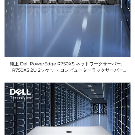
純正 Dell PowerEdge R750XS ネットワークサーバー、
R750XS 2U 2ソケット コンピューターラックサーバー
R750XS