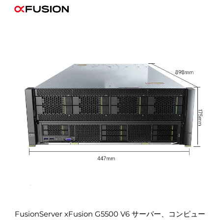
FusionServer xFusion G5500 V6 サーバー、コンピュー