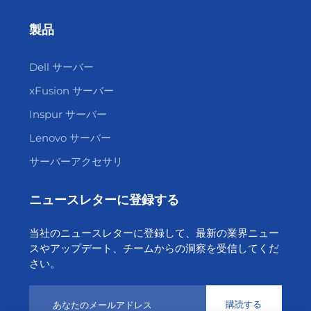
製品
Dell サーバー
xFusion サーバー
Inspur サーバー
Lenovo サーバー
サーバーアクセサリ
ニュースレターに登録する
当社のニュースレターに登録して、最新の業界ニュー
スやアップデート、チームからの洞察を受信してくだ
さい。
購読する