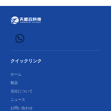
クイックリンク
ホーム
製品
当社について
ニュース
お問い合わせ