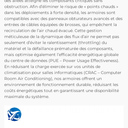
des allées atteigne les composants critiques sans
obstruction. Afin d’éliminer le risque de « points chauds »
dans les déploiements à forte densité, les armoires sont
compatibles avec des panneaux obturateurs avancés et des
entrées de câbles équipées de brosses, qui empêchent la
recirculation de l’air chaud évacué. Cette gestion
méticuleuse de la dynamique des flux d’air ne permet pas
seulement d’éviter le ralentissement (throttling) du
matériel et la défaillance prématurée des composants,
mais optimise également l’efficacité énergétique globale
du centre de données (PUE – Power Usage Effectiveness).
En réduisant la charge exercée sur vos unités de
climatisation pour salles informatiques (CRAC – Computer
Room Air Conditioning), nos armoires offrent un
environnement de fonctionnement durable, réduisant les
coûts énergétiques tout en garantissant une disponibilité
maximale du système.