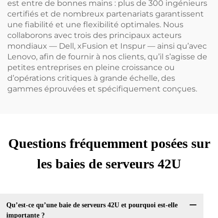
est entre de bonnes mains : plus de 300 ingénieurs
certifiés et de nombreux partenariats garantissent
une fiabilité et une flexibilité optimales. Nous
collaborons avec trois des principaux acteurs
mondiaux — Dell, xFusion et Inspur — ainsi qu’avec
Lenovo, afin de fournir à nos clients, qu’il s’agisse de
petites entreprises en pleine croissance ou
d’opérations critiques à grande échelle, des
gammes éprouvées et spécifiquement conçues.
Questions fréquemment posées sur
les baies de serveurs 42U
Qu’est-ce qu’une baie de serveurs 42U et pourquoi est-elle
importante ?