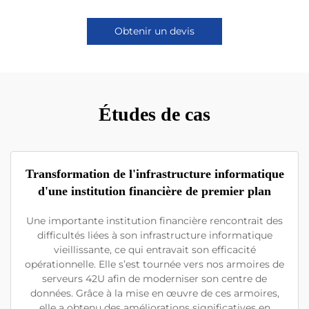
Obtenir un devis
Études de cas
Transformation de l'infrastructure informatique
d'une institution financière de premier plan
Une importante institution financière rencontrait des
difficultés liées à son infrastructure informatique
vieillissante, ce qui entravait son efficacité
opérationnelle. Elle s’est tournée vers nos armoires de
serveurs 42U afin de moderniser son centre de
données. Grâce à la mise en œuvre de ces armoires,
elle a obtenu des améliorations significatives en