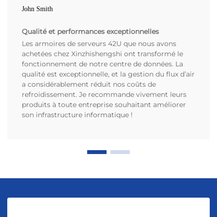
John Smith
Qualité et performances exceptionnelles
Les armoires de serveurs 42U que nous avons
achetées chez Xinzhishengshi ont transformé le
fonctionnement de notre centre de données. La
qualité est exceptionnelle, et la gestion du flux d’air
a considérablement réduit nos coûts de
refroidissement. Je recommande vivement leurs
produits à toute entreprise souhaitant améliorer
son infrastructure informatique !