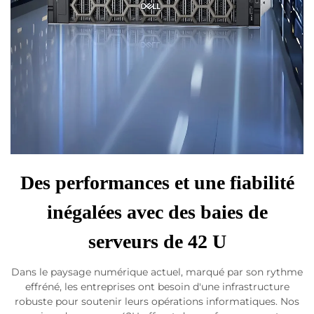
Des performances et une fiabilité
inégalées avec des baies de
serveurs de 42 U
Dans le paysage numérique actuel, marqué par son rythme
effréné, les entreprises ont besoin d'une infrastructure
robuste pour soutenir leurs opérations informatiques. Nos