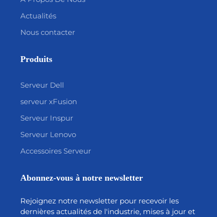
Actualités
Nous contacter
Produits
Serveur Dell
serveur xFusion
Serveur Inspur
Serveur Lenovo
Accessoires Serveur
Abonnez-vous à notre newsletter
Rejoignez notre newsletter pour recevoir les
dernières actualités de l'industrie, mises à jour et