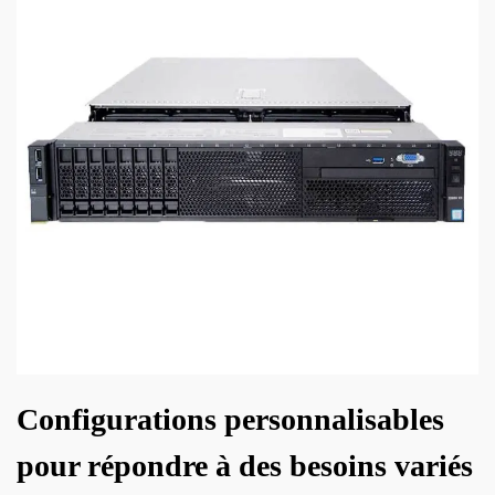
Configurations personnalisables
pour répondre à des besoins variés