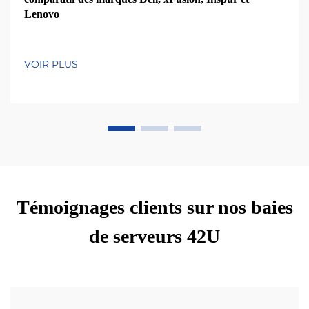
Lenovo
VOIR PLUS
Témoignages clients sur nos baies
de serveurs 42U