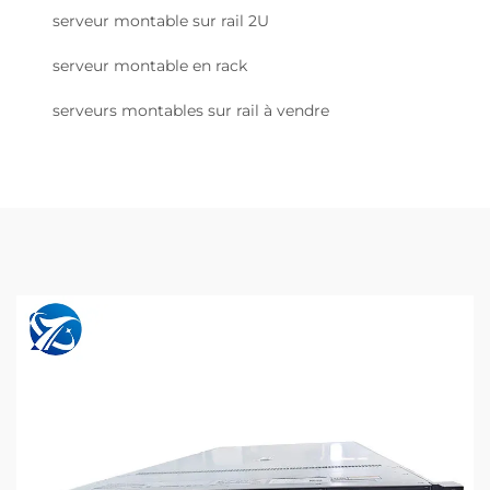
serveur montable sur rail 2U
serveur montable en rack
serveurs montables sur rail à vendre