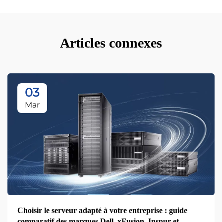
Articles connexes
03
Mar
Choisir le serveur adapté à votre entreprise : guide
comparatif des marques Dell, xFusion, Inspur et