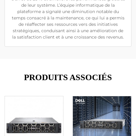
de leur système. L’équipe informatique de la
plateforme a signalé une diminution notable du
temps consacré à la maintenance, ce qui lui a permis
de réaffecter ses ressources vers des initiatives
stratégiques, conduisant ainsi à une amélioration de
la satisfaction client et à une croissance des revenus.
PRODUITS ASSOCIÉS