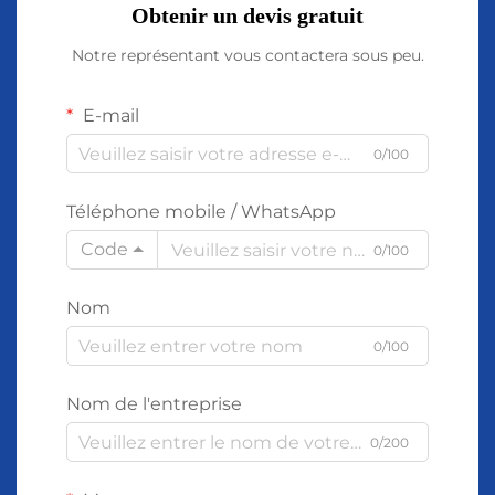
Obtenir un devis gratuit
Notre représentant vous contactera sous peu.
E-mail
0/100
Téléphone mobile / WhatsApp
Code
0/100
Nom
0/100
Nom de l'entreprise
0/200