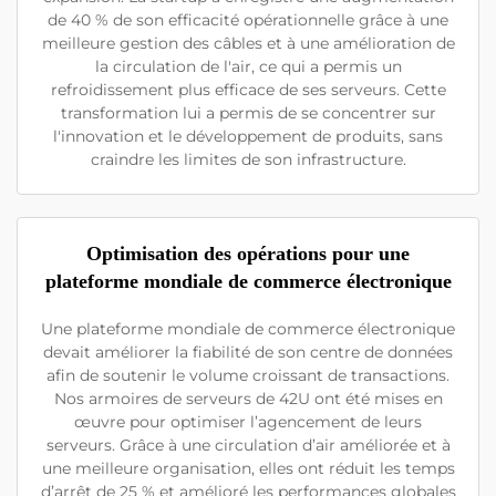
de 40 % de son efficacité opérationnelle grâce à une
meilleure gestion des câbles et à une amélioration de
la circulation de l'air, ce qui a permis un
refroidissement plus efficace de ses serveurs. Cette
transformation lui a permis de se concentrer sur
l'innovation et le développement de produits, sans
craindre les limites de son infrastructure.
Optimisation des opérations pour une
plateforme mondiale de commerce électronique
Une plateforme mondiale de commerce électronique
devait améliorer la fiabilité de son centre de données
afin de soutenir le volume croissant de transactions.
Nos armoires de serveurs de 42U ont été mises en
œuvre pour optimiser l’agencement de leurs
serveurs. Grâce à une circulation d’air améliorée et à
une meilleure organisation, elles ont réduit les temps
d’arrêt de 25 % et amélioré les performances globales