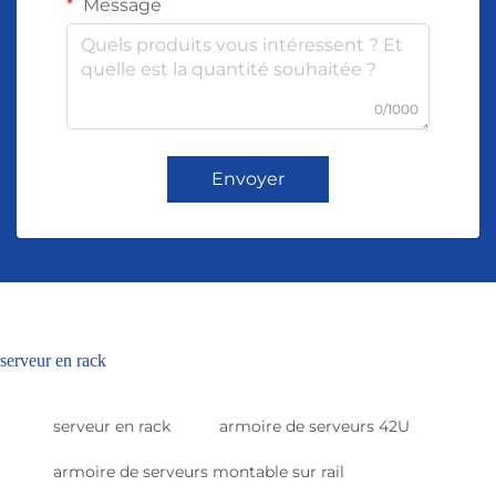
Message
0/1000
Envoyer
serveur en rack
serveur en rack
armoire de serveurs 42U
armoire de serveurs montable sur rail