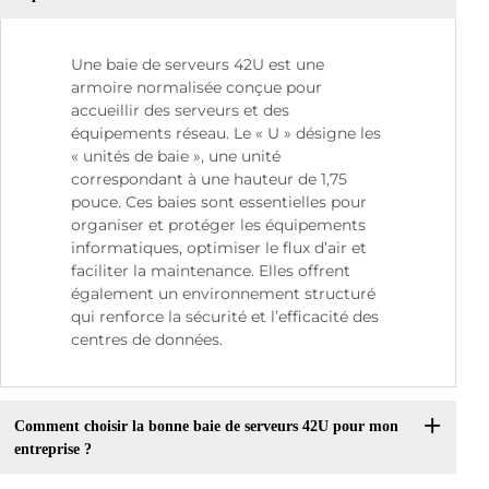
Une baie de serveurs 42U est une
armoire normalisée conçue pour
accueillir des serveurs et des
équipements réseau. Le « U » désigne les
« unités de baie », une unité
correspondant à une hauteur de 1,75
pouce. Ces baies sont essentielles pour
organiser et protéger les équipements
informatiques, optimiser le flux d’air et
faciliter la maintenance. Elles offrent
également un environnement structuré
qui renforce la sécurité et l’efficacité des
centres de données.
Comment choisir la bonne baie de serveurs 42U pour mon
entreprise ?