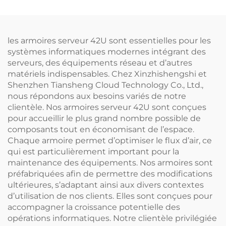
RACK SERV de Shenzhen
les armoires serveur 42U sont essentielles pour les
systèmes informatiques modernes intégrant des
serveurs, des équipements réseau et d’autres
matériels indispensables. Chez Xinzhishengshi et
Shenzhen Tiansheng Cloud Technology Co., Ltd.,
nous répondons aux besoins variés de notre
clientèle. Nos armoires serveur 42U sont conçues
pour accueillir le plus grand nombre possible de
composants tout en économisant de l’espace.
Chaque armoire permet d’optimiser le flux d’air, ce
qui est particulièrement important pour la
maintenance des équipements. Nos armoires sont
préfabriquées afin de permettre des modifications
ultérieures, s’adaptant ainsi aux divers contextes
d’utilisation de nos clients. Elles sont conçues pour
accompagner la croissance potentielle des
opérations informatiques. Notre clientèle privilégiée