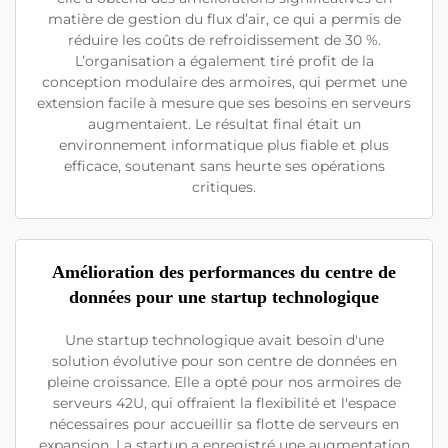
matière de gestion du flux d’air, ce qui a permis de
réduire les coûts de refroidissement de 30 %.
L’organisation a également tiré profit de la
conception modulaire des armoires, qui permet une
extension facile à mesure que ses besoins en serveurs
augmentaient. Le résultat final était un
environnement informatique plus fiable et plus
efficace, soutenant sans heurte ses opérations
critiques.
Amélioration des performances du centre de
données pour une startup technologique
Une startup technologique avait besoin d'une
solution évolutive pour son centre de données en
pleine croissance. Elle a opté pour nos armoires de
serveurs 42U, qui offraient la flexibilité et l'espace
nécessaires pour accueillir sa flotte de serveurs en
expansion. La startup a enregistré une augmentation