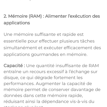
2. Mémoire (RAM) : Alimenter l’exécution des
applications
Une mémoire suffisante et rapide est
essentielle pour effectuer plusieurs tâches
simultanément et exécuter efficacement des
applications gourmandes en mémoire.
Capacité :
Une quantité insuffisante de RAM
entraîne un recours excessif à l’échange sur
disque, ce qui dégrade fortement les
performances. Augmenter la capacité de
mémoire permet de conserver davantage de
données dans cette mémoire rapide,
réduisant ainsi la dépendance vis-à-vis du