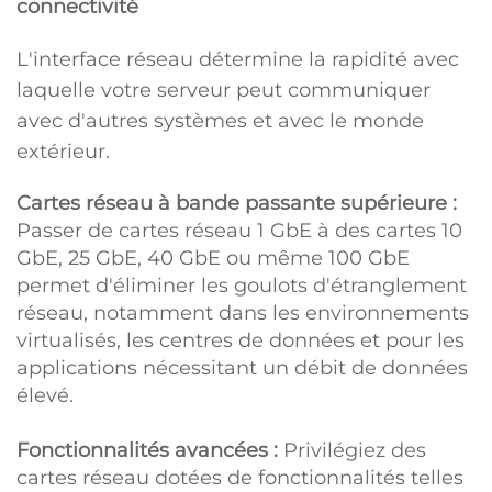
connectivité
L'interface réseau détermine la rapidité avec
laquelle votre serveur peut communiquer
avec d'autres systèmes et avec le monde
extérieur.
Cartes réseau à bande passante supérieure :
Passer de cartes réseau 1 GbE à des cartes 10
GbE, 25 GbE, 40 GbE ou même 100 GbE
permet d'éliminer les goulots d'étranglement
réseau, notamment dans les environnements
virtualisés, les centres de données et pour les
applications nécessitant un débit de données
élevé.
Fonctionnalités avancées :
Privilégiez des
cartes réseau dotées de fonctionnalités telles