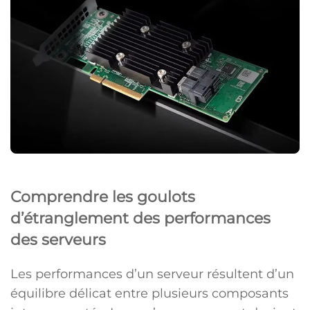
Comprendre les goulots
d’étranglement des performances
des serveurs
Les performances d’un serveur résultent d’un
équilibre délicat entre plusieurs composants