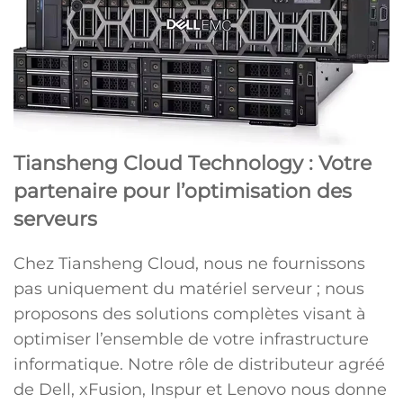
Tiansheng Cloud Technology : Votre
partenaire pour l’optimisation des
serveurs
Chez Tiansheng Cloud, nous ne fournissons
pas uniquement du matériel serveur ; nous
proposons des solutions complètes visant à
optimiser l’ensemble de votre infrastructure
informatique. Notre rôle de distributeur agréé
de Dell, xFusion, Inspur et Lenovo nous donne