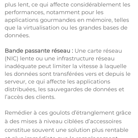
plus lent, ce qui affecte considérablement les
performances, notamment pour les
applications gourmandes en mémoire, telles
que la virtualisation ou les grandes bases de
données.
Bande passante réseau :
Une carte réseau
(NIC) lente ou une infrastructure réseau
inadéquate peut limiter la vitesse à laquelle
les données sont transférées vers et depuis le
serveur, ce qui affecte les applications
distribuées, les sauvegardes de données et
l’accès des clients.
Remédier à ces goulots d’étranglement grâce
à des mises à niveau ciblées d’accessoires
constitue souvent une solution plus rentable