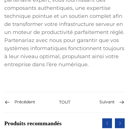
composants authentiques, une expertise
technique pointue et un soutien complet afin
de transformer votre infrastructure serveur en
un moteur de productivité parfaitement réglé.
Partenariaz avec nous pour garantir que vos
systèmes informatiques fonctionnent toujours
à leur niveau optimal, propulsant ainsi votre
entreprise dans l’ère numérique.
Précédent
Suivant
TOUT
Produits recommandés