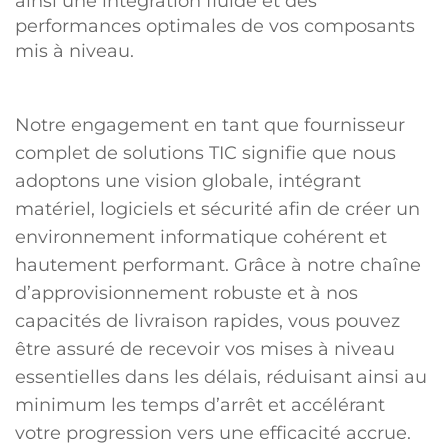
ainsi une intégration fluide et des
performances optimales de vos composants
mis à niveau.
Notre engagement en tant que fournisseur
complet de solutions TIC signifie que nous
adoptons une vision globale, intégrant
matériel, logiciels et sécurité afin de créer un
environnement informatique cohérent et
hautement performant. Grâce à notre chaîne
d’approvisionnement robuste et à nos
capacités de livraison rapides, vous pouvez
être assuré de recevoir vos mises à niveau
essentielles dans les délais, réduisant ainsi au
minimum les temps d’arrêt et accélérant
votre progression vers une efficacité accrue.