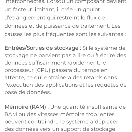
interconnectés. Lorsqu’un composant devient
un facteur limitant, il crée un goulot
d’étranglement qui restreint le flux de
données et de puissance de traitement. Les
causes les plus fréquentes sont les suivantes :
Entrées/Sorties de stockage :
Si le système de
stockage ne parvient pas à lire ou à écrire des
données suffisamment rapidement, le
processeur (CPU) passera du temps en
attente, ce qui entraînera des retards dans
l’exécution des applications et les requêtes de
base de données.
Mémoire (RAM) :
Une quantité insuffisante de
RAM ou des vitesses mémoire trop lentes
peuvent contraindre le système à déplacer
des données vers un support de stockage