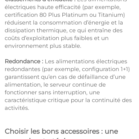
électriques haute efficacité (par exemple,
certification 80 Plus Platinum ou Titanium)
réduisent la consommation d’énergie et la
dissipation thermique, ce qui entraîne des
coûts d’exploitation plus faibles et un
environnement plus stable.
Redondance :
Les alimentations électriques
redondantes (par exemple, configuration 1+1)
garantissent qu’en cas de défaillance d’une
alimentation, le serveur continue de
fonctionner sans interruption, une
caractéristique critique pour la continuité des
activités.
Choisir les bons accessoires : une