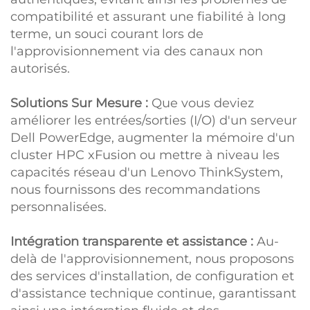
compatibilité et assurant une fiabilité à long
terme, un souci courant lors de
l'approvisionnement via des canaux non
autorisés.
Solutions Sur Mesure :
Que vous deviez
améliorer les entrées/sorties (I/O) d'un serveur
Dell PowerEdge, augmenter la mémoire d'un
cluster HPC xFusion ou mettre à niveau les
capacités réseau d'un Lenovo ThinkSystem,
nous fournissons des recommandations
personnalisées.
Intégration transparente et assistance :
Au-
delà de l'approvisionnement, nous proposons
des services d'installation, de configuration et
d'assistance technique continue, garantissant