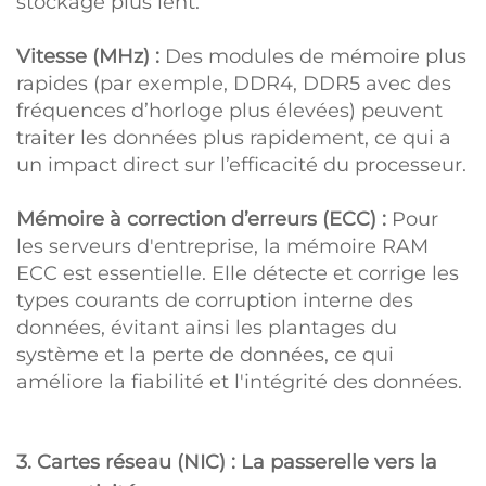
stockage plus lent.
Vitesse (MHz) :
Des modules de mémoire plus
rapides (par exemple, DDR4, DDR5 avec des
fréquences d’horloge plus élevées) peuvent
traiter les données plus rapidement, ce qui a
un impact direct sur l’efficacité du processeur.
Mémoire à correction d’erreurs (ECC) :
Pour
les serveurs d'entreprise, la mémoire RAM
ECC est essentielle. Elle détecte et corrige les
types courants de corruption interne des
données, évitant ainsi les plantages du
système et la perte de données, ce qui
améliore la fiabilité et l'intégrité des données.
3. Cartes réseau (NIC) : La passerelle vers la