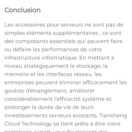
Conclusion
Les accessoires pour serveurs ne sont pas de
simples éléments supplémentaires ; ce sont
des composants essentiels qui peuvent faire
ou défaire les performances de votre
infrastructure informatique. En mettant à
niveau stratégiquement le stockage, la
mémoire et les interfaces réseau, les
entreprises peuvent éliminer efficacement les
goulots d’étranglement, améliorer
considérablement l’efficacité système et
prolonger la durée de vie de leurs
investissements serveurs existants. Tiansheng
Cloud Technology se tient prête à être votre
partenaire expert, vous fournissant des