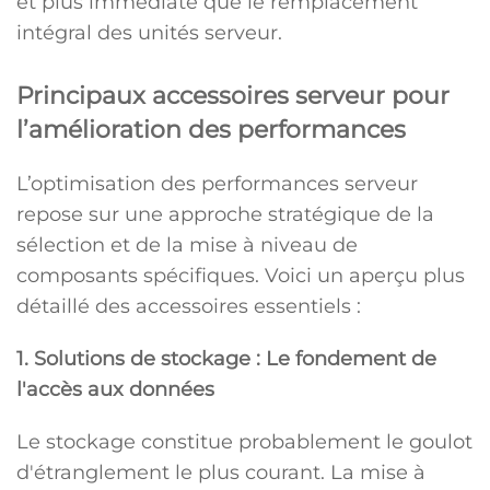
et plus immédiate que le remplacement
intégral des unités serveur.
Principaux accessoires serveur pour
l’amélioration des performances
L’optimisation des performances serveur
repose sur une approche stratégique de la
sélection et de la mise à niveau de
composants spécifiques. Voici un aperçu plus
détaillé des accessoires essentiels :
1. Solutions de stockage : Le fondement de
l'accès aux données
Le stockage constitue probablement le goulot
d'étranglement le plus courant. La mise à