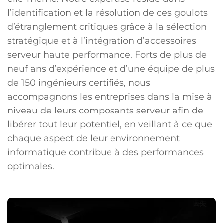
l’identification et la résolution de ces goulots
d’étranglement critiques grâce à la sélection
stratégique et à l’intégration d’accessoires
serveur haute performance. Forts de plus de
neuf ans d’expérience et d’une équipe de plus
de 150 ingénieurs certifiés, nous
accompagnons les entreprises dans la mise à
niveau de leurs composants serveur afin de
libérer tout leur potentiel, en veillant à ce que
chaque aspect de leur environnement
informatique contribue à des performances
optimales.