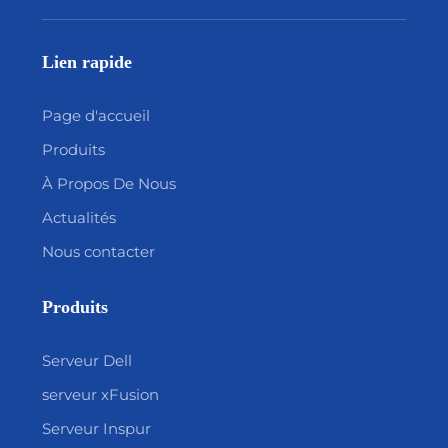
Lien rapide
Page d'accueil
Produits
À Propos De Nous
Actualités
Nous contacter
Produits
Serveur Dell
serveur xFusion
Serveur Inspur