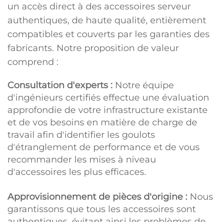
un accès direct à des accessoires serveur
authentiques, de haute qualité, entièrement
compatibles et couverts par les garanties des
fabricants. Notre proposition de valeur
comprend :
Consultation d'experts :
Notre équipe
d'ingénieurs certifiés effectue une évaluation
approfondie de votre infrastructure existante
et de vos besoins en matière de charge de
travail afin d'identifier les goulots
d'étranglement de performance et de vous
recommander les mises à niveau
d'accessoires les plus efficaces.
Approvisionnement de pièces d'origine :
Nous
garantissons que tous les accessoires sont
authentiques, évitant ainsi les problèmes de