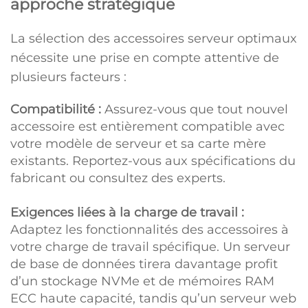
approche stratégique
La sélection des accessoires serveur optimaux
nécessite une prise en compte attentive de
plusieurs facteurs :
Compatibilité :
Assurez-vous que tout nouvel
accessoire est entièrement compatible avec
votre modèle de serveur et sa carte mère
existants. Reportez-vous aux spécifications du
fabricant ou consultez des experts.
Exigences liées à la charge de travail :
Adaptez les fonctionnalités des accessoires à
votre charge de travail spécifique. Un serveur
de base de données tirera davantage profit
d’un stockage NVMe et de mémoires RAM
ECC haute capacité, tandis qu’un serveur web