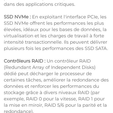
dans des applications critiques.
SSD NVMe :
En exploitant l'interface PCIe, les
SSD NVMe offrent les performances les plus
élevées, idéaux pour les bases de données, la
virtualisation et les charges de travail à forte
intensité transactionnelle. Ils peuvent délivrer
plusieurs fois les performances des SSD SATA.
Contrôleurs RAID :
Un contrôleur RAID
(Redundant Array of Independent Disks)
dédié peut décharger le processeur de
certaines tâches, améliorer la redondance des
données et renforcer les performances du
stockage grâce à divers niveaux RAID (par
exemple, RAID 0 pour la vitesse, RAID 1 pour
la mise en miroir, RAID 5/6 pour la parité et la
redondance).