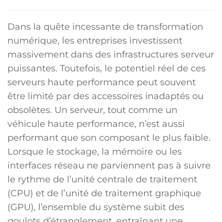
Dans la quête incessante de transformation
numérique, les entreprises investissent
massivement dans des infrastructures serveur
puissantes. Toutefois, le potentiel réel de ces
serveurs haute performance peut souvent
être limité par des accessoires inadaptés ou
obsolètes. Un serveur, tout comme un
véhicule haute performance, n’est aussi
performant que son composant le plus faible.
Lorsque le stockage, la mémoire ou les
interfaces réseau ne parviennent pas à suivre
le rythme de l’unité centrale de traitement
(CPU) et de l’unité de traitement graphique
(GPU), l’ensemble du système subit des
goulots d’étranglement, entraînant une