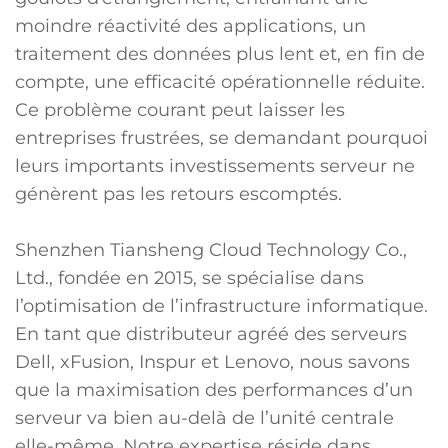
moindre réactivité des applications, un
traitement des données plus lent et, en fin de
compte, une efficacité opérationnelle réduite.
Ce problème courant peut laisser les
entreprises frustrées, se demandant pourquoi
leurs importants investissements serveur ne
génèrent pas les retours escomptés.
Shenzhen Tiansheng Cloud Technology Co.,
Ltd., fondée en 2015, se spécialise dans
l’optimisation de l’infrastructure informatique.
En tant que distributeur agréé des serveurs
Dell, xFusion, Inspur et Lenovo, nous savons
que la maximisation des performances d’un
serveur va bien au-delà de l’unité centrale
elle-même. Notre expertise réside dans