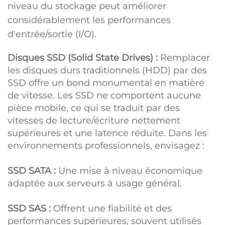
niveau du stockage peut améliorer
considérablement les performances
d'entrée/sortie (I/O).
Disques SSD (Solid State Drives) :
Remplacer
les disques durs traditionnels (HDD) par des
SSD offre un bond monumental en matière
de vitesse. Les SSD ne comportent aucune
pièce mobile, ce qui se traduit par des
vitesses de lecture/écriture nettement
supérieures et une latence réduite. Dans les
environnements professionnels, envisagez :
SSD SATA :
Une mise à niveau économique
adaptée aux serveurs à usage général.
SSD SAS :
Offrent une fiabilité et des
performances supérieures, souvent utilisés