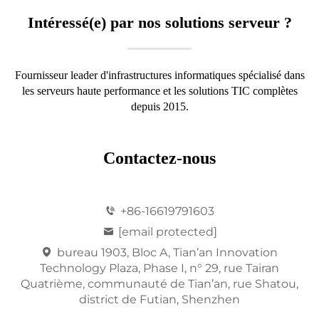
Intéressé(e) par nos solutions serveur ?
Fournisseur leader d'infrastructures informatiques spécialisé dans
les serveurs haute performance et les solutions TIC complètes
depuis 2015.
Contactez-nous
+86-16619791603
[email protected]
bureau 1903, Bloc A, Tian’an Innovation
Technology Plaza, Phase I, n° 29, rue Tairan
Quatrième, communauté de Tian’an, rue Shatou,
district de Futian, Shenzhen