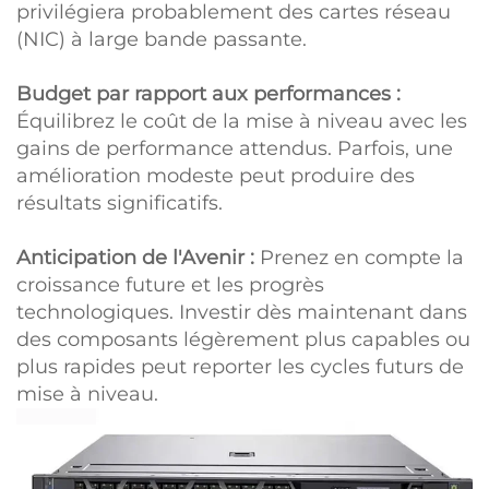
privilégiera probablement des cartes réseau
(NIC) à large bande passante.
Budget par rapport aux performances :
Équilibrez le coût de la mise à niveau avec les
gains de performance attendus. Parfois, une
amélioration modeste peut produire des
résultats significatifs.
Anticipation de l'Avenir :
Prenez en compte la
croissance future et les progrès
technologiques. Investir dès maintenant dans
des composants légèrement plus capables ou
plus rapides peut reporter les cycles futurs de
mise à niveau.