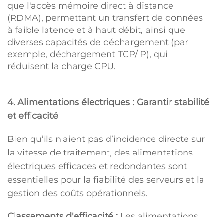
que l'accès mémoire direct à distance
(RDMA), permettant un transfert de données
à faible latence et à haut débit, ainsi que
diverses capacités de déchargement (par
exemple, déchargement TCP/IP), qui
réduisent la charge CPU.
4. Alimentations électriques : Garantir stabilité
et efficacité
Bien qu’ils n’aient pas d’incidence directe sur
la vitesse de traitement, des alimentations
électriques efficaces et redondantes sont
essentielles pour la fiabilité des serveurs et la
gestion des coûts opérationnels.
Classements d'efficacité :
Les alimentations