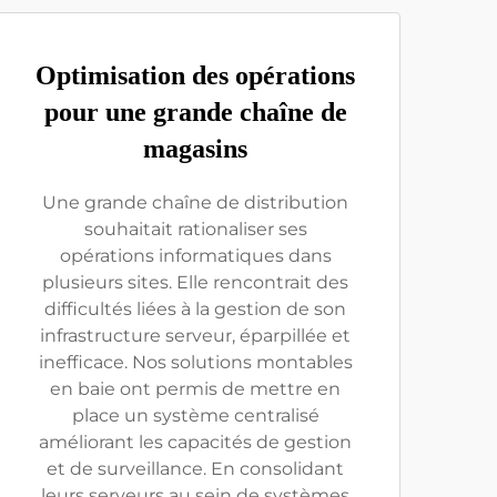
Optimisation des opérations
pour une grande chaîne de
magasins
Une grande chaîne de distribution
souhaitait rationaliser ses
opérations informatiques dans
plusieurs sites. Elle rencontrait des
difficultés liées à la gestion de son
infrastructure serveur, éparpillée et
inefficace. Nos solutions montables
en baie ont permis de mettre en
place un système centralisé
améliorant les capacités de gestion
et de surveillance. En consolidant
leurs serveurs au sein de systèmes