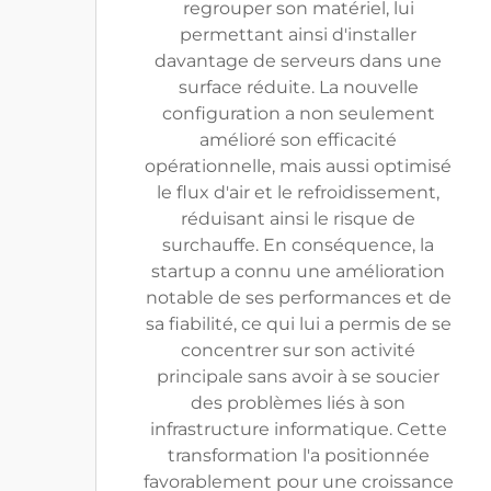
regrouper son matériel, lui
permettant ainsi d'installer
davantage de serveurs dans une
surface réduite. La nouvelle
configuration a non seulement
amélioré son efficacité
opérationnelle, mais aussi optimisé
le flux d'air et le refroidissement,
réduisant ainsi le risque de
surchauffe. En conséquence, la
startup a connu une amélioration
notable de ses performances et de
sa fiabilité, ce qui lui a permis de se
concentrer sur son activité
principale sans avoir à se soucier
des problèmes liés à son
infrastructure informatique. Cette
transformation l'a positionnée
favorablement pour une croissance