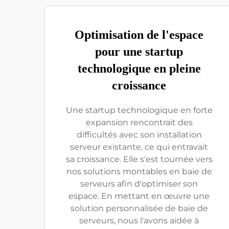
Optimisation de l'espace
pour une startup
technologique en pleine
croissance
Une startup technologique en forte
expansion rencontrait des
difficultés avec son installation
serveur existante, ce qui entravait
sa croissance. Elle s'est tournée vers
nos solutions montables en baie de
serveurs afin d'optimiser son
espace. En mettant en œuvre une
solution personnalisée de baie de
serveurs, nous l'avons aidée à