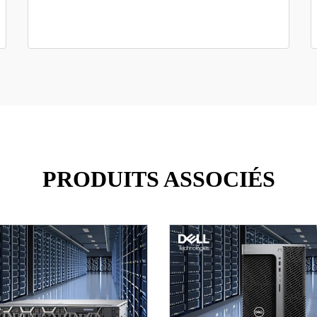
PRODUITS ASSOCIÉS