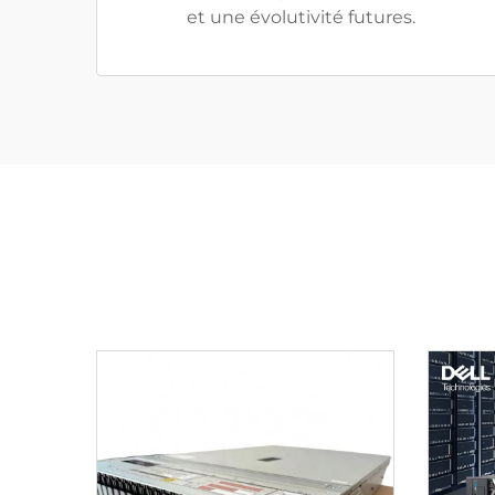
et une évolutivité futures.