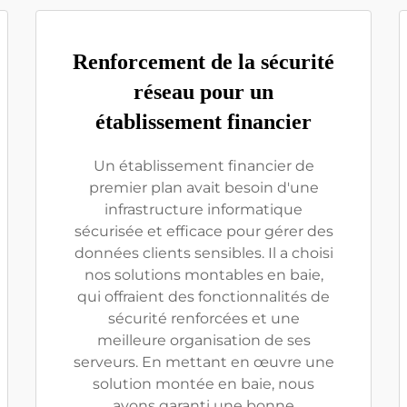
Renforcement de la sécurité
réseau pour un
établissement financier
Un établissement financier de
premier plan avait besoin d'une
infrastructure informatique
sécurisée et efficace pour gérer des
données clients sensibles. Il a choisi
nos solutions montables en baie,
qui offraient des fonctionnalités de
sécurité renforcées et une
meilleure organisation de ses
serveurs. En mettant en œuvre une
solution montée en baie, nous
avons garanti une bonne