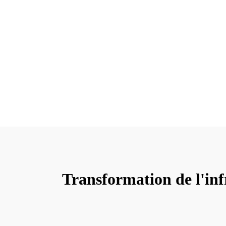
Transformation de l'inf