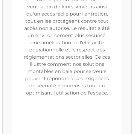
ventilation de leurs serveurs ainsi
qu'un accès facile pour l'entretien,
tout en les protégeant contre tout
accès non autorisé. Le résultat a été
un environnement plus sécurisé,
une amélioration de l'efficacité
opérationnelle et le respect des
réglementations sectorielles. Ce cas
illustre comment nos solutions
montables en baie pour serveurs
peuvent répondre à des exigences
de sécurité rigoureuses tout en
optimisant l'utilisation de l'espace.