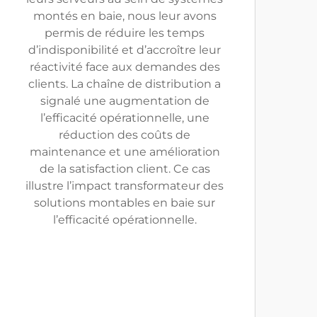
montés en baie, nous leur avons
permis de réduire les temps
d’indisponibilité et d’accroître leur
réactivité face aux demandes des
clients. La chaîne de distribution a
signalé une augmentation de
l’efficacité opérationnelle, une
réduction des coûts de
maintenance et une amélioration
de la satisfaction client. Ce cas
illustre l’impact transformateur des
solutions montables en baie sur
l’efficacité opérationnelle.