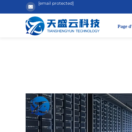
[email protected]
Page d’