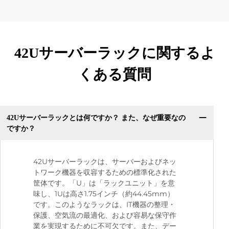
42Uサーバーラックに関するよ
くある質問
42Uサーバーラックとは何ですか？ また、なぜ重要なの
ですか？
42Uサーバーラックは、サーバーおよびネッ
トワーク機器を収容するための標準化された
筐体です。「U」は「ラックユニット」を意
味し、1Uは高さ1.75インチ（約44.45mm）
です。このようなラックは、IT機器の整理・
保護、空気流の最適化、および容易な保守作
業を実現するために不可欠です。また、デー