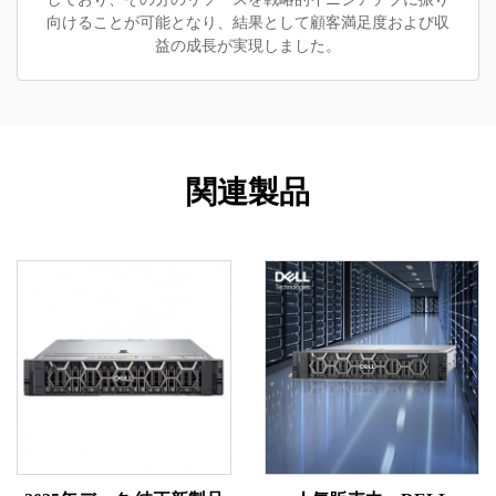
向けることが可能となり、結果として顧客満足度および収
益の成長が実現しました。
関連製品