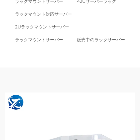
ラックマウントサーバー
42Uサーバーラック
ラックマウント対応サーバー
2Uラックマウントサーバー
ラックマウントサーバー
販売中のラックサーバー