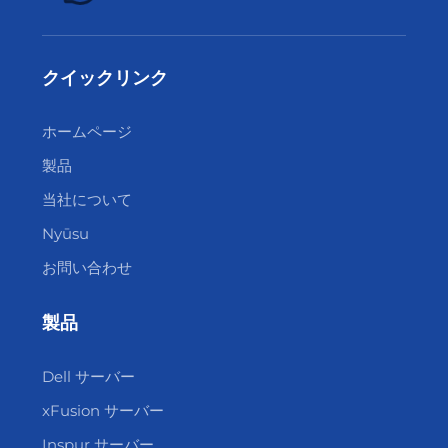
クイックリンク
ホームページ
製品
当社について
Nyūsu
お問い合わせ
製品
Dell サーバー
xFusion サーバー
Inspur サーバー