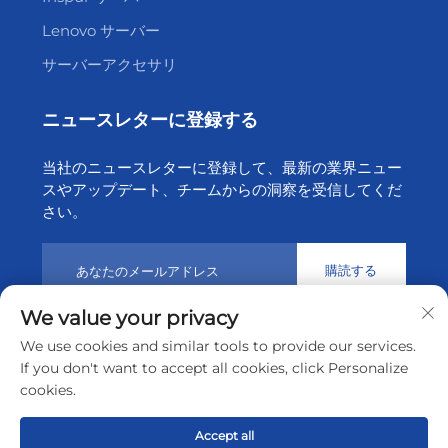
Lenovo サーバー
サーバーアクセサリ
ニュースレターに登録する
当社のニュースレターに登録して、最新の業界ニュー
スやアップデート、チームからの洞察を受信してくだ
さい。
購読する
We value your privacy
We use cookies and similar tools to provide our services.
© 2026 深セン天昇クラウドテクノロジー有限公司
プライバシ
If you don't want to accept all cookies, click Personalize
ーポリシー
cookies.
トップに戻る
Accept all