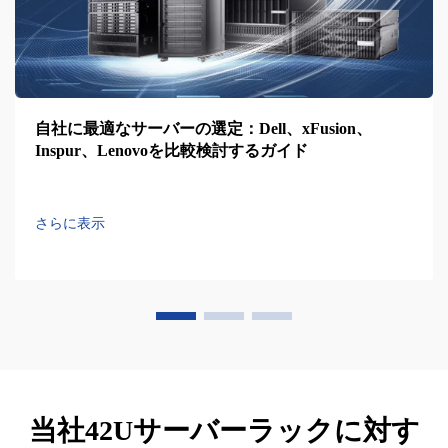
自社に最適なサーバーの選定：Dell、xFusion、
Inspur、Lenovoを比較検討するガイド
さらに表示
当社42Uサーバーラックに対す