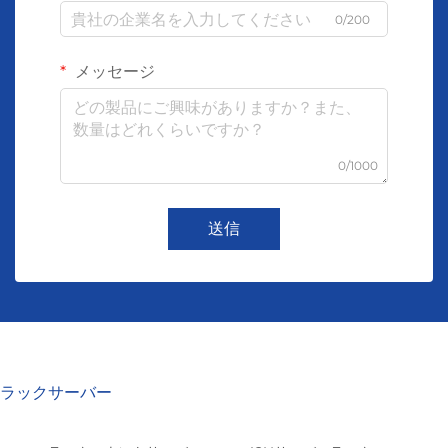
0/200
メッセージ
0/1000
送信
ラックサーバー