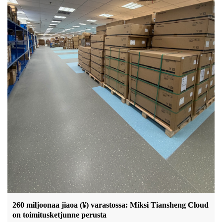
260 miljoonaa jiaoa (¥) varastossa: Miksi Tiansheng Cloud
on toimitusketjunne perusta