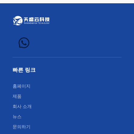
빠른 링크
홈페이지
제품
회사 소개
뉴스
문의하기