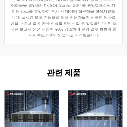
어려움을 겪었습니다. SQL Server 2014를 도입함으로써 데
이터 소스를 통일하여 부서 간 데이터 접근성을 향상시켰습
니다. 실시간 보고 기능으로 의료 전문가들이 신속한 의사결
정을 내리고 결국 환자 진료를 향상시킬 수 있었습니다. 이 조
직은 보고서 생성 시간이 40% 감소하여 운영 업무 흐름과 환
자 만족도가 향상되었다고 지적했습니다.
관련 제품