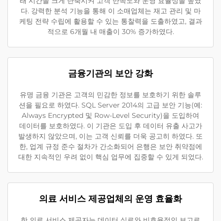
래 시간을 크게 단축시켜 고객 만족도와 운영 효율성을 높였
다. 강력한 분석 기능을 통해 이 소매업체는 재고 관리 및 마
케팅 전략 수립에 활용할 수 있는 통찰력을 도출하였고, 결과
적으로 6개월 내 매출이 30% 증가하였다.
금융기관의 보안 강화
유명 금융 기관은 고객의 민감한 정보를 보호하기 위한 솔루
션을 필요로 하였다. SQL Server 2014의 고급 보안 기능(예:
Always Encrypted 및 Row-Level Security)을 도입하여
데이터를 보호하였다. 이 기관은 도입 후 데이터 유출 사고가
발생하지 않았으며, 이는 고객 신뢰를 더욱 공고히 하였다. 또
한, 업계 규정 준수 절차가 간소화되어 은행은 보안 취약점에
대한 지속적인 우려 없이 핵심 업무에 집중할 수 있게 되었다.
의료 서비스 제공업체의 운영 효율화
한 의료 서비스 제공자는 데이터 실로와 비효율적인 보고로