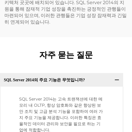
키텍처 곳곳에 배치되어 있습니다. SQL Server 2014의 지
원을 통해 잠재적 기업 성장을 촉진하는 긍정적인 관행들이
마련되어 있으며, 이러한 관행들은 기업 성장 잠재력과 긴밀
히 연계되어 있습니다.
자주 묻는 질문
SQL Server 2014의 주요 기능은 무엇입니까?
SQL Server 2014는 고속 트랜잭션에 대한 메
모리 내 OLTP, 항상 암호화와 같은 향상된 보
안 조치 및 고급 분석 기능을 포함하여 여러 가
지 주요 기능을 제공합니다. 이러한 특징은 효
율적인 데이터 관리와 보안을 필요로 하는 기
업에 적합합니다.