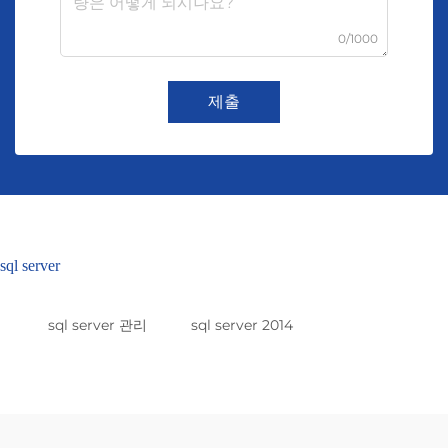
0/1000
제출
sql server
sql server 관리
sql server 2014