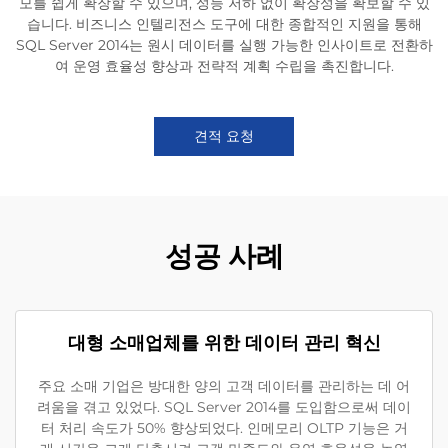
모를 쉽게 확장할 수 있으며, 성능 저하 없이 확장성을 확보할 수 있
습니다. 비즈니스 인텔리전스 도구에 대한 종합적인 지원을 통해
SQL Server 2014는 원시 데이터를 실행 가능한 인사이트로 전환하
여 운영 효율성 향상과 전략적 계획 수립을 촉진합니다.
견적 요청
성공 사례
대형 소매업체를 위한 데이터 관리 혁신
주요 소매 기업은 방대한 양의 고객 데이터를 관리하는 데 어
려움을 겪고 있었다. SQL Server 2014를 도입함으로써 데이
터 처리 속도가 50% 향상되었다. 인메모리 OLTP 기능은 거