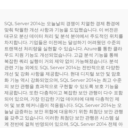
컴퓨터 PC 서버
SQL Server 2014는 오늘날의 경쟁이 치열한 경제 환경에
맞춰 탁월한 개선 사항과 기능을 도입했습니다. 이 버전은
대규모 분산 데이터 처리 및 분석 분야에서 주도적인 위치를
차지합니다. 기업들은 이전에는 달성하기 어려웠던 수준의
트랜잭션 처리량을 실현할 수 있습니다. Azure를 통한 클라
우드 지원 기능도 개선되었습니다. 고급 분석 기능을 통해
복잡한 쿼리 실행이 거의 제약 없이 가능해졌습니다. 분석
관련 기능 외에도 SQL Server 2014는 전반적으로 다양한
개선 및 강화 사항을 제공합니다. 현대 디지털 보안 및 암호
화 기능 역시 강화되었으며, SQL Server 2014는 최고 수준
의 보안 관행을 효과적으로 구현할 수 있도록 보호 기능을
제공합니다. 또한 다층적이고 복잡한 보안 관행이 다수 포함
되어 있으며, 가장 민감한 기업 데이터에 대해 다층적인 제
어 및 보호 메커니즘이 적용됩니다. SQL Server 2014는 오
늘날 급증하는 보안 위협에 대응하기 위한 최첨단 보안 관행
을 갖추고 있습니다. 이러한 최첨단 보안 관행은 시스템 설
계 전반에 걸쳐 반영되어 있으며, SQL Server 2014 전체 아