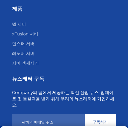
제품
델 서버
xFusion 서버
인스퍼 서버
레노버 서버
서버 액세서리
뉴스레터 구독
Company의 팀에서 제공하는 최신 산업 뉴스, 업데이
트 및 통찰력을 받기 위해 우리의 뉴스레터에 가입하세
요.
구독하기