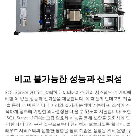
비교 불가능한 성능과 신뢰성
SQL Server 2014는 강력한 데이터베이스 관리 시스템으로, 기업에
비할 데 없는 성능과 신뢰성을 제공합니다. 이 제품의 인메모리 기술
을 통해 더 빠른 데이터 처리와 실시간 분석이 가능해져, 조직이 신
속하게 정보에 기반한 의사결정을 내릴 수 있도록 지원합니다. 또한
SQL Server 2014는 고급 암호화 기능을 통해 보안을 강화하여 민
감한 데이터가 무단 접근으로부터 안전하게 보호되도록 합니다. 클
라우드 서비스와의 원활한 통합을 통해 기업은 성장을 위해 운영 규