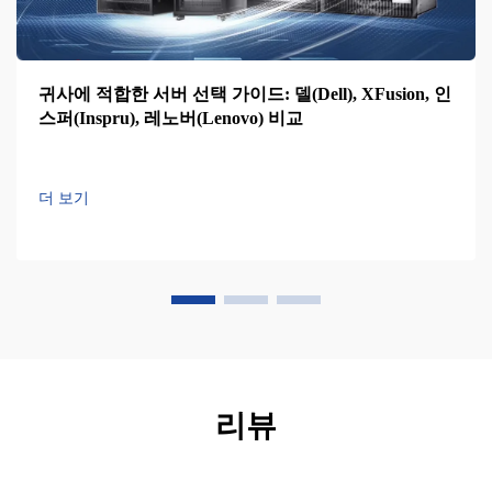
귀사에 적합한 서버 선택 가이드: 델(Dell), XFusion, 인
스퍼(Inspru), 레노버(Lenovo) 비교
더 보기
리뷰