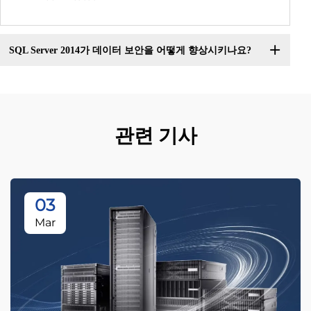
SQL Server 2014가 데이터 보안을 어떻게 향상시키나요?
관련 기사
03
Mar