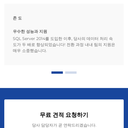
존 도
우수한 성능과 지원
SQL Server 2014를 도입한 이후, 당사의 데이터 처리 속
도가 두 배로 향상되었습니다! 전환 과정 내내 팀의 지원은
매우 소중했습니다.
무료 견적 요청하기
당사 담당자가 곧 연락드리겠습니다.