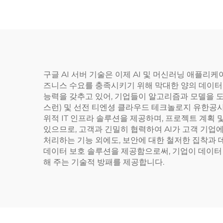
EPY
구글 AI 서버 기술은 이제 AI 및 머신러닝 애플리
즈니스 수요를 충족시키기 위해 막대한 양의 데이터를
능력을 갖추고 있어, 기업들이 알고리즘과 모델을 
스런) 및 선전 티엔셩 클라우드 테크놀로지 유한공사
위적 IT 인프라 솔루션을 제공하며, 프로젝트 계획 
있으므로, 고객과 긴밀히 협력하여 AI가 고객 기업
처리하는 기능 외에도, 보안에 대한 철저한 집착과 
데이터 보호 솔루션을 제공함으로써, 기업이 데이터 
해 주는 기술적 방패를 제공합니다.