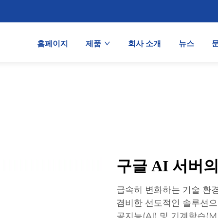
홈페이지
제품
회사 소개
뉴스
구글 AI 서버
급속히 변화하는 기술 환경
겸비한 선도적인 솔루션으로
공지능(AI) 및 기계학습(