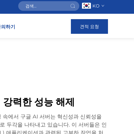
KO
견적 요청
문의하기
의 강력한 성능 해제
 속에서 구글 AI 서버는 혁신성과 신뢰성을
 두각을 나타내고 있습니다. 이 서버들은 인
ML) 애플리케이션과 관련된 고부하 작업을 처