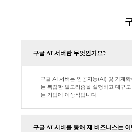
구
구글 AI 서버란 무엇인가요?
구글 AI 서버는 인공지능(AI) 및 기
는 복잡한 알고리즘을 실행하고 대규모 
는 기업에 이상적입니다.
구글 AI 서버를 통해 제 비즈니스는 어