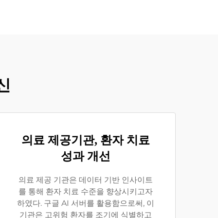
신
의료 제공기관, 환자 치료
성과 개선
의료 제공 기관은 데이터 기반 인사이트
를 통해 환자 치료 수준을 향상시키고자
하였다. 구글 AI 서버를 활용함으로써, 이
기관은 고위험 환자를 조기에 식별하고