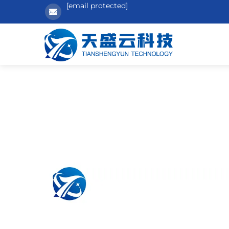
[email protected]