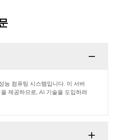
질문
고성능 컴퓨팅 시스템입니다. 이 서버
을 제공하므로, AI 기술을 도입하려