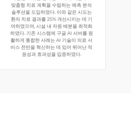
맞춤형 치료 계획을 수립하는 예측 분석
솔루션을 도입하였다. 이와 같은 시도는
환자 치료 결과를 25% 개선시키는 데 기
여하였으며, 시설 내 자원 배분을 최적화
하였다. 기존 시스템에 구글 AI 서버를 원
활하게 통합한 사례는 AI 기술이 의료 서
비스 전반을 혁신하는 데 있어 뛰어난 적
응성과 효과성을 입증하였다.