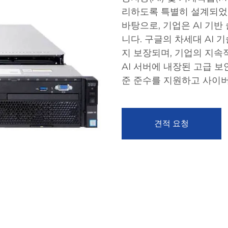
리하도록 특별히 설계되었
바탕으로, 기업은 AI 기
니다. 구글의 차세대 AI
지 보장되며, 기업의 지속
AI 서버에 내장된 고급 
준 준수를 지원하고 사이
견적 요청