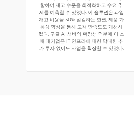
합하여 재고 수준을 최적화하고 수요 추
세를 예측할 수 있었다. 이 솔루션은 과잉
재고 비용을 30% 절감하는 한편, 제품 가
용성 향상을 통해 고객 만족도도 개선시
켰다. 구글 AI 서버의 확장성 덕분에 이 소
매 대기업은 IT 인프라에 대한 막대한 추
가 투자 없이도 사업을 확장할 수 있었다.