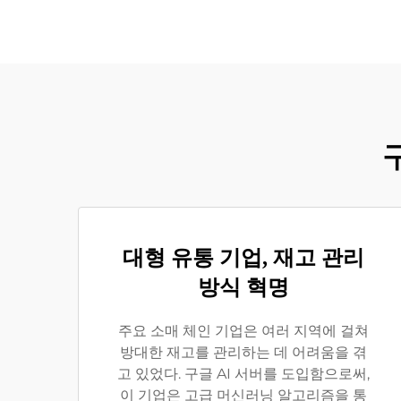
대형 유통 기업, 재고 관리
방식 혁명
주요 소매 체인 기업은 여러 지역에 걸쳐
방대한 재고를 관리하는 데 어려움을 겪
고 있었다. 구글 AI 서버를 도입함으로써,
이 기업은 고급 머신러닝 알고리즘을 통