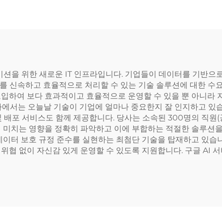
C NAS 스토리지 서
워크 랙 서버 R9
버
케이션을 위한 새로운 IT 인프라입니다. 기업들이 데이터를 기반으
 신속하고 효율적으로 처리할 수 있는 기술 솔루션에 대한 수요가
도입하여 보다 효과적이고 효율적으로 운영할 수 있을 뿐 아니라 
에서는 오늘날 기술이 기업에 얼마나 중요한지 잘 인지하고 있습니
및 배포 서비스도 함께 제공합니다. 당사는 소속된 300명의 직원
에 미치는 영향을 정확히 파악하고 이에 부합하는 적절한 솔루션을 
데이터 보호 규정 준수를 실현하는 최첨단 기술을 탑재하고 있습니다
위협 없이 자신감 있게 운영할 수 있도록 지원합니다. 구글 AI