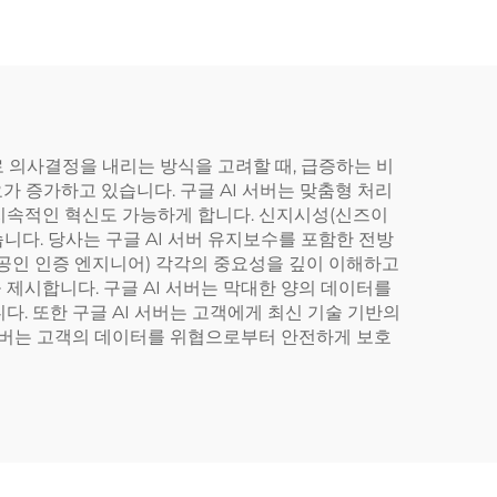
60
업용 랙 서버
로 의사결정을 내리는 방식을 고려할 때, 급증하는 비
 증가하고 있습니다. 구글 AI 서버는 맞춤형 처리
지속적인 혁신도 가능하게 합니다. 신지시성(신즈이
다. 당사는 구글 AI 서버 유지보수를 포함한 전방
(공인 인증 엔지니어) 각각의 중요성을 깊이 이해하고
제시합니다. 구글 AI 서버는 막대한 양의 데이터를
. 또한 구글 AI 서버는 고객에게 최신 기술 기반의
 서버는 고객의 데이터를 위협으로부터 안전하게 보호