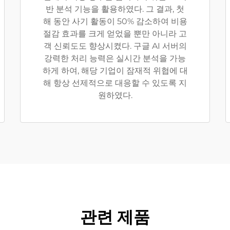
반 분석 기능을 활용하였다. 그 결과, 첫
해 동안 사기 활동이 50% 감소하여 비용
절감 효과를 크게 얻었을 뿐만 아니라 고
객 신뢰도도 향상시켰다. 구글 AI 서버의
강력한 처리 능력은 실시간 분석을 가능
하게 하여, 해당 기업이 잠재적 위협에 대
해 항상 선제적으로 대응할 수 있도록 지
원하였다.
관련 제품