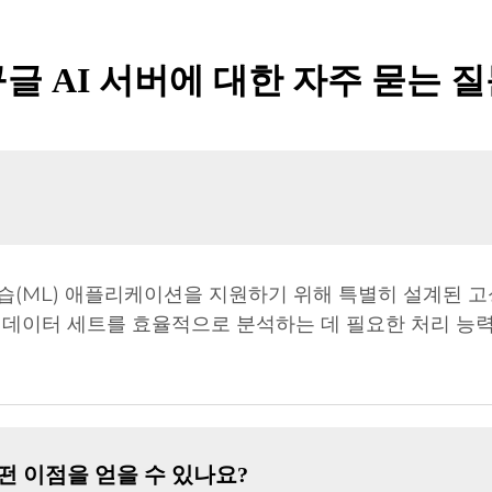
글 AI 서버에 대한 자주 묻는 
계학습(ML) 애플리케이션을 지원하기 위해 특별히 설계된 
데이터 세트를 효율적으로 분석하는 데 필요한 처리 능력
떤 이점을 얻을 수 있나요?