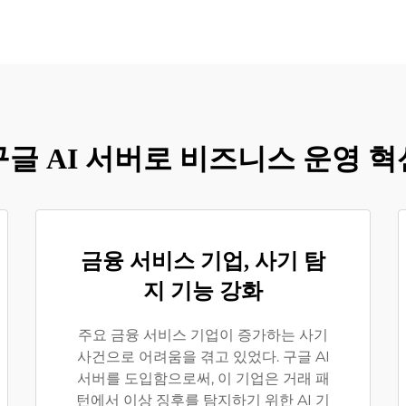
구글 AI 서버로 비즈니스 운영 혁
금융 서비스 기업, 사기 탐
지 기능 강화
주요 금융 서비스 기업이 증가하는 사기
사건으로 어려움을 겪고 있었다. 구글 AI
서버를 도입함으로써, 이 기업은 거래 패
턴에서 이상 징후를 탐지하기 위한 AI 기