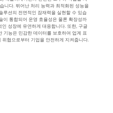
습니다. 뛰어난 처리 능력과 최적화된 성능을
반 솔루션의 전면적인 잠재력을 실현할 수 있습
 기술이 통합되어 운영 효율성은 물론 확장성까
적인 성장에 유연하게 대응합니다. 또한, 구글
보안 기능은 민감한 데이터를 보호하여 업계 표
버 위협으로부터 기업을 안전하게 지켜줍니다.