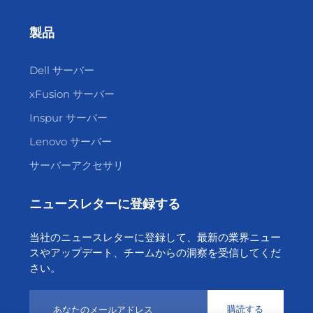
製品
Dell サーバー
xFusion サーバー
Inspur サーバー
Lenovo サーバー
サーバーアクセサリ
ニュースレターに登録する
当社のニュースレターに登録して、最新の業界ニュー
スやアップデート、チームからの洞察を受信してくだ
さい。
購読する