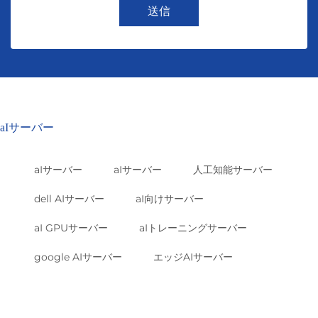
送信
aIサーバー
aIサーバー
aIサーバー
人工知能サーバー
dell AIサーバー
aI向けサーバー
aI GPUサーバー
aIトレーニングサーバー
google AIサーバー
エッジAIサーバー