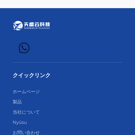
クイックリンク
ホームページ
製品
当社について
Nyūsu
お問い合わせ