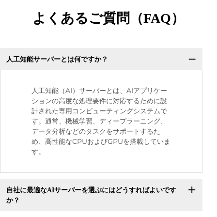
よくあるご質問（FAQ）
人工知能サーバーとは何ですか？
人工知能（AI）サーバーとは、AIアプリケー
ションの高度な処理要件に対応するために設
計された専用コンピューティングシステムで
す。通常、機械学習、ディープラーニング、
データ分析などのタスクをサポートするた
め、高性能なCPUおよびGPUを搭載していま
す。
自社に最適なAIサーバーを選ぶにはどうすればよいです
か？