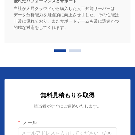
優れたパフォーマンスとサポート
当社が天昇クラウドから購入した人工知能サーバーは、
データ分析能力を飛躍的に向上させました。その性能は
非常に優れており、またサポートチームも常に迅速かつ
的確な対応をしてくれます。
無料見積もりを取得
担当者がすぐにご連絡いたします。
メール
0/100