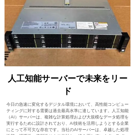
人工知能サーバーで未来をリー
ド
今日の急速に変化するデジタル環境において、高性能コンピュー
ティングに対する需要は過去最高水準に達しています。人工知能
（AI）サーバーは、複雑な計算処理および大規模なデータ処理を
実行するために設計されており、AI技術を活用しようとする企業
にとって不可欠な存在です。当社のAIサーバーは、卓越した処理