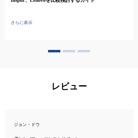
Inspur、Lenovoを比較検討するガイド
さらに表示
レビュー
ジョン・ドウ