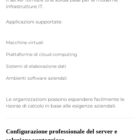
infrastrutture IT. 
Applicazioni supportate: 
Macchine virtuali 
Piattaforme di cloud computing 
Sistemi di elaborazione dati 
Ambienti software aziendali 
Le organizzazioni possono espandere facilmente le 
risorse di calcolo in base alle esigenze aziendali. 
Configurazione professionale del server e 
soluzione vantaggiosa 