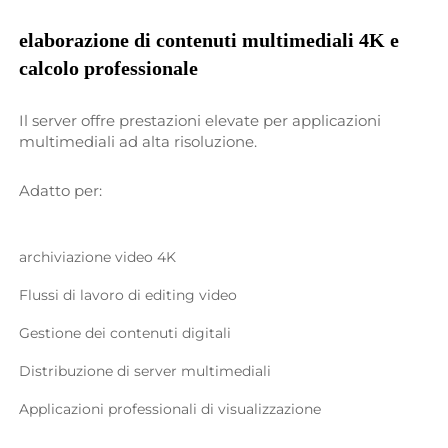
elaborazione di contenuti multimediali 4K e 
calcolo professionale 
Il server offre prestazioni elevate per applicazioni 
multimediali ad alta risoluzione. 
Adatto per:   
archiviazione video 4K 
Flussi di lavoro di editing video 
Gestione dei contenuti digitali 
Distribuzione di server multimediali 
Applicazioni professionali di visualizzazione 