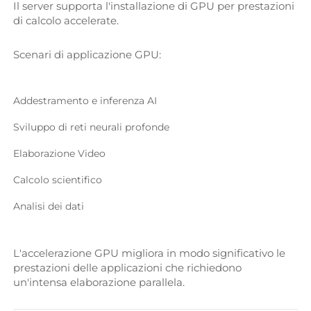
Il server supporta l'installazione di GPU per prestazioni 
di calcolo accelerate. 
Scenari di applicazione GPU: 
Addestramento e inferenza AI 
Sviluppo di reti neurali profonde 
Elaborazione Video 
Calcolo scientifico 
Analisi dei dati 
L'accelerazione GPU migliora in modo significativo le 
prestazioni delle applicazioni che richiedono 
un'intensa elaborazione parallela. 