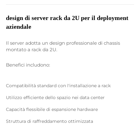
design di server rack da 2U per il deployment 
aziendale 
Il server adotta un design professionale di chassis 
montato a rack da 2U. 
Benefici includono: 
Compatibilità standard con l'installazione a rack 
Utilizzo efficiente dello spazio nei data center 
Capacità flessibile di espansione hardware 
Struttura di raffreddamento ottimizzata 