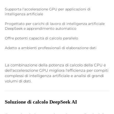
Supporta l'accelerazione GPU per applicazioni di 
intelligenza artificiale 
Progettato per carichi di lavoro di intelligenza artificiale 
DeepSeek e apprendimento automatico 
Offre potenti capacità di calcolo parallelo 
Adatto a ambienti professionali di elaborazione dati 
La combinazione della potenza di calcolo della CPU e 
dell'accelerazione GPU migliora l'efficienza per compiti 
complessi di intelligenza artificiale e analisi di grandi 
volumi di dati. 
Soluzione di calcolo DeepSeek AI 