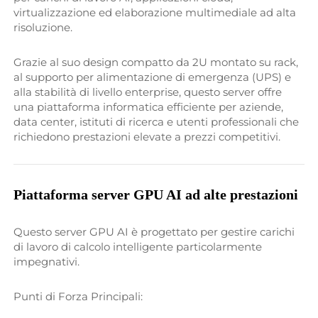
virtualizzazione ed elaborazione multimediale ad alta 
risoluzione. 
Grazie al suo design compatto da 2U montato su rack, 
al supporto per alimentazione di emergenza (UPS) e 
alla stabilità di livello enterprise, questo server offre 
una piattaforma informatica efficiente per aziende, 
data center, istituti di ricerca e utenti professionali che 
richiedono prestazioni elevate a prezzi competitivi. 
Piattaforma server GPU AI ad alte prestazioni 
Questo server GPU AI è progettato per gestire carichi 
di lavoro di calcolo intelligente particolarmente 
impegnativi. 
Punti di Forza Principali: 