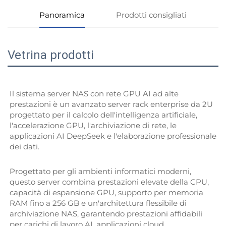
Panoramica
Prodotti consigliati
Vetrina prodotti
Il sistema server NAS con rete GPU AI ad alte 
prestazioni è un avanzato server rack enterprise da 2U 
progettato per il calcolo dell'intelligenza artificiale, 
l'accelerazione GPU, l'archiviazione di rete, le 
applicazioni AI DeepSeek e l'elaborazione professionale 
dei dati. 
Progettato per gli ambienti informatici moderni, 
questo server combina prestazioni elevate della CPU, 
capacità di espansione GPU, supporto per memoria 
RAM fino a 256 GB e un'architettura flessibile di 
archiviazione NAS, garantendo prestazioni affidabili 
per carichi di lavoro AI, applicazioni cloud, 