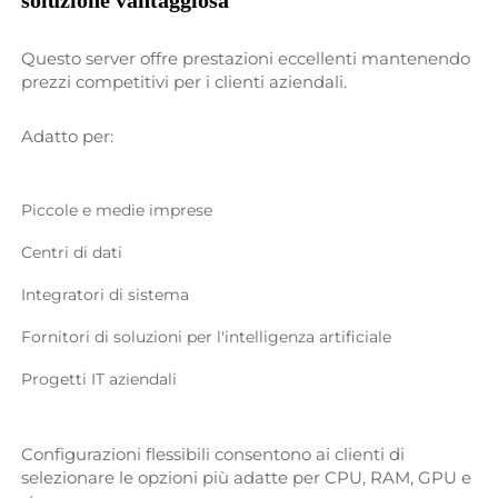
Questo server offre prestazioni eccellenti mantenendo 
prezzi competitivi per i clienti aziendali. 
Adatto per:   
Piccole e medie imprese 
Centri di dati 
Integratori di sistema 
Fornitori di soluzioni per l'intelligenza artificiale 
Progetti IT aziendali 
Configurazioni flessibili consentono ai clienti di 
selezionare le opzioni più adatte per CPU, RAM, GPU e 