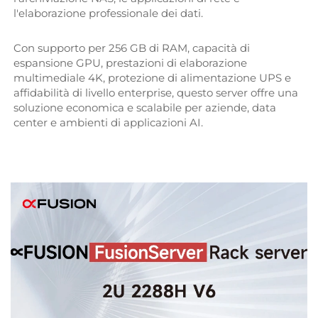
l'elaborazione professionale dei dati. 
Con supporto per 256 GB di RAM, capacità di 
espansione GPU, prestazioni di elaborazione 
multimediale 4K, protezione di alimentazione UPS e 
affidabilità di livello enterprise, questo server offre una 
soluzione economica e scalabile per aziende, data 
center e ambienti di applicazioni AI. 