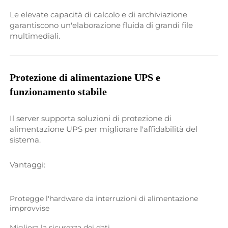
Le elevate capacità di calcolo e di archiviazione 
garantiscono un'elaborazione fluida di grandi file 
multimediali. 
Protezione di alimentazione UPS e 
funzionamento stabile 
Il server supporta soluzioni di protezione di 
alimentazione UPS per migliorare l'affidabilità del 
sistema. 
Vantaggi: 
Protegge l'hardware da interruzioni di alimentazione 
improvvise 
Migliora la sicurezza dei dati 