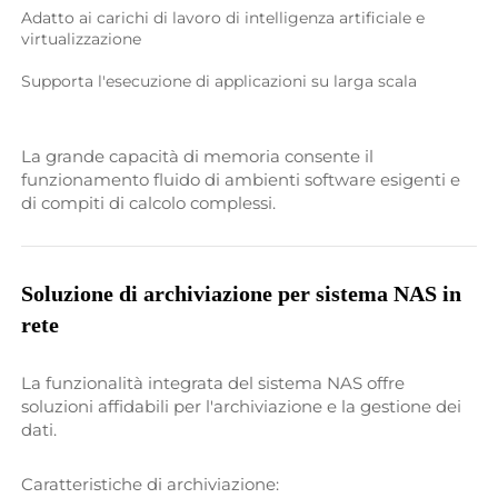
Adatto ai carichi di lavoro di intelligenza artificiale e 
virtualizzazione 
Supporta l'esecuzione di applicazioni su larga scala 
La grande capacità di memoria consente il 
funzionamento fluido di ambienti software esigenti e 
di compiti di calcolo complessi. 
Soluzione di archiviazione per sistema NAS in 
rete 
La funzionalità integrata del sistema NAS offre 
soluzioni affidabili per l'archiviazione e la gestione dei 
dati. 
Caratteristiche di archiviazione: 