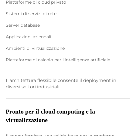
Piattaforme di cloud privato 
Sistemi di servizi di rete 
Server database 
Applicazioni aziendali 
Ambienti di virtualizzazione 
Piattaforme di calcolo per l'intelligenza artificiale 
L'architettura flessibile consente il deployment in 
diversi settori industriali. 
Pronto per il cloud computing e la 
virtualizzazione 
Il server fornisce una solida base per le moderne 