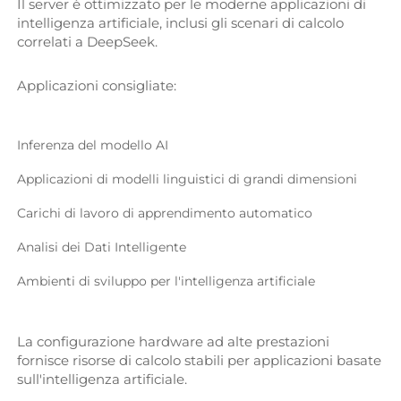
Il server è ottimizzato per le moderne applicazioni di 
intelligenza artificiale, inclusi gli scenari di calcolo 
correlati a DeepSeek. 
Applicazioni consigliate: 
Inferenza del modello AI 
Applicazioni di modelli linguistici di grandi dimensioni 
Carichi di lavoro di apprendimento automatico 
Analisi dei Dati Intelligente 
Ambienti di sviluppo per l'intelligenza artificiale 
La configurazione hardware ad alte prestazioni 
fornisce risorse di calcolo stabili per applicazioni basate 
sull'intelligenza artificiale. 