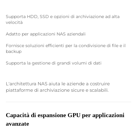
Supporta HDD, SSD e opzioni di archiviazione ad alta 
velocità 
Adatto per applicazioni NAS aziendali 
Fornisce soluzioni efficienti per la condivisione di file e il 
backup 
Supporta la gestione di grandi volumi di dati 
L'architettura NAS aiuta le aziende a costruire 
piattaforme di archiviazione sicure e scalabili. 
Capacità di espansione GPU per applicazioni 
avanzate 