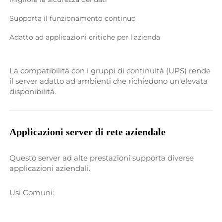
Supporta il funzionamento continuo 
Adatto ad applicazioni critiche per l'azienda 
La compatibilità con i gruppi di continuità (UPS) rende 
il server adatto ad ambienti che richiedono un'elevata 
disponibilità. 
Applicazioni server di rete aziendale 
Questo server ad alte prestazioni supporta diverse 
applicazioni aziendali. 
Usi Comuni:   