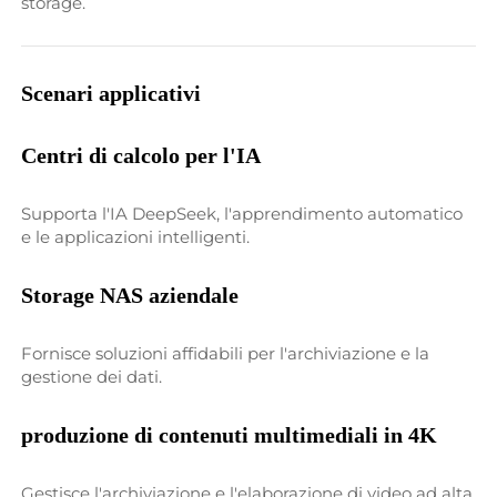
storage. 
Scenari applicativi 
Centri di calcolo per l'IA 
Supporta l'IA DeepSeek, l'apprendimento automatico 
e le applicazioni intelligenti. 
Storage NAS aziendale 
Fornisce soluzioni affidabili per l'archiviazione e la 
gestione dei dati. 
produzione di contenuti multimediali in 4K 
Gestisce l'archiviazione e l'elaborazione di video ad alta 