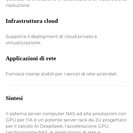
risoluzione. 
Infrastruttura cloud 
Supporta il deployment di cloud privato e 
virtualizzazione. 
Applicazioni di rete 
Fornisce risorse stabili per i servizi di rete aziendali. 
Sintesi 
Il sistema server computer NAS ad alte prestazioni con 
GPU per l'IA è un potente server rack da 2U progettato 
per il calcolo AI DeepSeek, l'accelerazione GPU, 
l'archiviazione NAS, le applicazioni di rete e 