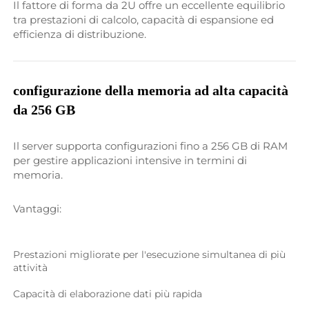
Il fattore di forma da 2U offre un eccellente equilibrio 
tra prestazioni di calcolo, capacità di espansione ed 
efficienza di distribuzione. 
configurazione della memoria ad alta capacità 
da 256 GB 
Il server supporta configurazioni fino a 256 GB di RAM 
per gestire applicazioni intensive in termini di 
memoria. 
Vantaggi: 
Prestazioni migliorate per l'esecuzione simultanea di più 
attività 
Capacità di elaborazione dati più rapida 