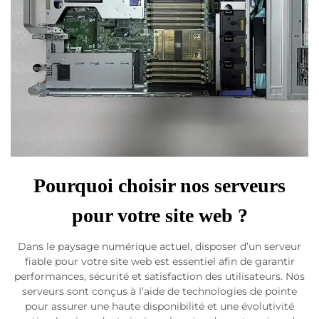
Pourquoi choisir nos serveurs
pour votre site web ?
Dans le paysage numérique actuel, disposer d’un serveur
fiable pour votre site web est essentiel afin de garantir
performances, sécurité et satisfaction des utilisateurs. Nos
serveurs sont conçus à l’aide de technologies de pointe
pour assurer une haute disponibilité et une évolutivité