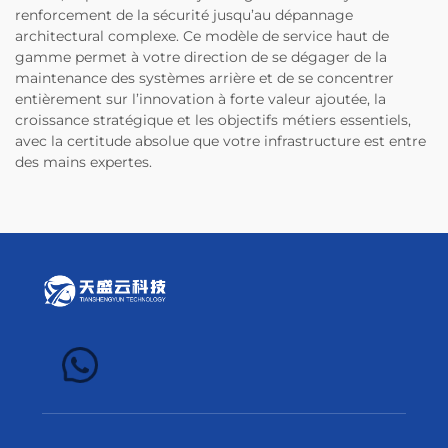
renforcement de la sécurité jusqu’au dépannage
architectural complexe. Ce modèle de service haut de
gamme permet à votre direction de se dégager de la
maintenance des systèmes arrière et de se concentrer
entièrement sur l’innovation à forte valeur ajoutée, la
croissance stratégique et les objectifs métiers essentiels,
avec la certitude absolue que votre infrastructure est entre
des mains expertes.