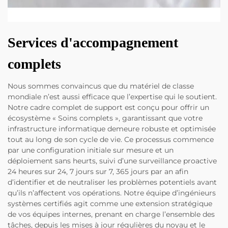
Services d'accompagnement
complets
Nous sommes convaincus que du matériel de classe
mondiale n’est aussi efficace que l’expertise qui le soutient.
Notre cadre complet de support est conçu pour offrir un
écosystème « Soins complets », garantissant que votre
infrastructure informatique demeure robuste et optimisée
tout au long de son cycle de vie. Ce processus commence
par une configuration initiale sur mesure et un
déploiement sans heurts, suivi d’une surveillance proactive
24 heures sur 24, 7 jours sur 7, 365 jours par an afin
d’identifier et de neutraliser les problèmes potentiels avant
qu’ils n’affectent vos opérations. Notre équipe d’ingénieurs
systèmes certifiés agit comme une extension stratégique
de vos équipes internes, prenant en charge l’ensemble des
tâches, depuis les mises à jour régulières du noyau et le