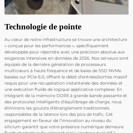
Technologie de pointe
Au cœur de notre infrastructure se trouve une architecture
« conçue pour les performances », spécifiquement
développée pour répondre avec une précision absolue aux
exigences intensives en données de 2026. Nos serveurs sont
équipés de la dernière génération de processeurs
multicœurs à haute fréquence et de baies de SSD NVMe
basées sur PCIe 6.0, offrant le débit d’entrées/sorties massif
requis pour une récupération instantanée des données et
une exécution fluide de logique applicative complexe. En
intégrant de la mémoire DDR5 à grande bande passante et
des protocoles intelligents d’équilibrage de charge, nous
éliminons les goulots d’étranglement traditionnels
responsables de la latence lors des pics de trafic. Cet
engagement en faveur de l’innovation au niveau du
silicium garantit que votre présence numérique demeure