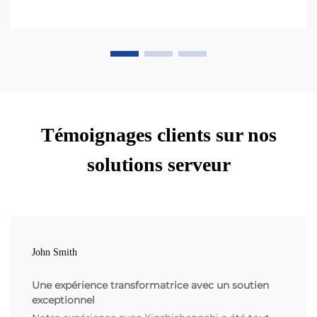
Témoignages clients sur nos
solutions serveur
John Smith
Une expérience transformatrice avec un soutien
exceptionnel