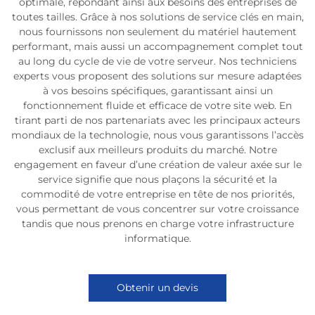
optimale, répondant ainsi aux besoins des entreprises de
toutes tailles. Grâce à nos solutions de service clés en main,
nous fournissons non seulement du matériel hautement
performant, mais aussi un accompagnement complet tout
au long du cycle de vie de votre serveur. Nos techniciens
experts vous proposent des solutions sur mesure adaptées
à vos besoins spécifiques, garantissant ainsi un
fonctionnement fluide et efficace de votre site web. En
tirant parti de nos partenariats avec les principaux acteurs
mondiaux de la technologie, nous vous garantissons l’accès
exclusif aux meilleurs produits du marché. Notre
engagement en faveur d’une création de valeur axée sur le
service signifie que nous plaçons la sécurité et la
commodité de votre entreprise en tête de nos priorités,
vous permettant de vous concentrer sur votre croissance
tandis que nous prenons en charge votre infrastructure
informatique.
Obtenir un devis