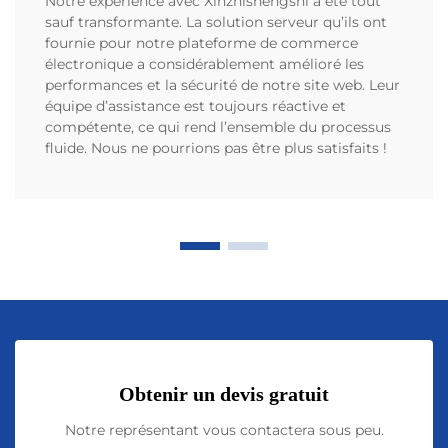
Notre expérience avec Xinzhishengshi a été tout
sauf transformante. La solution serveur qu’ils ont
fournie pour notre plateforme de commerce
électronique a considérablement amélioré les
performances et la sécurité de notre site web. Leur
équipe d’assistance est toujours réactive et
compétente, ce qui rend l’ensemble du processus
fluide. Nous ne pourrions pas être plus satisfaits !
Obtenir un devis gratuit
Notre représentant vous contactera sous peu.