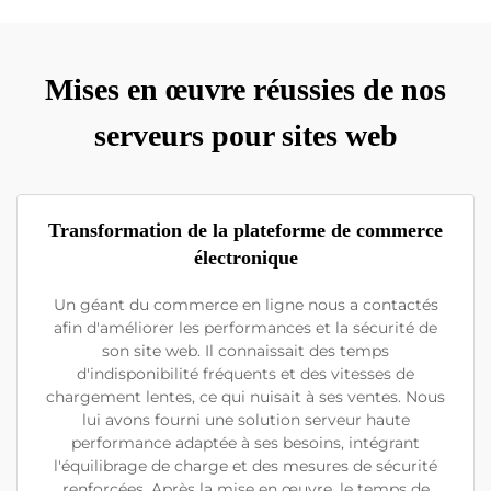
Mises en œuvre réussies de nos
serveurs pour sites web
Transformation de la plateforme de commerce
électronique
Un géant du commerce en ligne nous a contactés
afin d'améliorer les performances et la sécurité de
son site web. Il connaissait des temps
d'indisponibilité fréquents et des vitesses de
chargement lentes, ce qui nuisait à ses ventes. Nous
lui avons fourni une solution serveur haute
performance adaptée à ses besoins, intégrant
l'équilibrage de charge et des mesures de sécurité
renforcées. Après la mise en œuvre, le temps de