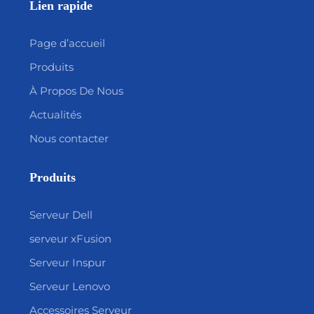
Lien rapide
Page d’accueil
Produits
À Propos De Nous
Actualités
Nous contacter
Produits
Serveur Dell
serveur xFusion
Serveur Inspur
Serveur Lenovo
Accessoires Serveur