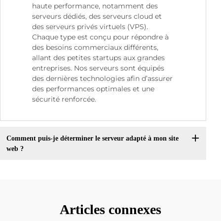
haute performance, notamment des
serveurs dédiés, des serveurs cloud et
des serveurs privés virtuels (VPS).
Chaque type est conçu pour répondre à
des besoins commerciaux différents,
allant des petites startups aux grandes
entreprises. Nos serveurs sont équipés
des dernières technologies afin d’assurer
des performances optimales et une
sécurité renforcée.
Comment puis-je déterminer le serveur adapté à mon site
web ?
Articles connexes