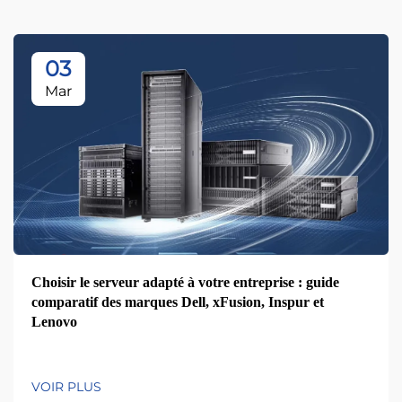
03
Mar
Choisir le serveur adapté à votre entreprise : guide
comparatif des marques Dell, xFusion, Inspur et
Lenovo
VOIR PLUS