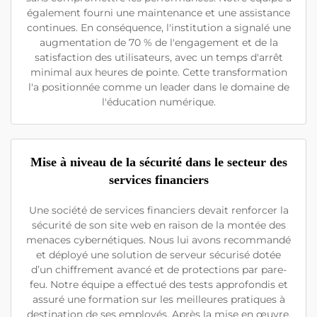
également fourni une maintenance et une assistance
continues. En conséquence, l'institution a signalé une
augmentation de 70 % de l'engagement et de la
satisfaction des utilisateurs, avec un temps d'arrêt
minimal aux heures de pointe. Cette transformation
l'a positionnée comme un leader dans le domaine de
l'éducation numérique.
Mise à niveau de la sécurité dans le secteur des
services financiers
Une société de services financiers devait renforcer la
sécurité de son site web en raison de la montée des
menaces cybernétiques. Nous lui avons recommandé
et déployé une solution de serveur sécurisé dotée
d’un chiffrement avancé et de protections par pare-
feu. Notre équipe a effectué des tests approfondis et
assuré une formation sur les meilleures pratiques à
destination de ses employés. Après la mise en œuvre,