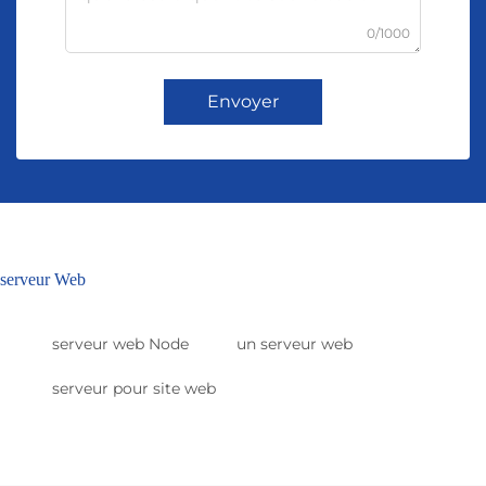
0/1000
Envoyer
serveur Web
serveur web Node
un serveur web
serveur pour site web