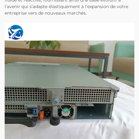
fluide et réactive, fournissant ainsi une base évolutif à
l’avenir qui s’adapte élastiquement à l’expansion de votre
entreprise vers de nouveaux marchés.