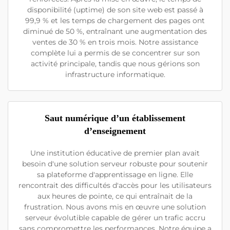
disponibilité (uptime) de son site web est passé à
99,9 % et les temps de chargement des pages ont
diminué de 50 %, entraînant une augmentation des
ventes de 30 % en trois mois. Notre assistance
complète lui a permis de se concentrer sur son
activité principale, tandis que nous gérions son
infrastructure informatique.
Saut numérique d’un établissement
d’enseignement
Une institution éducative de premier plan avait
besoin d'une solution serveur robuste pour soutenir
sa plateforme d'apprentissage en ligne. Elle
rencontrait des difficultés d'accès pour les utilisateurs
aux heures de pointe, ce qui entraînait de la
frustration. Nous avons mis en œuvre une solution
serveur évolutible capable de gérer un trafic accru
sans compromettre les performances. Notre équipe a