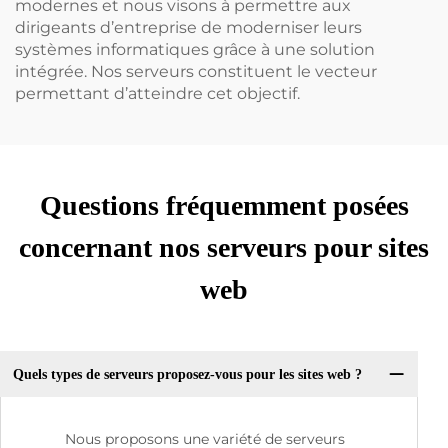
modernes et nous visons à permettre aux
dirigeants d’entreprise de moderniser leurs
systèmes informatiques grâce à une solution
intégrée. Nos serveurs constituent le vecteur
permettant d’atteindre cet objectif.
Questions fréquemment posées
concernant nos serveurs pour sites
web
Quels types de serveurs proposez-vous pour les sites web ?
Nous proposons une variété de serveurs