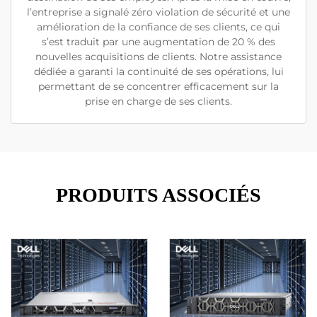
l’entreprise a signalé zéro violation de sécurité et une
amélioration de la confiance de ses clients, ce qui
s’est traduit par une augmentation de 20 % des
nouvelles acquisitions de clients. Notre assistance
dédiée a garanti la continuité de ses opérations, lui
permettant de se concentrer efficacement sur la
prise en charge de ses clients.
PRODUITS ASSOCIÉS