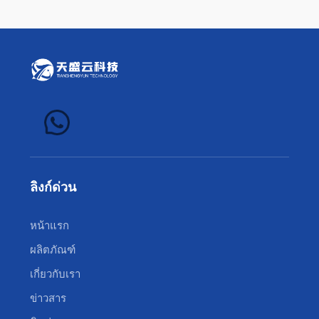
ลิงก์ด่วน
หน้าแรก
ผลิตภัณฑ์
เกี่ยวกับเรา
ข่าวสาร