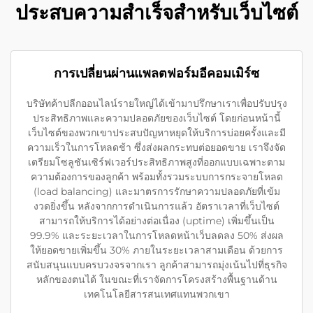
ประสบความสำเร็จสำหรับเว็บไซต์
การเปลี่ยนผ่านแพลตฟอร์มอีคอมเมิร์ซ
บริษัทค้าปลีกออนไลน์รายใหญ่ได้เข้ามาปรึกษาเราเพื่อปรับปรุง
ประสิทธิภาพและความปลอดภัยของเว็บไซต์ โดยก่อนหน้านี้
เว็บไซต์ของพวกเขาประสบปัญหาหยุดให้บริการบ่อยครั้งและมี
ความเร็วในการโหลดช้า ซึ่งส่งผลกระทบต่อยอดขาย เราจึงจัด
เตรียมโซลูชันเซิร์ฟเวอร์ประสิทธิภาพสูงที่ออกแบบเฉพาะตาม
ความต้องการของลูกค้า พร้อมทั้งรวมระบบการกระจายโหลด
(load balancing) และมาตรการรักษาความปลอดภัยที่เข้ม
งวดยิ่งขึ้น หลังจากการดำเนินการแล้ว อัตราเวลาที่เว็บไซต์
สามารถให้บริการได้อย่างต่อเนื่อง (uptime) เพิ่มขึ้นเป็น
99.9% และระยะเวลาในการโหลดหน้าเว็บลดลง 50% ส่งผล
ให้ยอดขายเพิ่มขึ้น 30% ภายในระยะเวลาสามเดือน ด้วยการ
สนับสนุนแบบครบวงจรจากเรา ลูกค้าสามารถมุ่งเน้นไปที่ธุรกิจ
หลักของตนได้ ในขณะที่เราจัดการโครงสร้างพื้นฐานด้าน
เทคโนโลยีสารสนเทศแทนพวกเขา