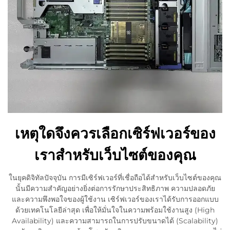
เหตุใดจึงควรเลือกเซิร์ฟเวอร์ของ
เราสำหรับเว็บไซต์ของคุณ
ในยุคดิจิทัลปัจจุบัน การมีเซิร์ฟเวอร์ที่เชื่อถือได้สำหรับเว็บไซต์ของคุณ
นั้นมีความสำคัญอย่างยิ่งต่อการรักษาประสิทธิภาพ ความปลอดภัย
และความพึงพอใจของผู้ใช้งาน เซิร์ฟเวอร์ของเราได้รับการออกแบบ
ด้วยเทคโนโลยีล่าสุด เพื่อให้มั่นใจในความพร้อมใช้งานสูง (High
Availability) และความสามารถในการปรับขนาดได้ (Scalability)