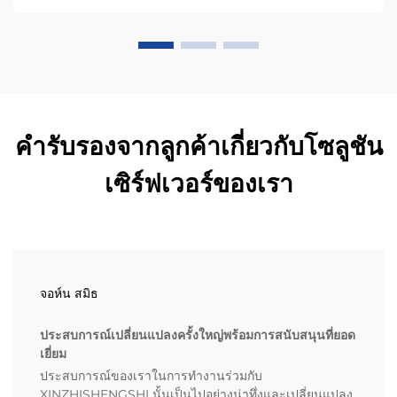
คำรับรองจากลูกค้าเกี่ยวกับโซลูชัน
เซิร์ฟเวอร์ของเรา
จอห์น สมิธ
ประสบการณ์เปลี่ยนแปลงครั้งใหญ่พร้อมการสนับสนุนที่ยอด
เยี่ยม
ประสบการณ์ของเราในการทำงานร่วมกับ
XINZHISHENGSHI นั้นเป็นไปอย่างน่าทึ่งและเปลี่ยนแปลง