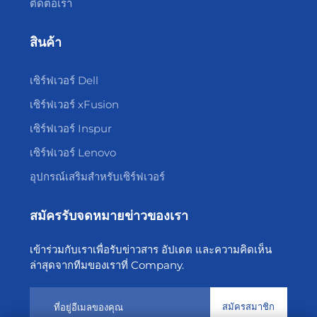
ติดต่อเรา
สินค้า
เซิร์ฟเวอร์ Dell
เซิร์ฟเวอร์ xFusion
เซิร์ฟเวอร์ Inspur
เซิร์ฟเวอร์ Lenovo
อุปกรณ์เสริมสำหรับเซิร์ฟเวอร์
สมัครรับจดหมายข่าวของเรา
เข้าร่วมกับเราเพื่อรับข่าวสาร อัปเดต และความคิดเห็น
ล่าสุดจากทีมของเราที่ Company.
สมัครสมาชิก