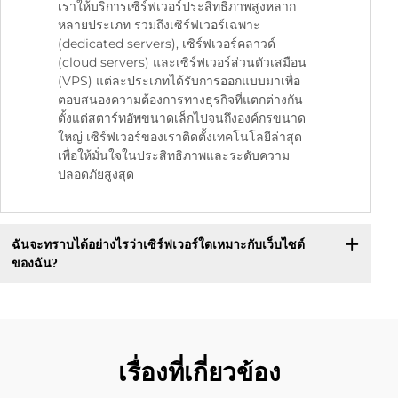
เราให้บริการเซิร์ฟเวอร์ประสิทธิภาพสูงหลาก
หลายประเภท รวมถึงเซิร์ฟเวอร์เฉพาะ
(dedicated servers), เซิร์ฟเวอร์คลาวด์
(cloud servers) และเซิร์ฟเวอร์ส่วนตัวเสมือน
(VPS) แต่ละประเภทได้รับการออกแบบมาเพื่อ
ตอบสนองความต้องการทางธุรกิจที่แตกต่างกัน
ตั้งแต่สตาร์ทอัพขนาดเล็กไปจนถึงองค์กรขนาด
ใหญ่ เซิร์ฟเวอร์ของเราติดตั้งเทคโนโลยีล่าสุด
เพื่อให้มั่นใจในประสิทธิภาพและระดับความ
ปลอดภัยสูงสุด
ฉันจะทราบได้อย่างไรว่าเซิร์ฟเวอร์ใดเหมาะกับเว็บไซต์
ของฉัน?
เรื่องที่เกี่ยวข้อง