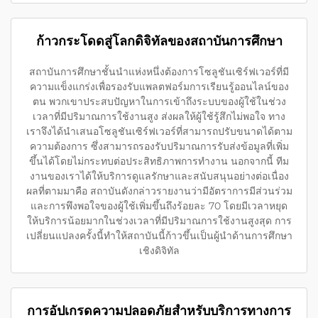
ก้าวกระโดดสู่โลกดิจิทัลของสถาบันการศึกษา
สถาบันการศึกษาชั้นนำแห่งหนึ่งต้องการโซลูชันเซิร์ฟเวอร์ที่มี
ความแข็งแกร่งเพื่อรองรับแพลตฟอร์มการเรียนรู้ออนไลน์ของ
ตน พวกเขาประสบปัญหาในการเข้าถึงระบบของผู้ใช้ในช่วง
เวลาที่มีปริมาณการใช้งานสูง ส่งผลให้ผู้ใช้รู้สึกไม่พอใจ ทาง
เราจึงได้นำเสนอโซลูชันเซิร์ฟเวอร์ที่สามารถปรับขนาดได้ตาม
ความต้องการ ซึ่งสามารถรองรับปริมาณการรับส่งข้อมูลที่เพิ่ม
ขึ้นได้โดยไม่กระทบต่อประสิทธิภาพการทำงาน นอกจากนี้ ทีม
งานของเราได้ให้บริการดูแลรักษาและสนับสนุนอย่างต่อเนื่อง
ผลที่ตามมาคือ สถาบันดังกล่าวรายงานว่ามีอัตราการมีส่วนร่วม
และการพึงพอใจของผู้ใช้เพิ่มขึ้นถึงร้อยละ 70 โดยมีเวลาหยุด
ให้บริการน้อยมากในช่วงเวลาที่มีปริมาณการใช้งานสูงสุด การ
เปลี่ยนแปลงครั้งนี้ทำให้สถาบันนี้ก้าวขึ้นเป็นผู้นำด้านการศึกษา
เชิงดิจิทัล
การอัปเกรดความปลอดภัยสำหรับบริการทางการ