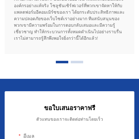
องค์กรอย่างแท้จริง โซลูชันเซิร์ฟเวอร์ที่พวกเขาจัดหาให้กับ
แพลตฟอร์มอีคอมเมิร์ซของเรา ได้ยกระดับประสิทธิภาพและ
ความปลอดภัยของเว็บไซต์เราอย่างมาก ทีมสนับสนุนของ
พวกเขามีความพร้อมในการตอบกลับเสมอและมีความรู้
เชี่ยวชาญ ทำให้กระบวนการทั้งหมดดำเนินไปอย่างราบรื่น
เราไม่สามารถรู้สึกพึงพอใจยิ่งกว่านี้ได้อีกแล้ว!
ขอใบเสนอราคาฟรี
ตัวแทนของเราจะติดต่อท่านโดยเร็ว
อีเมล