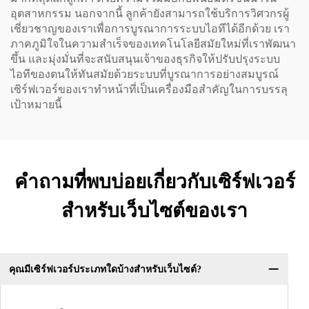
อุตสาหกรรม นอกจากนี้ ลูกค้ายังสามารถใช้บริการวิศวกรผู้
เชี่ยวชาญของเราเพื่อการบูรณาการระบบไอทีได้อีกด้วย เรา
ภาคภูมิใจในความสำเร็จของเทคโนโลยีสมัยใหม่ที่เราพัฒนา
ขึ้น และมุ่งมั่นที่จะสนับสนุนเจ้าของธุรกิจให้ปรับปรุงระบบ
ไอทีของตนให้ทันสมัยด้วยระบบที่บูรณาการอย่างสมบูรณ์
เซิร์ฟเวอร์ของเราทำหน้าที่เป็นเครื่องมือสำคัญในการบรรลุ
เป้าหมายนี้
คำถามที่พบบ่อยเกี่ยวกับเซิร์ฟเวอร์
สำหรับเว็บไซต์ของเรา
คุณมีเซิร์ฟเวอร์ประเภทใดบ้างสำหรับเว็บไซต์?