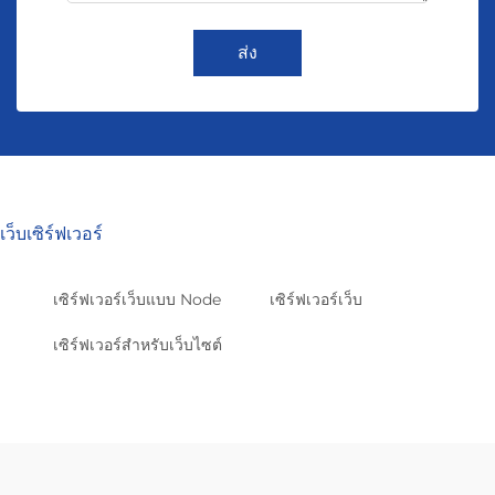
ส่ง
เว็บเซิร์ฟเวอร์
เซิร์ฟเวอร์เว็บแบบ Node
เซิร์ฟเวอร์เว็บ
เซิร์ฟเวอร์สำหรับเว็บไซต์