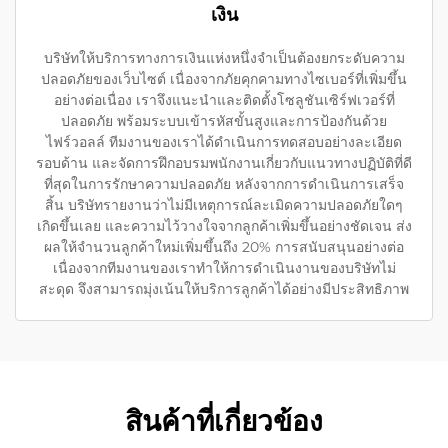
เงิน
บริษัทให้บริการทางการเงินแห่งหนึ่งจำเป็นต้องยกระดับความ
ปลอดภัยของเว็บไซต์ เนื่องจากภัยคุกคามทางไซเบอร์ที่เพิ่มขึ้น
อย่างต่อเนื่อง เราจึงแนะนำและติดตั้งโซลูชันเซิร์ฟเวอร์ที่
ปลอดภัย พร้อมระบบเข้ารหัสขั้นสูงและการป้องกันด้วย
ไฟร์วอลล์ ทีมงานของเราได้ดำเนินการทดสอบอย่างละเอียด
รอบด้าน และจัดการฝึกอบรมพนักงานเกี่ยวกับแนวทางปฏิบัติที่ดี
ที่สุดในการรักษาความปลอดภัย หลังจากการดำเนินการเสร็จ
สิ้น บริษัทรายงานว่าไม่มีเหตุการณ์ละเมิดความปลอดภัยใดๆ
เกิดขึ้นเลย และความไว้วางใจจากลูกค้าเพิ่มขึ้นอย่างชัดเจน ส่ง
ผลให้จำนวนลูกค้าใหม่เพิ่มขึ้นถึง 20% การสนับสนุนอย่างต่อ
เนื่องจากทีมงานของเราทำให้การดำเนินงานของบริษัทไม่
สะดุด จึงสามารถมุ่งเน้นให้บริการลูกค้าได้อย่างมีประสิทธิภาพ
สินค้าที่เกี่ยวข้อง