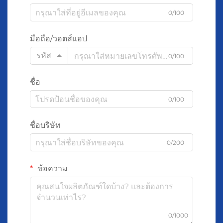
0/100
มือถือ/วอตส์แอป
รหัส
0/100
ชื่อ
0/100
ชื่อบริษัท
0/200
ข้อความ
0/1000