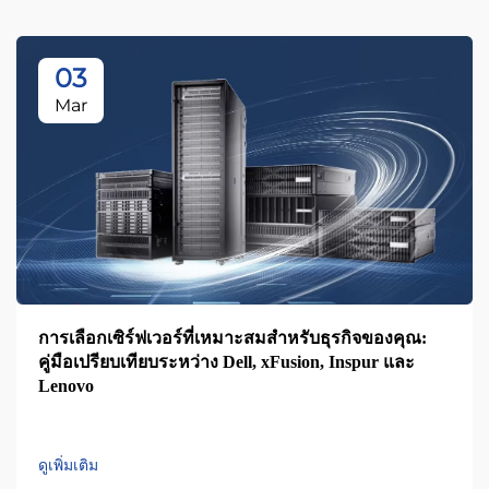
03
Mar
การเลือกเซิร์ฟเวอร์ที่เหมาะสมสำหรับธุรกิจของคุณ:
คู่มือเปรียบเทียบระหว่าง Dell, xFusion, Inspur และ
Lenovo
ดูเพิ่มเติม