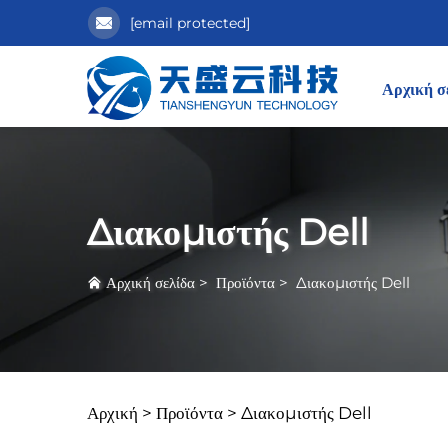
[email protected]
Αρχική σ
Διακομιστής Dell
Αρχική σελίδα
>
Προϊόντα
>
Διακομιστής Dell
Αρχική >
Προϊόντα
>
Διακομιστής Dell