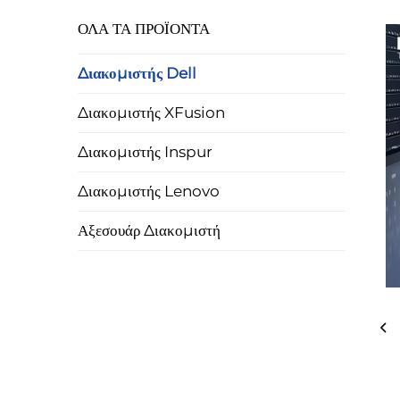
ΟΛΑ ΤΑ ΠΡΟΪΟΝΤΑ
Διακομιστής Dell
Διακομιστής XFusion
Διακομιστής Inspur
Διακομιστής Lenovo
Αξεσουάρ Διακομιστή