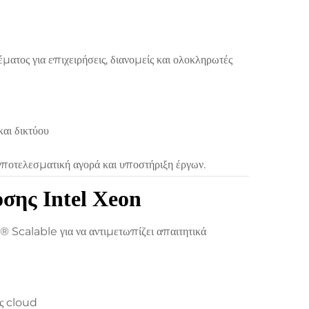
ος για επιχειρήσεις, διανομείς και ολοκληρωτές
αι δικτύου
ποτελεσματική αγορά και υποστήριξη έργων.
σης Intel Xeon
Scalable για να αντιμετωπίζει απαιτητικά
ες cloud