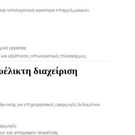
ην υπολογιστική ικανότητα επαγγελματικών
θμού εργασίας
 και αξιόπιστες υπολογιστικές πλατφόρμες.
έλικτη διαχείριση
ευσης για επιχειρησιακές εφαρμογές δεδομένων.
φαρμογές
ων και αντιγραφών ασφαλείας