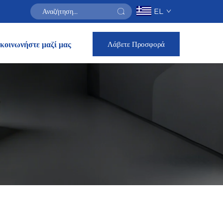
EL
Λάβετε Προσφορά
κοινωνήστε μαζί μας