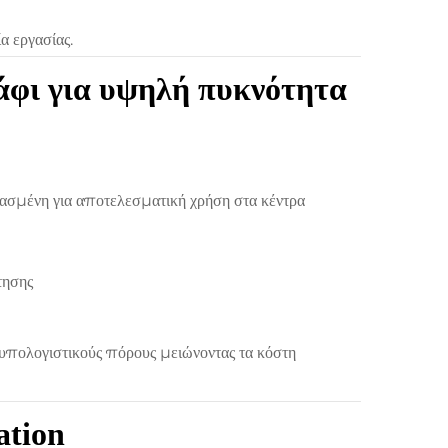
 εργασίας.
άφι για υψηλή πυκνότητα
ιασμένη για αποτελεσματική χρήση στα κέντρα
τησης
 υπολογιστικούς πόρους μειώνοντας τα κόστη
ation