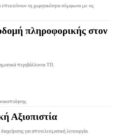
α επεκτείνουν τη χωρητικότητα σύμφωνα με τις
ποδομή πληροφορικής στον
ηματικά περιβάλλοντα ΤΠ.
ονικοποίησης.
κή Αξιοπιστία
αχείρισης για αποτελεσματική λειτουργία.