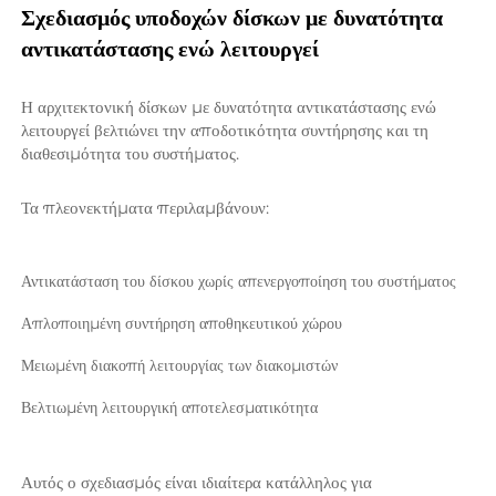
Σχεδιασμός υποδοχών δίσκων με δυνατότητα 
αντικατάστασης ενώ λειτουργεί 
Η αρχιτεκτονική δίσκων με δυνατότητα αντικατάστασης ενώ 
λειτουργεί βελτιώνει την αποδοτικότητα συντήρησης και τη 
διαθεσιμότητα του συστήματος. 
Τα πλεονεκτήματα περιλαμβάνουν: 
Αντικατάσταση του δίσκου χωρίς απενεργοποίηση του συστήματος 
Απλοποιημένη συντήρηση αποθηκευτικού χώρου 
Μειωμένη διακοπή λειτουργίας των διακομιστών 
Βελτιωμένη λειτουργική αποτελεσματικότητα 
Αυτός ο σχεδιασμός είναι ιδιαίτερα κατάλληλος για 