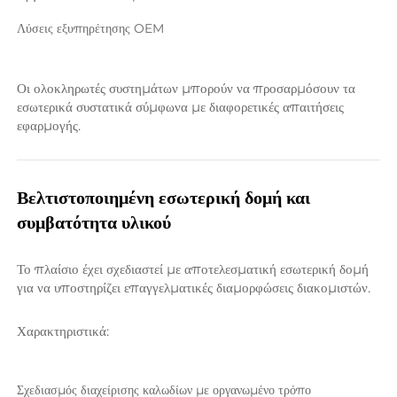
Λύσεις εξυπηρέτησης OEM 
Οι ολοκληρωτές συστημάτων μπορούν να προσαρμόσουν τα 
εσωτερικά συστατικά σύμφωνα με διαφορετικές απαιτήσεις 
εφαρμογής. 
Βελτιστοποιημένη εσωτερική δομή και 
συμβατότητα υλικού 
Το πλαίσιο έχει σχεδιαστεί με αποτελεσματική εσωτερική δομή 
για να υποστηρίζει επαγγελματικές διαμορφώσεις διακομιστών. 
Χαρακτηριστικά: 
Σχεδιασμός διαχείρισης καλωδίων με οργανωμένο τρόπο 