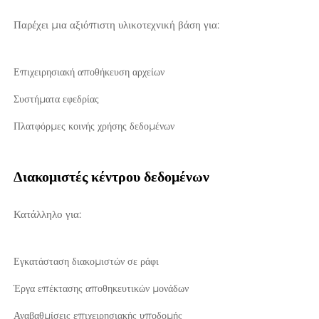
Παρέχει μια αξιόπιστη υλικοτεχνική βάση για: 
Επιχειρησιακή αποθήκευση αρχείων 
Συστήματα εφεδρίας 
Πλατφόρμες κοινής χρήσης δεδομένων 
Διακομιστές κέντρου δεδομένων 
Κατάλληλο για: 
Εγκατάσταση διακομιστών σε ράφι 
Έργα επέκτασης αποθηκευτικών μονάδων 
Αναβαθμίσεις επιχειρησιακής υποδομής 