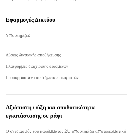
Εφαρμογές Δικτύου 
Υποστηρίζει: 
Λύσεις δικτυακής αποθήκευσης 
Πλατφόρμες διαχείρισης δεδομένων 
Προσαρμοσμένα συστήματα διακομιστών 
Αξιόπιστη ψύξη και αποδοτικότητα 
εγκατάστασης σε ράφι 
Ο σχεδιασμός του καλύμματος 2U υποστηρίζει αποτελεσματική 