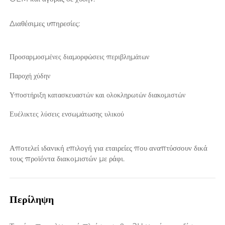
Διαθέσιμες υπηρεσίες: 
Προσαρμοσμένες διαμορφώσεις περιβλημάτων 
Παροχή χύδην 
Υποστήριξη κατασκευαστών και ολοκληρωτών διακομιστών 
Ευέλικτες λύσεις ενσωμάτωσης υλικού 
Αποτελεί ιδανική επιλογή για εταιρείες που αναπτύσσουν δικά 
τους προϊόντα διακομιστών με ράφι. 
Περίληψη 