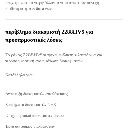
επιχειρηματικά περιβάλλοντα που απαιτούν συνεχή 
διαθεσιμότητα δεδομένων. 
περίβλημα διακομιστή 2288HV5 για 
προσαρμοστικές λύσεις 
Το ράκος 2288HV5 παρέχει ευέλικτη πλατφόρμα για 
προσαρμοστική ενσωμάτωση διακομιστών. 
Κατάλληλο για: 
Ανάπτυξη διακομιστών αποθήκευσης 
Συστήματα διακομιστών NAS 
Επιχειρησιακοί διακομιστές ράκου 
Έργα δικτυακών διακομιστών 