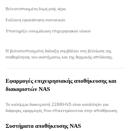
Βελτιστοποιημένη δομή ροής αέρα 
Ευέλικτη εγκατάσταση συστατικών 
Υποστηρίζει ενσωμάτωση επιχειρησιακού υλικού 
Η βελτιστοποιημένη διάταξη συμβάλλει στη βελτίωση της 
σταθερότητας του συστήματος και της θερμικής απόδοσης. 
Εφαρμογές επιχειρησιακής αποθήκευσης και 
διακομιστών NAS 
Το καλύμμα διακομιστή 2288HV5 είναι κατάλληλο για 
διάφορες εφαρμογές που επικεντρώνονται στην αποθήκευση. 
Συστήματα αποθήκευσης NAS 