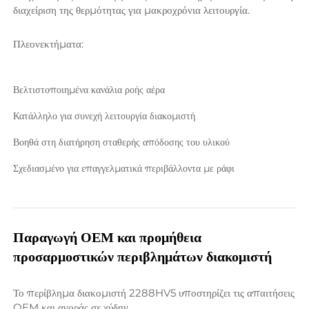
διαχείριση της θερμότητας για μακροχρόνια λειτουργία. 
Πλεονεκτήματα: 
Βελτιστοποιημένα κανάλια ροής αέρα 
Κατάλληλο για συνεχή λειτουργία διακομιστή 
Βοηθά στη διατήρηση σταθερής απόδοσης του υλικού 
Σχεδιασμένο για επαγγελματικά περιβάλλοντα με ράφι 
Παραγωγή OEM και προμήθεια 
προσαρμοστικών περιβλημάτων διακομιστή 
Το περίβλημα διακομιστή 2288HV5 υποστηρίζει τις απαιτήσεις 
OEM και αγοράς σε χύδην. 