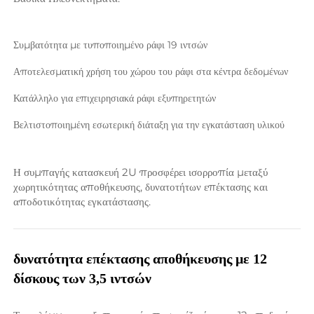
Συμβατότητα με τυποποιημένο ράφι 19 ιντσών 
Αποτελεσματική χρήση του χώρου του ράφι στα κέντρα δεδομένων 
Κατάλληλο για επιχειρησιακά ράφι εξυπηρετητών 
Βελτιστοποιημένη εσωτερική διάταξη για την εγκατάσταση υλικού 
Η συμπαγής κατασκευή 2U προσφέρει ισορροπία μεταξύ 
χωρητικότητας αποθήκευσης, δυνατοτήτων επέκτασης και 
αποδοτικότητας εγκατάστασης. 
δυνατότητα επέκτασης αποθήκευσης με 12 
δίσκους των 3,5 ιντσών 