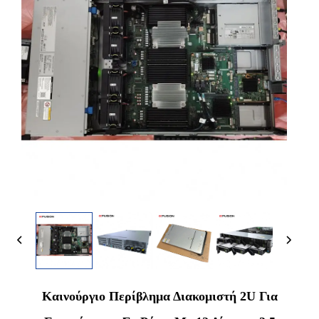
Καινούργιο Περίβλημα Διακομιστή 2U Για