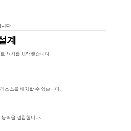
합니다.
 설계
마운트 섀시를 채택했습니다.
 리소스를 배치할 수 있습니다.
팅 능력을 결합합니다.