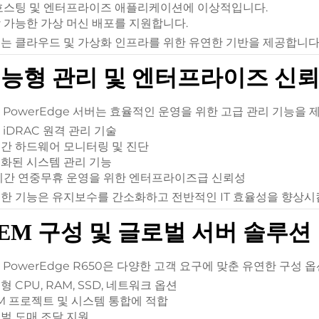
호스팅 및 엔터프라이즈 애플리케이션에 이상적입니다.
 가능한 가상 머신 배포를 지원합니다.
는 클라우드 및 가상화 인프라를 위한 유연한 기반을 제공합니다
능형 관리 및 엔터프라이즈 신
ll PowerEdge 서버는 효율적인 운영을 위한 고급 관리 기능을 
l iDRAC 원격 관리 기술
간 하드웨어 모니터링 및 진단
화된 시스템 관리 기능
시간 연중무휴 운영을 위한 엔터프라이즈급 신뢰성
한 기능은 유지보수를 간소화하고 전반적인 IT 효율성을 향상시
EM 구성 및 글로벌 서버 솔루션
ll PowerEdge R650은 다양한 고객 요구에 맞춘 유연한 구성
형 CPU, RAM, SSD, 네트워크 옵션
M 프로젝트 및 시스템 통합에 적합
벌 도매 조달 지원