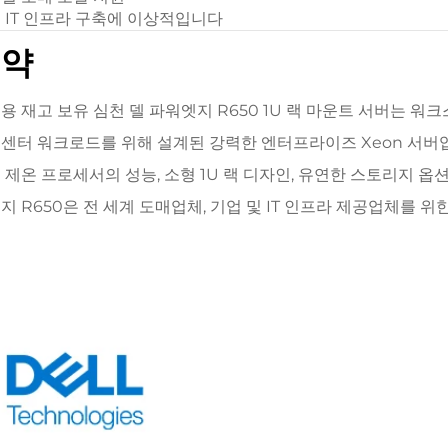
 IT 인프라 구축에 이상적입니다
요약
용 재고 보유 심천 델 파워엣지 R650 1U 랙 마운트 서버는 워크
센터 워크로드를 위해 설계된 강력한 엔터프라이즈 Xeon 서버
 제온 프로세서의 성능, 소형 1U 랙 디자인, 유연한 스토리지 옵
지 R650은 전 세계 도매업체, 기업 및 IT 인프라 제공업체를