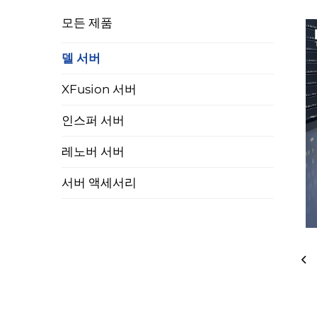
모든 제품
델 서버
XFusion 서버
인스퍼 서버
레노버 서버
서버 액세서리