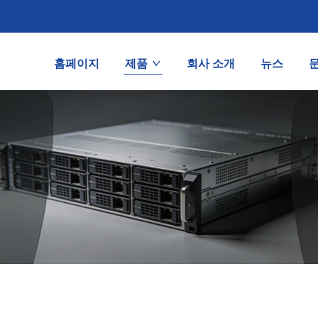
홈페이지
제품
회사 소개
뉴스