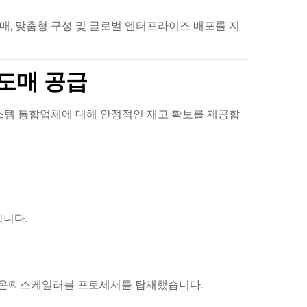
매, 맞춤형 구성 및 글로벌 엔터프라이즈 배포를 지
 도매 공급
시스템 통합업체에 대해 안정적인 재고 확보를 제공합
합니다.
제온® 스케일러블 프로세서를 탑재했습니다.