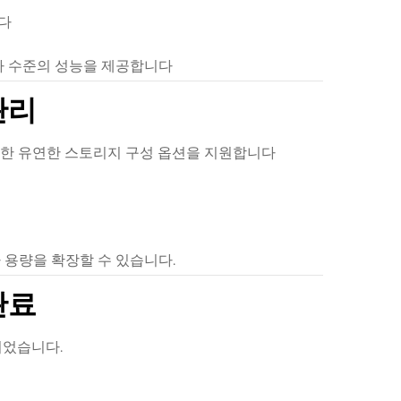
다
가 수준의 성능을 제공합니다
관리
을 위한 유연한 스토리지 구성 옵션을 지원합니다
 용량을 확장할 수 있습니다.
완료
되었습니다.