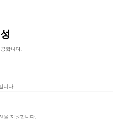
.
뢰성
제공합니다.
킵니다.
 옵션을 지원합니다.