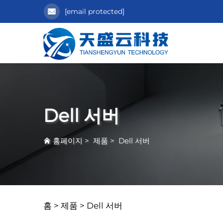
[email protected]
Dell 서버
홈페이지
>
제품
>
Dell 서버
홈 >
제품
>
Dell 서버