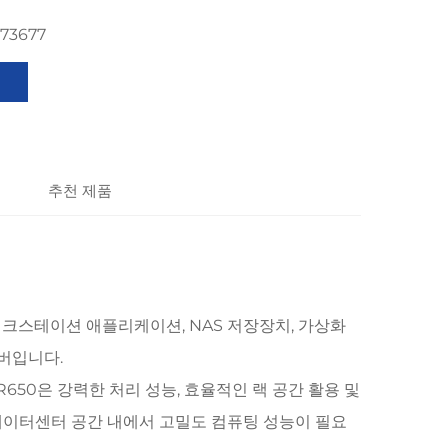
273677
추천 제품
워크스테이션 애플리케이션, NAS 저장장치, 가상화
버입니다.
50은 강력한 처리 성능, 효율적인 랙 공간 활용 및
데이터센터 공간 내에서 고밀도 컴퓨팅 성능이 필요