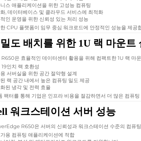
니스 애플리케이션을 위한 고성능 컴퓨팅
화, 데이터베이스 및 클라우드 서비스에 최적화
적인 운영을 위한 신뢰성 있는 처리 성능
한 CPU 플랫폼이 임무 중심 워크로드에 안정적인 성능을 제공
밀도 배치를 위한 1U 랙 마운트
ll R650은 효율적인 데이터센터 활용을 위해 컴팩트한 1U 랙 
 19인치 랙 호환성
용 서버실을 위한 공간 절약형 설계
된 랙 공간 내에서 높은 컴퓨팅 밀도 제공
화된 냉각 및 전력 효율
 폼 팩터를 통해 기업은 인프라 비용을 절감하면서 더 많은 컴퓨팅
ell 워크스테이션 서버 성능
werEdge R650은 서버의 신뢰성과 워크스테이션 수준의 컴퓨
가용 컴퓨팅 애플리케이션에 적합