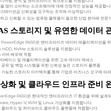
니어링, 분석 및 엔터프라이즈 워크로드를 지원합니다
을 많이 소비하는 소프트웨어에 대해 안정적인 성능을 제공합니
스테이션급 신뢰성을 요구하는 조직에 이상적입니다
하고 신뢰할 수 있는 컴퓨팅 플랫폼이 필요한 산업 분야에 전문
AS 스토리지 및 유연한 데이터 
ll PowerEdge R650은 엔터프라이즈 데이터 애플리케이션
D, HDD, NVMe 스토리지 솔루션을 지원합니다
S 서버 배포에 적합
터베이스 및 애플리케이션을 위한 고속 데이터 액세스
 공유 및 백업 시스템을 위한 신뢰성 높은 스토리지 플랫폼
 가능한 스토리지 아키텍처를 통해 기업은 비즈니스 요구에 따라
상화 및 클라우드 인프라 준비 
werEdge R650은 현대적인 엔터프라이즈 IT 환경을 위해 설계
are, Hyper-V, KVM 및 Linux 가상화를 지원합니다.
 클라우드 및 하이브리드 클라우드 플랫폼에 적합합니다.