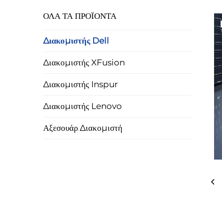
ΟΛΑ ΤΑ ΠΡΟΪΟΝΤΑ
Διακομιστής Dell
Διακομιστής XFusion
Διακομιστής Inspur
Διακομιστής Lenovo
Αξεσουάρ Διακομιστή