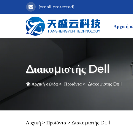
[email protected]
Αρχική σ
Διακομιστής Dell
Αρχική σελίδα
>
Προϊόντα
>
Διακομιστής Dell
Αρχική >
Προϊόντα
>
Διακομιστής Dell