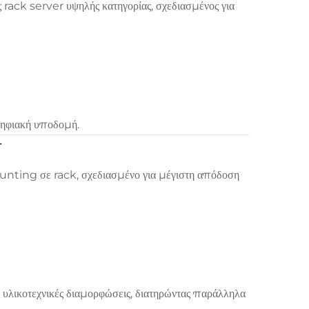
rack server υψηλής κατηγορίας, σχεδιασμένος για
ψηφιακή υποδομή.
U
ting σε rack, σχεδιασμένο για μέγιστη απόδοση
 υλικοτεχνικές διαμορφώσεις, διατηρώντας παράλληλα