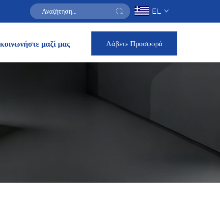
EL
Λάβετε Προσφορά
κοινωνήστε μαζί μας