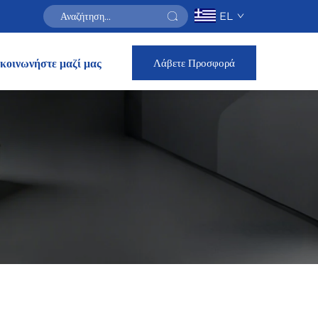
EL
Λάβετε Προσφορά
κοινωνήστε μαζί μας