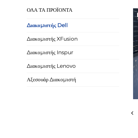
ΟΛΑ ΤΑ ΠΡΟΪΟΝΤΑ
Διακομιστής Dell
Διακομιστής XFusion
Διακομιστής Inspur
Διακομιστής Lenovo
Αξεσουάρ Διακομιστή