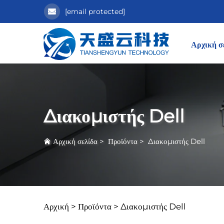
[email protected]
Αρχική σ
Διακομιστής Dell
Αρχική σελίδα
>
Προϊόντα
>
Διακομιστής Dell
Αρχική >
Προϊόντα
>
Διακομιστής Dell