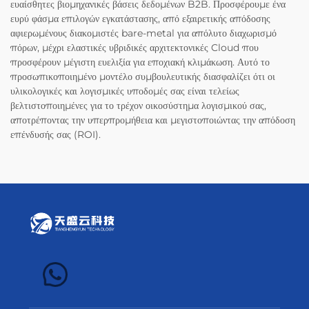
ευαίσθητες βιομηχανικές βάσεις δεδομένων B2B. Προσφέρουμε ένα
ευρύ φάσμα επιλογών εγκατάστασης, από εξαιρετικής απόδοσης
αφιερωμένους διακομιστές bare-metal για απόλυτο διαχωρισμό
πόρων, μέχρι ελαστικές υβριδικές αρχιτεκτονικές Cloud που
προσφέρουν μέγιστη ευελιξία για εποχιακή κλιμάκωση. Αυτό το
προσωπικοποιημένο μοντέλο συμβουλευτικής διασφαλίζει ότι οι
υλικολογικές και λογισμικές υποδομές σας είναι τελείως
βελτιστοποιημένες για το τρέχον οικοσύστημα λογισμικού σας,
αποτρέποντας την υπερπρομήθεια και μεγιστοποιώντας την απόδοση
επένδυσής σας (ROI).