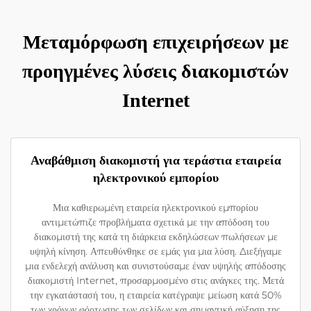
Μεταμόρφωση επιχειρήσεων με
προηγμένες λύσεις διακομιστών
Internet
Αναβάθμιση διακομιστή για τεράστια εταιρεία
ηλεκτρονικού εμπορίου
Μια καθιερωμένη εταιρεία ηλεκτρονικού εμπορίου
αντιμετώπιζε προβλήματα σχετικά με την απόδοση του
διακομιστή της κατά τη διάρκεια εκδηλώσεων πωλήσεων με
υψηλή κίνηση. Απευθύνθηκε σε εμάς για μια λύση. Διεξήγαμε
μια ενδελεχή ανάλυση και συνιστούσαμε έναν υψηλής απόδοσης
διακομιστή Internet, προσαρμοσμένο στις ανάγκες της. Μετά
την εγκατάστασή του, η εταιρεία κατέγραψε μείωση κατά 50%
των χρόνων φόρτωσης των σελίδων και σημαντική αύξηση της