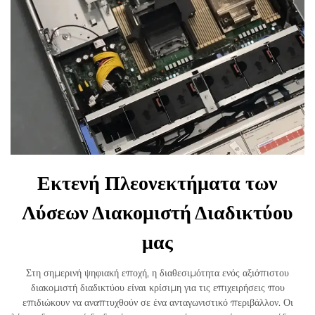
Εκτενή Πλεονεκτήματα των
Λύσεων Διακομιστή Διαδικτύου
μας
Στη σημερινή ψηφιακή εποχή, η διαθεσιμότητα ενός αξιόπιστου
διακομιστή διαδικτύου είναι κρίσιμη για τις επιχειρήσεις που
επιδιώκουν να αναπτυχθούν σε ένα ανταγωνιστικό περιβάλλον. Οι