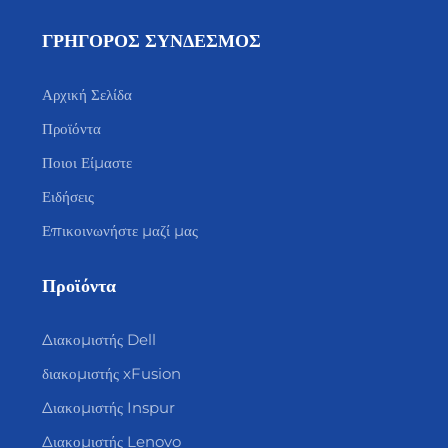
ΓΡΗΓΟΡΟΣ ΣΥΝΔΕΣΜΟΣ
Αρχική Σελίδα
Προϊόντα
Ποιοι Είμαστε
Ειδήσεις
Επικοινωνήστε μαζί μας
Προϊόντα
Διακομιστής Dell
διακομιστής xFusion
Διακομιστής Inspur
Διακομιστής Lenovo