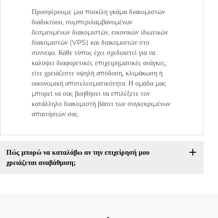
Προσφέρουμε μια ποικίλη γκάμα διακομιστών
διαδικτύου, συμπεριλαμβανομένων
δεσμευμένων διακομιστών, εικονικών ιδιωτικών
διακομιστών (VPS) και διακομιστών στο
σύννεφο. Κάθε τύπος έχει σχεδιαστεί για να
καλύψει διαφορετικές επιχειρηματικές ανάγκες,
είτε χρειάζεστε υψηλή απόδοση, κλιμάκωση ή
οικονομική αποτελεσματικότητα. Η ομάδα μας
μπορεί να σας βοηθήσει να επιλέξετε τον
κατάλληλο διακομιστή βάσει των συγκεκριμένων
απαιτήσεών σας.
Πώς μπορώ να καταλάβω αν την επιχείρησή μου
χρειάζεται αναβάθμιση;