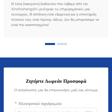
Η λύση διακομιστή διαδικτύου που λάβαμε από την
Xinzhishengshi μετέτρεψε τις επιχειρηματικές μας
λειτουργίες. Η απόδοση είναι εξαιρετική και η υποστήριξη
πελατών τους είναι πρώτης τάξεως. Δεν θα μπορούσαμε να
είναι πιο ικανοποιημένοι!
Ζητήστε Δωρεάν Προσφορά
Ο εκπρόσωπός μας θα επικοινωνήσει μαζί σας σύντομα.
Ηλεκτρονικό ταχυδρομείο