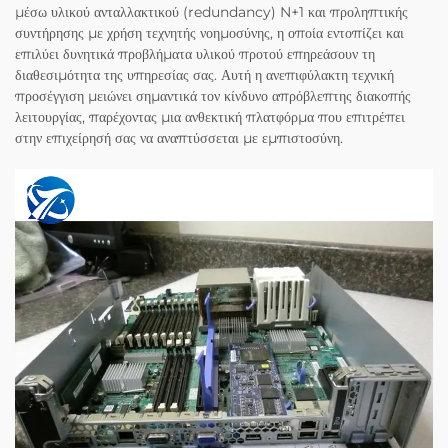
μέσω υλικού ανταλλακτικού (redundancy) N+1 και προληπτικής
συντήρησης με χρήση τεχνητής νοημοσύνης, η οποία εντοπίζει και
επιλύει δυνητικά προβλήματα υλικού προτού επηρεάσουν τη
διαθεσιμότητα της υπηρεσίας σας. Αυτή η ανεπιφύλακτη τεχνική
προσέγγιση μειώνει σημαντικά τον κίνδυνο απρόβλεπτης διακοπής
λειτουργίας, παρέχοντας μια ανθεκτική πλατφόρμα που επιτρέπει
στην επιχείρησή σας να αναπτύσσεται με εμπιστοσύνη.