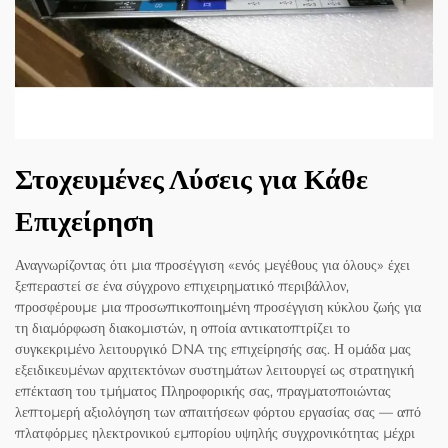
Στοχευμένες Λύσεις για Κάθε
Επιχείρηση
Αναγνωρίζοντας ότι μια προσέγγιση «ενός μεγέθους για όλους» έχει
ξεπεραστεί σε ένα σύγχρονο επιχειρηματικό περιβάλλον,
προσφέρουμε μια προσωπικοποιημένη προσέγγιση κύκλου ζωής για
τη διαμόρφωση διακομιστών, η οποία αντικατοπτρίζει το
συγκεκριμένο λειτουργικό DNA της επιχείρησής σας. Η ομάδα μας
εξειδικευμένων αρχιτεκτόνων συστημάτων λειτουργεί ως στρατηγική
επέκταση του τμήματος Πληροφορικής σας, πραγματοποιώντας
λεπτομερή αξιολόγηση των απαιτήσεων φόρτου εργασίας σας — από
πλατφόρμες ηλεκτρονικού εμπορίου υψηλής συγχρονικότητας μέχρι