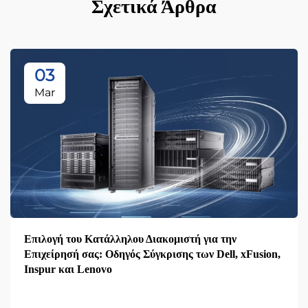
Σχετικά Άρθρα
03
Mar
Επιλογή του Κατάλληλου Διακομιστή για την
Επιχείρησή σας: Οδηγός Σύγκρισης των Dell, xFusion,
Inspur και Lenovo