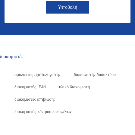
Υποβολή
διακομιστές
αφύλακτος εξυπολογιστής
διακομιστής διαδικτύου
διακομιστής IBM
υλικό διακομιστή
διακομιστές επιβίωσης
διακομιστής κέντρου δεδομένων