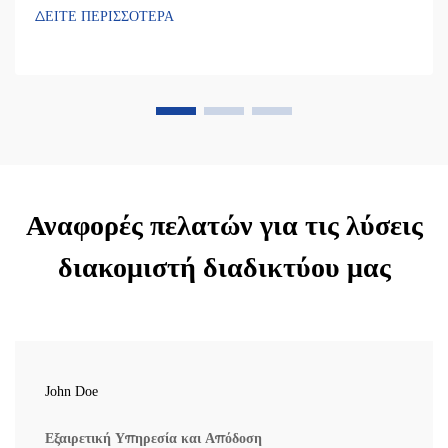
ΔΕΙΤΕ ΠΕΡΙΣΣΟΤΕΡΑ
Αναφορές πελατών για τις λύσεις
διακομιστή διαδικτύου μας
John Doe
Εξαιρετική Υπηρεσία και Απόδοση