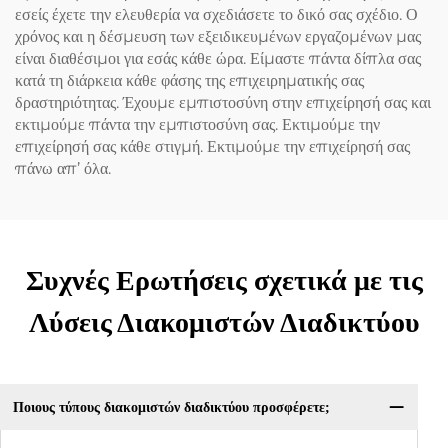
εσείς έχετε την ελευθερία να σχεδιάσετε το δικό σας σχέδιο. Ο
χρόνος και η δέσμευση των εξειδικευμένων εργαζομένων μας
είναι διαθέσιμοι για εσάς κάθε ώρα. Είμαστε πάντα δίπλα σας
κατά τη διάρκεια κάθε φάσης της επιχειρηματικής σας
δραστηριότητας. Έχουμε εμπιστοσύνη στην επιχείρησή σας και
εκτιμούμε πάντα την εμπιστοσύνη σας. Εκτιμούμε την
επιχείρησή σας κάθε στιγμή. Εκτιμούμε την επιχείρησή σας
πάνω απ’ όλα.
Συχνές Ερωτήσεις σχετικά με τις
Λύσεις Διακομιστών Διαδικτύου
Ποιους τύπους διακομιστών διαδικτύου προσφέρετε;