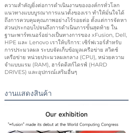
ความสำคัญยิ่งต่อการดำเนินงานขององค์กรทั่วโลก
แนวทางแบบบูรณาการแนวตั้งของเรา ทำให้มั่นใจได้
ถึงการควบคุมคุณภาพอย่างไร้รอยต่อ ตั้งแต่การจัดหา
ส่วนประกอบไปจนถึงการดำเนินการขั้นสุดท้าย ใน
ฐานะพาร์ทเนอร์อย่างเป็นทางการของ xFusion, Dell,
HPE และ Lenovo เราให้บริการ: เซิร์ฟเวอร์สำหรับ
การประมวลผล ระบบจัดเก็บข้อมูลเครือข่าย สวิตช์
เครือข่าย หน่วยประมวลผลกลาง (CPU), หน่วยความ
จำแบบแรม (RAM), ฮาร์ดดิสก์ไดรฟ์ (HARD
DRIVES) และอุปกรณ์เสริมอื่นๆ
งานแสดงสินค้า