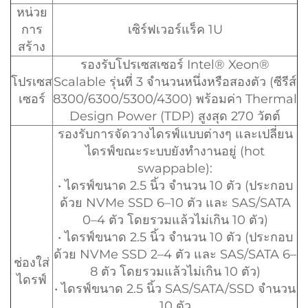
หน่วย
การ
เซิร์ฟเวอร์แร็ค 1U
สร้าง
รองรับโปรเซสเซอร์ Intel® Xeon®
โปรเซส
Scalable รุ่นที่ 3 จำนวนหนึ่งหรือสองตัว (ซีรีส์
เซอร์
8300/6300/5300/4300) พร้อมค่า Thermal
Design Power (TDP) สูงสุด 270 วัตต์
รองรับการจัดวางไดรฟ์แบบต่างๆ และเปลี่ยน
ไดรฟ์ขณะระบบยังทำงานอยู่ (hot
swappable):
• ไดรฟ์ขนาด 2.5 นิ้ว จำนวน 10 ตัว (ประกอบ
ด้วย NVMe SSD 6–10 ตัว และ SAS/SATA
0–4 ตัว โดยรวมแล้วไม่เกิน 10 ตัว)
• ไดรฟ์ขนาด 2.5 นิ้ว จำนวน 10 ตัว (ประกอบ
ด้วย NVMe SSD 2–4 ตัว และ SAS/SATA 6–
ช่องใส่
8 ตัว โดยรวมแล้วไม่เกิน 10 ตัว)
ไดรฟ์
• ไดรฟ์ขนาด 2.5 นิ้ว SAS/SATA/SSD จำนวน
10 ตัว