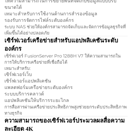
ให้ความสามารถในการขยายพื้นที่จัดเก็บข้อมูลแบบปรับ
ขนาดได้
เหมาะสำหรับการใช้งานด้านการสำรองข้อมูล
รองรับการจัดการไฟล์ระดับองค์กร
ระบบ NAS ช่วยให้องค์กรสามารถจัดเก็บและจัดการข้อมูลธุรกิจที่
เพิ่มขึ้นได้อย่างปลอดภัย
เซิร์ฟเวอร์เครือข่ายสำหรับแอปพลิเคชันระดับ
องค์กร
เซิร์ฟเวอร์ FusionServer Pro 1288H V7 ให้ความสามารถใน
การให้บริการเครือข่ายที่เชื่อถือได้
เหมาะสำหรับ:
เซิร์ฟเวอร์เว็บ
เซิร์ฟเวอร์แอปพลิเคชัน
แพลตฟอร์มเครือข่ายระดับองค์กร
ระบบบริการคลาวด์
แอปพลิเคชันให้บริการระยะไกล
การสื่อสารผ่านเครือข่ายประสิทธิภาพสูงช่วยยกระดับประสิทธิภาพ
ทางธุรกิจ
ความสามารถของเซิร์ฟเวอร์ประมวลผลสื่อความ
ละเอียด 4K