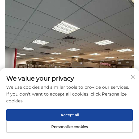
We value your privacy
We use cookies and similar tools to provide our services.
If you don't want to accept all cookies, click Personalize
cookies.
Accept all
Personalize cookies
หน้าแรก
สินค้า
เกี่ยวกับ
ติดต่อ