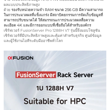
ผลแบบประสิทธิภาพสูง
ด้วย
รองรับหน่วยความจำ RAM ขนาด 256 GB มีความสามารถ
ในการประมวลผลที่แข็งแกร่ง มีสถาปัตยกรรมการจัดเก็บข้อมูลที่
สามารถปรับขนาดได้ ให้สมรรถนะการประมวลผลสื่อความ
ละเอียด 4K และมีการออกแบบที่เชื่อถือได้สำหรับองค์กร
เซิร์ฟเวอร์ FusionServer Pro 1288H V7 รุ่นนี้จึงมอบโซลูชัน
เซิร์ฟเวอร์ที่มีประสิทธิภาพสูงและคุ้มค่าสำหรับธุรกิจ ศูนย์ข้อมูล
และผู้ใช้งานไอทีระดับมืออาชีพทั่วโลก