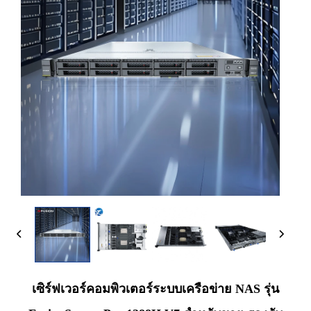
เซิร์ฟเวอร์คอมพิวเตอร์ระบบเครือข่าย NAS รุ่น