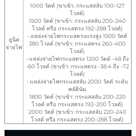
1000 วัตต์ (ขาเข้า: กระแสสลับ 100–127
โวลต์)
1500 วัตต์ (ขาเข้า: กระแสสลับ 200–240
โวลต์ หรือ กระแสตรง 192–288 โวลต์)
• แหล่งจ่ายไฟกระแสตรงแรงสูง 1500 วัตต์
ยูนิต
380 โวลต์ (ขาเข้า: กระแสตรง 260–400
จ่ายไฟ
โวลต์)
• แหล่งจ่ายไฟกระแสตรง 1200 วัตต์ -48 ถึง
-60 โวลต์ (ขาเข้า: กระแสตรง -38.4 ถึง -72
โวลต์)
• แหล่งจ่ายไฟกระแสสลับ 2000 วัตต์ ระดับ
พลัตินัม
1800 วัตต์ (ขาเข้า: กระแสสลับ 200–220
โวลต์ หรือ กระแสตรง 192–200 โวลต์)
2000 วัตต์ (ขาเข้า: กระแสสลับ 220–240
โวลต์ หรือ กระแสตรง 200–288 โวลต์)