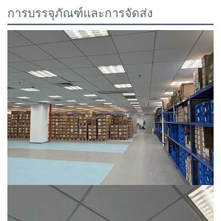
การบรรจุภัณฑ์และการจัดส่ง