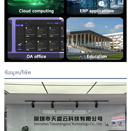
ข้อมูลบริษัท