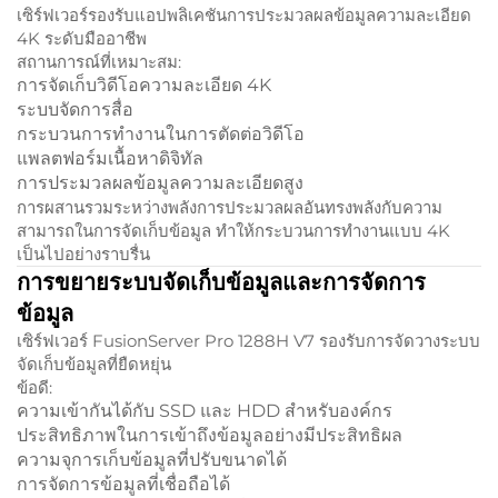
เซิร์ฟเวอร์รองรับแอปพลิเคชันการประมวลผลข้อมูลความละเอียด
4K ระดับมืออาชีพ
สถานการณ์ที่เหมาะสม:
การจัดเก็บวิดีโอความละเอียด 4K
ระบบจัดการสื่อ
กระบวนการทำงานในการตัดต่อวิดีโอ
แพลตฟอร์มเนื้อหาดิจิทัล
การประมวลผลข้อมูลความละเอียดสูง
การผสานรวมระหว่างพลังการประมวลผลอันทรงพลังกับความ
สามารถในการจัดเก็บข้อมูล ทำให้กระบวนการทำงานแบบ 4K
เป็นไปอย่างราบรื่น
การขยายระบบจัดเก็บข้อมูลและการจัดการ
ข้อมูล
เซิร์ฟเวอร์ FusionServer Pro 1288H V7 รองรับการจัดวางระบบ
จัดเก็บข้อมูลที่ยืดหยุ่น
ข้อดี:
ความเข้ากันได้กับ SSD และ HDD สำหรับองค์กร
ประสิทธิภาพในการเข้าถึงข้อมูลอย่างมีประสิทธิผล
ความจุการเก็บข้อมูลที่ปรับขนาดได้
การจัดการข้อมูลที่เชื่อถือได้