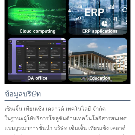
ข้อมูลบริษัท
เซินเจิ้น เทียนเซิง เคลาวด์ เทคโนโลยี จำกัด
ในฐานะผู้ให้บริการโซลูชันด้านเทคโนโลยีสารสนเทศ
แบบบูรณาการชั้นนำ บริษัท เซินเจิ้น เทียนเซิง เคลาด์