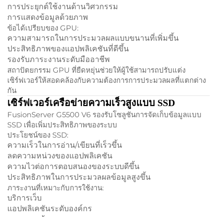
การประยุกต์ใช้งานด้านวิศวกรรม
การแสดงข้อมูลด้วยภาพ
ข้อได้เปรียบของ GPU:
ความสามารถในการประมวลผลแบบขนานที่เพิ่มขึ้น
ประสิทธิภาพของแอปพลิเคชันที่ดีขึ้น
รองรับภาระงานระดับมืออาชีพ
สถาปัตยกรรม GPU ที่ยืดหยุ่นช่วยให้ผู้ใช้สามารถปรับแต่ง
เซิร์ฟเวอร์ให้สอดคล้องกับความต้องการการประมวลผลที่แตกต่าง
กัน
เซิร์ฟเวอร์เครือข่ายความเร็วสูงแบบ SSD
FusionServer G5500 V6 รองรับโซลูชันการจัดเก็บข้อมูลแบบ
SSD เพื่อเพิ่มประสิทธิภาพของระบบ
ประโยชน์ของ SSD:
ความเร็วในการอ่าน/เขียนที่เร็วขึ้น
ลดความหน่วงของแอปพลิเคชัน
ความไวต่อการตอบสนองของระบบดีขึ้น
ประสิทธิภาพในการประมวลผลข้อมูลสูงขึ้น
ภาระงานที่เหมาะกับการใช้งาน:
บริการเว็บ
แอปพลิเคชันระดับองค์กร