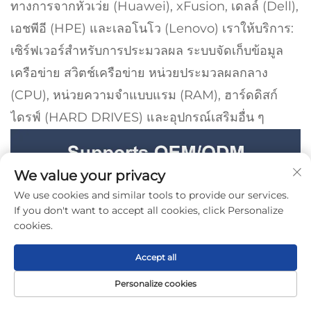
ทางการจากหัวเว่ย (Huawei), xFusion, เดลล์ (Dell),
เอชพีอี (HPE) และเลอโนโว (Lenovo) เราให้บริการ:
เซิร์ฟเวอร์สำหรับการประมวลผล ระบบจัดเก็บข้อมูล
เครือข่าย สวิตช์เครือข่าย หน่วยประมวลผลกลาง
(CPU), หน่วยความจำแบบแรม (RAM), ฮาร์ดดิสก์
ไดรฟ์ (HARD DRIVES) และอุปกรณ์เสริมอื่น ๆ
We value your privacy
We use cookies and similar tools to provide our services.
If you don't want to accept all cookies, click Personalize
cookies.
Accept all
Personalize cookies
หน้าแรก
สินค้า
เกี่ยวกับ
ติดต่อ