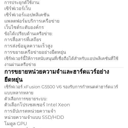
การประยุกต์ใช้งาน:
เซิร์ฟเวอร์เว็บ
เซิร์ฟเวอร์แอปพลิเคชัน
แพลตฟอร์มบริการเครือข่าย
เว็บไซต์ระดับองค์กร
ข้อได้เปรียบด้านเครือข่าย:
การสื่อสารที่เสถียร
การส่งข้อมูลความเร็วสูง
การขยายเครือข่ายอย่างยืดหยุ่น
เซิร์ฟเวอร์นี้ให้การสนับสนุนที่เชื่อถือได้สำหรับแอปพลิเคชันที่ใช้
งานผ่านเครือข่าย
การขยายหน่วยความจำและฮาร์ดแวร์อย่าง
ยืดหยุ่น
เซิร์ฟเวอร์ xFusion G5500 V6 รองรับการกำหนดค่าฮาร์ดแวร์
แบบหลากหลาย
ตัวเลือกการขยายระบบ:
ตัวเลือกโปรเซสเซอร์ Intel Xeon
การอัปเกรดหน่วยความจำ
หน่วยความจำแบบ SSD/HDD
โมดูล GPU