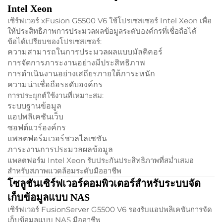
Intel Xeon
เซิร์ฟเวอร์ xFusion G5500 V6 ใช้โปรเซสเซอร์ Intel Xeon เพื่อ
ให้ประสิทธิภาพการประมวลผลข้อมูลระดับองค์กรที่เชื่อถือได้
ข้อได้เปรียบของโปรเซสเซอร์:
ความสามารถในการประมวลผลแบบมัลติคอร์
การจัดการภาระงานอย่างมีประสิทธิภาพ
การดำเนินงานอย่างเสถียรภายใต้ภาระหนัก
ความน่าเชื่อถือระดับองค์กร
การประยุกต์ใช้งานที่เหมาะสม:
ระบบฐานข้อมูล
แอปพลิเคชันเว็บ
ซอฟต์แวร์องค์กร
แพลตฟอร์มเวอร์ชวลไลเซชัน
ภาระงานการประมวลผลข้อมูล
แพลตฟอร์ม Intel Xeon รับประกันประสิทธิภาพที่สม่ำเสมอ
สำหรับสภาพแวดล้อมระดับมืออาชีพ
โซลูชันเซิร์ฟเวอร์คอมพิวเตอร์สำหรับระบบจัด
เก็บข้อมูลแบบ NAS
เซิร์ฟเวอร์ FusionServer G5500 V6 รองรับแอปพลิเคชันการจัด
เก็บข้อมูลแบบ NAS มืออาชีพ