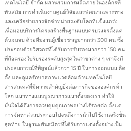
เทคโนโลยี จำกัด ผสานรวมการผลิตภายในองค์กรที่
ทันสมัย การดำเนินงานศูนย์วิจัยและพัฒนาเฉพาะทาง
และเครือข่ายการจัดจำหน่ายระดับโลกที่แข็งแกร่ง
เพื่อมอบบริการโครงสร้างพื้นฐานแบบครบวงจรตั้งแต่
ต้นจนจบ ด้วยทีมงานผู้เชี่ยวชาญมากกว่า 300 คน ซึ่ง
ประกอบด้วยวิศวกรที่ได้รับการรับรองมากกว่า 150 คน
ที่ถือครองใบรับรองระดับสูงสุดในสาขาต่าง ๆ เราจึงมี
ประสบการณ์ที่พิสูจน์แล้วกว่า 15 ปี ในการออกแบบ ติด
ตั้ง และดูแลรักษาสภาพแวดล้อมด้านเทคโนโลยี
สารสนเทศที่มีความสำคัญยิ่งต่อภารกิจขององค์กรทั่ว
โลก แนวทางแบบบูรณาการแนวตั้งของเรา ทำให้
มั่นใจได้ถึงการควบคุมคุณภาพอย่างไร้รอยต่อ ตั้งแต่
การจัดหาส่วนประกอบไปจนถึงการนำไปใช้งานจริงขั้น
สุดท้าย ในฐานะพันธมิตรที่ได้รับการแต่งตั้งอย่างเป็น