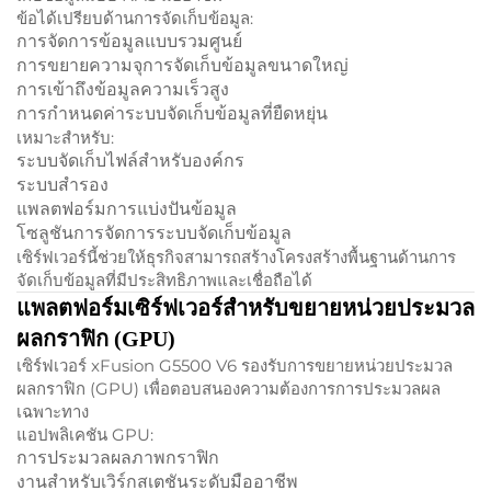
ข้อได้เปรียบด้านการจัดเก็บข้อมูล:
การจัดการข้อมูลแบบรวมศูนย์
การขยายความจุการจัดเก็บข้อมูลขนาดใหญ่
การเข้าถึงข้อมูลความเร็วสูง
การกำหนดค่าระบบจัดเก็บข้อมูลที่ยืดหยุ่น
เหมาะสำหรับ:
ระบบจัดเก็บไฟล์สำหรับองค์กร
ระบบสํารอง
แพลตฟอร์มการแบ่งปันข้อมูล
โซลูชันการจัดการระบบจัดเก็บข้อมูล
เซิร์ฟเวอร์นี้ช่วยให้ธุรกิจสามารถสร้างโครงสร้างพื้นฐานด้านการ
จัดเก็บข้อมูลที่มีประสิทธิภาพและเชื่อถือได้
แพลตฟอร์มเซิร์ฟเวอร์สำหรับขยายหน่วยประมวล
ผลกราฟิก (GPU)
เซิร์ฟเวอร์ xFusion G5500 V6 รองรับการขยายหน่วยประมวล
ผลกราฟิก (GPU) เพื่อตอบสนองความต้องการการประมวลผล
เฉพาะทาง
แอปพลิเคชัน GPU:
การประมวลผลภาพกราฟิก
งานสำหรับเวิร์กสเตชันระดับมืออาชีพ