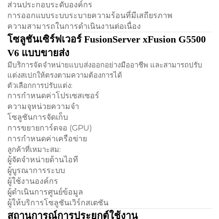
ส่วนประกอบระดับองค์กร
การออกแบบระบบระบายความร้อนที่มีเสถียรภาพ
ความสามารถในการดำเนินงานต่อเนื่อง
โซลูชันเซิร์ฟเวอร์ FusionServer xFusion G5500
V6 แบบขายส่ง
มีบริการจัดจำหน่ายแบบส่งออกอย่างมืออาชีพ และสามารถปรับ
แต่งสเปกให้ตรงตามความต้องการได้
ตัวเลือกการปรับแต่ง:
การกำหนดค่าโปรเซสเซอร์
ความจุหน่วยความจำ
โซลูชันการจัดเก็บ
การขยายการ์ดจอ (GPU)
การกำหนดค่าเครือข่าย
ลูกค้าที่เหมาะสม:
ผู้จัดจำหน่ายด้านไอที
ผู้บูรณาการระบบ
ผู้ใช้งานองค์กร
ผู้ดำเนินการศูนย์ข้อมูล
ผู้ให้บริการโซลูชันเวิร์กสเตชัน
สถานการณ์การประยุกต์ใช้งาน