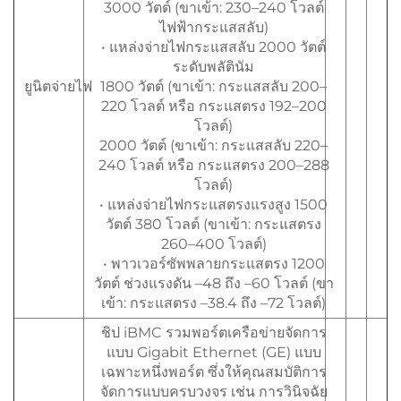
3000 วัตต์ (ขาเข้า: 230–240 โวลต์
ไฟฟ้ากระแสสลับ)
• แหล่งจ่ายไฟกระแสสลับ 2000 วัตต์
ระดับพลัตินัม
ยูนิตจ่ายไฟ
1800 วัตต์ (ขาเข้า: กระแสสลับ 200–
220 โวลต์ หรือ กระแสตรง 192–200
โวลต์)
2000 วัตต์ (ขาเข้า: กระแสสลับ 220–
240 โวลต์ หรือ กระแสตรง 200–288
โวลต์)
• แหล่งจ่ายไฟกระแสตรงแรงสูง 1500
วัตต์ 380 โวลต์ (ขาเข้า: กระแสตรง
260–400 โวลต์)
• พาวเวอร์ซัพพลายกระแสตรง 1200
วัตต์ ช่วงแรงดัน –48 ถึง –60 โวลต์ (ขา
เข้า: กระแสตรง –38.4 ถึง –72 โวลต์)
ชิป iBMC รวมพอร์ตเครือข่ายจัดการ
แบบ Gigabit Ethernet (GE) แบบ
เฉพาะหนึ่งพอร์ต ซึ่งให้คุณสมบัติการ
จัดการแบบครบวงจร เช่น การวินิจฉัย