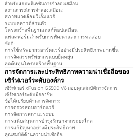
สำหรับแอปพลิเคชันการจำลองเสมือน
สถานการณ์การจำลองเสมือน:
สภาพแวดล้อมวีเอ็มแวร์
ระบบคลาวด์ส่วนตัว
โครงสร้างพื้นฐานเดสก์ท็อปเสมือน
แพลตฟอร์มสำหรับการพัฒนาและการทดสอบ
ข้อดี:
การใช้ทรัพยากรฮาร์ดแวร์อย่างมีประสิทธิภาพมากขึ้น
การจัดสรรทรัพยากรแบบยืดหยุ่น
ลดต้นทุนโครงสร้างพื้นฐาน
การจัดการและประสิทธิภาพความน่าเชื่อถือของ
เซิร์ฟเวอร์ระดับองค์กร
เซิร์ฟเวอร์ xFusion G5500 V6 มอบคุณสมบัติการจัดการ
เซิร์ฟเวอร์ระดับมืออาชีพ
ข้อได้เปรียบด้านการจัดการ:
การตรวจสอบฮาร์ดแวร์
การจัดการสถานะระบบ
การสนับสนุนการบำรุงรักษาจากระยะไกล
การแก้ปัญหาอย่างมีประสิทธิภาพ
คุณสมบัติด้านความน่าเชื่อถือ: