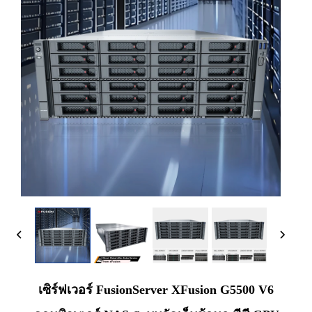
เซิร์ฟเวอร์ FusionServer XFusion G5500 V6