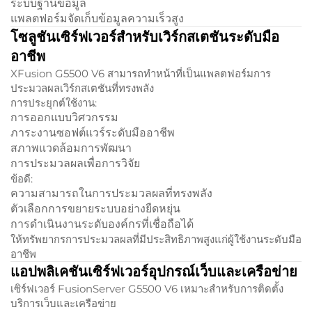
ระบบฐานข้อมูล
แพลตฟอร์มจัดเก็บข้อมูลความเร็วสูง
โซลูชันเซิร์ฟเวอร์สำหรับเวิร์กสเตชันระดับมือ
อาชีพ
XFusion G5500 V6 สามารถทำหน้าที่เป็นแพลตฟอร์มการ
ประมวลผลเวิร์กสเตชันที่ทรงพลัง
การประยุกต์ใช้งาน:
การออกแบบวิศวกรรม
ภาระงานซอฟต์แวร์ระดับมืออาชีพ
สภาพแวดล้อมการพัฒนา
การประมวลผลเพื่อการวิจัย
ข้อดี:
ความสามารถในการประมวลผลที่ทรงพลัง
ตัวเลือกการขยายระบบอย่างยืดหยุ่น
การดำเนินงานระดับองค์กรที่เชื่อถือได้
ให้ทรัพยากรการประมวลผลที่มีประสิทธิภาพสูงแก่ผู้ใช้งานระดับมือ
อาชีพ
แอปพลิเคชันเซิร์ฟเวอร์อุปกรณ์เว็บและเครือข่าย
เซิร์ฟเวอร์ FusionServer G5500 V6 เหมาะสำหรับการติดตั้ง
บริการเว็บและเครือข่าย