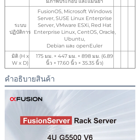
มีภาพประกอบ และแม่นยำ
FusionOS, Microsoft Windows
Server, SUSE Linux Enterprise
ระบบ
Server, VMware ESXi, Red Hat
ปฏิบัติการ
Enterprise Linux, CentOS, Oracle,
Ubuntu,
Debian และ openEuler
มิติ (H x
175 มม. × 447 มม. × 898 มม. (6.89
W x D)
นิ้ว × 17.60 นิ้ว × 35.35 นิ้ว)
คำอธิบายสินค้า