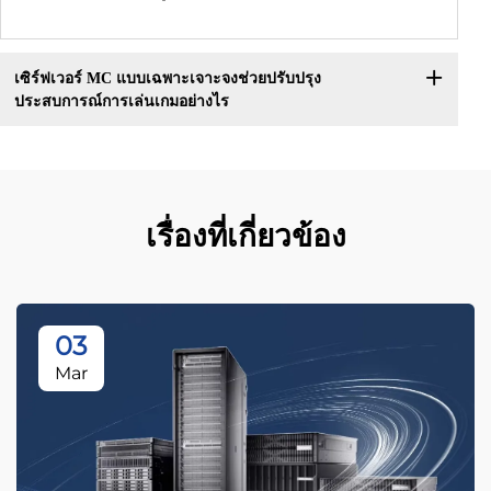
เซิร์ฟเวอร์ MC แบบเฉพาะเจาะจงช่วยปรับปรุง
ประสบการณ์การเล่นเกมอย่างไร
เรื่องที่เกี่ยวข้อง
03
Mar