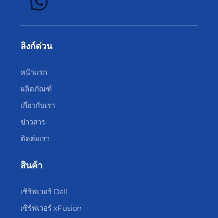
ลิงก์ด่วน
หน้าแรก
ผลิตภัณฑ์
เกี่ยวกับเรา
ข่าวสาร
ติดต่อเรา
สินค้า
เซิร์ฟเวอร์ Dell
เซิร์ฟเวอร์ xFusion