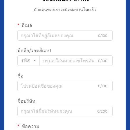
ตัวแทนของเราจะติดต่อท่านโดยเร็ว
อีเมล
0/100
มือถือ/วอตส์แอป
รหัส
0/100
ชื่อ
0/100
ชื่อบริษัท
0/200
ข้อความ