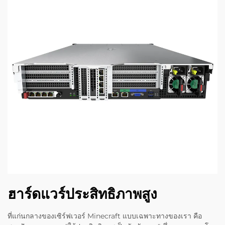
ฮาร์ดแวร์ประสิทธิภาพสูง
ที่แก่นกลางของเซิร์ฟเวอร์ Minecraft แบบเฉพาะทางของเรา คือ