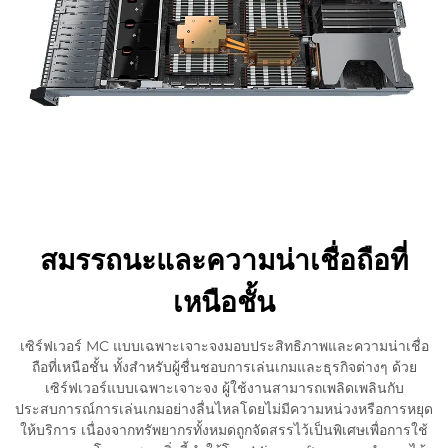
สมรรถนะและความน่าเชื่อถือที่
เหนือชั้น
เซิร์ฟเวอร์ MC แบบเฉพาะเจาะจงมอบประสิทธิภาพและความน่าเชื่อ
ถือที่เหนือชั้น ทั้งสำหรับผู้ชื่นชอบการเล่นเกมและธุรกิจต่างๆ ด้วย
เซิร์ฟเวอร์แบบเฉพาะเจาะจง ผู้ใช้งานสามารถเพลิดเพลินกับ
ประสบการณ์การเล่นเกมอย่างลื่นไหลโดยไม่มีความหน่วงหรือการหยุด
ให้บริการ เนื่องจากทรัพยากรทั้งหมดถูกจัดสรรไว้เป็นพิเศษเพื่อการใช้