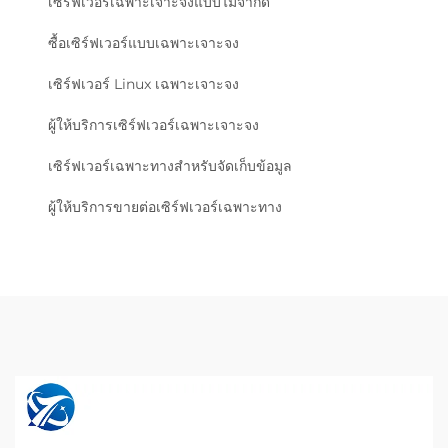
เซิร์ฟเวอร์เฉพาะเจาะจงแบบไม่จำกัด
ซื้อเซิร์ฟเวอร์แบบเฉพาะเจาะจง
เซิร์ฟเวอร์ Linux เฉพาะเจาะจง
ผู้ให้บริการเซิร์ฟเวอร์เฉพาะเจาะจง
เซิร์ฟเวอร์เฉพาะทางสำหรับจัดเก็บข้อมูล
ผู้ให้บริการขายต่อเซิร์ฟเวอร์เฉพาะทาง