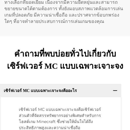
ทางเลือกที่ยอดเยี่ยม เนื่องจากมีความยืดหยุ่นและสามารถ
ขยายขนาดได้ตามต้องการ ทั้งยังมอบสภาพแวดล้อมการเล่น
เกมที่ปลอดภัย มีความน่าเชื่อถือ และปราศจากข้อบกพร่อง
ใดๆ ที่อาจทำลายประสบการณ์การเล่นเกมของคุณ
คำถามที่พบบ่อยทั่วไปเกี่ยวกับ
เซิร์ฟเวอร์ MC แบบเฉพาะเจาะจง
เซิร์ฟเวอร์ MC แบบเฉพาะเจาะจงคืออะไร
เซิร์ฟเวอร์ MC แบบเฉพาะเจาะจงคือเซิร์ฟเวอร์
ส่วนตัวที่จัดสรรทรัพยากรอย่างพิเศษสำหรับการ
โฮสต์เกม Minecraft ซึ่งช่วยให้มั่นใจได้ถึง
ประสิทธิภาพสูงและความน่าเชื่อถือ