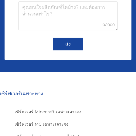
0/1000
ส่ง
เซิร์ฟเวอร์เฉพาะทาง
เซิร์ฟเวอร์ Minecraft เฉพาะเจาะจง
เซิร์ฟเวอร์ MC เฉพาะเจาะจง