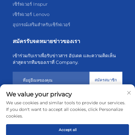
เซิร์ฟเวอร์ Inspur
เซิร์ฟเวอร์ Lenovo
อุปกรณ์เสริมสำหรับเซิร์ฟเวอร์
สมัครรับจดหมายข่าวของเรา
เข้าร่วมกับเราเพื่อรับข่าวสาร อัปเดต และความคิดเห็น
ล่าสุดจากทีมของเราที่ Company.
สมัครสมาชิก
We value your privacy
We use cookies and similar tools to provide our services.
ลิขสิทธิ์ © 2569 โดย เซินเจิ้น เทียนเซิง คลาวด์ เทคโนโลยี จำกัด
If you don't want to accept all cookies, click Personalize
นโยบายความเป็นส่วนตัว
cookies.
เลื่อนขึ้นบนสุด
Accept all