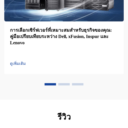
การเลือกเซิร์ฟเวอร์ที่เหมาะสมสำหรับธุรกิจของคุณ:
คู่มือเปรียบเทียบระหว่าง Dell, xFusion, Inspur และ
Lenovo
ดูเพิ่มเติม
รีวิว