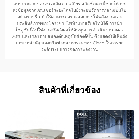
แบบกระจายของตนจะมีความเสถียร สวิตช์เหล่านี้ช่วยให้การ
ส่งข้อมูลจากเซ็นเซอร์ระยะไกลไปยังระบบจัดการกลางเป็นไป
อย่างราบรื่น ทำให้สามารถตรวจสอบการใช้พลังงานและ
ประสิทธิภาพของโครงข่ายไฟฟ้าแบบเรียลไทม์ได้ การนำ
โซลูชันนี้ไปใช้งานจริงส่งผลให้ต้นทุนการดำเนินงานลดลง
20% และเวลาตอบสนองต่อเหตุขัดข้องดีขึ้น ซึ่งแสดงให้เห็นถึง
บทบาทสำคัญของสวิตช์อุตสาหกรรมของ Cisco ในการยก
ระดับระบบการจัดการพลังงาน
สินค้าที่เกี่ยวข้อง