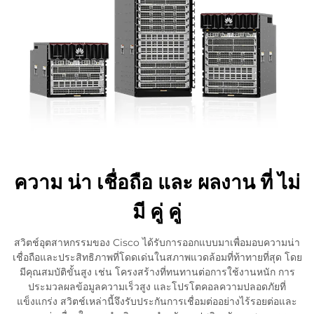
ความ น่า เชื่อถือ และ ผลงาน ที่ ไม่
มี คู่ คู่
สวิตช์อุตสาหกรรมของ Cisco ได้รับการออกแบบมาเพื่อมอบความน่า
เชื่อถือและประสิทธิภาพที่โดดเด่นในสภาพแวดล้อมที่ท้าทายที่สุด โดย
มีคุณสมบัติขั้นสูง เช่น โครงสร้างที่ทนทานต่อการใช้งานหนัก การ
ประมวลผลข้อมูลความเร็วสูง และโปรโตคอลความปลอดภัยที่
แข็งแกร่ง สวิตช์เหล่านี้จึงรับประกันการเชื่อมต่ออย่างไร้รอยต่อและ