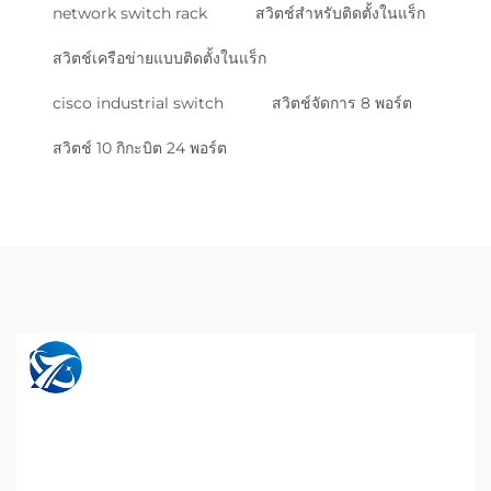
network switch rack
สวิตช์สำหรับติดตั้งในแร็ก
สวิตช์เครือข่ายแบบติดตั้งในแร็ก
cisco industrial switch
สวิตช์จัดการ 8 พอร์ต
สวิตช์ 10 กิกะบิต 24 พอร์ต