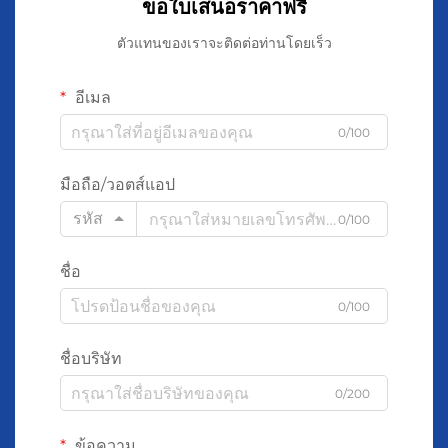
ขอใบเสนอราคาฟรี
ตัวแทนของเราจะติดต่อท่านโดยเร็ว
อีเมล
0/100
มือถือ/วอตส์แอป
รหัส
0/100
ชื่อ
0/100
ชื่อบริษัท
0/200
ข้อความ