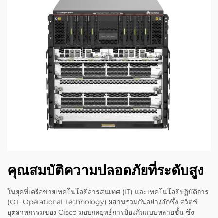
คุณสมบัติความปลอดภัยที่ระดับสูง
ในยุคที่เครือข่ายเทคโนโลยีสารสนเทศ (IT) และเทคโนโลยีปฏิบัติการ
(OT: Operational Technology) ผสานรวมกันอย่างลึกซึ้ง สวิตช์
อุตสาหกรรมของ Cisco มอบกลยุทธ์การป้องกันแบบหลายชั้น ซึ่ง