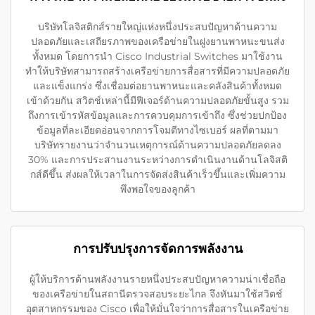
บริษัทโลจิสติกส์รายใหญ่แห่งหนึ่งประสบปัญหาด้านความ
ปลอดภัยและเสถียรภาพของเครือข่ายในฝูงยานพาหนะขนส่ง
ทั้งหมด โดยการนำ Cisco Industrial Switches มาใช้งาน
ทำให้บริษัทสามารถสร้างเครือข่ายการสื่อสารที่มีความปลอดภัย
และแข็งแกร่ง ซึ่งเชื่อมต่อยานพาหนะและคลังสินค้าทั้งหมด
เข้าด้วยกัน สวิตช์เหล่านี้มีฟีเจอร์ด้านความปลอดภัยขั้นสูง รวม
ถึงการเข้ารหัสข้อมูลและการควบคุมการเข้าถึง ซึ่งช่วยปกป้อง
ข้อมูลที่ละเอียดอ่อนจากการโจมตีทางไซเบอร์ ผลที่ตามมา
บริษัทรายงานว่าจำนวนเหตุการณ์ด้านความปลอดภัยลดลง
30% และการประสานงานระหว่างการดำเนินงานด้านโลจิสติ
กส์ดีขึ้น ส่งผลให้เวลาในการจัดส่งสินค้าเร็วขึ้นและเพิ่มความ
พึงพอใจของลูกค้า
การปรับปรุงการจัดการพลังงาน
ผู้ให้บริการด้านพลังงานรายหนึ่งประสบปัญหาความน่าเชื่อถือ
ของเครือข่ายในสถานีตรวจสอบระยะไกล จึงหันมาใช้สวิตช์
อุตสาหกรรมของ Cisco เพื่อให้มั่นใจว่าการสื่อสารในเครือข่าย