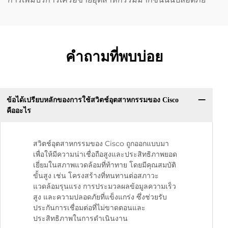
คำถามที่พบบ่อย
ข้อได้เปรียบหลักของการใช้สวิตช์อุตสาหกรรมของ Cisco
คืออะไร
สวิตช์อุตสาหกรรมของ Cisco ถูกออกแบบมา
เพื่อให้มีความน่าเชื่อถือสูงและประสิทธิภาพยอด
เยี่ยมในสภาพแวดล้อมที่ท้าทาย โดยมีคุณสมบัติ
ขั้นสูง เช่น โครงสร้างที่ทนทานต่อสภาวะ
แวดล้อมรุนแรง การประมวลผลข้อมูลความเร็ว
สูง และความปลอดภัยที่แข็งแกร่ง ซึ่งช่วยรับ
ประกันการเชื่อมต่อที่ไม่ขาดตอนและ
ประสิทธิภาพในการดำเนินงาน