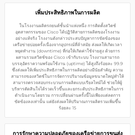
เพิ่มประสิทธิภาพในการผลิต
ในโรงงานผลิตรถยนต์ชั้นนำแห่งหนึ่ง การติดตั้งสวิตช์
อุตสาหกรรมของ Cisco ได้ปฏิวัติสายการผลิตของโรงงาน
อย่างแท้จริง โรงงานดังกล่าวประสบปัญหาการขัดข้องของ
เครือข่ายบ่อยครั้งเนื่องจากอุปกรณ์ที่ล้าสมัย ส่งผลให้เกิดเวลา
หยุดทำงาน (downtime) ที่ก่อให้เกิดค่าใช้จ่ายสูง ด้วยการ
ผสานรวมสวิตช์ของ Cisco เข้ากับระบบ โรงงานสามารถ
บรรลุอัตราความพร้อมใช้งาน (uptime) ได้สูงถึงร้อยละ 99.9
ซึ่งส่งผลให้เพิ่มประสิทธิภาพในการผลิตอย่างมีนัยสำคัญ ความ
สามารถของสวิตช์ในการจัดการปริมาณข้อมูลขนาดใหญ่ทำให้
สามารถตรวจสอบกระบวนการผลิตแบบเรียลไทม์ได้ ช่วยให้ผู้
บริหารตัดสินใจได้รวดเร็วขึ้นและยกระดับประสิทธิภาพในการ
ดำเนินงานโดยรวม การเปลี่ยนผ่านครั้งนี้ไม่เพียงแต่ลดการ
ขัดข้องลงเท่านั้น แต่ยังส่งผลให้ปริมาณการผลิตรวมเพิ่มขึ้น
ร้อยละ 15
การรักษาความปลอดภัยของเครือข่ายการขนส่ง