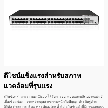
ดีไซน์แข็งแรงสำหรับสภาพ
แวดล้อมที่รุนแรง
สวิตช์อุตสาหกรรมของ Cisco ได้รับการออกแบบและผลิตอย่างแม่นยำ
เพื่อเชื่อมช่องว่างระหว่างอุตสาหกรรมหนักกับปัญญาประดิษฐ์ด้าน
ดิจิทัล ต่างจากฮาร์ดแวร์ระดับองค์กรทั่วไป สวิตช์เหล่านี้มีการออกแบบ