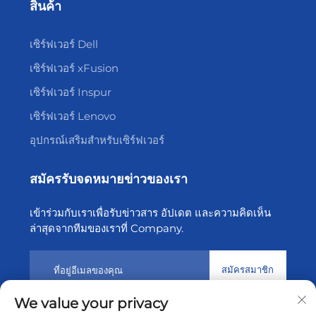
สินค้า
เซิร์ฟเวอร์ Dell
เซิร์ฟเวอร์ xFusion
เซิร์ฟเวอร์ Inspur
เซิร์ฟเวอร์ Lenovo
อุปกรณ์เสริมสำหรับเซิร์ฟเวอร์
สมัครรับจดหมายข่าวของเรา
เข้าร่วมกับเราเพื่อรับข่าวสาร อัปเดต และความคิดเห็น
ล่าสุดจากทีมของเราที่ Company.
สมัครสมาชิก
We value your privacy