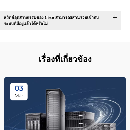
สวิตช์อุตสาหกรรมของ Cisco สามารถผสานรวมเข้ากับ
ระบบที่มีอยู่แล้วได้หรือไม่
เรื่องที่เกี่ยวข้อง
03
Mar