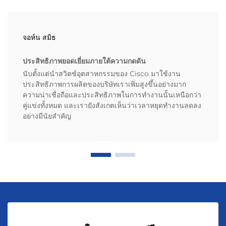
จอห์น สมิธ
ประสิทธิภาพยอดเยี่ยมภายใต้ความกดดัน
นับตั้งแต่นำสวิตช์อุตสาหกรรมของ Cisco มาใช้งาน
ประสิทธิภาพการผลิตของบริษัทเราเพิ่มสูงขึ้นอย่างมาก
ความน่าเชื่อถือและประสิทธิภาพในการทำงานนั้นเหนือกว่า
คู่แข่งทั้งหมด และเรายังสังเกตเห็นว่าเวลาหยุดทำงานลดลง
อย่างมีนัยสำคัญ