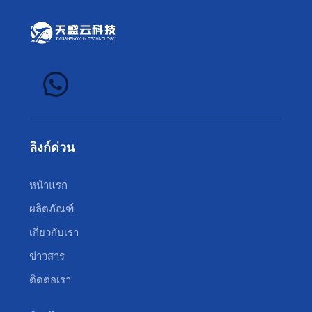
ลิงก์ด่วน
หน้าแรก
ผลิตภัณฑ์
เกี่ยวกับเรา
ข่าวสาร
ติดต่อเรา