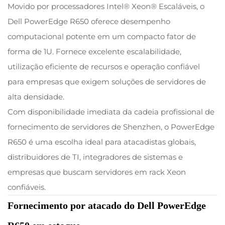
Movido por processadores Intel® Xeon® Escaláveis, o
Dell PowerEdge R650 oferece desempenho
computacional potente em um compacto fator de
forma de 1U. Fornece excelente escalabilidade,
utilização eficiente de recursos e operação confiável
para empresas que exigem soluções de servidores de
alta densidade.
Com disponibilidade imediata da cadeia profissional de
fornecimento de servidores de Shenzhen, o PowerEdge
R650 é uma escolha ideal para atacadistas globais,
distribuidores de TI, integradores de sistemas e
empresas que buscam servidores em rack Xeon
confiáveis.
Fornecimento por atacado do Dell PowerEdge