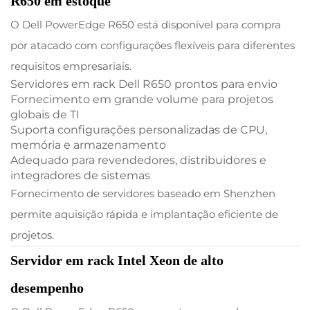
R650 em estoque
O Dell PowerEdge R650 está disponível para compra
por atacado com configurações flexíveis para diferentes
requisitos empresariais.
Servidores em rack Dell R650 prontos para envio
Fornecimento em grande volume para projetos
globais de TI
Suporta configurações personalizadas de CPU,
memória e armazenamento
Adequado para revendedores, distribuidores e
integradores de sistemas
Fornecimento de servidores baseado em Shenzhen
permite aquisição rápida e implantação eficiente de
projetos.
Servidor em rack Intel Xeon de alto
desempenho