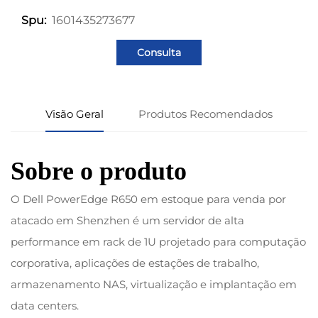
1601435273677
Spu:
Consulta
Visão Geral
Produtos Recomendados
Sobre o produto
O Dell PowerEdge R650 em estoque para venda por
atacado em Shenzhen é um servidor de alta
performance em rack de 1U projetado para computação
corporativa, aplicações de estações de trabalho,
armazenamento NAS, virtualização e implantação em
data centers.