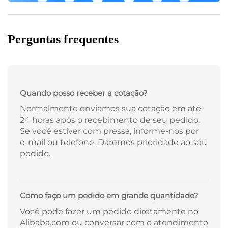
Perguntas frequentes
Quando posso receber a cotação?
Normalmente enviamos sua cotação em até
24 horas após o recebimento de seu pedido.
Se você estiver com pressa, informe-nos por
e-mail ou telefone. Daremos prioridade ao seu
pedido.
Como faço um pedido em grande quantidade?
Você pode fazer um pedido diretamente no
Alibaba.com ou conversar com o atendimento