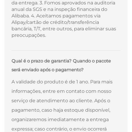
da entrega. 3. Fomos aprovados na auditoria
anual da SGS e na inspeção financeira do
Alibaba. 4. Aceitamos pagamentos via
Alipay/cartão de crédito/transferência
bancária, T/T, entre outros, para eliminar suas
preocupações.
Qual é o prazo de garantia? Quando o pacote
será enviado após o pagamento?
A validade do produto é de 1 ano. Para mais
informações, entre em contato com nosso
serviço de atendimento ao cliente. Após o
pagamento, caso haja estoque disponível,
organizaremos imediatamente a entrega
expressa; caso contrário, o envio ocorrerá