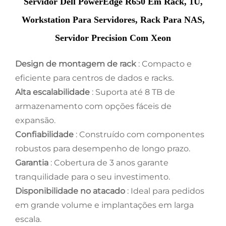
Servidor Dell PowerEdge R650 Em Rack, 1U,
Workstation Para Servidores, Rack Para NAS,
Servidor Precision Com Xeon
Design de montagem de rack
: Compacto e
eficiente para centros de dados e racks.
Alta escalabilidade
: Suporta até 8 TB de
armazenamento com opções fáceis de
expansão.
Confiabilidade
: Construído com componentes
robustos para desempenho de longo prazo.
Garantia
: Cobertura de 3 anos garante
tranquilidade para o seu investimento.
Disponibilidade no atacado
: Ideal para pedidos
em grande volume e implantações em larga
escala.