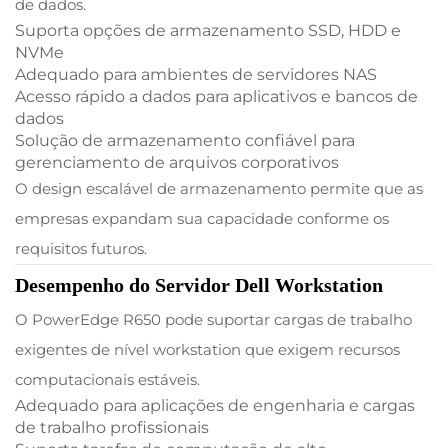
de dados.
Suporta opções de armazenamento SSD, HDD e
NVMe
Adequado para ambientes de servidores NAS
Acesso rápido a dados para aplicativos e bancos de
dados
Solução de armazenamento confiável para
gerenciamento de arquivos corporativos
O design escalável de armazenamento permite que as
empresas expandam sua capacidade conforme os
requisitos futuros.
Desempenho do Servidor Dell Workstation
O PowerEdge R650 pode suportar cargas de trabalho
exigentes de nível workstation que exigem recursos
computacionais estáveis.
Adequado para aplicações de engenharia e cargas
de trabalho profissionais