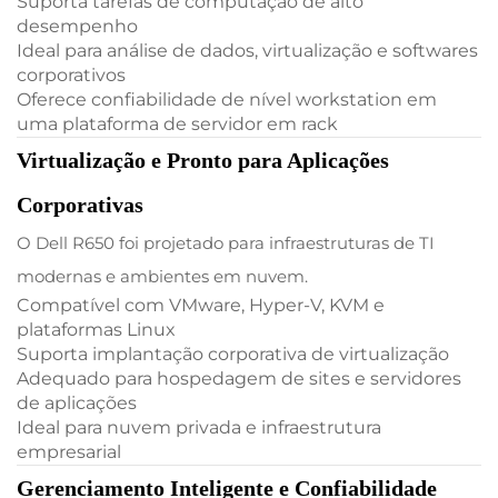
Suporta tarefas de computação de alto
desempenho
Ideal para análise de dados, virtualização e softwares
corporativos
Oferece confiabilidade de nível workstation em
uma plataforma de servidor em rack
Virtualização e Pronto para Aplicações
Corporativas
O Dell R650 foi projetado para infraestruturas de TI
modernas e ambientes em nuvem.
Compatível com VMware, Hyper-V, KVM e
plataformas Linux
Suporta implantação corporativa de virtualização
Adequado para hospedagem de sites e servidores
de aplicações
Ideal para nuvem privada e infraestrutura
empresarial
Gerenciamento Inteligente e Confiabilidade