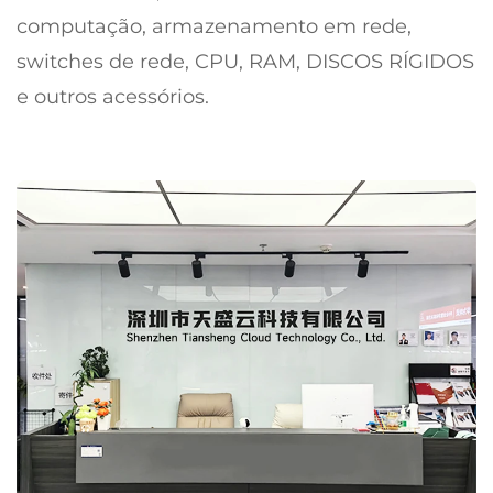
computação, armazenamento em rede,
switches de rede, CPU, RAM, DISCOS RÍGIDOS
e outros acessórios.