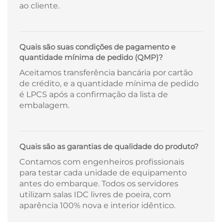
ao cliente.
Quais são suas condições de pagamento e
quantidade mínima de pedido (QMP)?
Aceitamos transferência bancária por cartão
de crédito, e a quantidade mínima de pedido
é LPCS após a confirmação da lista de
embalagem.
Quais são as garantias de qualidade do produto?
Contamos com engenheiros profissionais
para testar cada unidade de equipamento
antes do embarque. Todos os servidores
utilizam salas IDC livres de poeira, com
aparência 100% nova e interior idêntico.