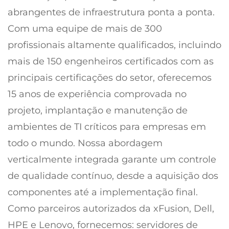
abrangentes de infraestrutura ponta a ponta.
Com uma equipe de mais de 300
profissionais altamente qualificados, incluindo
mais de 150 engenheiros certificados com as
principais certificações do setor, oferecemos
15 anos de experiência comprovada no
projeto, implantação e manutenção de
ambientes de TI críticos para empresas em
todo o mundo. Nossa abordagem
verticalmente integrada garante um controle
de qualidade contínuo, desde a aquisição dos
componentes até a implementação final.
Como parceiros autorizados da xFusion, Dell,
HPE e Lenovo, fornecemos: servidores de