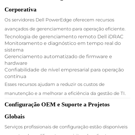
Corporativa
Os servidores Dell PowerEdge oferecem recursos
avançados de gerenciamento para operação eficiente.
Tecnologia de gerenciamento remoto Dell iDRAC
Monitoramento e diagnóstico em tempo real do
sistema
Gerenciamento automatizado de firmware e
hardware
Confiabilidade de nível empresarial para operação
contínua
Esses recursos ajudam a reduzir os custos de
manutenção e a melhorar a eficiência da gestão de TI.
Configuração OEM e Suporte a Projetos
Globais
Serviços profissionais de configuração estão disponíveis