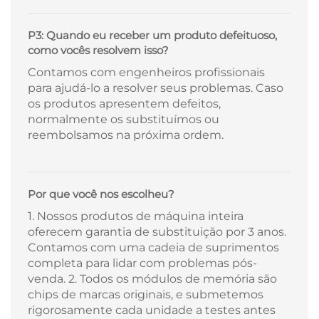
P3: Quando eu receber um produto defeituoso,
como vocês resolvem isso?
Contamos com engenheiros profissionais
para ajudá-lo a resolver seus problemas. Caso
os produtos apresentem defeitos,
normalmente os substituímos ou
reembolsamos na próxima ordem.
Por que você nos escolheu?
1. Nossos produtos de máquina inteira
oferecem garantia de substituição por 3 anos.
Contamos com uma cadeia de suprimentos
completa para lidar com problemas pós-
venda. 2. Todos os módulos de memória são
chips de marcas originais, e submetemos
rigorosamente cada unidade a testes antes