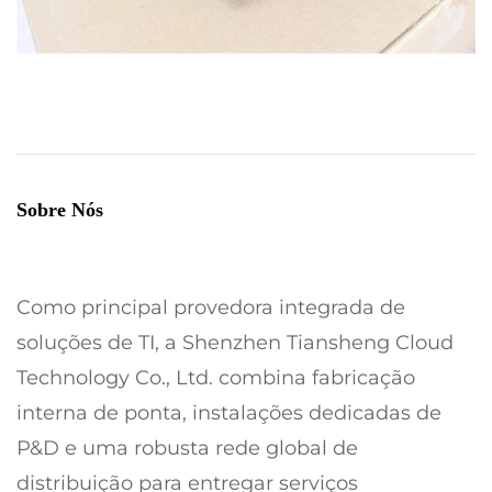
Sobre Nós
Como principal provedora integrada de
soluções de TI, a Shenzhen Tiansheng Cloud
Technology Co., Ltd. combina fabricação
interna de ponta, instalações dedicadas de
P&D e uma robusta rede global de
distribuição para entregar serviços