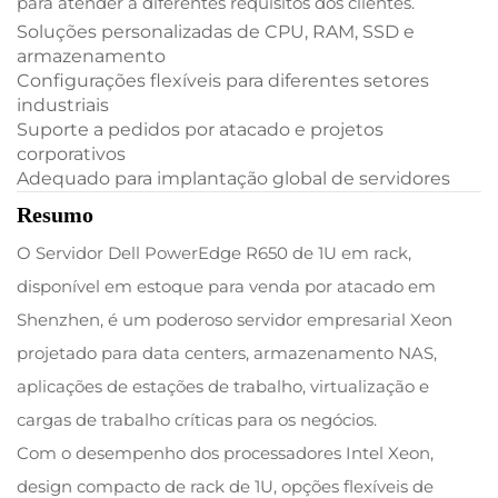
para atender a diferentes requisitos dos clientes.
Soluções personalizadas de CPU, RAM, SSD e
armazenamento
Configurações flexíveis para diferentes setores
industriais
Suporte a pedidos por atacado e projetos
corporativos
Adequado para implantação global de servidores
Resumo
O Servidor Dell PowerEdge R650 de 1U em rack,
disponível em estoque para venda por atacado em
Shenzhen, é um poderoso servidor empresarial Xeon
projetado para data centers, armazenamento NAS,
aplicações de estações de trabalho, virtualização e
cargas de trabalho críticas para os negócios.
Com o desempenho dos processadores Intel Xeon,
design compacto de rack de 1U, opções flexíveis de