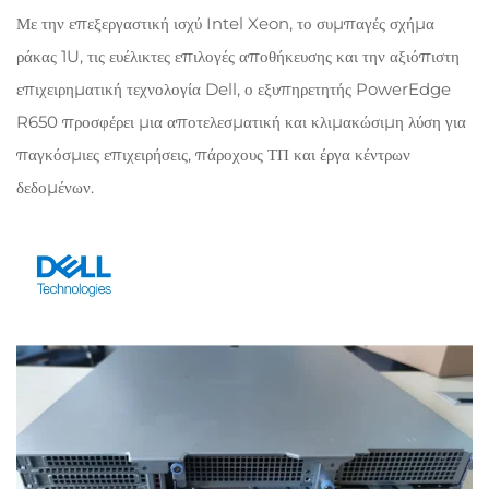
Με την επεξεργαστική ισχύ Intel Xeon, το συμπαγές σχήμα
ράκας 1U, τις ευέλικτες επιλογές αποθήκευσης και την αξιόπιστη
επιχειρηματική τεχνολογία Dell, ο εξυπηρετητής PowerEdge
R650 προσφέρει μια αποτελεσματική και κλιμακώσιμη λύση για
παγκόσμιες επιχειρήσεις, πάροχους ΤΠ και έργα κέντρων
δεδομένων.