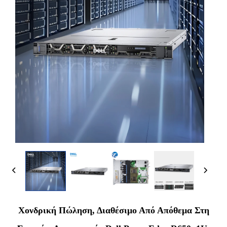
Χονδρική Πώληση, Διαθέσιμο Από Απόθεμα Στη