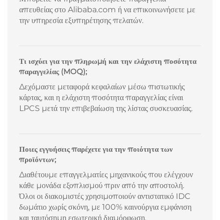
απευθείας στο Alibaba.com ή να επικοινωνήσετε με
την υπηρεσία εξυπηρέτησης πελατών.
Τι ισχύει για την πληρωμή και την ελάχιστη ποσότητα
παραγγελίας (MOQ);
Δεχόμαστε μεταφορά κεφαλαίων μέσω πιστωτικής
κάρτας, και η ελάχιστη ποσότητα παραγγελίας είναι
LPCS μετά την επιβεβαίωση της λίστας συσκευασίας.
Ποιες εγγυήσεις παρέχετε για την ποιότητα των
προϊόντων;
Διαθέτουμε επαγγελματίες μηχανικούς που ελέγχουν
κάθε μονάδα εξοπλισμού πριν από την αποστολή.
Όλοι οι διακομιστές χρησιμοποιούν αντιστατικό IDC
δωμάτιο χωρίς σκόνη, με 100% καινούργια εμφάνιση
και ταυτόσημη εσωτερική διαμόρφωση.