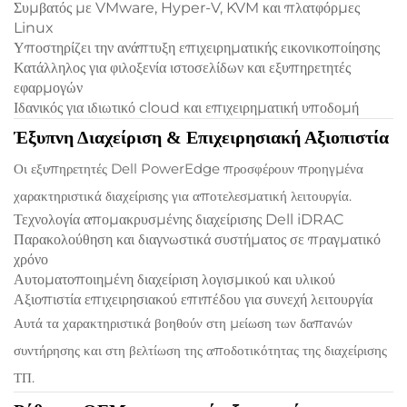
Συμβατός με VMware, Hyper-V, KVM και πλατφόρμες
Linux
Υποστηρίζει την ανάπτυξη επιχειρηματικής εικονικοποίησης
Κατάλληλος για φιλοξενία ιστοσελίδων και εξυπηρετητές
εφαρμογών
Ιδανικός για ιδιωτικό cloud και επιχειρηματική υποδομή
Έξυπνη Διαχείριση & Επιχειρησιακή Αξιοπιστία
Οι εξυπηρετητές Dell PowerEdge προσφέρουν προηγμένα
χαρακτηριστικά διαχείρισης για αποτελεσματική λειτουργία.
Τεχνολογία απομακρυσμένης διαχείρισης Dell iDRAC
Παρακολούθηση και διαγνωστικά συστήματος σε πραγματικό
χρόνο
Αυτοματοποιημένη διαχείριση λογισμικού και υλικού
Αξιοπιστία επιχειρησιακού επιπέδου για συνεχή λειτουργία
Αυτά τα χαρακτηριστικά βοηθούν στη μείωση των δαπανών
συντήρησης και στη βελτίωση της αποδοτικότητας της διαχείρισης
ΤΠ.