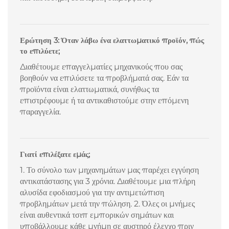
Ερώτηση 3: Όταν λάβω ένα ελαττωματικό προϊόν, πώς
το επιλύετε;
Διαθέτουμε επαγγελματίες μηχανικούς που σας
βοηθούν να επιλύσετε τα προβλήματά σας. Εάν τα
προϊόντα είναι ελαττωματικά, συνήθως τα
επιστρέφουμε ή τα αντικαθιστούμε στην επόμενη
παραγγελία.
Γιατί επιλέξατε εμάς;
1. Το σύνολο των μηχανημάτων μας παρέχει εγγύηση
αντικατάστασης για 3 χρόνια. Διαθέτουμε μια πλήρη
αλυσίδα εφοδιασμού για την αντιμετώπιση
προβλημάτων μετά την πώληση. 2. Όλες οι μνήμες
είναι αυθεντικά τσιπ εμπορικών σημάτων και
υποβάλλουμε κάθε μνήμη σε αυστηρό έλεγχο πριν