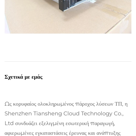
Σχετικά με εμάς
Ως κορυφαίος ολοκληρωμένος πάροχος λύσεων ΤΠ, η
Shenzhen Tiansheng Cloud Technology Co.,
Ltd συνδυάζει εξελιγμένη εσωτερική παραγωγή,
αφιερωμένες εγκαταστάσεις έρευνας και ανάπτυξης