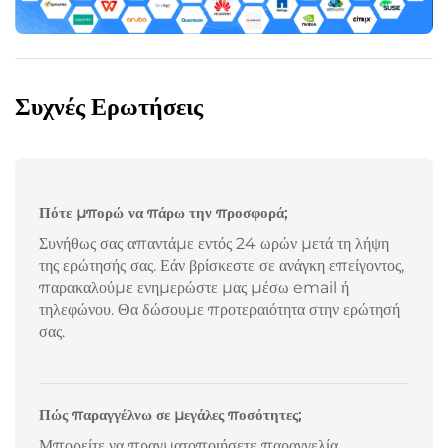
Συχνές Ερωτήσεις
Πότε μπορώ να πάρω την προσφορά;
Συνήθως σας απαντάμε εντός 24 ωρών μετά τη λήψη
της ερώτησής σας. Εάν βρίσκεστε σε ανάγκη επείγοντος,
παρακαλούμε ενημερώστε μας μέσω email ή
τηλεφώνου. Θα δώσουμε προτεραιότητα στην ερώτησή
σας.
Πώς παραγγέλνω σε μεγάλες ποσότητες;
Μπορείτε να πραγματοποιήσετε παραγγελία