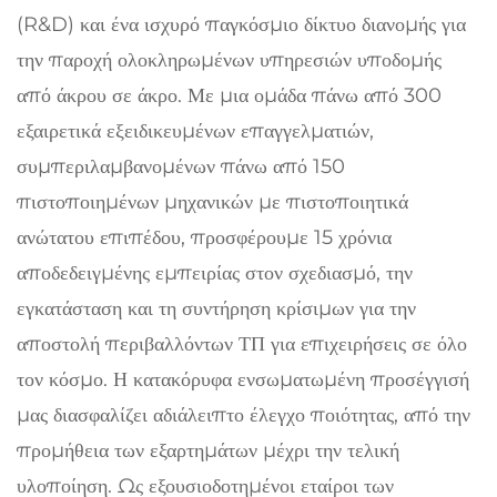
(R&D) και ένα ισχυρό παγκόσμιο δίκτυο διανομής για
την παροχή ολοκληρωμένων υπηρεσιών υποδομής
από άκρου σε άκρο. Με μια ομάδα πάνω από 300
εξαιρετικά εξειδικευμένων επαγγελματιών,
συμπεριλαμβανομένων πάνω από 150
πιστοποιημένων μηχανικών με πιστοποιητικά
ανώτατου επιπέδου, προσφέρουμε 15 χρόνια
αποδεδειγμένης εμπειρίας στον σχεδιασμό, την
εγκατάσταση και τη συντήρηση κρίσιμων για την
αποστολή περιβαλλόντων ΤΠ για επιχειρήσεις σε όλο
τον κόσμο. Η κατακόρυφα ενσωματωμένη προσέγγισή
μας διασφαλίζει αδιάλειπτο έλεγχο ποιότητας, από την
προμήθεια των εξαρτημάτων μέχρι την τελική
υλοποίηση. Ως εξουσιοδοτημένοι εταίροι των