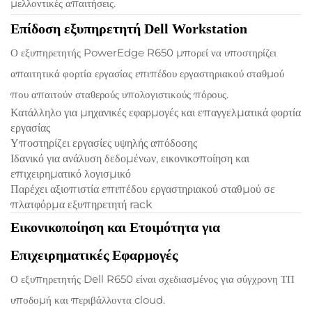
μελλοντικές απαιτήσεις.
Επίδοση εξυπηρετητή Dell Workstation
Ο εξυπηρετητής PowerEdge R650 μπορεί να υποστηρίζει
απαιτητικά φορτία εργασίας επιπέδου εργαστηριακού σταθμού
που απαιτούν σταθερούς υπολογιστικούς πόρους.
Κατάλληλο για μηχανικές εφαρμογές και επαγγελματικά φορτία
εργασίας
Υποστηρίζει εργασίες υψηλής απόδοσης
Ιδανικό για ανάλυση δεδομένων, εικονικοποίηση και
επιχειρηματικό λογισμικό
Παρέχει αξιοπιστία επιπέδου εργαστηριακού σταθμού σε
πλατφόρμα εξυπηρετητή rack
Εικονικοποίηση και Ετοιμότητα για
Επιχειρηματικές Εφαρμογές
Ο εξυπηρετητής Dell R650 είναι σχεδιασμένος για σύγχρονη ΤΠ
υποδομή και περιβάλλοντα cloud.