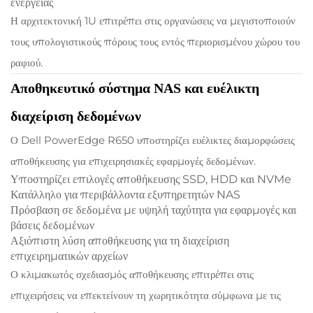
ενέργειας
Η αρχιτεκτονική 1U επιτρέπει στις οργανώσεις να μεγιστοποιούν
τους υπολογιστικούς πόρους τους εντός περιορισμένου χώρου του
ραφιού.
Αποθηκευτικό σύστημα NAS και ευέλικτη
διαχείριση δεδομένων
Ο Dell PowerEdge R650 υποστηρίζει ευέλικτες διαμορφώσεις
αποθήκευσης για επιχειρησιακές εφαρμογές δεδομένων.
Υποστηρίζει επιλογές αποθήκευσης SSD, HDD και NVMe
Κατάλληλο για περιβάλλοντα εξυπηρετητών NAS
Πρόσβαση σε δεδομένα με υψηλή ταχύτητα για εφαρμογές και
βάσεις δεδομένων
Αξιόπιστη λύση αποθήκευσης για τη διαχείριση
επιχειρηματικών αρχείων
Ο κλιμακωτός σχεδιασμός αποθήκευσης επιτρέπει στις
επιχειρήσεις να επεκτείνουν τη χωρητικότητα σύμφωνα με τις