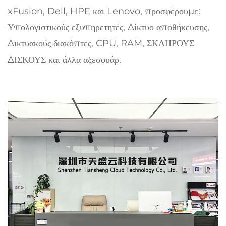
xFusion, Dell, HPE και Lenovo, προσφέρουμε:
Υπολογιστικούς εξυπηρετητές, Δίκτυο αποθήκευσης,
Δικτυακούς διακόπτες, CPU, RAM, ΣΚΛΗΡΟΥΣ
ΔΙΣΚΟΥΣ και άλλα αξεσουάρ.