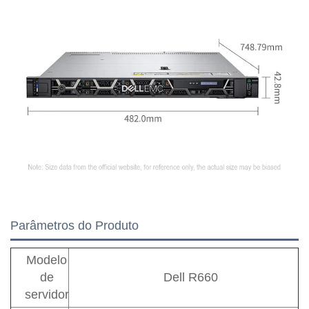
Parâmetros do Produto
Modelo
de
Dell R660
servidor