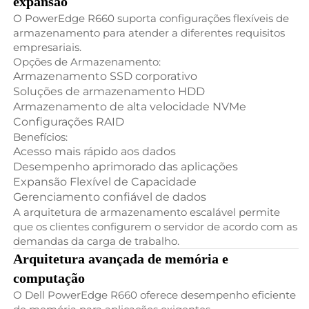
expansão
O PowerEdge R660 suporta configurações flexíveis de
armazenamento para atender a diferentes requisitos
empresariais.
Opções de Armazenamento:
Armazenamento SSD corporativo
Soluções de armazenamento HDD
Armazenamento de alta velocidade NVMe
Configurações RAID
Benefícios:
Acesso mais rápido aos dados
Desempenho aprimorado das aplicações
Expansão Flexível de Capacidade
Gerenciamento confiável de dados
A arquitetura de armazenamento escalável permite
que os clientes configurem o servidor de acordo com as
demandas da carga de trabalho.
Arquitetura avançada de memória e
computação
O Dell PowerEdge R660 oferece desempenho eficiente