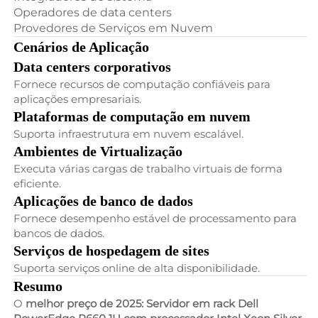
Operadores de data centers
Provedores de Serviços em Nuvem
Cenários de Aplicação
Data centers corporativos
Fornece recursos de computação confiáveis para
aplicações empresariais.
Plataformas de computação em nuvem
Suporta infraestrutura em nuvem escalável.
Ambientes de Virtualização
Executa várias cargas de trabalho virtuais de forma
eficiente.
Aplicações de banco de dados
Fornece desempenho estável de processamento para
bancos de dados.
Serviços de hospedagem de sites
Suporta serviços online de alta disponibilidade.
Resumo
O
melhor preço de 2025: Servidor em rack Dell