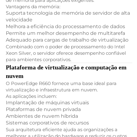
de memória para aplicações exigentes.
Vantagens da memória:
Suporta tecnologia de memória de servidor de alta
velocidade
Melhora a eficiência do processamento de dados
Permite um melhor desempenho de multitarefa
Adequado para cargas de trabalho de virtualização
Combinado com o poder de processamento do Intel
Xeon Silver, o servidor oferece desempenho confiável
para ambientes corporativos.
Plataforma de virtualização e computação em
nuvem
O PowerEdge R660 fornece uma base ideal para
virtualização e infraestrutura em nuvem.
As aplicações incluem:
Implantação de máquinas virtuais
Plataformas de nuvem privada
Ambientes de nuvem híbrida
Sistemas corporativos de recursos
Sua arquitetura eficiente ajuda as organizações a
melhorar a utilização do hardware e reduzir os custos