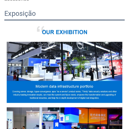
Exposição