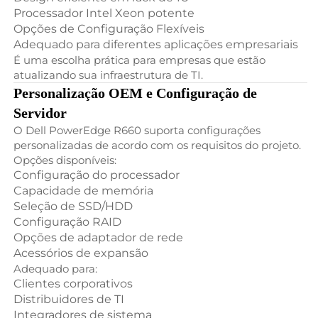
Processador Intel Xeon potente
Opções de Configuração Flexíveis
Adequado para diferentes aplicações empresariais
É uma escolha prática para empresas que estão
atualizando sua infraestrutura de TI.
Personalização OEM e Configuração de
Servidor
O Dell PowerEdge R660 suporta configurações
personalizadas de acordo com os requisitos do projeto.
Opções disponíveis:
Configuração do processador
Capacidade de memória
Seleção de SSD/HDD
Configuração RAID
Opções de adaptador de rede
Acessórios de expansão
Adequado para:
Clientes corporativos
Distribuidores de TI
Integradores de sistema