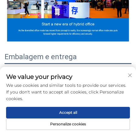
Embalagem e entrega
We value your privacy
We use cookies and similar tools to provide our services.
If you don't want to accept all cookies, click Personalize
cookies.
Accept all
Personalize cookies
Página Inicial
Produto
Sobre
CONTATO