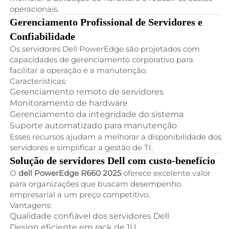
operacionais.
Gerenciamento Profissional de Servidores e
Confiabilidade
Os servidores Dell PowerEdge são projetados com
capacidades de gerenciamento corporativo para
facilitar a operação e a manutenção.
Características:
Gerenciamento remoto de servidores
Monitoramento de hardware
Gerenciamento da integridade do sistema
Suporte automatizado para manutenção
Esses recursos ajudam a melhorar a disponibilidade dos
servidores e simplificar a gestão de TI.
Solução de servidores Dell com custo-benefício
O
dell PowerEdge R660 2025
oferece excelente valor
para organizações que buscam desempenho
empresarial a um preço competitivo.
Vantagens:
Qualidade confiável dos servidores Dell
Design eficiente em rack de 1U