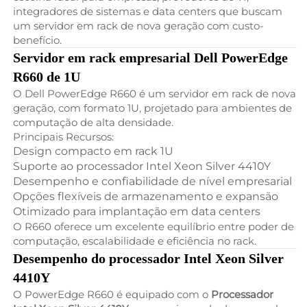
integradores de sistemas e data centers que buscam
um servidor em rack de nova geração com custo-
benefício.
Servidor em rack empresarial Dell PowerEdge
R660 de 1U
O Dell PowerEdge R660 é um servidor em rack de nova
geração, com formato 1U, projetado para ambientes de
computação de alta densidade.
Principais Recursos:
Design compacto em rack 1U
Suporte ao processador Intel Xeon Silver 4410Y
Desempenho e confiabilidade de nível empresarial
Opções flexíveis de armazenamento e expansão
Otimizado para implantação em data centers
O R660 oferece um excelente equilíbrio entre poder de
computação, escalabilidade e eficiência no rack.
Desempenho do processador Intel Xeon Silver
4410Y
O PowerEdge R660 é equipado com o
Processador