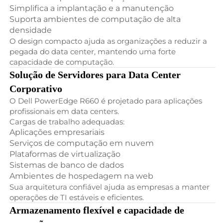
Simplifica a implantação e a manutenção
Suporta ambientes de computação de alta
densidade
O design compacto ajuda as organizações a reduzir a
pegada do data center, mantendo uma forte
capacidade de computação.
Solução de Servidores para Data Center
Corporativo
O Dell PowerEdge R660 é projetado para aplicações
profissionais em data centers.
Cargas de trabalho adequadas:
Aplicações empresariais
Serviços de computação em nuvem
Plataformas de virtualização
Sistemas de banco de dados
Ambientes de hospedagem na web
Sua arquitetura confiável ajuda as empresas a manter
operações de TI estáveis e eficientes.
Armazenamento flexível e capacidade de