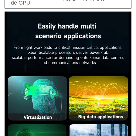
de GPU