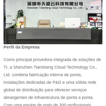
Perfil da Empresa
Como principal provedora integrada de soluções de
TI, a Shenzhen Tiansheng Cloud Technology Co.,
Ltd. combina fabricação interna de ponta,
instalações dedicadas de P&D e uma sólida rede
global de distribuição para oferecer serviços
abrangentes de infraestrutura de ponta a ponta.
Com uma equipe de mais de 300 profissionais