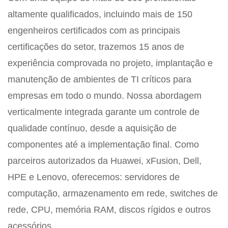
altamente qualificados, incluindo mais de 150
engenheiros certificados com as principais
certificações do setor, trazemos 15 anos de
experiência comprovada no projeto, implantação e
manutenção de ambientes de TI críticos para
empresas em todo o mundo. Nossa abordagem
verticalmente integrada garante um controle de
qualidade contínuo, desde a aquisição de
componentes até a implementação final. Como
parceiros autorizados da Huawei, xFusion, Dell,
HPE e Lenovo, oferecemos: servidores de
computação, armazenamento em rede, switches de
rede, CPU, memória RAM, discos rígidos e outros
acessórios