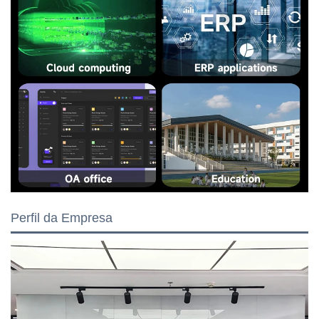
Perfil da Empresa