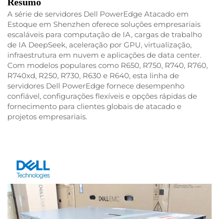
Resumo
A série de servidores Dell PowerEdge Atacado em
Estoque em Shenzhen oferece soluções empresariais
escaláveis para computação de IA, cargas de trabalho
de IA DeepSeek, aceleração por GPU, virtualização,
infraestrutura em nuvem e aplicações de data center.
Com modelos populares como R650, R750, R740, R760,
R740xd, R250, R730, R630 e R640, esta linha de
servidores Dell PowerEdge fornece desempenho
confiável, configurações flexíveis e opções rápidas de
fornecimento para clientes globais de atacado e
projetos empresariais.