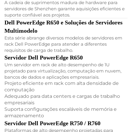
A cadeia de suprimentos madura de hardware para
servidores de Shenzhen garante aquisições eficientes e
suporte confiável aos projetos.
Dell PowerEdge R650 e Soluções de Servidores
Multimodelo
Esta série abrange diversos modelos de servidores em
rack Dell PowerEdge para atender a diferentes
requisitos de carga de trabalho.
Servidor Dell PowerEdge R650
Um servidor em rack de alto desempenho de 1U
projetado para virtualização, computação em nuvem,
bancos de dados e aplicações empresariais.
Projeto eficiente em rack com alta densidade de
computação
Adequado para data centers e cargas de trabalho
empresariais
Suporta configurações escaláveis de memória e
armazenamento
Servidor Dell PowerEdge R750 / R760
Plataformas de alto desempenho projetadas para