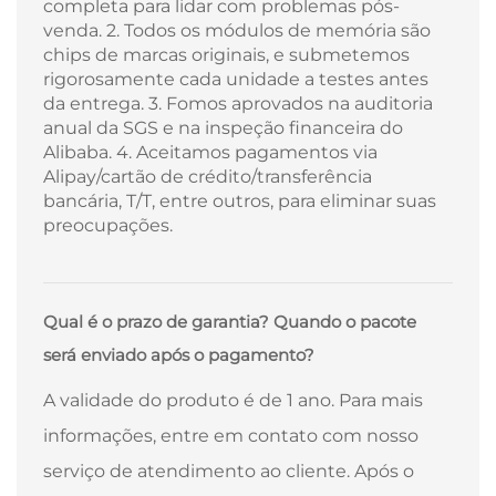
completa para lidar com problemas pós-
venda. 2. Todos os módulos de memória são
chips de marcas originais, e submetemos
rigorosamente cada unidade a testes antes
da entrega. 3. Fomos aprovados na auditoria
anual da SGS e na inspeção financeira do
Alibaba. 4. Aceitamos pagamentos via
Alipay/cartão de crédito/transferência
bancária, T/T, entre outros, para eliminar suas
preocupações.
Qual é o prazo de garantia? Quando o pacote
será enviado após o pagamento?
A validade do produto é de 1 ano. Para mais
informações, entre em contato com nosso
serviço de atendimento ao cliente. Após o