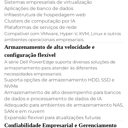
Sistemas empresariais de virtualização
Aplicações de banco de dados
Infraestrutura de hospedagem web
Clusters de computação por IA
Plataformas de serviços de rede
Compatível com VMware, Hyper-V, KVM, Linux e outros
ambientes operacionais empresariais.
Armazenamento de alta velocidade e
configuração flexível
A série Dell PowerEdge suporta diversas soluções de
armazenamento para atender às diferentes
necessidades empresariais.
Suporta opções de armazenamento HDD, SSD e
NVMe
Armazenamento de alto desempenho para bancos
de dados e processamento de dados de IA
Adequado para ambientes de armazenamento NAS,
SAN e em nuvem
Expansão flexível para atualizações futuras
Confiabilidade Empresarial e Gerenciamento