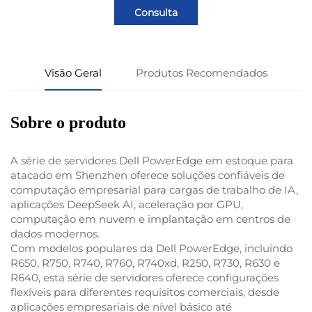
Consulta
Visão Geral
Produtos Recomendados
Sobre o produto
A série de servidores Dell PowerEdge em estoque para
atacado em Shenzhen oferece soluções confiáveis de
computação empresarial para cargas de trabalho de IA,
aplicações DeepSeek AI, aceleração por GPU,
computação em nuvem e implantação em centros de
dados modernos.
Com modelos populares da Dell PowerEdge, incluindo
R650, R750, R740, R760, R740xd, R250, R730, R630 e
R640, esta série de servidores oferece configurações
flexíveis para diferentes requisitos comerciais, desde
aplicações empresariais de nível básico até