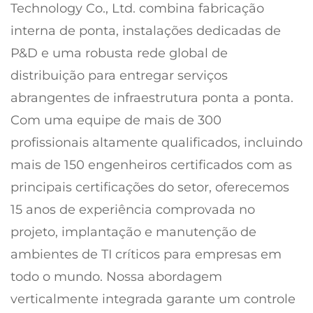
Technology Co., Ltd. combina fabricação
interna de ponta, instalações dedicadas de
P&D e uma robusta rede global de
distribuição para entregar serviços
abrangentes de infraestrutura ponta a ponta.
Com uma equipe de mais de 300
profissionais altamente qualificados, incluindo
mais de 150 engenheiros certificados com as
principais certificações do setor, oferecemos
15 anos de experiência comprovada no
projeto, implantação e manutenção de
ambientes de TI críticos para empresas em
todo o mundo. Nossa abordagem
verticalmente integrada garante um controle