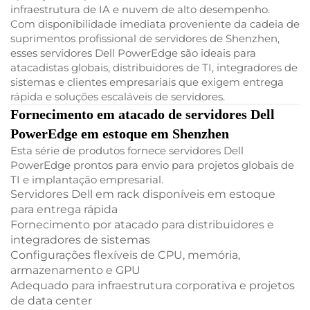
infraestrutura de IA e nuvem de alto desempenho.
Com disponibilidade imediata proveniente da cadeia de
suprimentos profissional de servidores de Shenzhen,
esses servidores Dell PowerEdge são ideais para
atacadistas globais, distribuidores de TI, integradores de
sistemas e clientes empresariais que exigem entrega
rápida e soluções escaláveis de servidores.
Fornecimento em atacado de servidores Dell
PowerEdge em estoque em Shenzhen
Esta série de produtos fornece servidores Dell
PowerEdge prontos para envio para projetos globais de
TI e implantação empresarial.
Servidores Dell em rack disponíveis em estoque
para entrega rápida
Fornecimento por atacado para distribuidores e
integradores de sistemas
Configurações flexíveis de CPU, memória,
armazenamento e GPU
Adequado para infraestrutura corporativa e projetos
de data center