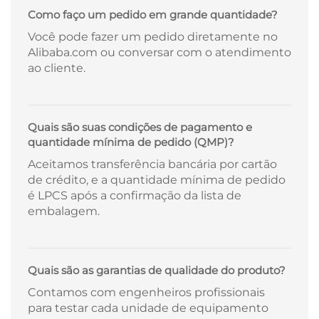
Como faço um pedido em grande quantidade?
Você pode fazer um pedido diretamente no
Alibaba.com ou conversar com o atendimento
ao cliente.
Quais são suas condições de pagamento e
quantidade mínima de pedido (QMP)?
Aceitamos transferência bancária por cartão
de crédito, e a quantidade mínima de pedido
é LPCS após a confirmação da lista de
embalagem.
Quais são as garantias de qualidade do produto?
Contamos com engenheiros profissionais
para testar cada unidade de equipamento