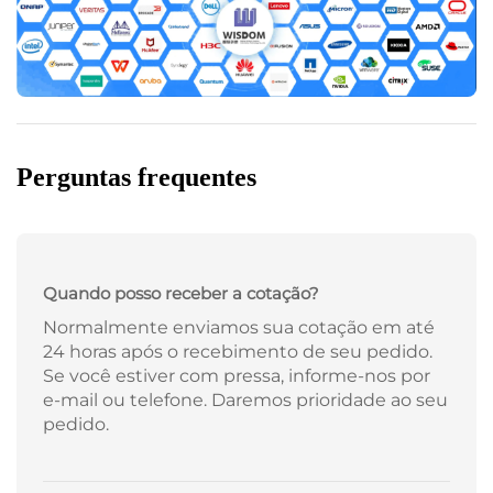
Perguntas frequentes
Quando posso receber a cotação?
Normalmente enviamos sua cotação em até
24 horas após o recebimento de seu pedido.
Se você estiver com pressa, informe-nos por
e-mail ou telefone. Daremos prioridade ao seu
pedido.