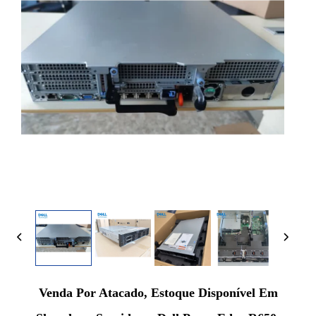
Venda Por Atacado, Estoque Disponível Em