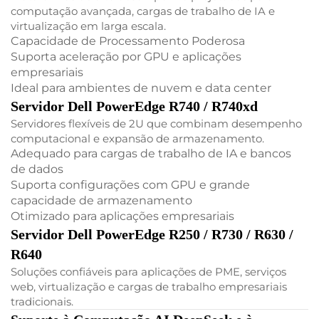
computação avançada, cargas de trabalho de IA e
virtualização em larga escala.
Capacidade de Processamento Poderosa
Suporta aceleração por GPU e aplicações
empresariais
Ideal para ambientes de nuvem e data center
Servidor Dell PowerEdge R740 / R740xd
Servidores flexíveis de 2U que combinam desempenho
computacional e expansão de armazenamento.
Adequado para cargas de trabalho de IA e bancos
de dados
Suporta configurações com GPU e grande
capacidade de armazenamento
Otimizado para aplicações empresariais
Servidor Dell PowerEdge R250 / R730 / R630 /
R640
Soluções confiáveis para aplicações de PME, serviços
web, virtualização e cargas de trabalho empresariais
tradicionais.