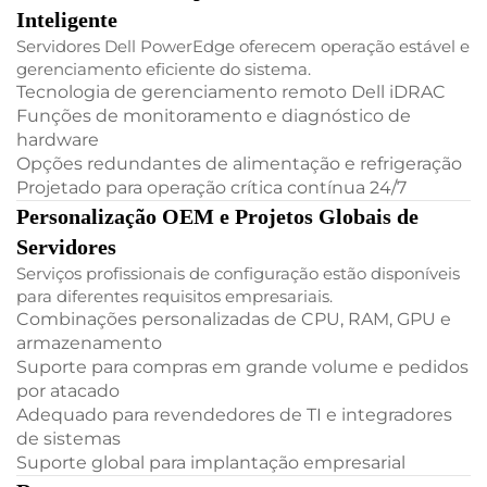
Inteligente
Servidores Dell PowerEdge oferecem operação estável e
gerenciamento eficiente do sistema.
Tecnologia de gerenciamento remoto Dell iDRAC
Funções de monitoramento e diagnóstico de
hardware
Opções redundantes de alimentação e refrigeração
Projetado para operação crítica contínua 24/7
Personalização OEM e Projetos Globais de
Servidores
Serviços profissionais de configuração estão disponíveis
para diferentes requisitos empresariais.
Combinações personalizadas de CPU, RAM, GPU e
armazenamento
Suporte para compras em grande volume e pedidos
por atacado
Adequado para revendedores de TI e integradores
de sistemas
Suporte global para implantação empresarial