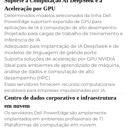
Suporte à Computação AI DeepSeek e à
Aceleração por GPU
Determinados modelos selecionados da linha Dell
PowerEdge suportam expansão de GPU para
aplicações de IA e computação de alto desempenho.
Projetado para cargas de trabalho de treinamento e
inferência de IA
Adequado para implantação de IA DeepSeek e de
modelos de linguagem de grande porte
Suporta soluções de aceleração por GPU NVIDIA
Ideal para ambientes de aprendizado de máquina,
análise de dados e computação de alto
desempenho (HPC)
Esses servidores fornecem recursos computacionais
escaláveis para empresas impulsionadas por IA.
Centro de dados corporativo e infraestrutura
em nuvem
Os servidores Dell PowerEdge são amplamente
implantados em ambientes profissionais de TI.
Plataformas de computação em nuvem