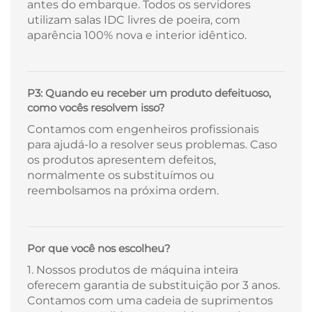
antes do embarque. Todos os servidores
utilizam salas IDC livres de poeira, com
aparência 100% nova e interior idêntico.
P3: Quando eu receber um produto defeituoso,
como vocês resolvem isso?
Contamos com engenheiros profissionais
para ajudá-lo a resolver seus problemas. Caso
os produtos apresentem defeitos,
normalmente os substituímos ou
reembolsamos na próxima ordem.
Por que você nos escolheu?
1. Nossos produtos de máquina inteira
oferecem garantia de substituição por 3 anos.
Contamos com uma cadeia de suprimentos