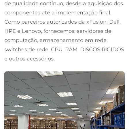
de qualidade contínuo, desde a aquisição dos
componentes até a implementação final.
Como parceiros autorizados da xFusion, Dell,
HPE e Lenovo, fornecemos: servidores de
computação, armazenamento em rede,
switches de rede, CPU, RAM, DISCOS RÍGIDOS
e outros acessórios.