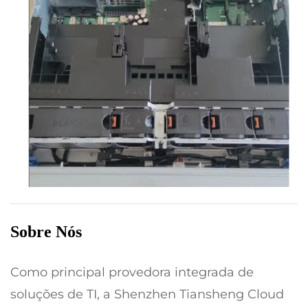
Sobre Nós
Como principal provedora integrada de
soluções de TI, a Shenzhen Tiansheng Cloud