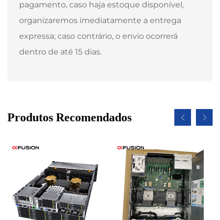
pagamento, caso haja estoque disponível,
organizaremos imediatamente a entrega
expressa; caso contrário, o envio ocorrerá
dentro de até 15 dias.
Produtos Recomendados