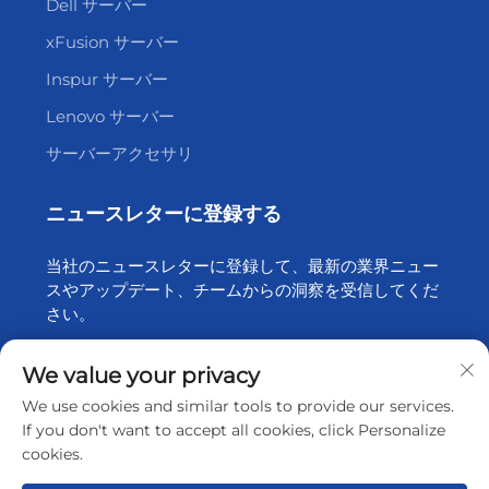
製品
Dell サーバー
xFusion サーバー
Inspur サーバー
Lenovo サーバー
サーバーアクセサリ
ニュースレターに登録する
当社のニュースレターに登録して、最新の業界ニュー
スやアップデート、チームからの洞察を受信してくだ
We value your privacy
さい。
We use cookies and similar tools to provide our services.
If you don't want to accept all cookies, click Personalize
cookies.
購読する