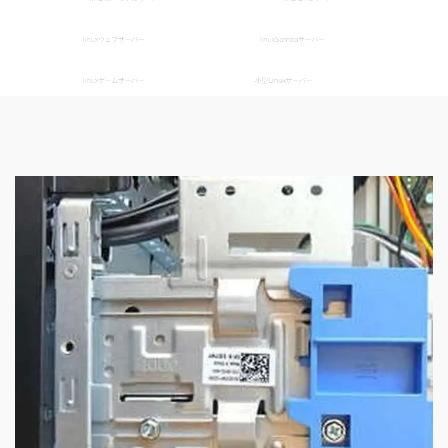
linuxウェブサーバー
linuxSambaサーバー
linuxゲームサーバー
小型Linuxサーバー