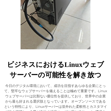
ビジネスにおけるLinuxウェブ
サーバーの可能性を解き放つ
今日のデジタル環境において、成功を目指すあらゆる企業にとっ
て、堅牢なウェブサーバーを備えることは極めて重要です。Linux
ウェブサーバーは比類ない優位性を提供しており、世界中の企業
から最も好まれる選択肢となっています。オープンソースである
という特性により、Linuxサーバーは並外れた柔軟性とカスタマイ