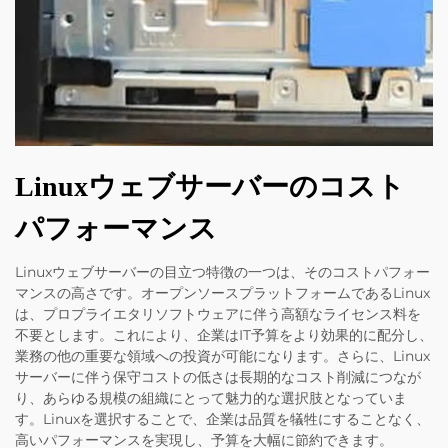
Linuxウェブサーバーのコスト
パフォーマンス
Linuxウェブサーバーの目立つ特徴の一つは、そのコストパフォー
マンスの高さです。オープンソースプラットフォームであるLinux
は、プロプライエタリソフトウェアに伴う高額なライセンス料を
不要とします。これにより、企業はIT予算をより効果的に配分し、
業務の他の重要な領域への投資が可能になります。さらに、Linux