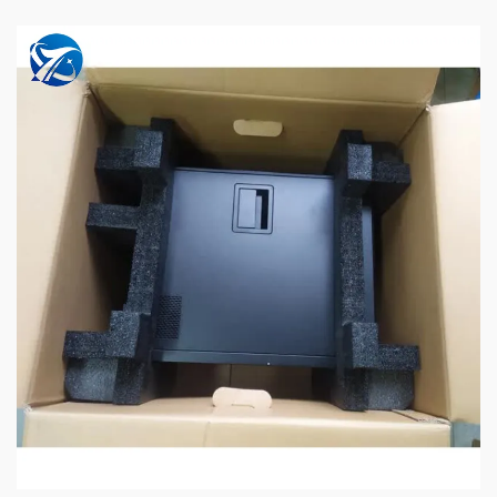
サーバーに伴う保守コストの低さは長期的なコスト削減につなが
り、あらゆる規模の組織にとって魅力的な選択肢となっていま
す。Linuxを選択することで、企業は品質を犠牲にすることなく、
高いパフォーマンスを実現し、予算を大幅に節約できます。