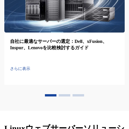
自社に最適なサーバーの選定：Dell、xFusion、
Inspur、Lenovoを比較検討するガイド
さらに表示
Linuxウェブサーバーソリューシ