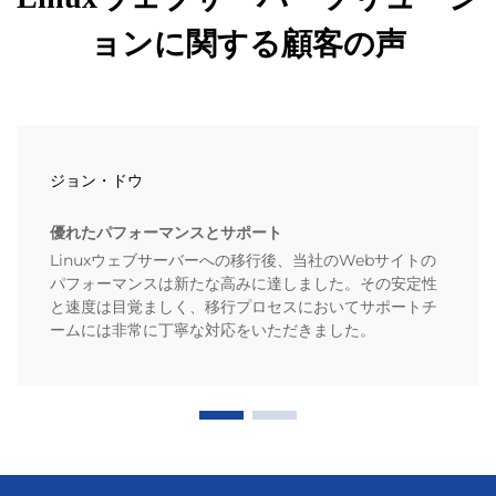
ョンに関する顧客の声
ジョン・ドウ
優れたパフォーマンスとサポート
Linuxウェブサーバーへの移行後、当社のWebサイトの
パフォーマンスは新たな高みに達しました。その安定性
と速度は目覚ましく、移行プロセスにおいてサポートチ
ームには非常に丁寧な対応をいただきました。