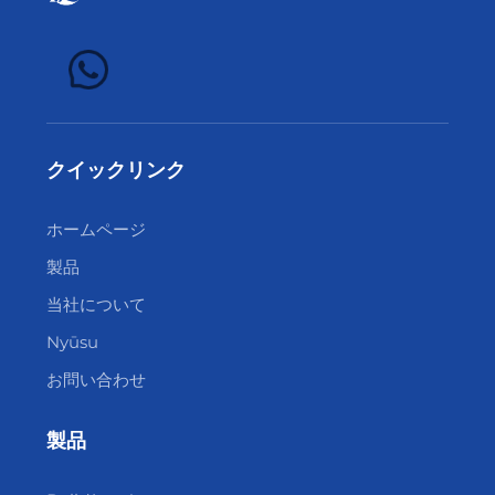
クイックリンク
ホームページ
製品
当社について
Nyūsu
お問い合わせ