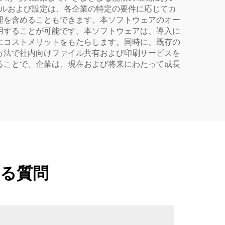
トールおよび設定は、各企業の特定の要件に応じてカ
理を含めることもできます。本ソフトウェアのオー
用することが可能です。本ソフトウェアは、導入に
にコストメリットをもたらします。同時に、既存の
方法で社内向けファイル共有および印刷サービスを
用することで、企業は、現在および将来にわたって成長
ある質問