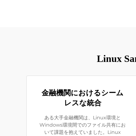
Linu
金融機関におけるシーム
レスな統合
ある大手金融機関は、Linux環境と
Windows環境間でのファイル共有にお
いて課題を抱えていました。Linux