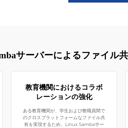
x Sambaサーバーによるファイル
教育機関におけるコラボ
レーションの強化
ある教育機関が、学生および教職員間で
のクロスプラットフォームなファイル共
有を実現するため、Linux Sambaサー