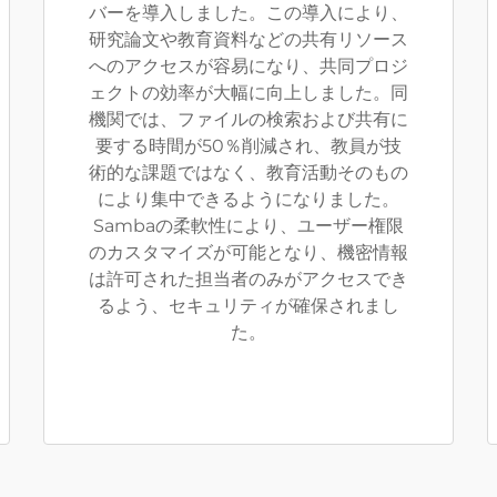
バーを導入しました。この導入により、
研究論文や教育資料などの共有リソース
へのアクセスが容易になり、共同プロジ
ェクトの効率が大幅に向上しました。同
機関では、ファイルの検索および共有に
要する時間が50％削減され、教員が技
術的な課題ではなく、教育活動そのもの
により集中できるようになりました。
Sambaの柔軟性により、ユーザー権限
のカスタマイズが可能となり、機密情報
は許可された担当者のみがアクセスでき
るよう、セキュリティが確保されまし
た。