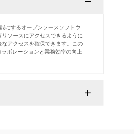
有を可能にするオープンソースソフトウ
共有リソースにアクセスできるように
全なアクセスを確保できます。この
コラボレーションと業務効率の向上