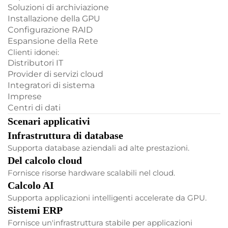
Soluzioni di archiviazione
Installazione della GPU
Configurazione RAID
Espansione della Rete
Clienti idonei:
Distributori IT
Provider di servizi cloud
Integratori di sistema
Imprese
Centri di dati
Scenari applicativi
Infrastruttura di database
Supporta database aziendali ad alte prestazioni.
Del calcolo cloud
Fornisce risorse hardware scalabili nel cloud.
Calcolo AI
Supporta applicazioni intelligenti accelerate da GPU.
Sistemi ERP
Fornisce un'infrastruttura stabile per applicazioni