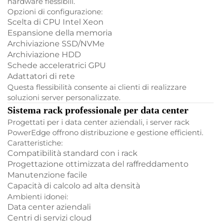
hardware flessibili.
Opzioni di configurazione:
Scelta di CPU Intel Xeon
Espansione della memoria
Archiviazione SSD/NVMe
Archiviazione HDD
Schede acceleratrici GPU
Adattatori di rete
Questa flessibilità consente ai clienti di realizzare
soluzioni server personalizzate.
Sistema rack professionale per data center
Progettati per i data center aziendali, i server rack
PowerEdge offrono distribuzione e gestione efficienti.
Caratteristiche:
Compatibilità standard con i rack
Progettazione ottimizzata del raffreddamento
Manutenzione facile
Capacità di calcolo ad alta densità
Ambienti idonei:
Data center aziendali
Centri di servizi cloud