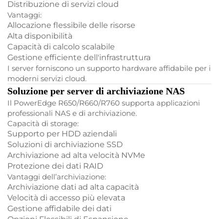
Distribuzione di servizi cloud
Vantaggi:
Allocazione flessibile delle risorse
Alta disponibilità
Capacità di calcolo scalabile
Gestione efficiente dell'infrastruttura
I server forniscono un supporto hardware affidabile per i
moderni servizi cloud.
Soluzione per server di archiviazione NAS
Il PowerEdge R650/R660/R760 supporta applicazioni
professionali NAS e di archiviazione.
Capacità di storage:
Supporto per HDD aziendali
Soluzioni di archiviazione SSD
Archiviazione ad alta velocità NVMe
Protezione dei dati RAID
Vantaggi dell’archiviazione:
Archiviazione dati ad alta capacità
Velocità di accesso più elevata
Gestione affidabile dei dati