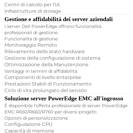
Centri di calcolo per l'IA
Infrastrutture di storage
Gestione e affidabilità dei server aziendali
I server Dell PowerEdge offrono funzionalità
professionali di gestione.
Funzionalità di gestione:
Monitoraggio Remoto
Rilevamento dello stato hardware
Gestione della configurazione di sistema
Ottimizzazione della Manutenzione
Vantaggi in termini di affidabilità:
Componenti di livello enterprise
Prestazioni Stabili di Funzionamento
Ciclo di vita prolungato del servizio
Soluzione server PowerEdge EMC all'ingrosso
È disponibile l’offerta professionale di server PowerEdge
EMC R650/R660/R760 per diversi progetti.
Opzioni di personalizzazione:
Configurazione CPU
Capacità di memoria