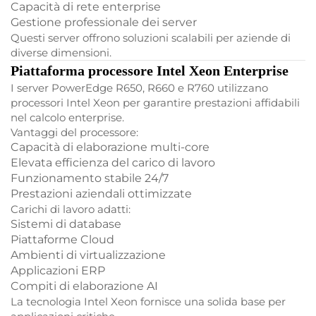
Capacità di rete enterprise
Gestione professionale dei server
Questi server offrono soluzioni scalabili per aziende di
diverse dimensioni.
Piattaforma processore Intel Xeon Enterprise
I server PowerEdge R650, R660 e R760 utilizzano
processori Intel Xeon per garantire prestazioni affidabili
nel calcolo enterprise.
Vantaggi del processore:
Capacità di elaborazione multi-core
Elevata efficienza del carico di lavoro
Funzionamento stabile 24/7
Prestazioni aziendali ottimizzate
Carichi di lavoro adatti:
Sistemi di database
Piattaforme Cloud
Ambienti di virtualizzazione
Applicazioni ERP
Compiti di elaborazione AI
La tecnologia Intel Xeon fornisce una solida base per