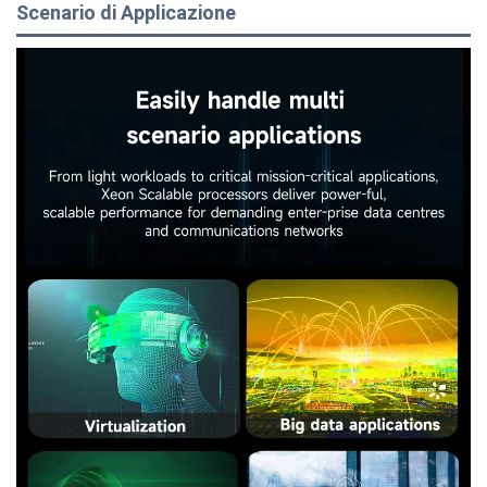
Scenario di Applicazione