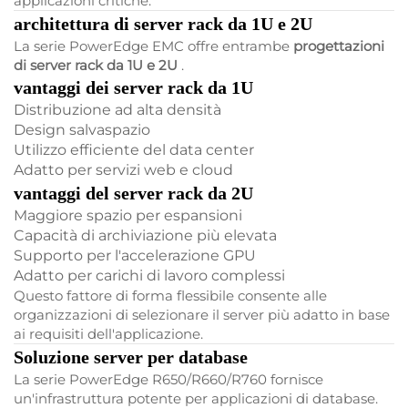
applicazioni critiche.
architettura di server rack da 1U e 2U
La serie PowerEdge EMC offre entrambe
progettazioni
di server rack da 1U e 2U
.
vantaggi dei server rack da 1U
Distribuzione ad alta densità
Design salvaspazio
Utilizzo efficiente del data center
Adatto per servizi web e cloud
vantaggi del server rack da 2U
Maggiore spazio per espansioni
Capacità di archiviazione più elevata
Supporto per l'accelerazione GPU
Adatto per carichi di lavoro complessi
Questo fattore di forma flessibile consente alle
organizzazioni di selezionare il server più adatto in base
ai requisiti dell'applicazione.
Soluzione server per database
La serie PowerEdge R650/R660/R760 fornisce
un'infrastruttura potente per applicazioni di database.