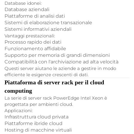
Database idonei:
Database aziendali
Piattaforme di analisi dati
Sistemi di elaborazione transazionale
Sistemi informativi aziendali
Vantaggi prestazionali:
Processo rapido dei dati
Funzionamento affidabile
Supporto per memoria di grandi dimensioni
Compatibilità con l'archiviazione ad alta velocità
Questi server aiutano le aziende a gestire in modo
efficiente le esigenze crescenti di dati.
Piattaforma di server rack per il cloud
computing
La serie di server rack PowerEdge Intel Xeon è
progettata per ambienti cloud.
Applicazioni:
Infrastruttura cloud privata
Piattaforme ibride cloud
Hosting di macchine virtuali