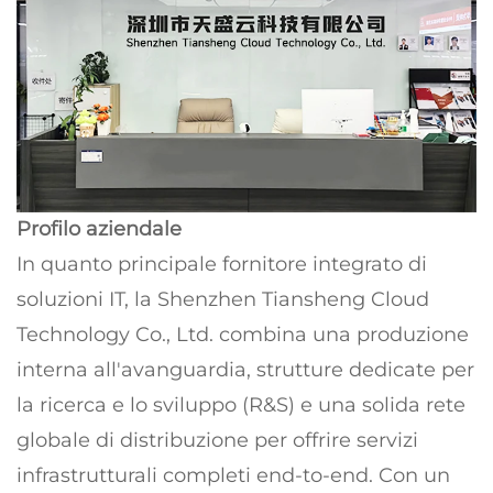
Profilo aziendale
In quanto principale fornitore integrato di
soluzioni IT, la Shenzhen Tiansheng Cloud
Technology Co., Ltd. combina una produzione
interna all'avanguardia, strutture dedicate per
la ricerca e lo sviluppo (R&S) e una solida rete
globale di distribuzione per offrire servizi
infrastrutturali completi end-to-end. Con un