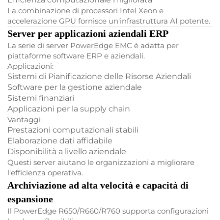
La combinazione di processori Intel Xeon e
accelerazione GPU fornisce un'infrastruttura AI potente.
Server per applicazioni aziendali ERP
La serie di server PowerEdge EMC è adatta per
piattaforme software ERP e aziendali.
Applicazioni:
Sistemi di Pianificazione delle Risorse Aziendali
Software per la gestione aziendale
Sistemi finanziari
Applicazioni per la supply chain
Vantaggi:
Prestazioni computazionali stabili
Elaborazione dati affidabile
Disponibilità a livello aziendale
Questi server aiutano le organizzazioni a migliorare
l'efficienza operativa.
Archiviazione ad alta velocità e capacità di
espansione
Il PowerEdge R650/R660/R760 supporta configurazioni