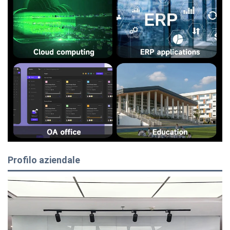
Profilo aziendale