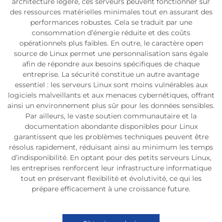
architecture légère, ces serveurs peuvent fonctionner sur
des ressources matérielles minimales tout en assurant des
performances robustes. Cela se traduit par une
consommation d’énergie réduite et des coûts
opérationnels plus faibles. En outre, le caractère open
source de Linux permet une personnalisation sans égale
afin de répondre aux besoins spécifiques de chaque
entreprise. La sécurité constitue un autre avantage
essentiel : les serveurs Linux sont moins vulnérables aux
logiciels malveillants et aux menaces cybernétiques, offrant
ainsi un environnement plus sûr pour les données sensibles.
Par ailleurs, le vaste soutien communautaire et la
documentation abondante disponibles pour Linux
garantissent que les problèmes techniques peuvent être
résolus rapidement, réduisant ainsi au minimum les temps
d’indisponibilité. En optant pour des petits serveurs Linux,
les entreprises renforcent leur infrastructure informatique
tout en préservant flexibilité et évolutivité, ce qui les
prépare efficacement à une croissance future.