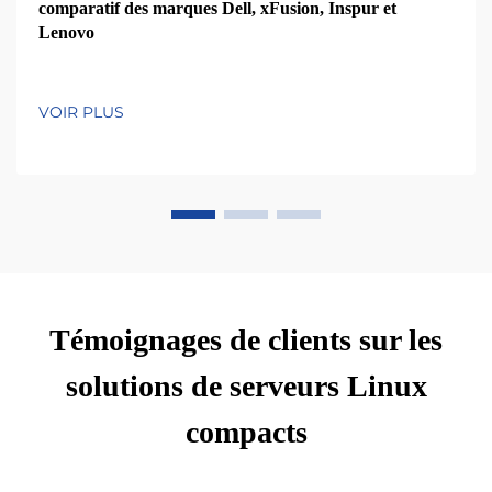
comparatif des marques Dell, xFusion, Inspur et
Lenovo
VOIR PLUS
Témoignages de clients sur les
solutions de serveurs Linux
compacts