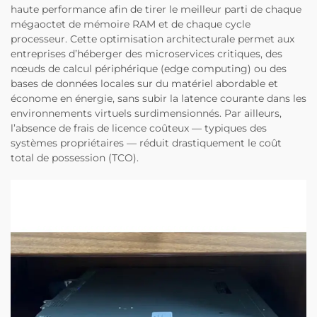
haute performance afin de tirer le meilleur parti de chaque
mégaoctet de mémoire RAM et de chaque cycle
processeur. Cette optimisation architecturale permet aux
entreprises d’héberger des microservices critiques, des
nœuds de calcul périphérique (edge computing) ou des
bases de données locales sur du matériel abordable et
économe en énergie, sans subir la latence courante dans les
environnements virtuels surdimensionnés. Par ailleurs,
l’absence de frais de licence coûteux — typiques des
systèmes propriétaires — réduit drastiquement le coût
total de possession (TCO).