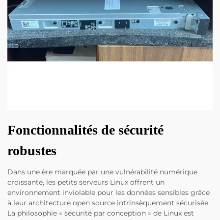
Fonctionnalités de sécurité
robustes
Dans une ère marquée par une vulnérabilité numérique
croissante, les petits serveurs Linux offrent un
environnement inviolable pour les données sensibles grâce
à leur architecture open source intrinsèquement sécurisée.
La philosophie « sécurité par conception » de Linux est