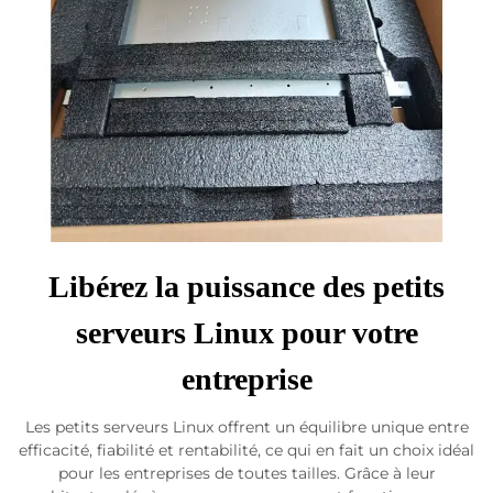
Libérez la puissance des petits
serveurs Linux pour votre
entreprise
Les petits serveurs Linux offrent un équilibre unique entre
efficacité, fiabilité et rentabilité, ce qui en fait un choix idéal
pour les entreprises de toutes tailles. Grâce à leur