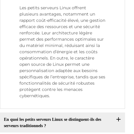
Les petits serveurs Linux offrent
plusieurs avantages, notamment un
rapport coût-efficacité élevé, une gestion
efficace des ressources et une sécurité
renforcée. Leur architecture légère
permet des performances optimales sur
du matériel minimal, réduisant ainsi la
consommation d’énergie et les coûts
opérationnels. En outre, le caractère
open source de Linux permet une
personnalisation adaptée aux besoins
spécifiques de l’entreprise, tandis que ses
fonctionnalités de sécurité robustes
protègent contre les menaces
cybernétiques.
En quoi les petits serveurs Linux se distinguent-ils des
serveurs traditionnels ?