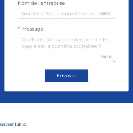
Nom de l'entreprise
0/200
Message
0/1000
Envoyer
serveur Linux