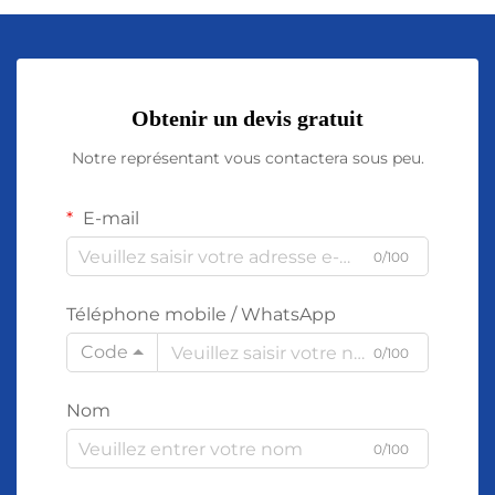
Obtenir un devis gratuit
Notre représentant vous contactera sous peu.
E-mail
0/100
Téléphone mobile / WhatsApp
Code
0/100
Nom
0/100