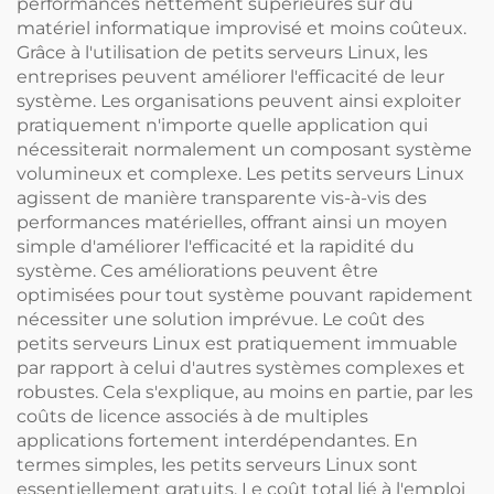
performances nettement supérieures sur du
matériel informatique improvisé et moins coûteux.
Grâce à l'utilisation de petits serveurs Linux, les
entreprises peuvent améliorer l'efficacité de leur
système. Les organisations peuvent ainsi exploiter
pratiquement n'importe quelle application qui
nécessiterait normalement un composant système
volumineux et complexe. Les petits serveurs Linux
agissent de manière transparente vis-à-vis des
performances matérielles, offrant ainsi un moyen
simple d'améliorer l'efficacité et la rapidité du
système. Ces améliorations peuvent être
optimisées pour tout système pouvant rapidement
nécessiter une solution imprévue. Le coût des
petits serveurs Linux est pratiquement immuable
par rapport à celui d'autres systèmes complexes et
robustes. Cela s'explique, au moins en partie, par les
coûts de licence associés à de multiples
applications fortement interdépendantes. En
termes simples, les petits serveurs Linux sont
essentiellement gratuits. Le coût total lié à l'emploi