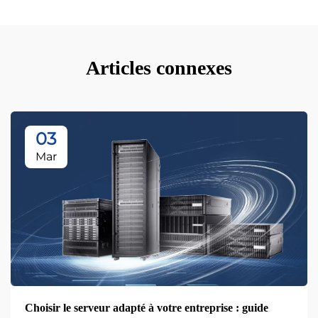
Articles connexes
03
Mar
Choisir le serveur adapté à votre entreprise : guide