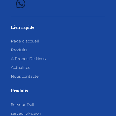
Lien rapide
Page d’accueil
Produits
À Propos De Nous
Actualités
Nous contacter
Produits
Serveur Dell
serveur xFusion