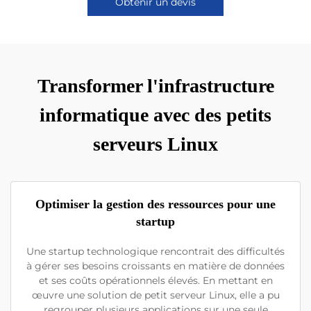
Obtenir un devis
Transformer l'infrastructure
informatique avec des petits
serveurs Linux
Optimiser la gestion des ressources pour une
startup
Une startup technologique rencontrait des difficultés
à gérer ses besoins croissants en matière de données
et ses coûts opérationnels élevés. En mettant en
œuvre une solution de petit serveur Linux, elle a pu
regrouper plusieurs applications sur une seule