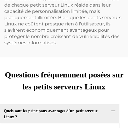
de chaque petit serveur Linux réside dans leur
capacité de personnalisation limitée, mais
pratiquement illimitée. Bien que les petits serveurs
Linux ne coûtent presque rien à l'utilisateur, ils
s'avèrent économiquement avantageux pour
protéger le nombre croissant de vulnérabilités des
systèmes informatisés.
Questions fréquemment posées sur
les petits serveurs Linux
Quels sont les principaux avantages d’un petit serveur
Linux ?