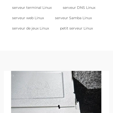
serveur terminal Linux
serveur DNS Linux
serveur web Linux
serveur Samba Linux
serveur de jeux Linux
petit serveur Linux