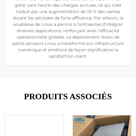
gérer sans heurts des charges accrues, ce qui s’est
traduit par une augmentation de 25 % des ventes
durant les périodes de forte affluence. Par ailleurs, la
souplesse de Linux a permis à l’entreprise d’intégrer
diverses applications, renforçant ainsi l’efficacité
opérationnelle globale. Le déploiement réussi de
petits serveurs Linux a transformé son infrastructure
numérique et amélioré de façon significative la
satisfaction client.
PRODUITS ASSOCIÉS