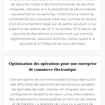
de sécurité. Grâce à des fonctionnalités de sécurité
intégrées robustes et à la possibilité de personnaliser
les paramètres du pare-feu, l’institution a réduit sa
vulnérabilité aux menaces externes. La mise en œuvre
d’un environnement basé sur de petits serveurs Linux
a permis de réduire de 40 % le nombre d’incidents de
sécurité et d’améliorer la conformité aux normes
réglementaires, rassurant ainsi les clients quant à la
sécurité et à l’intégrité de leurs données.
Optimisation des opérations pour une entreprise
de commerce électronique
Une entreprise de commerce électronique éprouvait
des difficultés de réactivité de ses serveurs pendant
les périodes de trafic intense. En migrant vers une
configuration de petits serveurs Linux, elle a obtenu
des améliorations remarquables en termes de vitesse
et de fiabilité. La légèreté de Linux lui a permis de