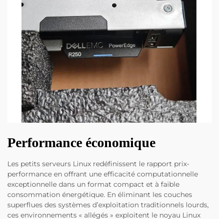
Performance économique
Les petits serveurs Linux redéfinissent le rapport prix-
performance en offrant une efficacité computationnelle
exceptionnelle dans un format compact et à faible
consommation énergétique. En éliminant les couches
superflues des systèmes d’exploitation traditionnels lourds,
ces environnements « allégés » exploitent le noyau Linux