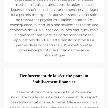
machine, réduisant ainsi considérablement ses
dépenses matérielles. L'environnement serveur léger
lui a permis d'élargir ses activités sans avoir besoin
de ressources physiques supplémentaires. En
conséquence, la startup a non seulement réalisé une
économie de 30 % sur ses coûts informatiques, mais
a également amélioré les performances de ses
applications de 50 %. Cette transformation lui a
permis de se concentrer sur l'innovation et la
croissance plutôt que sur la maintenance
informatique.
Renforcement de la sécurité pour un
établissement financier
Une institution financière de taille moyenne
s'inquiétait de la sécurité des données et du respect
des réglementations sectorielles. Elle a eu recours à
de petits serveurs Linux afin de renforcer son niveau