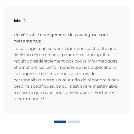
John Doe
Un véritable changement de paradigme pour
notre startup
Le passage à un serveur Linux compact a été une
décision déterminante pour notre startup. Il a
réduit considérablement nos coûts informatiques
et amélioré les performances de nos applications.
La souplesse de Linux nous a permis de
personnaliser notre serveur afin de répondre à nos
besoins spécifiques, ce qui s’est avéré inestimable
à mesure que nous nous développons. Fortement
recommandé !