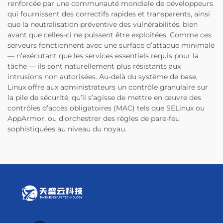
renforcée par une communauté mondiale de développeurs
qui fournissent des correctifs rapides et transparents, ainsi
que la neutralisation préventive des vulnérabilités, bien
avant que celles-ci ne puissent être exploitées. Comme ces
serveurs fonctionnent avec une surface d’attaque minimale
— n’exécutant que les services essentiels requis pour la
tâche — ils sont naturellement plus résistants aux
intrusions non autorisées. Au-delà du système de base,
Linux offre aux administrateurs un contrôle granulaire sur
la pile de sécurité, qu’il s’agisse de mettre en œuvre des
contrôles d’accès obligatoires (MAC) tels que SELinux ou
AppArmor, ou d’orchestrer des règles de pare-feu
sophistiquées au niveau du noyau.