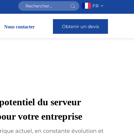
FR
Obtenir un devis
Nous contacter
 potentiel du serveur
our votre entreprise
que actuel, en constante évolution et