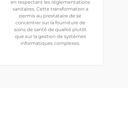
en respectant les réglementations
sanitaires. Cette transformation a
permis au prestataire de se
concentrer sur la fourniture de
soins de santé de qualité plutôt
que sur la gestion de systèmes
informatiques complexes.