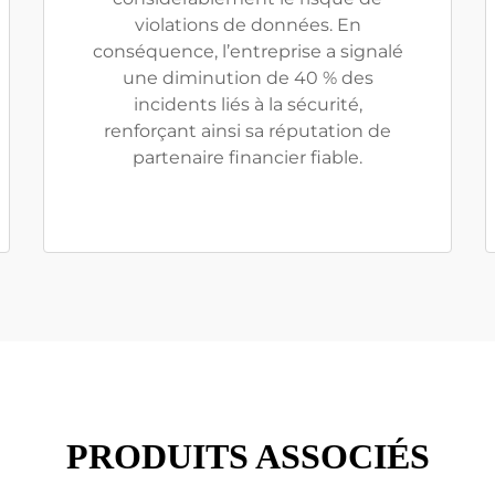
violations de données. En
conséquence, l’entreprise a signalé
une diminution de 40 % des
incidents liés à la sécurité,
renforçant ainsi sa réputation de
partenaire financier fiable.
PRODUITS ASSOCIÉS