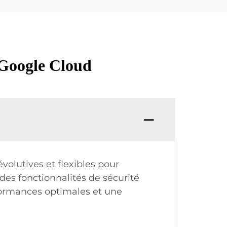
 Google Cloud
volutives et flexibles pour
 des fonctionnalités de sécurité
erformances optimales et une