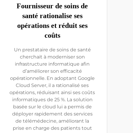
Fournisseur de soins de
santé rationalise ses
opérations et réduit ses
coûts
Un prestataire de soins de santé
cherchait à moderniser son
infrastructure informatique afin
d’améliorer son efficacité
opérationnelle. En adoptant Google
Cloud Server, il a rationalisé ses
opérations, réduisant ainsi ses coûts
informatiques de 25 %. La solution
basée sur le cloud lui a permis de
déployer rapidement des services
de télémédecine, améliorant la
prise en charge des patients tout