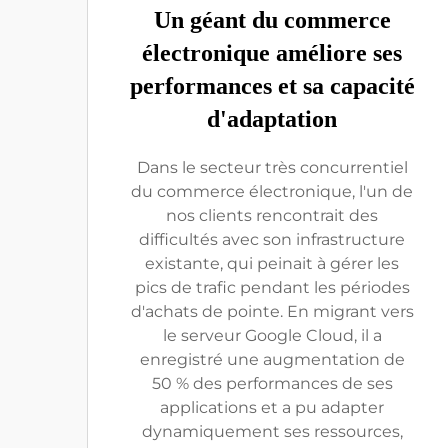
Un géant du commerce
électronique améliore ses
performances et sa capacité
d'adaptation
Dans le secteur très concurrentiel
du commerce électronique, l'un de
nos clients rencontrait des
difficultés avec son infrastructure
existante, qui peinait à gérer les
pics de trafic pendant les périodes
d'achats de pointe. En migrant vers
le serveur Google Cloud, il a
enregistré une augmentation de
50 % des performances de ses
applications et a pu adapter
dynamiquement ses ressources,