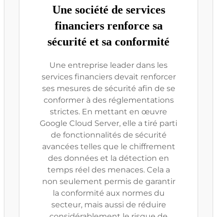
Une société de services
financiers renforce sa
sécurité et sa conformité
Une entreprise leader dans les
services financiers devait renforcer
ses mesures de sécurité afin de se
conformer à des réglementations
strictes. En mettant en œuvre
Google Cloud Server, elle a tiré parti
de fonctionnalités de sécurité
avancées telles que le chiffrement
des données et la détection en
temps réel des menaces. Cela a
non seulement permis de garantir
la conformité aux normes du
secteur, mais aussi de réduire
considérablement le risque de