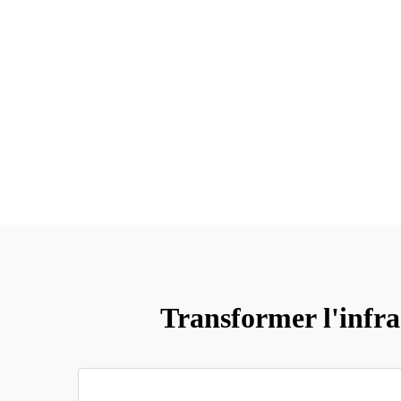
Transformer l'infra