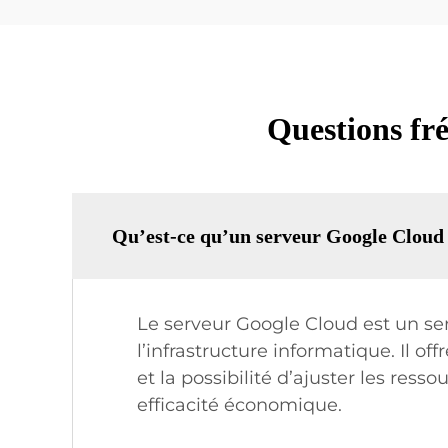
Questions fr
Qu’est-ce qu’un serveur Google Cloud e
Le serveur Google Cloud est un serv
l’infrastructure informatique. Il o
et la possibilité d’ajuster les res
efficacité économique.