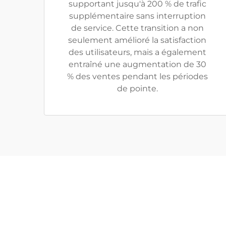
supportant jusqu'à 200 % de trafic
supplémentaire sans interruption
de service. Cette transition a non
seulement amélioré la satisfaction
des utilisateurs, mais a également
entraîné une augmentation de 30
% des ventes pendant les périodes
de pointe.