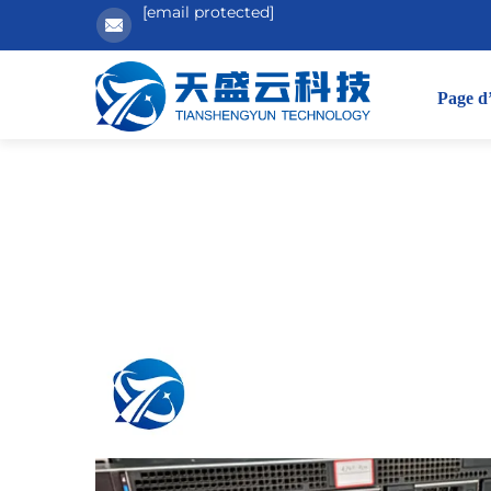
[email protected]
Page d’