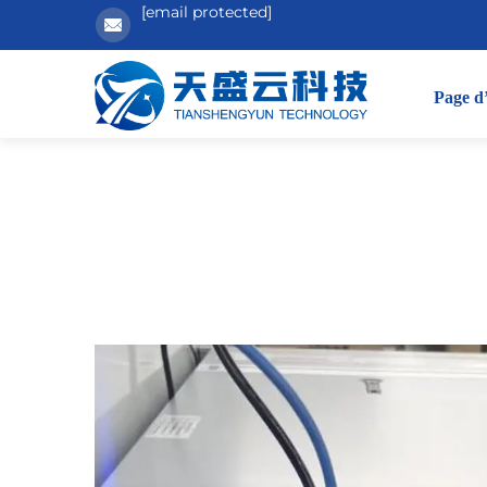
[email protected]
Page d’