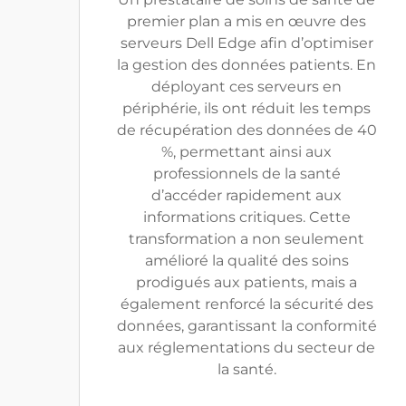
premier plan a mis en œuvre des
serveurs Dell Edge afin d’optimiser
la gestion des données patients. En
déployant ces serveurs en
périphérie, ils ont réduit les temps
de récupération des données de 40
%, permettant ainsi aux
professionnels de la santé
d’accéder rapidement aux
informations critiques. Cette
transformation a non seulement
amélioré la qualité des soins
prodigués aux patients, mais a
également renforcé la sécurité des
données, garantissant la conformité
aux réglementations du secteur de
la santé.