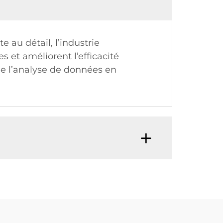
 au détail, l’industrie
s et améliorent l’efficacité
de l’analyse de données en