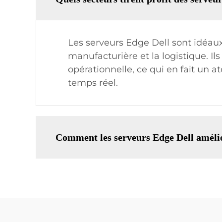
Les serveurs Edge Dell sont idéaux 
manufacturière et la logistique. Il
opérationnelle, ce qui en fait un 
temps réel.
Comment les serveurs Edge Dell amélior