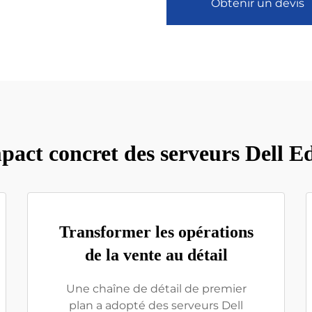
Obtenir un devis
pact concret des serveurs Dell E
Transformer les opérations
de la vente au détail
Une chaîne de détail de premier
plan a adopté des serveurs Dell