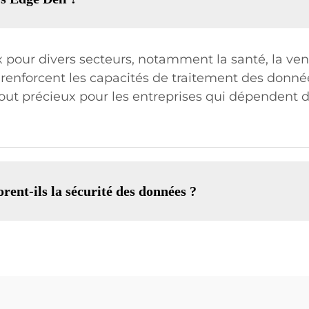
pour divers secteurs, notamment la santé, la vente
s renforcent les capacités de traitement des donnée
atout précieux pour les entreprises qui dépendent 
ent-ils la sécurité des données ?