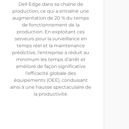
Dell Edge dans sa chaîne de
production, ce qui a entraîné une
augmentation de 20 % du temps
de fonctionnement de la
production. En exploitant ces
serveurs pour la surveillance en
temps réel et la maintenance
prédictive, l’entreprise a réduit au
minimum les temps d’arrêt et
amélioré de façon significative
l’efficacité globale des
équipements (OEE), conduisant
ainsi à une hausse spectaculaire de
la productivité.