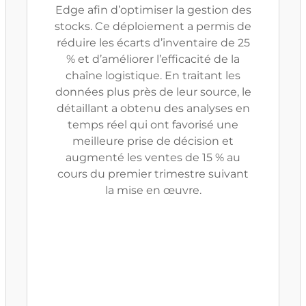
Edge afin d’optimiser la gestion des
stocks. Ce déploiement a permis de
réduire les écarts d’inventaire de 25
% et d’améliorer l’efficacité de la
chaîne logistique. En traitant les
données plus près de leur source, le
détaillant a obtenu des analyses en
temps réel qui ont favorisé une
meilleure prise de décision et
augmenté les ventes de 15 % au
cours du premier trimestre suivant
la mise en œuvre.