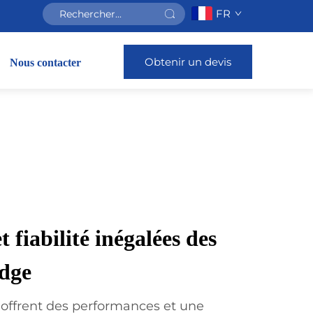
FR
Obtenir un devis
Nous contacter
 fiabilité inégalées des
Edge
 offrent des performances et une