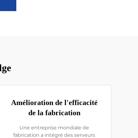
dge
Amélioration de l'efficacité
de la fabrication
Une entreprise mondiale de
fabrication a intégré des serveurs