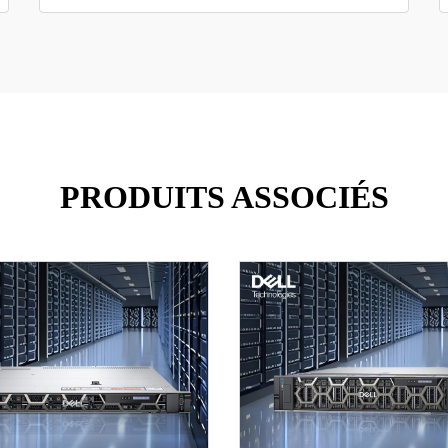
PRODUITS ASSOCIÉS