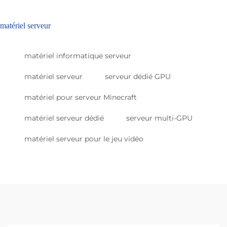
matériel serveur
matériel informatique serveur
matériel serveur
serveur dédié GPU
matériel pour serveur Minecraft
matériel serveur dédié
serveur multi-GPU
matériel serveur pour le jeu vidéo