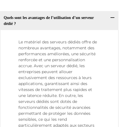
Quels sont les avantages de l’utilisation d’un serveur
dédié ?
Le matériel des serveurs dédiés offre de
nombreux avantages, notamment des
performances améliorées, une sécurité
renforcée et une personnalisation
accrue. Avec un serveur dédié, les
entreprises peuvent allouer
exclusivement des ressources à leurs
applications, garantissant ainsi des
vitesses de traitement plus rapides et
une latence réduite. En outre, les
serveurs dédiés sont dotés de
fonctionnalités de sécurité avancées
permettant de protéger les données
sensibles, ce qui les rend
particulièrement adaptés aux secteurs