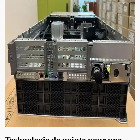
Technologie de pointe pour une