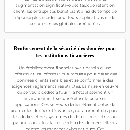
augmentation significative des taux de rétention
client, les entreprises bénéficiant ainsi de temps de
réponse plus rapides pour leurs applications et de
performances globales améliorées.
Renforcement de la sécurité des données pour
les institutions financières
Un établissement financier avait besoin d'une
infrastructure informatique robuste pour gérer des
données clients sensibles et se conformer à des
exigences réglementaires strictes. La mise en œuvre
de serveurs dédiés a fourni à l'établissement un
environnement sécurisé et isolé pour ses
applications. Ces serveurs dédiés étaient dotés de
protocoles de sécurité avancés, notamment des pare-
feu dédiés et des systèmes de détection d'intrusion,
garantissant ainsi la protection des données clients
contre les menaces cybernétiques. Cet