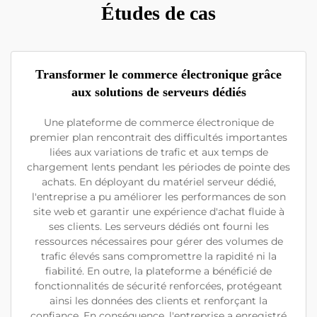
Études de cas
Transformer le commerce électronique grâce
aux solutions de serveurs dédiés
Une plateforme de commerce électronique de
premier plan rencontrait des difficultés importantes
liées aux variations de trafic et aux temps de
chargement lents pendant les périodes de pointe des
achats. En déployant du matériel serveur dédié,
l'entreprise a pu améliorer les performances de son
site web et garantir une expérience d'achat fluide à
ses clients. Les serveurs dédiés ont fourni les
ressources nécessaires pour gérer des volumes de
trafic élevés sans compromettre la rapidité ni la
fiabilité. En outre, la plateforme a bénéficié de
fonctionnalités de sécurité renforcées, protégeant
ainsi les données des clients et renforçant la
confiance. En conséquence, l'entreprise a enregistré