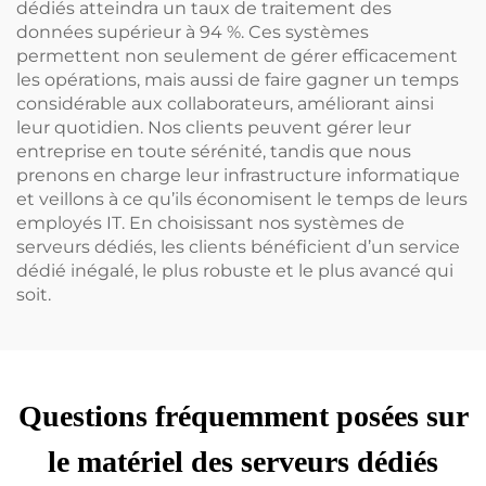
dédiés atteindra un taux de traitement des
données supérieur à 94 %. Ces systèmes
permettent non seulement de gérer efficacement
les opérations, mais aussi de faire gagner un temps
considérable aux collaborateurs, améliorant ainsi
leur quotidien. Nos clients peuvent gérer leur
entreprise en toute sérénité, tandis que nous
prenons en charge leur infrastructure informatique
et veillons à ce qu’ils économisent le temps de leurs
employés IT. En choisissant nos systèmes de
serveurs dédiés, les clients bénéficient d’un service
dédié inégalé, le plus robuste et le plus avancé qui
soit.
Questions fréquemment posées sur
le matériel des serveurs dédiés