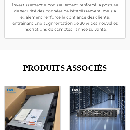
investissement a non seulement renforcé la posture
de sécurité des données de l'établissement, mais a
également renforcé la confiance des clients,
entraînant une augmentation de 30 % des nouvelles
inscriptions de comptes l'année suivante.
PRODUITS ASSOCIÉS