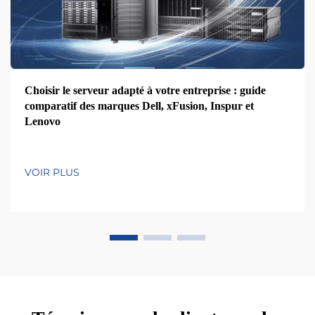
Choisir le serveur adapté à votre entreprise : guide
comparatif des marques Dell, xFusion, Inspur et
Lenovo
VOIR PLUS