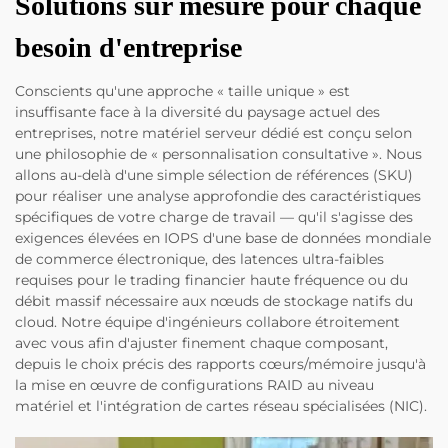
Solutions sur mesure pour chaque
besoin d'entreprise
Conscients qu'une approche « taille unique » est
insuffisante face à la diversité du paysage actuel des
entreprises, notre matériel serveur dédié est conçu selon
une philosophie de « personnalisation consultative ». Nous
allons au-delà d'une simple sélection de références (SKU)
pour réaliser une analyse approfondie des caractéristiques
spécifiques de votre charge de travail — qu'il s'agisse des
exigences élevées en IOPS d'une base de données mondiale
de commerce électronique, des latences ultra-faibles
requises pour le trading financier haute fréquence ou du
débit massif nécessaire aux nœuds de stockage natifs du
cloud. Notre équipe d'ingénieurs collabore étroitement
avec vous afin d'ajuster finement chaque composant,
depuis le choix précis des rapports cœurs/mémoire jusqu'à
la mise en œuvre de configurations RAID au niveau
matériel et l'intégration de cartes réseau spécialisées (NIC).