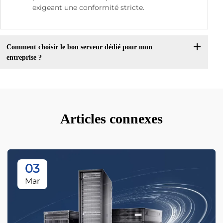
exigeant une conformité stricte.
Comment choisir le bon serveur dédié pour mon
entreprise ?
Articles connexes
03
Mar