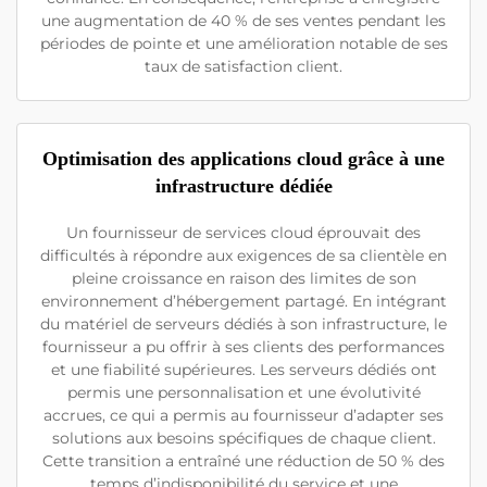
une augmentation de 40 % de ses ventes pendant les
périodes de pointe et une amélioration notable de ses
taux de satisfaction client.
Optimisation des applications cloud grâce à une
infrastructure dédiée
Un fournisseur de services cloud éprouvait des
difficultés à répondre aux exigences de sa clientèle en
pleine croissance en raison des limites de son
environnement d’hébergement partagé. En intégrant
du matériel de serveurs dédiés à son infrastructure, le
fournisseur a pu offrir à ses clients des performances
et une fiabilité supérieures. Les serveurs dédiés ont
permis une personnalisation et une évolutivité
accrues, ce qui a permis au fournisseur d’adapter ses
solutions aux besoins spécifiques de chaque client.
Cette transition a entraîné une réduction de 50 % des
temps d’indisponibilité du service et une