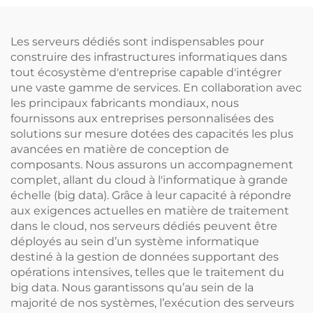
serveurs Ai Huawie GPU
GPU, réseau
rack pour l’apprentissage
profond, serveurs Xeon
Les serveurs dédiés sont indispensables pour
construire des infrastructures informatiques dans
tout écosystème d'entreprise capable d'intégrer
une vaste gamme de services. En collaboration avec
les principaux fabricants mondiaux, nous
fournissons aux entreprises personnalisées des
solutions sur mesure dotées des capacités les plus
avancées en matière de conception de
composants. Nous assurons un accompagnement
complet, allant du cloud à l'informatique à grande
échelle (big data). Grâce à leur capacité à répondre
aux exigences actuelles en matière de traitement
dans le cloud, nos serveurs dédiés peuvent être
déployés au sein d’un système informatique
destiné à la gestion de données supportant des
opérations intensives, telles que le traitement du
big data. Nous garantissons qu’au sein de la
majorité de nos systèmes, l’exécution des serveurs