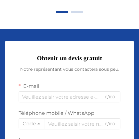
Obtenir un devis gratuit
Notre représentant vous contactera sous peu.
E-mail
0/100
Téléphone mobile / WhatsApp
Code
0/100