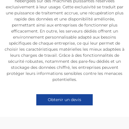
hébergées sur des machines puissantes réservées
exclusivement à leur usage. Cette exclusivité se traduit par
une puissance de traitement accrue, une récupération plus
rapide des données et une disponibilité améliorée,
permettant ainsi aux entreprises de fonctionner plus
efficacement. En outre, les serveurs dédiés offrent un
environnement personnalisable adapté aux besoins
spécifiques de chaque entreprise, ce qui leur permet de
choisir les caractéristiques matérielles les mieux adaptées à
leurs charges de travail. Grâce à des fonctionnalités de
sécurité robustes, notamment des pare-feu dédiés et un
stockage des données chiffré, les entreprises peuvent
protéger leurs informations sensibles contre les menaces
potentielles.
Obtenir un devis