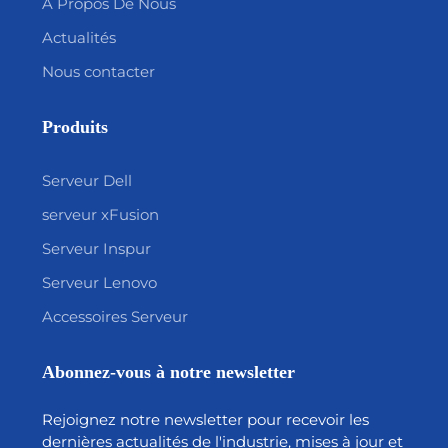
À Propos De Nous
Actualités
Nous contacter
Produits
Serveur Dell
serveur xFusion
Serveur Inspur
Serveur Lenovo
Accessoires Serveur
Abonnez-vous à notre newsletter
Rejoignez notre newsletter pour recevoir les
dernières actualités de l'industrie, mises à jour et