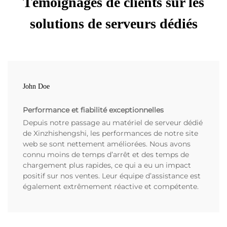
Témoignages de clients sur les
solutions de serveurs dédiés
John Doe
Performance et fiabilité exceptionnelles
Depuis notre passage au matériel de serveur dédié
de Xinzhishengshi, les performances de notre site
web se sont nettement améliorées. Nous avons
connu moins de temps d’arrêt et des temps de
chargement plus rapides, ce qui a eu un impact
positif sur nos ventes. Leur équipe d’assistance est
également extrêmement réactive et compétente.