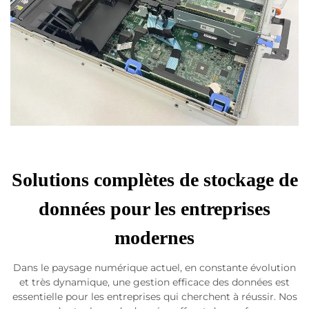
Solutions complètes de stockage de
données pour les entreprises
modernes
Dans le paysage numérique actuel, en constante évolution
et très dynamique, une gestion efficace des données est
essentielle pour les entreprises qui cherchent à réussir. Nos