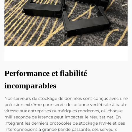
Performance et fiabilité
incomparables
Nos serveurs de stockage de données sont conçus avec une
précision extrême pour servir de colonne vertébrale à haute
vitesse aux entreprises numériques modernes, où chaque
milliseconde de latence peut impacter le résultat net. En
intégrant les derniers protocoles de stockage NVMe et des
interconnexions à grande bande passante, ces serveurs