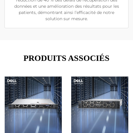
réduction de 40 % des délais de récupération des
données et une amélioration des résultats pour les
patients, démontrant ainsi l’efficacité de notre
solution sur mesure.
PRODUITS ASSOCIÉS