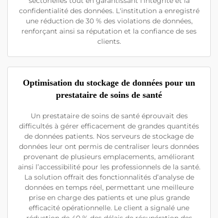
sectorielles tout en garantissant l'intégrité et la
confidentialité des données. L'institution a enregistré
une réduction de 30 % des violations de données,
renforçant ainsi sa réputation et la confiance de ses
clients.
Optimisation du stockage de données pour un
prestataire de soins de santé
Un prestataire de soins de santé éprouvait des
difficultés à gérer efficacement de grandes quantités
de données patients. Nos serveurs de stockage de
données leur ont permis de centraliser leurs données
provenant de plusieurs emplacements, améliorant
ainsi l’accessibilité pour les professionnels de la santé.
La solution offrait des fonctionnalités d’analyse de
données en temps réel, permettant une meilleure
prise en charge des patients et une plus grande
efficacité opérationnelle. Le client a signalé une