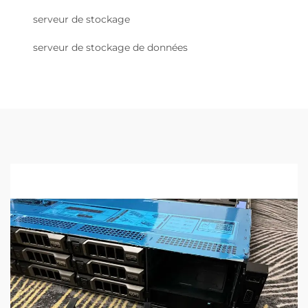
serveur de stockage
serveur de stockage de données