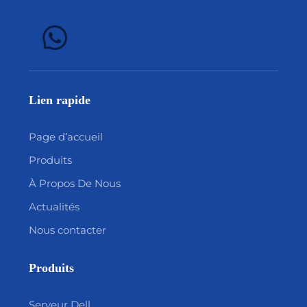
Lien rapide
Page d’accueil
Produits
À Propos De Nous
Actualités
Nous contacter
Produits
Serveur Dell