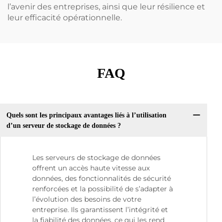
l’avenir des entreprises, ainsi que leur résilience et
leur efficacité opérationnelle.
FAQ
Quels sont les principaux avantages liés à l’utilisation
d’un serveur de stockage de données ?
Les serveurs de stockage de données
offrent un accès haute vitesse aux
données, des fonctionnalités de sécurité
renforcées et la possibilité de s’adapter à
l’évolution des besoins de votre
entreprise. Ils garantissent l’intégrité et
la fiabilité des données, ce qui les rend