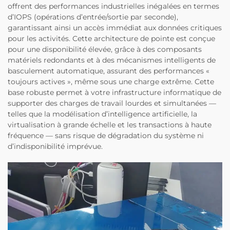
offrent des performances industrielles inégalées en termes
d’IOPS (opérations d’entrée/sortie par seconde),
garantissant ainsi un accès immédiat aux données critiques
pour les activités. Cette architecture de pointe est conçue
pour une disponibilité élevée, grâce à des composants
matériels redondants et à des mécanismes intelligents de
basculement automatique, assurant des performances «
toujours actives », même sous une charge extrême. Cette
base robuste permet à votre infrastructure informatique de
supporter des charges de travail lourdes et simultanées —
telles que la modélisation d’intelligence artificielle, la
virtualisation à grande échelle et les transactions à haute
fréquence — sans risque de dégradation du système ni
d’indisponibilité imprévue.