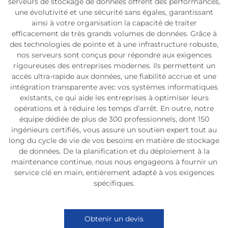
serveurs de stockage de données offrent des performances,
une évolutivité et une sécurité sans égales, garantissant
ainsi à votre organisation la capacité de traiter
efficacement de très grands volumes de données. Grâce à
des technologies de pointe et à une infrastructure robuste,
nos serveurs sont conçus pour répondre aux exigences
rigoureuses des entreprises modernes. Ils permettent un
accès ultra-rapide aux données, une fiabilité accrue et une
intégration transparente avec vos systèmes informatiques
existants, ce qui aide les entreprises à optimiser leurs
opérations et à réduire les temps d’arrêt. En outre, notre
équipe dédiée de plus de 300 professionnels, dont 150
ingénieurs certifiés, vous assure un soutien expert tout au
long du cycle de vie de vos besoins en matière de stockage
de données. De la planification et du déploiement à la
maintenance continue, nous nous engageons à fournir un
service clé en main, entièrement adapté à vos exigences
spécifiques.
Obtenir un devis