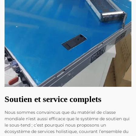
Soutien et service complets
Nous sommes convaincus que du matériel de classe
mondiale n’est aussi efficace que le système de soutien qui
le sous-tend ; c’est pourquoi nous proposons un
écosystème de services holistique, couvrant l’ensemble du