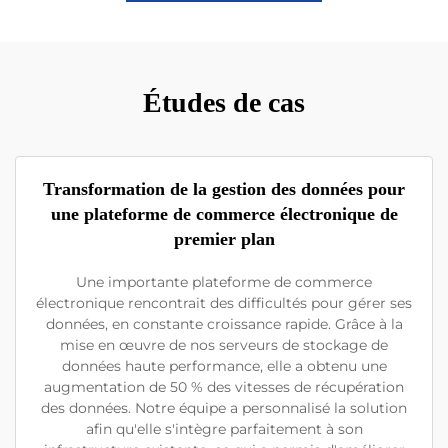
Études de cas
Transformation de la gestion des données pour
une plateforme de commerce électronique de
premier plan
Une importante plateforme de commerce
électronique rencontrait des difficultés pour gérer ses
données, en constante croissance rapide. Grâce à la
mise en œuvre de nos serveurs de stockage de
données haute performance, elle a obtenu une
augmentation de 50 % des vitesses de récupération
des données. Notre équipe a personnalisé la solution
afin qu'elle s'intègre parfaitement à son