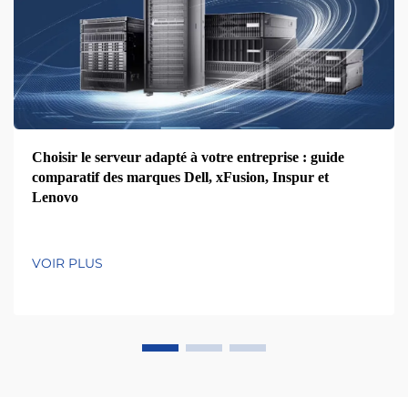
Choisir le serveur adapté à votre entreprise : guide
comparatif des marques Dell, xFusion, Inspur et
Lenovo
VOIR PLUS