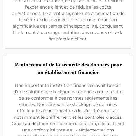
infrastructure existante, ce qui a permis d'améliorer
l'expérience client et de réduire les coûts
opérationnels. Le client a signalé une amélioration de
la sécurité des données ainsi qu'une réduction
significative des temps d'indisponibilité, conduisant
finalement à une augmentation des revenus et de la
satisfaction client.
Renforcement de la sécurité des données pour
un établissement financier
Une importante institution financière avait besoin
d'une solution de stockage de données robuste afin
de se conformer à des normes réglementaires
strictes. Nos serveurs de stockage de données
offraient les fonctionnalités de sécurité requises,
notamment le chiffrement et les contrôles d'accès.
Grâce au déploiement de notre solution, elle a atteint
une conformité totale aux réglementations