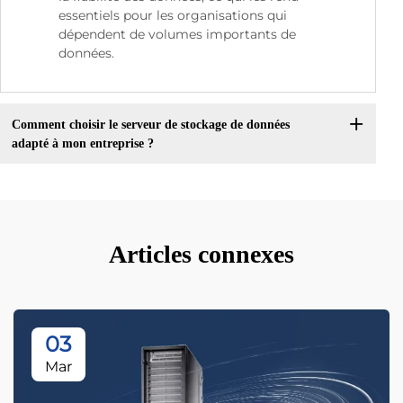
essentiels pour les organisations qui
dépendent de volumes importants de
données.
Comment choisir le serveur de stockage de données
adapté à mon entreprise ?
Articles connexes
03
Mar