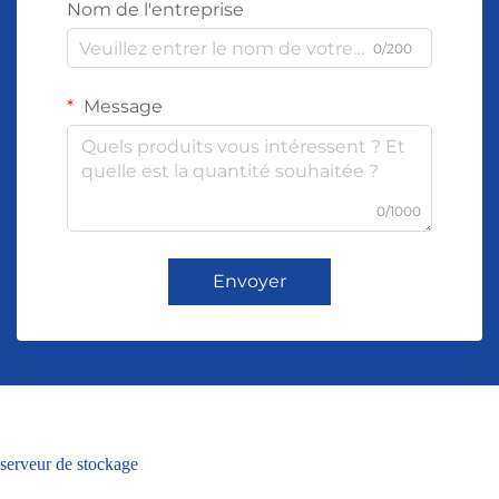
Nom de l'entreprise
0/200
Message
0/1000
Envoyer
serveur de stockage