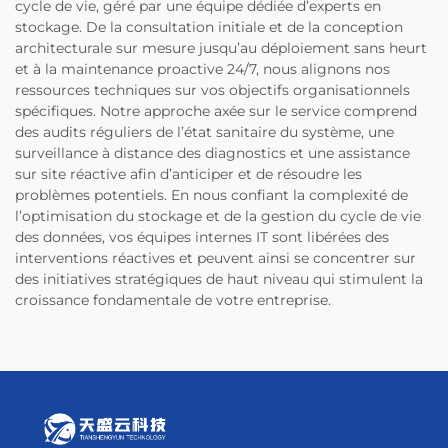
cycle de vie, géré par une équipe dédiée d’experts en
stockage. De la consultation initiale et de la conception
architecturale sur mesure jusqu’au déploiement sans heurt
et à la maintenance proactive 24/7, nous alignons nos
ressources techniques sur vos objectifs organisationnels
spécifiques. Notre approche axée sur le service comprend
des audits réguliers de l’état sanitaire du système, une
surveillance à distance des diagnostics et une assistance
sur site réactive afin d’anticiper et de résoudre les
problèmes potentiels. En nous confiant la complexité de
l’optimisation du stockage et de la gestion du cycle de vie
des données, vos équipes internes IT sont libérées des
interventions réactives et peuvent ainsi se concentrer sur
des initiatives stratégiques de haut niveau qui stimulent la
croissance fondamentale de votre entreprise.