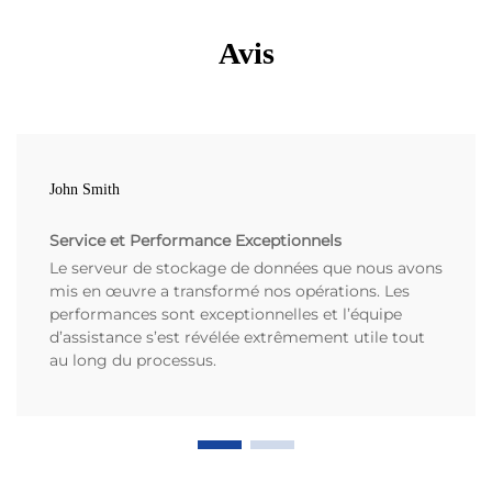
Avis
John Smith
Service et Performance Exceptionnels
Le serveur de stockage de données que nous avons
mis en œuvre a transformé nos opérations. Les
performances sont exceptionnelles et l’équipe
d’assistance s’est révélée extrêmement utile tout
au long du processus.