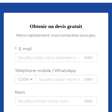
Obtenir un devis gratuit
Notre représentant vous contactera sous peu.
E-mail
0/100
Téléphone mobile / WhatsApp
Code
0/100
Nom
0/100